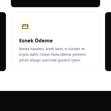
Esnek Ödeme
Banka havalesi, kredi kartı, e-cüzdan ve
kripto dahil 10'dan fazla ödeme yöntemi.
Şifreli altyapı üzerinde güvenli işlem.