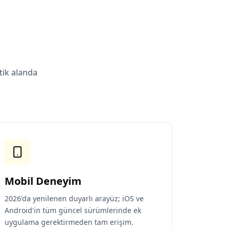
itik alanda
Mobil Deneyim
2026'da yenilenen duyarlı arayüz; iOS ve
Android'in tüm güncel sürümlerinde ek
uygulama gerektirmeden tam erişim.