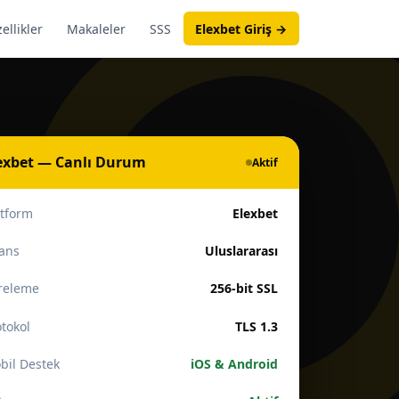
ellikler
Makaleler
SSS
Elexbet Giriş →
exbet — Canlı Durum
Aktif
atform
Elexbet
sans
Uluslararası
freleme
256-bit SSL
otokol
TLS 1.3
bil Destek
iOS & Android