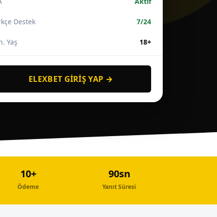
A
Aktif
rkçe Destek
7/24
n. Yaş
18+
ELEXBET GİRİŞ YAP →
10+
90sn
Ödeme
Yanıt Süresi