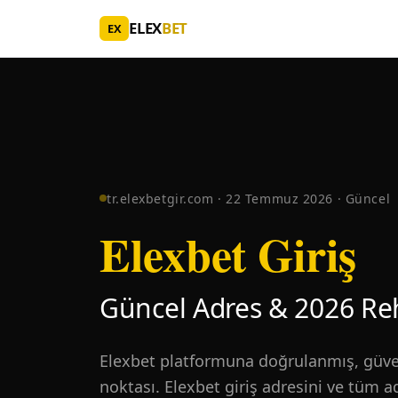
ELEX
BET
EX
tr.elexbetgir.com · 22 Temmuz 2026 · Güncel
Elexbet Giriş
Güncel Adres & 2026 Re
Elexbet platformuna doğrulanmış, güvenl
noktası. Elexbet giriş adresini ve tüm 