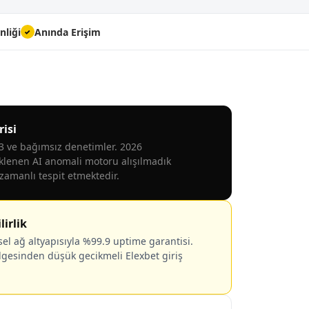
nliği
Anında Erişim
✓
isi
.3 ve bağımsız denetimler. 2026
klenen AI anomali motoru alışılmadık
 zamanlı tespit etmektedir.
lirlik
el ağ altyapısıyla %99.9 uptime garantisi.
lgesinden düşük gecikmeli Elexbet giriş