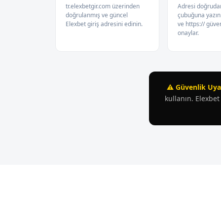
tr.elexbetgir.com üzerinden
Adresi doğruda
doğrulanmış ve güncel
çubuğuna yazın. 
Elexbet giriş adresini edinin.
ve https:// güve
onaylar.
⚠ Güvenlik Uyar
kullanın. Elexbet