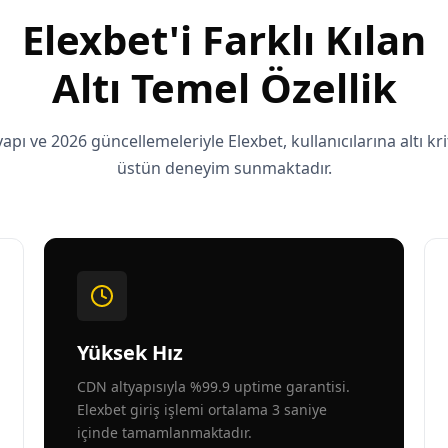
Elexbet'i Farklı Kılan
Altı Temel Özellik
apı ve 2026 güncellemeleriyle Elexbet, kullanıcılarına altı kr
üstün deneyim sunmaktadır.
Yüksek Hız
CDN altyapısıyla %99.9 uptime garantisi.
Elexbet giriş işlemi ortalama 3 saniye
içinde tamamlanmaktadır.