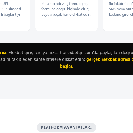
n URL
Kullanıcı adı ve şifrenizi giriş
İki faktörlü d
Kilit simgesi
formuna doğru biçimde girin;
SMS veya auth
nli bağlantıyı
büyük/küçük harfe dikkat edin.
kodunu girere
ısı:
Elexbet giriş için yalnızca tr.elexbetgir.com'da paylaşılan doğr
 adını taklit eden sahte sitelere dikkat edin;
gerçek Elexbet adresi d
başlar.
PLATFORM AVANTAJLARI