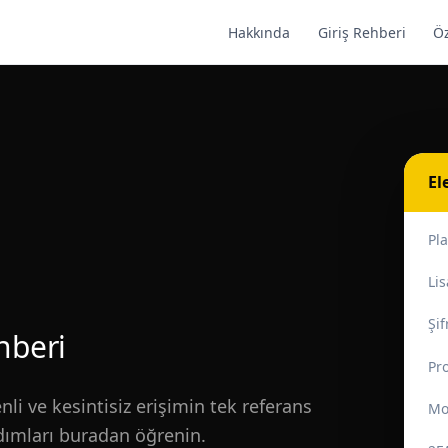
Hakkında
Giriş Rehberi
Öz
El
Pl
Li
Şi
hberi
Pr
i ve kesintisiz erişimin tek referans
Mo
adımları buradan öğrenin.