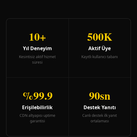
10+
500K
Yıl Deneyim
Aktif Üye
Kesintisiz aktif hizmet
Kayıtlı kullanıcı tabanı
süresi
%99.9
90sn
Erişilebilirlik
Destek Yanıtı
CDN altyapısı uptime
Canlı destek ilk yanıt
garantisi
ortalaması