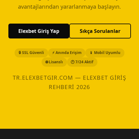
avantajlarından yararlanmaya başlayın.
Elexbet Giriş Yap
Sıkça Sorulanlar
🔒 SSL Güvenli
⚡ Anında Erişim
📱 Mobil Uyumlu
🌐 Lisanslı
🕐 7/24 Aktif
TR.ELEXBETGIR.COM — ELEXBET GİRİŞ
REHBERİ 2026