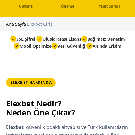
Uptime
Ödeme
Yanıt Süresi
Ana Sayfa
›
Elexbet Giriş
SSL Şifreli
Uluslararası Lisans
Bağımsız Denetim
✓
✓
✓
Mobil Optimize
Veri Güvenliği
Anında Erişim
✓
✓
✓
ELEXBET HAKKINDA
Elexbet Nedir?
Neden Öne Çıkar?
Elexbet
, güvenlik odaklı altyapısı ve Türk kullanıcıların