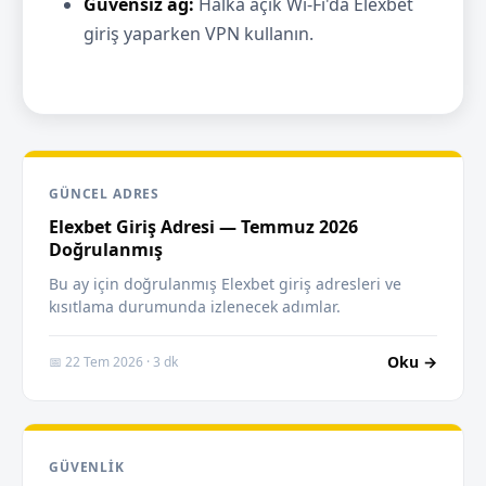
Güvensiz ağ:
Halka açık Wi-Fi'da Elexbet
giriş yaparken VPN kullanın.
GÜNCEL ADRES
Elexbet Giriş Adresi — Temmuz 2026
Doğrulanmış
Bu ay için doğrulanmış Elexbet giriş adresleri ve
kısıtlama durumunda izlenecek adımlar.
Oku →
📅 22 Tem 2026 · 3 dk
GÜVENLIK