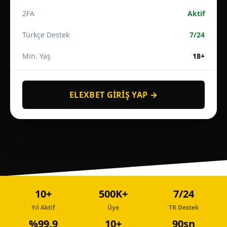
2FA
Aktif
Türkçe Destek
7/24
Min. Yaş
18+
ELEXBET GİRİŞ YAP →
10+
500K+
7/24
Yıl Aktif
Üye
TR Destek
%99.9
10+
90sn