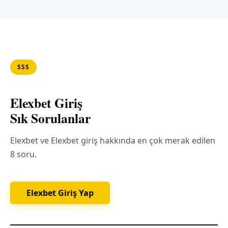
SSS
Elexbet Giriş
Sık Sorulanlar
Elexbet ve Elexbet giriş hakkında en çok merak edilen
8 soru.
Elexbet Giriş Yap