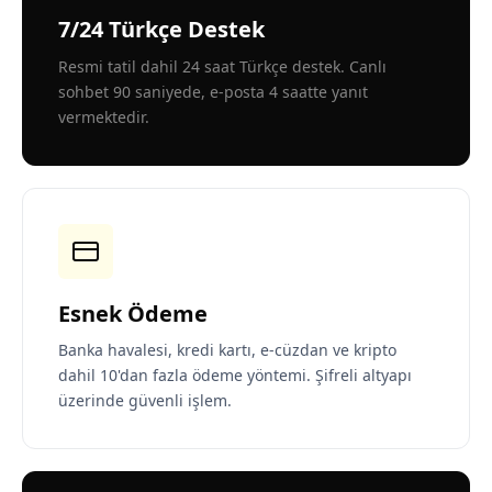
7/24 Türkçe Destek
Resmi tatil dahil 24 saat Türkçe destek. Canlı
sohbet 90 saniyede, e-posta 4 saatte yanıt
vermektedir.
Esnek Ödeme
Banka havalesi, kredi kartı, e-cüzdan ve kripto
dahil 10'dan fazla ödeme yöntemi. Şifreli altyapı
üzerinde güvenli işlem.