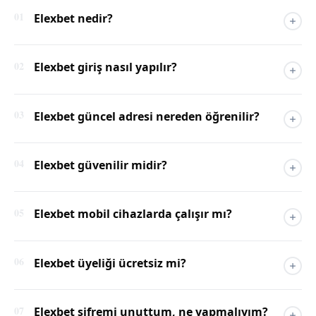
01
Elexbet nedir?
Elexbet, uluslararası lisans kapsamında faaliyet
02
Elexbet giriş nasıl yapılır?
gösteren, Türk kullanıcılara tam Türkçe arayüz ve 7/24
destek sunan dijital eğlence ve interaktif içerik
platformudur. Güvenlik odaklı altyapısı ve kesintisiz
tr.elexbetgir.com üzerinden doğrulanmış güncel
03
Elexbet güncel adresi nereden öğrenilir?
erişim altyapısıyla kullanıcı memnuniyetini öncelikli
Elexbet giriş adresini edinin. Adresi tarayıcınıza
hedef olarak benimseyen Elexbet, yıllar içinde güçlü
doğrudan yazın; URL'de kilit simgesi ve "https://"
bir üye tabanı oluşturmuştur.
olduğunu doğrulayın. Kullanıcı adı ve şifrenizi giriş
Elexbet güncel giriş adresi için tr.elexbetgir.com
04
Elexbet güvenilir midir?
formuna girin, Giriş butonuna tıklayın. 2FA aktifse
sayfasını düzenli olarak takip edin. Adres değişiklikleri
SMS ya da authenticator kodunuzu da girerek işlemi
anlık olarak güncellenmektedir. Arama motorlarından
tamamlayın.
ulaşılan sonuçlar her zaman resmi adres
Evet. Elexbet, uluslararası lisans çerçevesinde faaliyet
05
Elexbet mobil cihazlarda çalışır mı?
olmayabileceğinden, doğrulama için bu sayfayı
göstermekte olup bağımsız güvenlik denetimlerinden
kullanın ve adresi tarayıcınızda yer imi olarak
geçmektedir. 256-bit SSL şifreleme, TLS 1.3 protokolü
kaydedin.
ve yapay zeka destekli anomali tespiti, platformun
Evet. Elexbet'in 2026'da yenilenen duyarlı (responsive)
06
Elexbet üyeliği ücretsiz mi?
güvenlik standartlarını yüksek tutmaktadır.
arayüzü iOS ve Android'in tüm güncel sürümlerinde
sorunsuz çalışmaktadır. Ek uygulama indirmeye gerek
kalmadan mobil tarayıcıdan Elexbet giriş yapabilir,
Evet, Elexbet üyeliği tamamen ücretsizdir. Güncel
07
Elexbet şifremi unuttum, ne yapmalıyım?