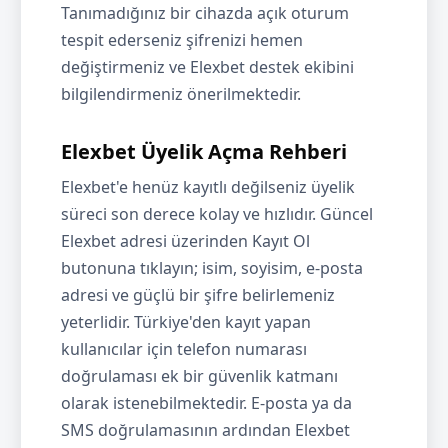
Tanımadığınız bir cihazda açık oturum
tespit ederseniz şifrenizi hemen
değiştirmeniz ve Elexbet destek ekibini
bilgilendirmeniz önerilmektedir.
Elexbet Üyelik Açma Rehberi
Elexbet'e henüz kayıtlı değilseniz üyelik
süreci son derece kolay ve hızlıdır. Güncel
Elexbet adresi üzerinden Kayıt Ol
butonuna tıklayın; isim, soyisim, e-posta
adresi ve güçlü bir şifre belirlemeniz
yeterlidir. Türkiye'den kayıt yapan
kullanıcılar için telefon numarası
doğrulaması ek bir güvenlik katmanı
olarak istenebilmektedir. E-posta ya da
SMS doğrulamasının ardından Elexbet