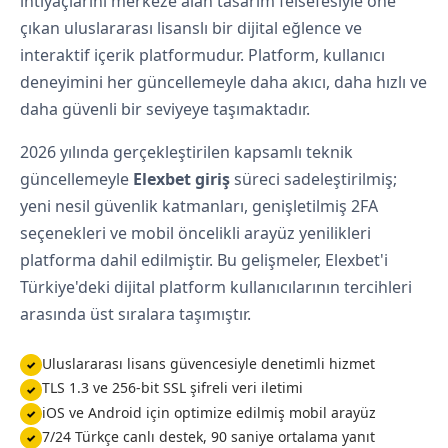
ihtiyaçlarını merkeze alan tasarım felsefesiyle öne
çıkan uluslararası lisanslı bir dijital eğlence ve
interaktif içerik platformudur. Platform, kullanıcı
deneyimini her güncellemeyle daha akıcı, daha hızlı ve
daha güvenli bir seviyeye taşımaktadır.
2026 yılında gerçekleştirilen kapsamlı teknik
güncellemeyle
Elexbet giriş
süreci sadeleştirilmiş;
yeni nesil güvenlik katmanları, genişletilmiş 2FA
seçenekleri ve mobil öncelikli arayüz yenilikleri
platforma dahil edilmiştir. Bu gelişmeler, Elexbet'i
Türkiye'deki dijital platform kullanıcılarının tercihleri
arasında üst sıralara taşımıştır.
Uluslararası lisans güvencesiyle denetimli hizmet
✓
TLS 1.3 ve 256-bit SSL şifreli veri iletimi
✓
iOS ve Android için optimize edilmiş mobil arayüz
✓
7/24 Türkçe canlı destek, 90 saniye ortalama yanıt
✓