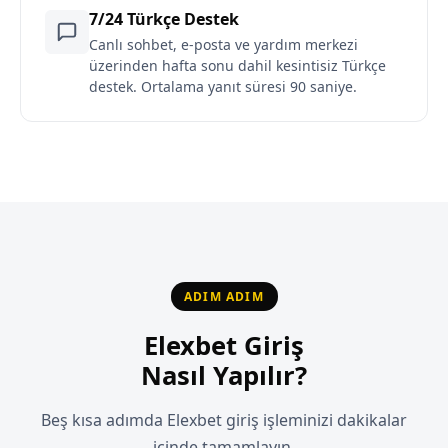
7/24 Türkçe Destek
Canlı sohbet, e-posta ve yardım merkezi
üzerinden hafta sonu dahil kesintisiz Türkçe
destek. Ortalama yanıt süresi 90 saniye.
ADIM ADIM
Elexbet Giriş
Nasıl Yapılır?
Beş kısa adımda Elexbet giriş işleminizi dakikalar
içinde tamamlayın.