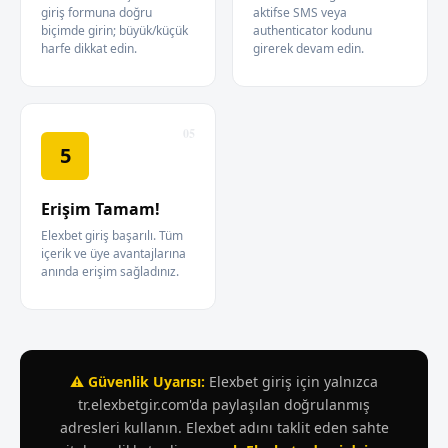
giriş formuna doğru
aktifse SMS veya
biçimde girin; büyük/küçük
authenticator kodunu
harfe dikkat edin.
girerek devam edin.
5
Erişim Tamam!
Elexbet giriş başarılı. Tüm
içerik ve üye avantajlarına
anında erişim sağladınız.
⚠ Güvenlik Uyarısı:
Elexbet giriş için yalnızca
tr.elexbetgir.com'da paylaşılan doğrulanmış
adresleri kullanın. Elexbet adını taklit eden sahte