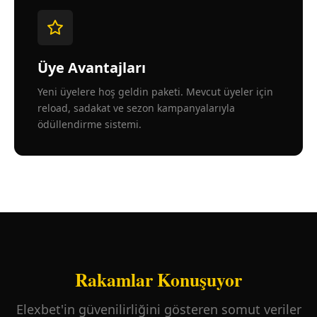
Üye Avantajları
Yeni üyelere hoş geldin paketi. Mevcut üyeler için
reload, sadakat ve sezon kampanyalarıyla
ödüllendirme sistemi.
Rakamlar Konuşuyor
Elexbet'in güvenilirliğini gösteren somut veriler