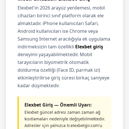
Elexbet'in 2026 arayüz yenilemesi, mobil
cihazları birinci sınıf platform olarak ele
almaktadır. iPhone kullanıcıları Safari,
Android kullanıcıları ise Chrome veya
Samsung Internet aracılığıyla ek uygulama
indirmeksizin tam özellikli
Elexbet giriş
deneyimi yaşayabilmektedir. Mobil
tarayıcıların biyometrik otomatik
doldurma özelliği (Face ID, parmak izi)
etkinleştirilirse giriş süresi birkaç saniyeye
kadar düşmektedir.
Elexbet Giriş — Önemli Uyarı:
Elexbet güncel adresi zaman zaman ağ
kısıtlamaları nedeniyle değişebilmektedir.
Adresler için yalnızca tr.elexbetgir.com'u