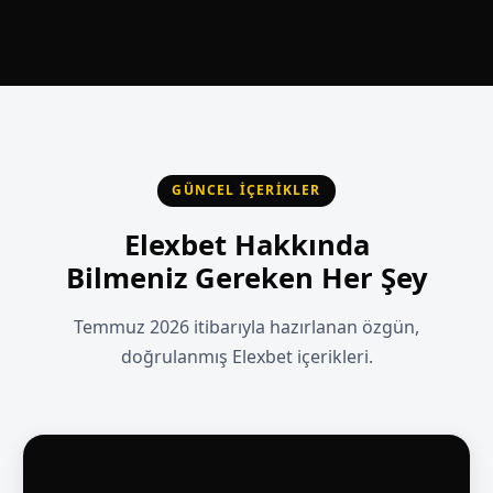
GÜNCEL İÇERIKLER
Elexbet Hakkında
Bilmeniz Gereken Her Şey
Temmuz 2026 itibarıyla hazırlanan özgün,
doğrulanmış Elexbet içerikleri.