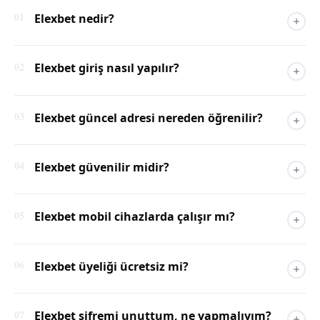
01
Elexbet nedir?
Elexbet, uluslararası lisans kapsamında faaliyet
02
Elexbet giriş nasıl yapılır?
gösteren, Türk kullanıcılara tam Türkçe arayüz ve 7/24
destek sunan dijital eğlence ve interaktif içerik
platformudur. Güvenlik odaklı altyapısı ve kesintisiz
tr.elexbetgir.com üzerinden doğrulanmış güncel
03
Elexbet güncel adresi nereden öğrenilir?
erişim altyapısıyla kullanıcı memnuniyetini öncelikli
Elexbet giriş adresini edinin. Adresi tarayıcınıza
hedef olarak benimseyen Elexbet, yıllar içinde güçlü
doğrudan yazın; URL'de kilit simgesi ve "https://"
bir üye tabanı oluşturmuştur.
olduğunu doğrulayın. Kullanıcı adı ve şifrenizi giriş
Elexbet güncel giriş adresi için tr.elexbetgir.com
04
Elexbet güvenilir midir?
formuna girin, Giriş butonuna tıklayın. 2FA aktifse
sayfasını düzenli olarak takip edin. Adres değişiklikleri
SMS ya da authenticator kodunuzu da girerek işlemi
anlık olarak güncellenmektedir. Arama motorlarından
tamamlayın.
ulaşılan sonuçlar her zaman resmi adres
Evet. Elexbet, uluslararası lisans çerçevesinde faaliyet
05
Elexbet mobil cihazlarda çalışır mı?
olmayabileceğinden, doğrulama için bu sayfayı
göstermekte olup bağımsız güvenlik denetimlerinden
kullanın ve adresi tarayıcınızda yer imi olarak
geçmektedir. 256-bit SSL şifreleme, TLS 1.3 protokolü
kaydedin.
ve yapay zeka destekli anomali tespiti, platformun
Evet. Elexbet'in 2026'da yenilenen duyarlı (responsive)
06
Elexbet üyeliği ücretsiz mi?
güvenlik standartlarını yüksek tutmaktadır.
arayüzü iOS ve Android'in tüm güncel sürümlerinde
sorunsuz çalışmaktadır. Ek uygulama indirmeye gerek
kalmadan mobil tarayıcıdan Elexbet giriş yapabilir,
Evet, Elexbet üyeliği tamamen ücretsizdir. Güncel
07
Elexbet şifremi unuttum, ne yapmalıyım?