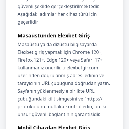
güvenli şekilde gerçekleştirilmektedir.
Aşağıdaki adımlar her cihaz türü için
geçerlidir.
Masaüstünden Elexbet Giriş
Masaüstü ya da dizüstü bilgisayarda
Elexbet giriş yapmak için Chrome 120+,
Firefox 121+, Edge 120+ veya Safari 17+
kullanmanız önerilir. tr.elexbetgir.com
üzerinden doğrulanmış adresi edinin ve
tarayıcının URL çubuğuna doğrudan yazın.
Sayfanın yüklenmesiyle birlikte URL
çubuğundaki kilit simgesini ve "https://"
protokolünü mutlaka kontrol edin; bu iki
unsur güvenli bağlantının garantisidir.
Mobil Cihazdan Elexbet Giriş