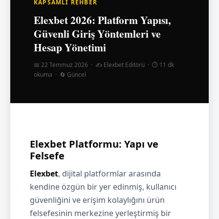
KAPSAMLI REHBER
Elexbet 2026: Platform Yapısı,
Güvenli Giriş Yöntemleri ve
Hesap Yönetimi
📅 22 Temmuz 2026 · ✍ Elexbet Editörü · ⏱ 11 dk
okuma · 🔄 Güncel
Elexbet Platformu: Yapı ve
Felsefe
Elexbet
, dijital platformlar arasında
kendine özgün bir yer edinmiş, kullanıcı
güvenliğini ve erişim kolaylığını ürün
felsefesinin merkezine yerleştirmiş bir