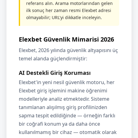
referans alın. Arama motorlarından gelen
ilk sonuç her zaman resmi Elexbet adresi
olmayabilir; URL'yi dikkatle inceleyin.
Elexbet Güvenlik Mimarisi 2026
Elexbet, 2026 yılında güvenlik altyapısını üç
temel alanda güçlendirmiştir:
AI Destekli Giriş Koruması
Elexbet'in yeni nesil güvenlik motoru, her
Elexbet giriş işlemini makine öğrenimi
modelleriyle analiz etmektedir. Sisteme
tanımlanan alışılmış giriş profilinizden
sapma tespit edildiğinde — örneğin farklı
bir coğrafi konum ya da daha önce
kullanılmamış bir cihaz — otomatik olarak