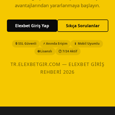
avantajlarından yararlanmaya başlayın.
Elexbet Giriş Yap
Sıkça Sorulanlar
🔒 SSL Güvenli
⚡ Anında Erişim
📱 Mobil Uyumlu
🌐 Lisanslı
🕐 7/24 Aktif
TR.ELEXBETGIR.COM — ELEXBET GİRİŞ
REHBERİ 2026