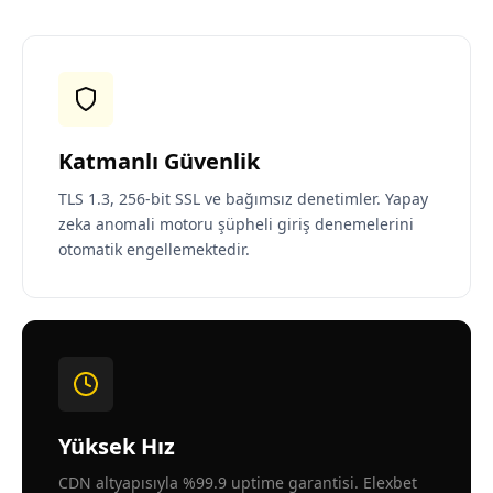
Katmanlı Güvenlik
TLS 1.3, 256-bit SSL ve bağımsız denetimler. Yapay
zeka anomali motoru şüpheli giriş denemelerini
otomatik engellemektedir.
Yüksek Hız
CDN altyapısıyla %99.9 uptime garantisi. Elexbet