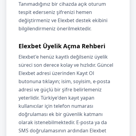
Tanımadığınız bir cihazda açık oturum
tespit ederseniz şifrenizi hemen
değiştirmeniz ve Elexbet destek ekibini
bilgilendirmeniz önerilmektedir.
Elexbet Üyelik Açma Rehberi
Elexbet'e henüz kayıtlı değilseniz üyelik
süreci son derece kolay ve hızlıdır. Güncel
Elexbet adresi üzerinden Kayıt Ol
butonuna tıklayın; isim, soyisim, e-posta
adresi ve güçlü bir şifre belirlemeniz
yeterlidir. Türkiye'den kayıt yapan
kullanıcılar için telefon numarası
doğrulaması ek bir güvenlik katmanı
olarak istenebilmektedir. E-posta ya da
SMS doğrulamasının ardından Elexbet