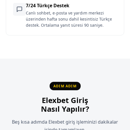
7/24 Türkçe Destek
Canlı sohbet, e-posta ve yardım merkezi
üzerinden hafta sonu dahil kesintisiz Türkçe
destek. Ortalama yanıt süresi 90 saniye.
ADIM ADIM
Elexbet Giriş
Nasıl Yapılır?
Beş kısa adımda Elexbet giriş işleminizi dakikalar
içinde tamamlayın.