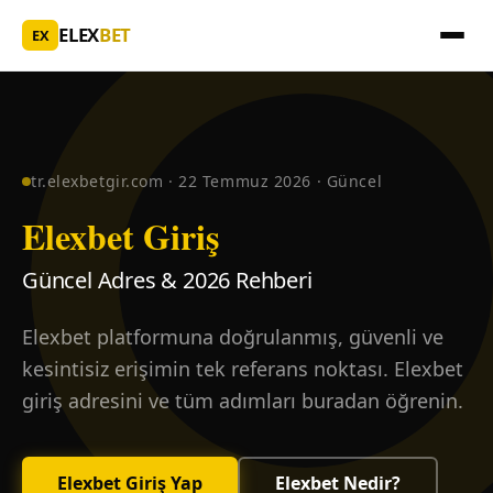
ELEX
BET
EX
tr.elexbetgir.com · 22 Temmuz 2026 · Güncel
Elexbet Giriş
Güncel Adres & 2026 Rehberi
Elexbet platformuna doğrulanmış, güvenli ve
kesintisiz erişimin tek referans noktası. Elexbet
giriş adresini ve tüm adımları buradan öğrenin.
Elexbet Giriş Yap
Elexbet Nedir?