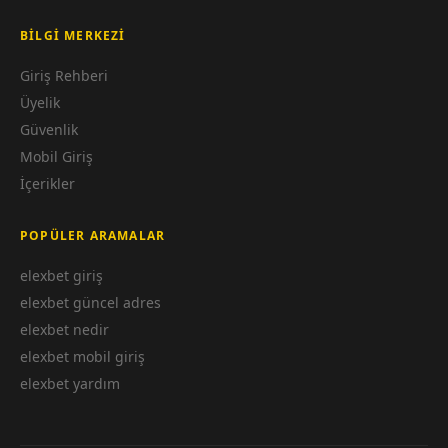
BILGI MERKEZI
Giriş Rehberi
Üyelik
Güvenlik
Mobil Giriş
İçerikler
POPÜLER ARAMALAR
elexbet giriş
elexbet güncel adres
elexbet nedir
elexbet mobil giriş
elexbet yardım