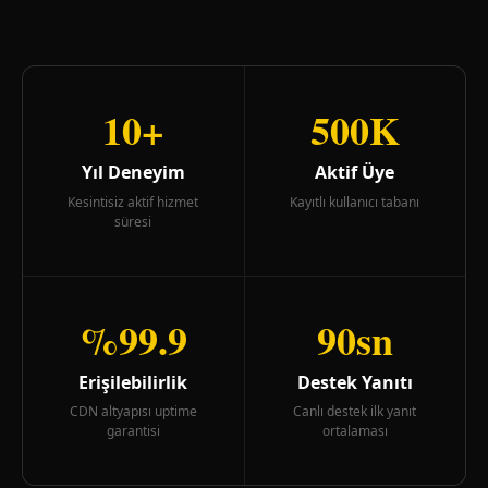
10+
500K
Yıl Deneyim
Aktif Üye
Kesintisiz aktif hizmet
Kayıtlı kullanıcı tabanı
süresi
%99.9
90sn
Erişilebilirlik
Destek Yanıtı
CDN altyapısı uptime
Canlı destek ilk yanıt
garantisi
ortalaması