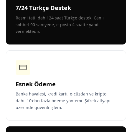
7/24 Türkçe Destek
Resmi tatil dahil 24 saat Türkçe destek. Canlı
sohbet 90 saniyede, e-posta 4 saatte yanıt
vermektedir.
Esnek Ödeme
Banka havalesi, kredi kartı, e-cüzdan ve kripto
dahil 10'dan fazla ödeme yöntemi. Şifreli altyapı
üzerinde güvenli işlem.