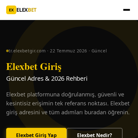
ELEX
BET
EX
tr.elexbetgir.com · 22 Temmuz 2026 · Güncel
Elexbet Giriş
Güncel Adres & 2026 Rehberi
Elexbet platformuna doğrulanmış, güvenli ve
kesintisiz erişimin tek referans noktası. Elexbet
giriş adresini ve tüm adımları buradan öğrenin.
Elexbet Giriş Yap
Elexbet Nedir?