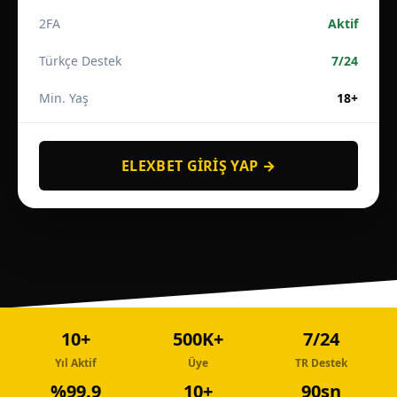
2FA
Aktif
Türkçe Destek
7/24
Min. Yaş
18+
ELEXBET GİRİŞ YAP →
10+
500K+
7/24
Yıl Aktif
Üye
TR Destek
%99.9
10+
90sn