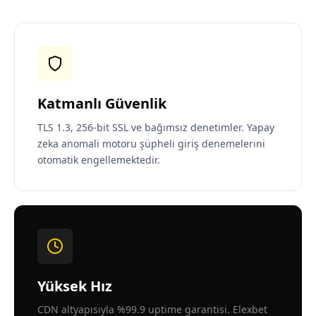
Katmanlı Güvenlik
TLS 1.3, 256-bit SSL ve bağımsız denetimler. Yapay
zeka anomali motoru şüpheli giriş denemelerini
otomatik engellemektedir.
Yüksek Hız
CDN altyapısıyla %99.9 uptime garantisi. Elexbet