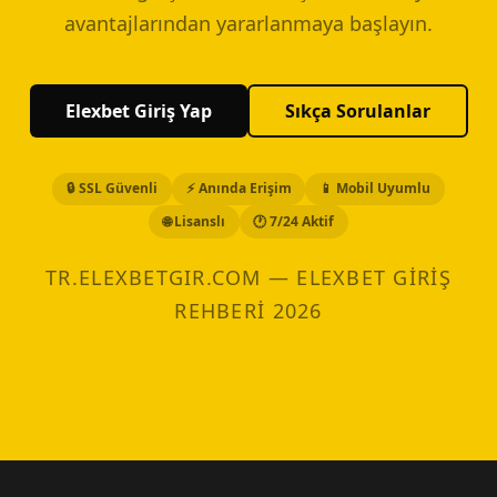
avantajlarından yararlanmaya başlayın.
Elexbet Giriş Yap
Sıkça Sorulanlar
🔒 SSL Güvenli
⚡ Anında Erişim
📱 Mobil Uyumlu
🌐 Lisanslı
🕐 7/24 Aktif
TR.ELEXBETGIR.COM — ELEXBET GİRİŞ
REHBERİ 2026