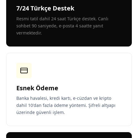
7/24 Türkçe Destek
Resmi tatil dahil 24 saat Türkçe destek. Canlı
sohbet 90 saniyede, e-posta 4 saatte yanıt
vermektedir.
Esnek Ödeme
Banka havalesi, kredi kartı, e-cüzdan ve kripto
dahil 10'dan fazla ödeme yöntemi. Şifreli altyapı
üzerinde güvenli işlem.