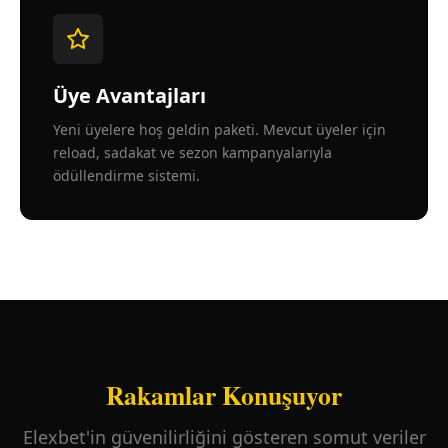
Üye Avantajları
Yeni üyelere hoş geldin paketi. Mevcut üyeler için
reload, sadakat ve sezon kampanyalarıyla
ödüllendirme sistemi.
Rakamlar Konuşuyor
Elexbet'in güvenilirliğini gösteren somut veriler