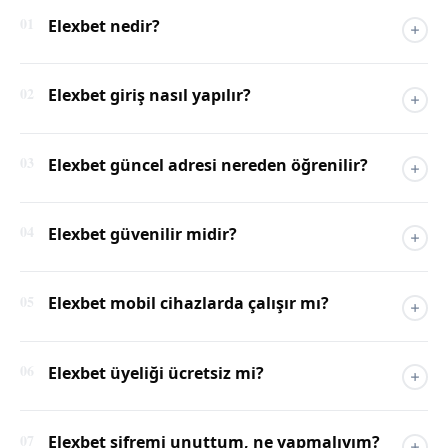
01
Elexbet nedir?
Elexbet, uluslararası lisans kapsamında faaliyet
02
Elexbet giriş nasıl yapılır?
gösteren, Türk kullanıcılara tam Türkçe arayüz ve 7/24
destek sunan dijital eğlence ve interaktif içerik
platformudur. Güvenlik odaklı altyapısı ve kesintisiz
tr.elexbetgir.com üzerinden doğrulanmış güncel
03
Elexbet güncel adresi nereden öğrenilir?
erişim altyapısıyla kullanıcı memnuniyetini öncelikli
Elexbet giriş adresini edinin. Adresi tarayıcınıza
hedef olarak benimseyen Elexbet, yıllar içinde güçlü
doğrudan yazın; URL'de kilit simgesi ve "https://"
bir üye tabanı oluşturmuştur.
olduğunu doğrulayın. Kullanıcı adı ve şifrenizi giriş
Elexbet güncel giriş adresi için tr.elexbetgir.com
04
Elexbet güvenilir midir?
formuna girin, Giriş butonuna tıklayın. 2FA aktifse
sayfasını düzenli olarak takip edin. Adres değişiklikleri
SMS ya da authenticator kodunuzu da girerek işlemi
anlık olarak güncellenmektedir. Arama motorlarından
tamamlayın.
ulaşılan sonuçlar her zaman resmi adres
Evet. Elexbet, uluslararası lisans çerçevesinde faaliyet
05
Elexbet mobil cihazlarda çalışır mı?
olmayabileceğinden, doğrulama için bu sayfayı
göstermekte olup bağımsız güvenlik denetimlerinden
kullanın ve adresi tarayıcınızda yer imi olarak
geçmektedir. 256-bit SSL şifreleme, TLS 1.3 protokolü
kaydedin.
ve yapay zeka destekli anomali tespiti, platformun
Evet. Elexbet'in 2026'da yenilenen duyarlı (responsive)
06
Elexbet üyeliği ücretsiz mi?
güvenlik standartlarını yüksek tutmaktadır.
arayüzü iOS ve Android'in tüm güncel sürümlerinde
sorunsuz çalışmaktadır. Ek uygulama indirmeye gerek
kalmadan mobil tarayıcıdan Elexbet giriş yapabilir,
Evet, Elexbet üyeliği tamamen ücretsizdir. Güncel
07
Elexbet şifremi unuttum, ne yapmalıyım?