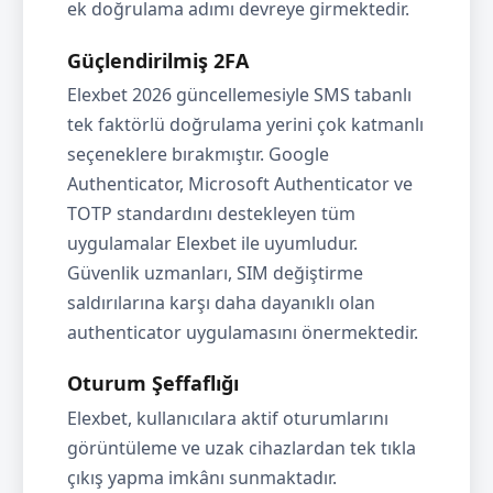
ek doğrulama adımı devreye girmektedir.
Güçlendirilmiş 2FA
Elexbet 2026 güncellemesiyle SMS tabanlı
tek faktörlü doğrulama yerini çok katmanlı
seçeneklere bırakmıştır. Google
Authenticator, Microsoft Authenticator ve
TOTP standardını destekleyen tüm
uygulamalar Elexbet ile uyumludur.
Güvenlik uzmanları, SIM değiştirme
saldırılarına karşı daha dayanıklı olan
authenticator uygulamasını önermektedir.
Oturum Şeffaflığı
Elexbet, kullanıcılara aktif oturumlarını
görüntüleme ve uzak cihazlardan tek tıkla
çıkış yapma imkânı sunmaktadır.