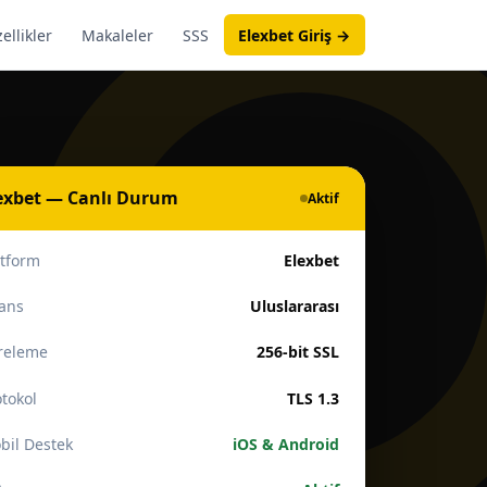
ellikler
Makaleler
SSS
Elexbet Giriş →
exbet — Canlı Durum
Aktif
atform
Elexbet
sans
Uluslararası
freleme
256-bit SSL
otokol
TLS 1.3
bil Destek
iOS & Android