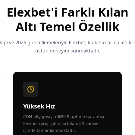
Elexbet'i Farklı Kılan
Altı Temel Özellik
apı ve 2026 güncellemeleriyle Elexbet, kullanıcılarına altı kr
üstün deneyim sunmaktadır.
Yüksek Hız
CDN altyapısıyla %99.9 uptime garantisi.
Elexbet giriş işlemi ortalama 3 saniye
içinde tamamlanmaktadır.