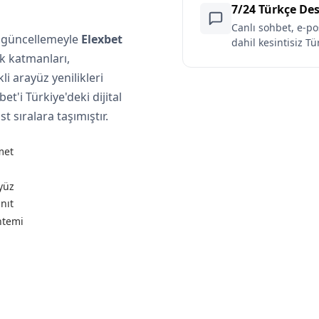
7/24 Türkçe De
Canlı sohbet, e-p
k güncellemeyle
Elexbet
dahil kesintisiz T
ik katmanları,
li arayüz yenilikleri
et'i Türkiye'deki dijital
t sıralara taşımıştır.
met
yüz
nıt
ntemi