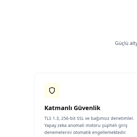
Güçlü alty
Katmanlı Güvenlik
TLS 1.3, 256-bit SSL ve bağımsız denetimler.
Yapay zeka anomali motoru şüpheli giriş
denemelerini otomatik engellemektedir.