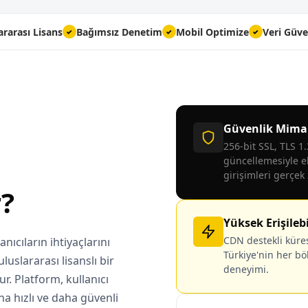
ararası Lisans
Bağımsız Denetim
Mobil Optimize
Veri Güve
✓
✓
✓
Güvenlik Mimar
256-bit SSL, TLS 1
güncellemesiyle e
girişimleri gerçek
?
Yüksek Erişilebi
CDN destekli küres
anıcıların ihtiyaçlarını
Türkiye'nin her bö
uslararası lisanslı bir
deneyimi.
ur. Platform, kullanıcı
a hızlı ve daha güvenli