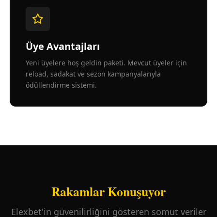
Üye Avantajları
Yeni üyelere hoş geldin paketi. Mevcut üyeler için
reload, sadakat ve sezon kampanyalarıyla
ödüllendirme sistemi.
Rakamlar Konuşuyor
Elexbet'in güvenilirliğini gösteren somut veriler