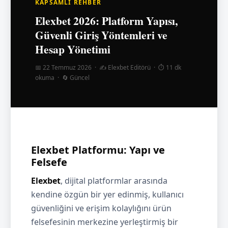
KAPSAMLI REHBER
Elexbet 2026: Platform Yapısı,
Güvenli Giriş Yöntemleri ve
Hesap Yönetimi
📅 22 Temmuz 2026 · ✍ Elexbet Editörü · ⏱ 11 dk
okuma · 🔄 Güncel
Elexbet Platformu: Yapı ve
Felsefe
Elexbet
, dijital platformlar arasında
kendine özgün bir yer edinmiş, kullanıcı
güvenliğini ve erişim kolaylığını ürün
felsefesinin merkezine yerleştirmiş bir