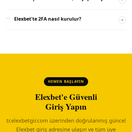
tüm özelliklere erişebilirsiniz.
adres üzerinden Kayıt Ol butonuna tıklayın, formu
doldurun ve e-posta veya SMS doğrulamasını
tamamlayın. Hesabınız hemen aktif olur ve hoş geldin
Elexbet giriş ekranındaki "Şifremi Unuttum"
08
Elexbet'te 2FA nasıl kurulur?
avantajlarına anında kavuşursunuz.
bağlantısına tıklayın. Üyelik e-posta adresinize
sıfırlama bağlantısı gönderilecektir. Bağlantı 15 dakika
geçerlidir. E-posta gelmezse spam klasörünüzü
Elexbet hesabınıza giriş yapın, sağ üstteki profil
kontrol edin; sorun devam ederse Elexbet canlı
menüsünden Güvenlik Ayarları'na gidin ve İki Faktörlü
desteğe başvurun.
Doğrulama seçeneğini aktif hale getirin. SMS veya
authenticator uygulama seçeneklerinden birini tercih
edin. SMS'e kıyasla authenticator uygulaması (Google,
Microsoft) SIM swap saldırılarına karşı çok daha
güvenlidir.
HEMEN BAŞLAYIN
Elexbet'e Güvenli
Giriş Yapın
tr.elexbetgir.com üzerinden doğrulanmış güncel
Elexbet giriş adresine ulaşın ve tüm üye