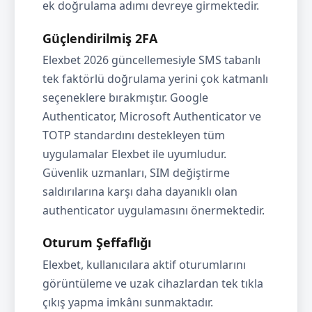
ek doğrulama adımı devreye girmektedir.
Güçlendirilmiş 2FA
Elexbet 2026 güncellemesiyle SMS tabanlı
tek faktörlü doğrulama yerini çok katmanlı
seçeneklere bırakmıştır. Google
Authenticator, Microsoft Authenticator ve
TOTP standardını destekleyen tüm
uygulamalar Elexbet ile uyumludur.
Güvenlik uzmanları, SIM değiştirme
saldırılarına karşı daha dayanıklı olan
authenticator uygulamasını önermektedir.
Oturum Şeffaflığı
Elexbet, kullanıcılara aktif oturumlarını
görüntüleme ve uzak cihazlardan tek tıkla
çıkış yapma imkânı sunmaktadır.