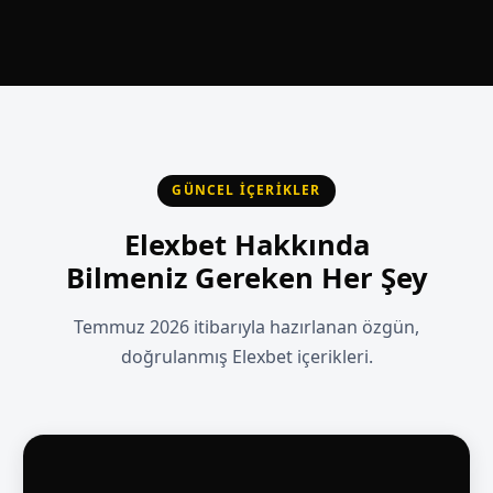
GÜNCEL İÇERIKLER
Elexbet Hakkında
Bilmeniz Gereken Her Şey
Temmuz 2026 itibarıyla hazırlanan özgün,
doğrulanmış Elexbet içerikleri.