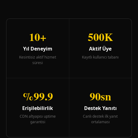
10+
500K
Yıl Deneyim
Aktif Üye
Kesintisiz aktif hizmet
Kayıtlı kullanıcı tabanı
süresi
%99.9
90sn
Erişilebilirlik
Destek Yanıtı
CDN altyapısı uptime
Canlı destek ilk yanıt
garantisi
ortalaması