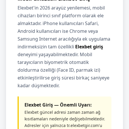
Elexbet'in 2026 arayüz yenilemesi, mobil
cihazları birinci sınıf platform olarak ele
almaktadır. iPhone kullanıcıları Safari,
Android kullanıcıları ise Chrome veya
Samsung Internet aracılığıyla ek uygulama
indirmeksizin tam özellikli
Elexbet giriş
deneyimi yaşayabilmektedir. Mobil
tarayıcıların biyometrik otomatik
doldurma özelliği (Face ID, parmak izi)
etkinleştirilirse giriş süresi birkaç saniyeye
kadar düşmektedir.
Elexbet Giriş — Önemli Uyarı:
Elexbet güncel adresi zaman zaman ağ
kısıtlamaları nedeniyle değişebilmektedir.
Adresler için yalnızca tr.elexbetgir.com'u