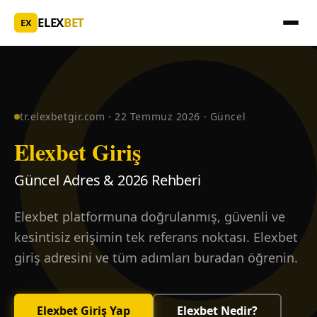
ELEX
BET
EX
tr.elexbetgir.com · 22 Temmuz 2026 · Güncel
Elexbet Giriş
Güncel Adres & 2026 Rehberi
Elexbet platformuna doğrulanmış, güvenli ve
kesintisiz erişimin tek referans noktası. Elexbet
giriş adresini ve tüm adımları buradan öğrenin.
Elexbet Giriş Yap
Elexbet Nedir?