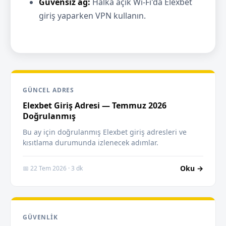
Güvensiz ağ:
Halka açık Wi-Fi'da Elexbet
giriş yaparken VPN kullanın.
GÜNCEL ADRES
Elexbet Giriş Adresi — Temmuz 2026
Doğrulanmış
Bu ay için doğrulanmış Elexbet giriş adresleri ve
kısıtlama durumunda izlenecek adımlar.
Oku →
📅 22 Tem 2026 · 3 dk
GÜVENLIK