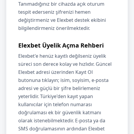
Tanımadığınız bir cihazda açık oturum
tespit ederseniz şifrenizi hemen
değiştirmeniz ve Elexbet destek ekibini
bilgilendirmeniz önerilmektedir.
Elexbet Üyelik Açma Rehberi
Elexbet'e henüz kayıtlı değilseniz üyelik
süreci son derece kolay ve hızlıdır. Güncel
Elexbet adresi üzerinden Kayıt Ol
butonuna tıklayın; isim, soyisim, e-posta
adresi ve güçlü bir şifre belirlemeniz
yeterlidir. Türkiye'den kayıt yapan
kullanıcılar için telefon numarası
doğrulaması ek bir güvenlik katmanı
olarak istenebilmektedir. E-posta ya da
SMS doğrulamasının ardından Elexbet