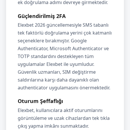
ek doğrulama adımı devreye girmektedir.
Güçlendirilmiş 2FA
Elexbet 2026 güncellemesiyle SMS tabanlı
tek faktörlü doğrulama yerini çok katmanlı
seçeneklere bırakmıştır. Google
Authenticator, Microsoft Authenticator ve
TOTP standardını destekleyen tüm
uygulamalar Elexbet ile uyumludur.
Güvenlik uzmanları, SIM değiştirme
saldırılarına karşı daha dayanıklı olan
authenticator uygulamasını önermektedir.
Oturum Şeffaflığı
Elexbet, kullanıcılara aktif oturumlarını
görüntüleme ve uzak cihazlardan tek tıkla
çıkış yapma imkânı sunmaktadır.