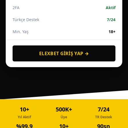
2FA
Aktif
Türkçe Destek
7/24
Min. Yaş
18+
ELEXBET GİRİŞ YAP →
10+
500K+
7/24
Yıl Aktif
Üye
TR Destek
%99.9
10+
90sn