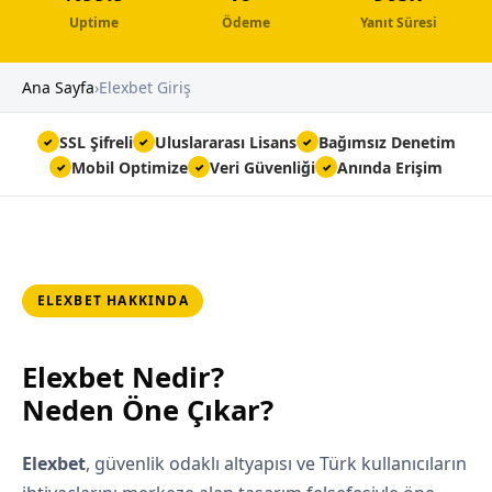
Uptime
Ödeme
Yanıt Süresi
Ana Sayfa
›
Elexbet Giriş
SSL Şifreli
Uluslararası Lisans
Bağımsız Denetim
✓
✓
✓
Mobil Optimize
Veri Güvenliği
Anında Erişim
✓
✓
✓
ELEXBET HAKKINDA
Elexbet Nedir?
Neden Öne Çıkar?
Elexbet
, güvenlik odaklı altyapısı ve Türk kullanıcıların