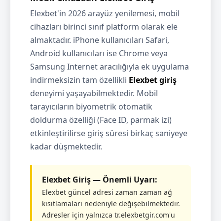
Elexbet'in 2026 arayüz yenilemesi, mobil
cihazları birinci sınıf platform olarak ele
almaktadır. iPhone kullanıcıları Safari,
Android kullanıcıları ise Chrome veya
Samsung Internet aracılığıyla ek uygulama
indirmeksizin tam özellikli
Elexbet giriş
deneyimi yaşayabilmektedir. Mobil
tarayıcıların biyometrik otomatik
doldurma özelliği (Face ID, parmak izi)
etkinleştirilirse giriş süresi birkaç saniyeye
kadar düşmektedir.
Elexbet Giriş — Önemli Uyarı:
Elexbet güncel adresi zaman zaman ağ
kısıtlamaları nedeniyle değişebilmektedir.
Adresler için yalnızca tr.elexbetgir.com'u