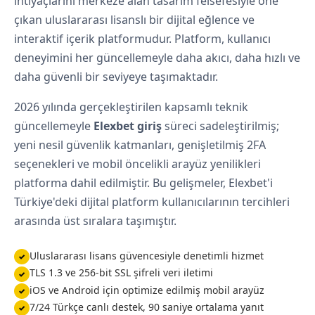
ihtiyaçlarını merkeze alan tasarım felsefesiyle öne
çıkan uluslararası lisanslı bir dijital eğlence ve
interaktif içerik platformudur. Platform, kullanıcı
deneyimini her güncellemeyle daha akıcı, daha hızlı ve
daha güvenli bir seviyeye taşımaktadır.
2026 yılında gerçekleştirilen kapsamlı teknik
güncellemeyle
Elexbet giriş
süreci sadeleştirilmiş;
yeni nesil güvenlik katmanları, genişletilmiş 2FA
seçenekleri ve mobil öncelikli arayüz yenilikleri
platforma dahil edilmiştir. Bu gelişmeler, Elexbet'i
Türkiye'deki dijital platform kullanıcılarının tercihleri
arasında üst sıralara taşımıştır.
Uluslararası lisans güvencesiyle denetimli hizmet
✓
TLS 1.3 ve 256-bit SSL şifreli veri iletimi
✓
iOS ve Android için optimize edilmiş mobil arayüz
✓
7/24 Türkçe canlı destek, 90 saniye ortalama yanıt
✓