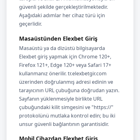
güvenli şekilde gerçekleştirilmektedir.
Aşağıdaki adımlar her cihaz türü için
geçerlidir.
Masaüstünden Elexbet Giriş
Masaüstü ya da dizüstü bilgisayarda
Elexbet giriş yapmak için Chrome 120+,
Firefox 121+, Edge 120+ veya Safari 17+
kullanmanız önerilir. tr.elexbetgir.com
üzerinden doğrulanmış adresi edinin ve
tarayıcının URL çubuğuna doğrudan yazın.
Sayfanın yüklenmesiyle birlikte URL
çubuğundaki kilit simgesini ve "https://"
protokolünü mutlaka kontrol edin; bu iki
unsur güvenli bağlantının garantisidir.
Mobil Cihazdan Elexbet Giriş