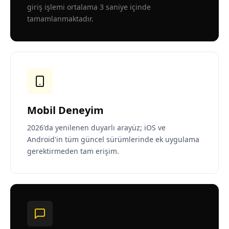
giriş işlemi ortalama 3 saniye içinde
tamamlanmaktadır.
Mobil Deneyim
2026'da yenilenen duyarlı arayüz; iOS ve
Android'in tüm güncel sürümlerinde ek uygulama
gerektirmeden tam erişim.