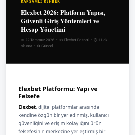
KAPSAMLI REHBER
Elexbet 2026: Platform Yapısı,
Güvenli Giriş Yöntemleri ve
Hesap Yönetimi
📅 22 Temmuz 2026 · ✍ Elexbet Editörü · ⏱ 11 dk
okuma · 🔄 Güncel
Elexbet Platformu: Yapı ve
Felsefe
Elexbet
, dijital platformlar arasında
kendine özgün bir yer edinmiş, kullanıcı
güvenliğini ve erişim kolaylığını ürün
felsefesinin merkezine yerleştirmiş bir