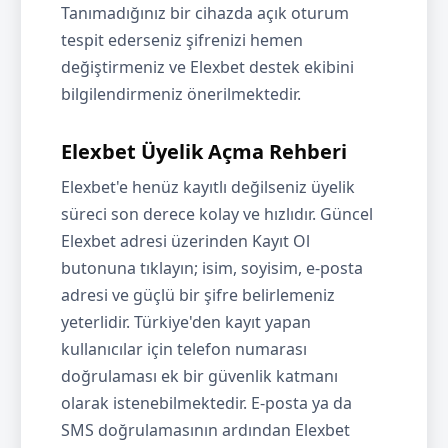
Tanımadığınız bir cihazda açık oturum
tespit ederseniz şifrenizi hemen
değiştirmeniz ve Elexbet destek ekibini
bilgilendirmeniz önerilmektedir.
Elexbet Üyelik Açma Rehberi
Elexbet'e henüz kayıtlı değilseniz üyelik
süreci son derece kolay ve hızlıdır. Güncel
Elexbet adresi üzerinden Kayıt Ol
butonuna tıklayın; isim, soyisim, e-posta
adresi ve güçlü bir şifre belirlemeniz
yeterlidir. Türkiye'den kayıt yapan
kullanıcılar için telefon numarası
doğrulaması ek bir güvenlik katmanı
olarak istenebilmektedir. E-posta ya da
SMS doğrulamasının ardından Elexbet