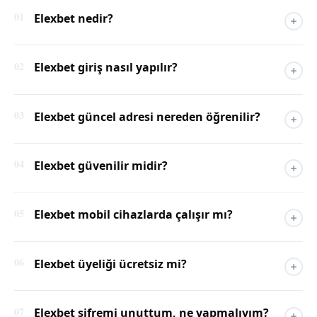
01
Elexbet nedir?
Elexbet, uluslararası lisans kapsamında faaliyet
02
Elexbet giriş nasıl yapılır?
gösteren, Türk kullanıcılara tam Türkçe arayüz ve 7/24
destek sunan dijital eğlence ve interaktif içerik
platformudur. Güvenlik odaklı altyapısı ve kesintisiz
tr.elexbetgir.com üzerinden doğrulanmış güncel
03
Elexbet güncel adresi nereden öğrenilir?
erişim altyapısıyla kullanıcı memnuniyetini öncelikli
Elexbet giriş adresini edinin. Adresi tarayıcınıza
hedef olarak benimseyen Elexbet, yıllar içinde güçlü
doğrudan yazın; URL'de kilit simgesi ve "https://"
bir üye tabanı oluşturmuştur.
olduğunu doğrulayın. Kullanıcı adı ve şifrenizi giriş
Elexbet güncel giriş adresi için tr.elexbetgir.com
04
Elexbet güvenilir midir?
formuna girin, Giriş butonuna tıklayın. 2FA aktifse
sayfasını düzenli olarak takip edin. Adres değişiklikleri
SMS ya da authenticator kodunuzu da girerek işlemi
anlık olarak güncellenmektedir. Arama motorlarından
tamamlayın.
ulaşılan sonuçlar her zaman resmi adres
Evet. Elexbet, uluslararası lisans çerçevesinde faaliyet
05
Elexbet mobil cihazlarda çalışır mı?
olmayabileceğinden, doğrulama için bu sayfayı
göstermekte olup bağımsız güvenlik denetimlerinden
kullanın ve adresi tarayıcınızda yer imi olarak
geçmektedir. 256-bit SSL şifreleme, TLS 1.3 protokolü
kaydedin.
ve yapay zeka destekli anomali tespiti, platformun
Evet. Elexbet'in 2026'da yenilenen duyarlı (responsive)
06
Elexbet üyeliği ücretsiz mi?
güvenlik standartlarını yüksek tutmaktadır.
arayüzü iOS ve Android'in tüm güncel sürümlerinde
sorunsuz çalışmaktadır. Ek uygulama indirmeye gerek
kalmadan mobil tarayıcıdan Elexbet giriş yapabilir,
Evet, Elexbet üyeliği tamamen ücretsizdir. Güncel
07
Elexbet şifremi unuttum, ne yapmalıyım?