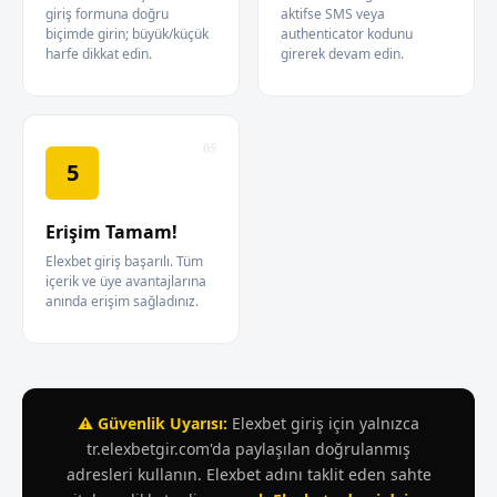
giriş formuna doğru
aktifse SMS veya
biçimde girin; büyük/küçük
authenticator kodunu
harfe dikkat edin.
girerek devam edin.
5
Erişim Tamam!
Elexbet giriş başarılı. Tüm
içerik ve üye avantajlarına
anında erişim sağladınız.
⚠ Güvenlik Uyarısı:
Elexbet giriş için yalnızca
tr.elexbetgir.com'da paylaşılan doğrulanmış
adresleri kullanın. Elexbet adını taklit eden sahte