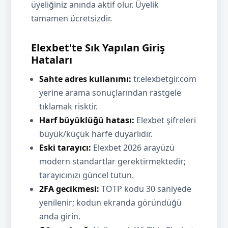
üyeliğiniz anında aktif olur. Üyelik
tamamen ücretsizdir.
Elexbet'te Sık Yapılan Giriş
Hataları
Sahte adres kullanımı:
tr.elexbetgir.com
yerine arama sonuçlarından rastgele
tıklamak risktir.
Harf büyüklüğü hatası:
Elexbet şifreleri
büyük/küçük harfe duyarlıdır.
Eski tarayıcı:
Elexbet 2026 arayüzü
modern standartlar gerektirmektedir;
tarayıcınızı güncel tutun.
2FA gecikmesi:
TOTP kodu 30 saniyede
yenilenir; kodun ekranda göründüğü
anda girin.