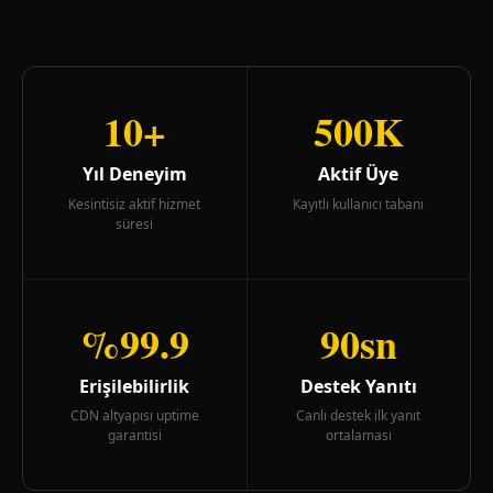
10+
500K
Yıl Deneyim
Aktif Üye
Kesintisiz aktif hizmet
Kayıtlı kullanıcı tabanı
süresi
%99.9
90sn
Erişilebilirlik
Destek Yanıtı
CDN altyapısı uptime
Canlı destek ilk yanıt
garantisi
ortalaması