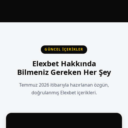
GÜNCEL İÇERIKLER
Elexbet Hakkında
Bilmeniz Gereken Her Şey
Temmuz 2026 itibarıyla hazırlanan özgün,
doğrulanmış Elexbet içerikleri.