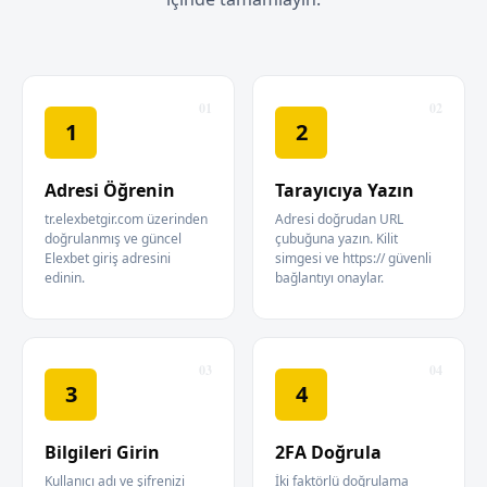
1
2
Adresi Öğrenin
Tarayıcıya Yazın
tr.elexbetgir.com üzerinden
Adresi doğrudan URL
doğrulanmış ve güncel
çubuğuna yazın. Kilit
Elexbet giriş adresini
simgesi ve https:// güvenli
edinin.
bağlantıyı onaylar.
3
4
Bilgileri Girin
2FA Doğrula
Kullanıcı adı ve şifrenizi
İki faktörlü doğrulama