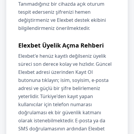
Tanımadığınız bir cihazda açık oturum
tespit ederseniz şifrenizi hemen
değiştirmeniz ve Elexbet destek ekibini
bilgilendirmeniz önerilmektedir.
Elexbet Üyelik Açma Rehberi
Elexbet'e henüz kayıtlı değilseniz üyelik
süreci son derece kolay ve hızlıdır. Güncel
Elexbet adresi üzerinden Kayıt Ol
butonuna tıklayın; isim, soyisim, e-posta
adresi ve güçlü bir şifre belirlemeniz
yeterlidir. Türkiye'den kayıt yapan
kullanıcılar için telefon numarası
doğrulaması ek bir güvenlik katmanı
olarak istenebilmektedir. E-posta ya da
SMS doğrulamasının ardından Elexbet