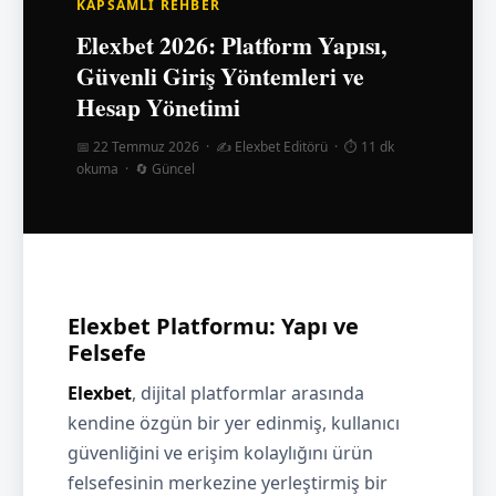
KAPSAMLI REHBER
Elexbet 2026: Platform Yapısı,
Güvenli Giriş Yöntemleri ve
Hesap Yönetimi
📅 22 Temmuz 2026 · ✍ Elexbet Editörü · ⏱ 11 dk
okuma · 🔄 Güncel
Elexbet Platformu: Yapı ve
Felsefe
Elexbet
, dijital platformlar arasında
kendine özgün bir yer edinmiş, kullanıcı
güvenliğini ve erişim kolaylığını ürün
felsefesinin merkezine yerleştirmiş bir