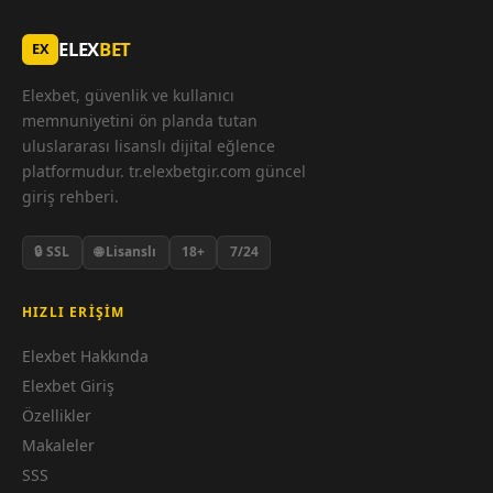
ELEX
BET
EX
Elexbet, güvenlik ve kullanıcı
memnuniyetini ön planda tutan
uluslararası lisanslı dijital eğlence
platformudur. tr.elexbetgir.com güncel
giriş rehberi.
🔒 SSL
🌐 Lisanslı
18+
7/24
HIZLI ERIŞIM
Elexbet Hakkında
Elexbet Giriş
Özellikler
Makaleler
SSS