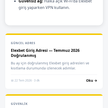
Güvensiz ağ:
Halka açık Wi-Fi'da Elexbet
giriş yaparken VPN kullanın.
GÜNCEL ADRES
Elexbet Giriş Adresi — Temmuz 2026
Doğrulanmış
Bu ay için doğrulanmış Elexbet giriş adresleri ve
kısıtlama durumunda izlenecek adımlar.
Oku →
📅 22 Tem 2026 · 3 dk
GÜVENLIK