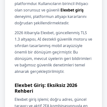
platformdur. Kullanıcıların birincil ihtiyacı
olan sorunsuz ve güvenli
Elexbet giriş
deneyimi, platformun altyapı kararlarını
doğrudan şekillendirmektedir.
2026 itibarıyla Elexbet, güncellenmiş TLS
1.3 altyapısı, AI destekli güvenlik motoru ve
sıfırdan tasarlanmış mobil arayüzüyle
önemli bir dönüşüm geçirmiştir. Bu
dönüşüm, mevcut üyelerin geri bildirimleri
ve bağımsız güvenlik denetimleri temel
alınarak gerçekleştirilmiştir.
Elexbet Giriş: Eksiksiz 2026
Rehberi
Elexbet giriş işlemi; doğru adres, güncel
tarayıcı ve aktif 2FA kombinasyonuyla en