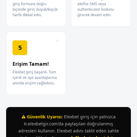
giriş formuna doğru
aktifse SMS veya
biçimde girin; büyük/küçük
authenticator kodunu
harfe dikkat edin.
girerek devam edin.
5
Erişim Tamam!
Elexbet giriş başarılı. Tüm
içerik ve üye avantajlarına
anında erişim sağladınız.
⚠ Güvenlik Uyarısı:
Elexbet giriş için yalnızca
tr.elexbetgir.com'da paylaşılan doğrulanmış
adresleri kullanın. Elexbet adını taklit eden sahte