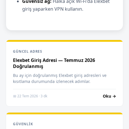
Güvensiz ağ:
Halka açık Wi-Fi'da Elexbet
giriş yaparken VPN kullanın.
GÜNCEL ADRES
Elexbet Giriş Adresi — Temmuz 2026
Doğrulanmış
Bu ay için doğrulanmış Elexbet giriş adresleri ve
kısıtlama durumunda izlenecek adımlar.
Oku →
📅 22 Tem 2026 · 3 dk
GÜVENLIK