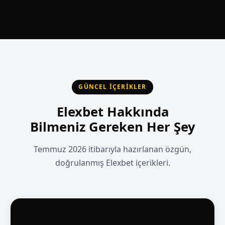
GÜNCEL İÇERIKLER
Elexbet Hakkında
Bilmeniz Gereken Her Şey
Temmuz 2026 itibarıyla hazırlanan özgün,
doğrulanmış Elexbet içerikleri.