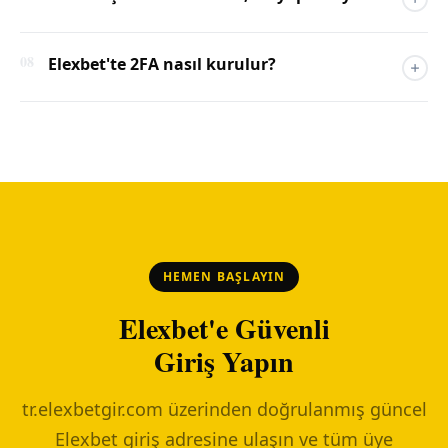
tüm özelliklere erişebilirsiniz.
adres üzerinden Kayıt Ol butonuna tıklayın, formu
doldurun ve e-posta veya SMS doğrulamasını
tamamlayın. Hesabınız hemen aktif olur ve hoş geldin
Elexbet giriş ekranındaki "Şifremi Unuttum"
08
Elexbet'te 2FA nasıl kurulur?
avantajlarına anında kavuşursunuz.
bağlantısına tıklayın. Üyelik e-posta adresinize
sıfırlama bağlantısı gönderilecektir. Bağlantı 15 dakika
geçerlidir. E-posta gelmezse spam klasörünüzü
Elexbet hesabınıza giriş yapın, sağ üstteki profil
kontrol edin; sorun devam ederse Elexbet canlı
menüsünden Güvenlik Ayarları'na gidin ve İki Faktörlü
desteğe başvurun.
Doğrulama seçeneğini aktif hale getirin. SMS veya
authenticator uygulama seçeneklerinden birini tercih
edin. SMS'e kıyasla authenticator uygulaması (Google,
Microsoft) SIM swap saldırılarına karşı çok daha
güvenlidir.
HEMEN BAŞLAYIN
Elexbet'e Güvenli
Giriş Yapın
tr.elexbetgir.com üzerinden doğrulanmış güncel
Elexbet giriş adresine ulaşın ve tüm üye