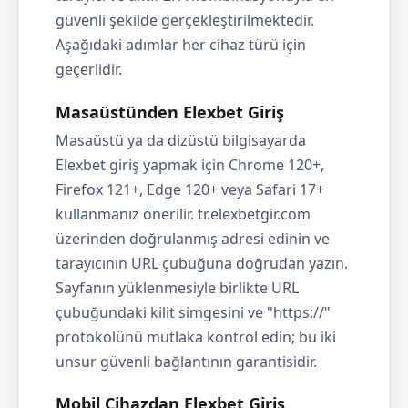
güvenli şekilde gerçekleştirilmektedir.
Aşağıdaki adımlar her cihaz türü için
geçerlidir.
Masaüstünden Elexbet Giriş
Masaüstü ya da dizüstü bilgisayarda
Elexbet giriş yapmak için Chrome 120+,
Firefox 121+, Edge 120+ veya Safari 17+
kullanmanız önerilir. tr.elexbetgir.com
üzerinden doğrulanmış adresi edinin ve
tarayıcının URL çubuğuna doğrudan yazın.
Sayfanın yüklenmesiyle birlikte URL
çubuğundaki kilit simgesini ve "https://"
protokolünü mutlaka kontrol edin; bu iki
unsur güvenli bağlantının garantisidir.
Mobil Cihazdan Elexbet Giriş