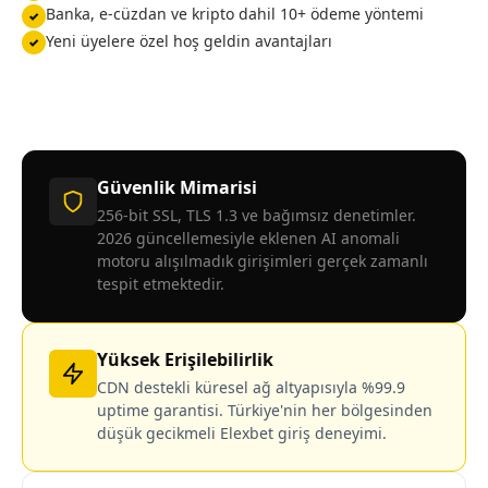
Banka, e-cüzdan ve kripto dahil 10+ ödeme yöntemi
✓
Yeni üyelere özel hoş geldin avantajları
✓
Güvenlik Mimarisi
256-bit SSL, TLS 1.3 ve bağımsız denetimler.
2026 güncellemesiyle eklenen AI anomali
motoru alışılmadık girişimleri gerçek zamanlı
tespit etmektedir.
Yüksek Erişilebilirlik
CDN destekli küresel ağ altyapısıyla %99.9
uptime garantisi. Türkiye'nin her bölgesinden
düşük gecikmeli Elexbet giriş deneyimi.