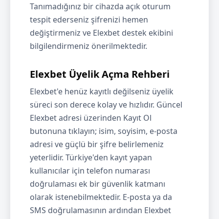
Tanımadığınız bir cihazda açık oturum
tespit ederseniz şifrenizi hemen
değiştirmeniz ve Elexbet destek ekibini
bilgilendirmeniz önerilmektedir.
Elexbet Üyelik Açma Rehberi
Elexbet'e henüz kayıtlı değilseniz üyelik
süreci son derece kolay ve hızlıdır. Güncel
Elexbet adresi üzerinden Kayıt Ol
butonuna tıklayın; isim, soyisim, e-posta
adresi ve güçlü bir şifre belirlemeniz
yeterlidir. Türkiye'den kayıt yapan
kullanıcılar için telefon numarası
doğrulaması ek bir güvenlik katmanı
olarak istenebilmektedir. E-posta ya da
SMS doğrulamasının ardından Elexbet