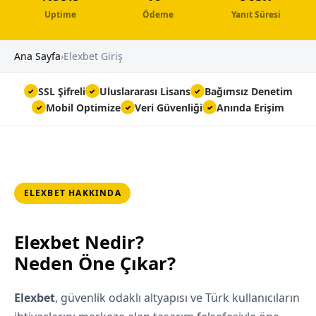
Uptime
Ödeme
Yanıt Süresi
Ana Sayfa
›
Elexbet Giriş
SSL Şifreli
Uluslararası Lisans
Bağımsız Denetim
✓
✓
✓
Mobil Optimize
Veri Güvenliği
Anında Erişim
✓
✓
✓
ELEXBET HAKKINDA
Elexbet Nedir?
Neden Öne Çıkar?
Elexbet
, güvenlik odaklı altyapısı ve Türk kullanıcıların