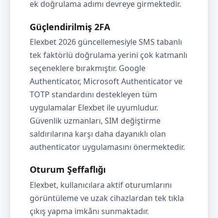
ek doğrulama adımı devreye girmektedir.
Güçlendirilmiş 2FA
Elexbet 2026 güncellemesiyle SMS tabanlı
tek faktörlü doğrulama yerini çok katmanlı
seçeneklere bırakmıştır. Google
Authenticator, Microsoft Authenticator ve
TOTP standardını destekleyen tüm
uygulamalar Elexbet ile uyumludur.
Güvenlik uzmanları, SIM değiştirme
saldırılarına karşı daha dayanıklı olan
authenticator uygulamasını önermektedir.
Oturum Şeffaflığı
Elexbet, kullanıcılara aktif oturumlarını
görüntüleme ve uzak cihazlardan tek tıkla
çıkış yapma imkânı sunmaktadır.