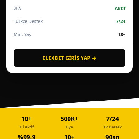
2FA
Aktif
Türkçe Destek
7/24
Min. Yaş
18+
ELEXBET GİRİŞ YAP →
10+
500K+
7/24
Yıl Aktif
Üye
TR Destek
%99.9
10+
90sn