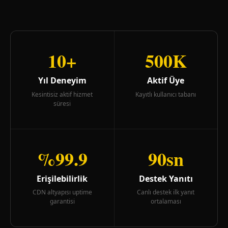
10+
500K
Yıl Deneyim
Aktif Üye
Kesintisiz aktif hizmet
Kayıtlı kullanıcı tabanı
süresi
%99.9
90sn
Erişilebilirlik
Destek Yanıtı
CDN altyapısı uptime
Canlı destek ilk yanıt
garantisi
ortalaması