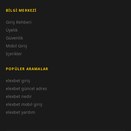
BILGI MERKEZI
Giriş Rehberi
Üyelik
Güvenlik
Mobil Giriş
İçerikler
POPÜLER ARAMALAR
elexbet giriş
elexbet güncel adres
elexbet nedir
elexbet mobil giriş
elexbet yardım