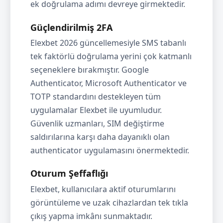
ek doğrulama adımı devreye girmektedir.
Güçlendirilmiş 2FA
Elexbet 2026 güncellemesiyle SMS tabanlı
tek faktörlü doğrulama yerini çok katmanlı
seçeneklere bırakmıştır. Google
Authenticator, Microsoft Authenticator ve
TOTP standardını destekleyen tüm
uygulamalar Elexbet ile uyumludur.
Güvenlik uzmanları, SIM değiştirme
saldırılarına karşı daha dayanıklı olan
authenticator uygulamasını önermektedir.
Oturum Şeffaflığı
Elexbet, kullanıcılara aktif oturumlarını
görüntüleme ve uzak cihazlardan tek tıkla
çıkış yapma imkânı sunmaktadır.