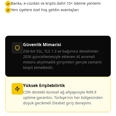
Banka, e-cüzdan ve kripto dahil 10+ ödeme yöntemi
✓
Yeni üyelere özel hoş geldin avantajları
✓
Güvenlik Mimarisi
256-bit SSL, TLS 1.3 ve bağımsız denetimler.
2026 güncellemesiyle eklenen AI anomali
motoru alışılmadık girişimleri gerçek zamanlı
tespit etmektedir.
Yüksek Erişilebilirlik
CDN destekli küresel ağ altyapısıyla %99.9
uptime garantisi. Türkiye'nin her bölgesinden
düşük gecikmeli Elexbet giriş deneyimi.