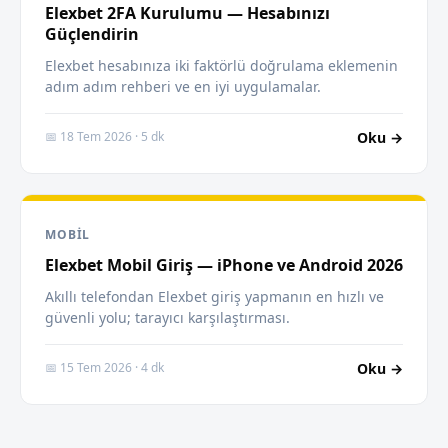
Elexbet 2FA Kurulumu — Hesabınızı
Güçlendirin
Elexbet hesabınıza iki faktörlü doğrulama eklemenin
adım adım rehberi ve en iyi uygulamalar.
Oku →
📅 18 Tem 2026 · 5 dk
MOBIL
Elexbet Mobil Giriş — iPhone ve Android 2026
Akıllı telefondan Elexbet giriş yapmanın en hızlı ve
güvenli yolu; tarayıcı karşılaştırması.
Oku →
📅 15 Tem 2026 · 4 dk