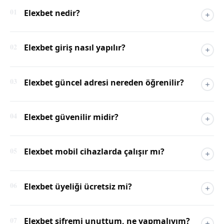
01
Elexbet nedir?
Elexbet, uluslararası lisans kapsamında faaliyet
02
Elexbet giriş nasıl yapılır?
gösteren, Türk kullanıcılara tam Türkçe arayüz ve 7/24
destek sunan dijital eğlence ve interaktif içerik
platformudur. Güvenlik odaklı altyapısı ve kesintisiz
tr.elexbetgir.com üzerinden doğrulanmış güncel
03
Elexbet güncel adresi nereden öğrenilir?
erişim altyapısıyla kullanıcı memnuniyetini öncelikli
Elexbet giriş adresini edinin. Adresi tarayıcınıza
hedef olarak benimseyen Elexbet, yıllar içinde güçlü
doğrudan yazın; URL'de kilit simgesi ve "https://"
bir üye tabanı oluşturmuştur.
olduğunu doğrulayın. Kullanıcı adı ve şifrenizi giriş
Elexbet güncel giriş adresi için tr.elexbetgir.com
04
Elexbet güvenilir midir?
formuna girin, Giriş butonuna tıklayın. 2FA aktifse
sayfasını düzenli olarak takip edin. Adres değişiklikleri
SMS ya da authenticator kodunuzu da girerek işlemi
anlık olarak güncellenmektedir. Arama motorlarından
tamamlayın.
ulaşılan sonuçlar her zaman resmi adres
Evet. Elexbet, uluslararası lisans çerçevesinde faaliyet
05
Elexbet mobil cihazlarda çalışır mı?
olmayabileceğinden, doğrulama için bu sayfayı
göstermekte olup bağımsız güvenlik denetimlerinden
kullanın ve adresi tarayıcınızda yer imi olarak
geçmektedir. 256-bit SSL şifreleme, TLS 1.3 protokolü
kaydedin.
ve yapay zeka destekli anomali tespiti, platformun
Evet. Elexbet'in 2026'da yenilenen duyarlı (responsive)
06
Elexbet üyeliği ücretsiz mi?
güvenlik standartlarını yüksek tutmaktadır.
arayüzü iOS ve Android'in tüm güncel sürümlerinde
sorunsuz çalışmaktadır. Ek uygulama indirmeye gerek
kalmadan mobil tarayıcıdan Elexbet giriş yapabilir,
Evet, Elexbet üyeliği tamamen ücretsizdir. Güncel
07
Elexbet şifremi unuttum, ne yapmalıyım?