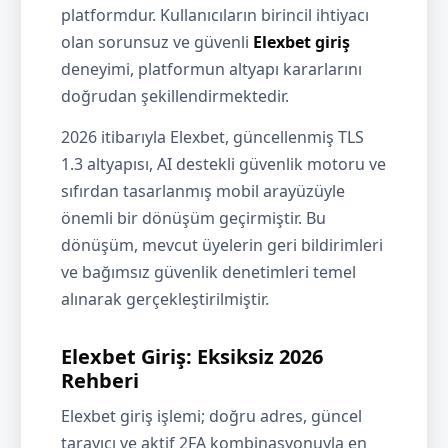
platformdur. Kullanıcıların birincil ihtiyacı
olan sorunsuz ve güvenli
Elexbet giriş
deneyimi, platformun altyapı kararlarını
doğrudan şekillendirmektedir.
2026 itibarıyla Elexbet, güncellenmiş TLS
1.3 altyapısı, AI destekli güvenlik motoru ve
sıfırdan tasarlanmış mobil arayüzüyle
önemli bir dönüşüm geçirmiştir. Bu
dönüşüm, mevcut üyelerin geri bildirimleri
ve bağımsız güvenlik denetimleri temel
alınarak gerçekleştirilmiştir.
Elexbet Giriş: Eksiksiz 2026
Rehberi
Elexbet giriş işlemi; doğru adres, güncel
tarayıcı ve aktif 2FA kombinasyonuyla en