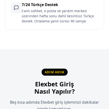
7/24 Türkçe Destek
Canlı sohbet, e-posta ve yardım merkezi
üzerinden hafta sonu dahil kesintisiz Türkçe
destek. Ortalama yanıt süresi 90 saniye.
ADIM ADIM
Elexbet Giriş
Nasıl Yapılır?
Beş kısa adımda Elexbet giriş işleminizi dakikalar
içinde tamamlayın.