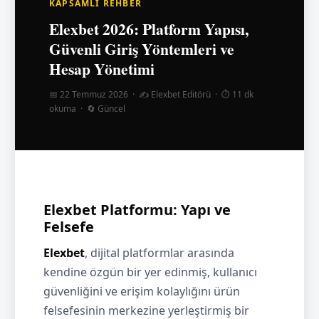
KAPSAMLI REHBER
Elexbet 2026: Platform Yapısı,
Güvenli Giriş Yöntemleri ve
Hesap Yönetimi
📅 22 Temmuz 2026 · ✍ Elexbet Editörü · ⏱ 11 dk
okuma · 🔄 Güncel
Elexbet Platformu: Yapı ve
Felsefe
Elexbet
, dijital platformlar arasında
kendine özgün bir yer edinmiş, kullanıcı
güvenliğini ve erişim kolaylığını ürün
felsefesinin merkezine yerleştirmiş bir