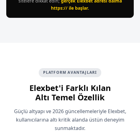
sitelere dikkat edin;
gerçek Elexbet adresi daima
https:// ile başlar.
PLATFORM AVANTAJLARI
Elexbet'i Farklı Kılan
Altı Temel Özellik
Güçlü altyapı ve 2026 güncellemeleriyle Elexbet,
kullanıcılarına altı kritik alanda üstün deneyim
sunmaktadır.