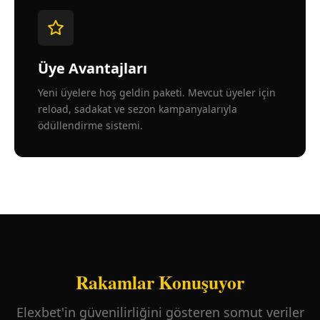
Üye Avantajları
Yeni üyelere hoş geldin paketi. Mevcut üyeler için
reload, sadakat ve sezon kampanyalarıyla
ödüllendirme sistemi.
Rakamlar Konuşuyor
Elexbet'in güvenilirliğini gösteren somut veriler