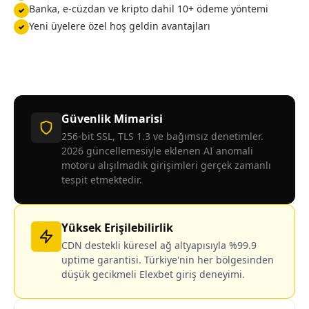
Banka, e-cüzdan ve kripto dahil 10+ ödeme yöntemi
✓
Yeni üyelere özel hoş geldin avantajları
✓
Güvenlik Mimarisi
256-bit SSL, TLS 1.3 ve bağımsız denetimler.
2026 güncellemesiyle eklenen AI anomali
motoru alışılmadık girişimleri gerçek zamanlı
tespit etmektedir.
Yüksek Erişilebilirlik
CDN destekli küresel ağ altyapısıyla %99.9
uptime garantisi. Türkiye'nin her bölgesinden
düşük gecikmeli Elexbet giriş deneyimi.