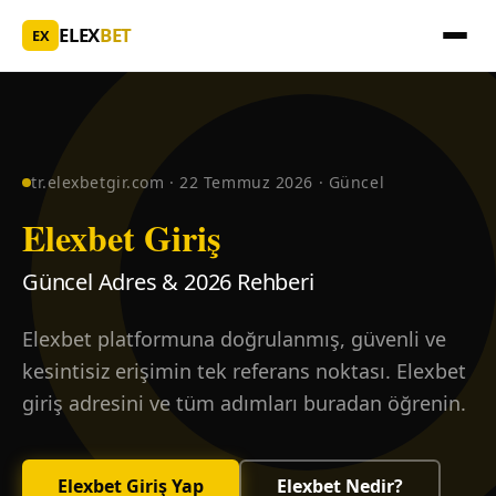
ELEX
BET
EX
tr.elexbetgir.com · 22 Temmuz 2026 · Güncel
Elexbet Giriş
Güncel Adres & 2026 Rehberi
Elexbet platformuna doğrulanmış, güvenli ve
kesintisiz erişimin tek referans noktası. Elexbet
giriş adresini ve tüm adımları buradan öğrenin.
Elexbet Giriş Yap
Elexbet Nedir?