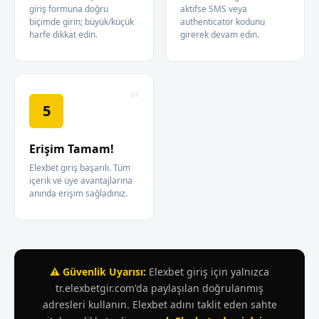
giriş formuna doğru
aktifse SMS veya
biçimde girin; büyük/küçük
authenticator kodunu
harfe dikkat edin.
girerek devam edin.
5
Erişim Tamam!
Elexbet giriş başarılı. Tüm
içerik ve üye avantajlarına
anında erişim sağladınız.
⚠ Güvenlik Uyarısı:
Elexbet giriş için yalnızca
tr.elexbetgir.com'da paylaşılan doğrulanmış
adresleri kullanın. Elexbet adını taklit eden sahte