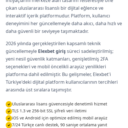
ihtiyaçlarını merkeze alan tasarım felsefesiyle öne
çıkan uluslararası lisanslı bir dijital eğlence ve
interaktif içerik platformudur. Platform, kullanıcı
deneyimini her güncellemeyle daha akıcı, daha hızlı ve
daha güvenli bir seviyeye taşımaktadır.
2026 yılında gerçekleştirilen kapsamlı teknik
güncellemeyle
Elexbet giriş
süreci sadeleştirilmiş;
yeni nesil güvenlik katmanları, genişletilmiş 2FA
seçenekleri ve mobil öncelikli arayüz yenilikleri
platforma dahil edilmiştir. Bu gelişmeler, Elexbet'i
Türkiye'deki dijital platform kullanıcılarının tercihleri
arasında üst sıralara taşımıştır.
Uluslararası lisans güvencesiyle denetimli hizmet
✓
TLS 1.3 ve 256-bit SSL şifreli veri iletimi
✓
iOS ve Android için optimize edilmiş mobil arayüz
✓
7/24 Türkçe canlı destek, 90 saniye ortalama yanıt
✓