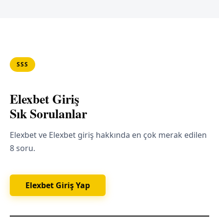
SSS
Elexbet Giriş
Sık Sorulanlar
Elexbet ve Elexbet giriş hakkında en çok merak edilen
8 soru.
Elexbet Giriş Yap