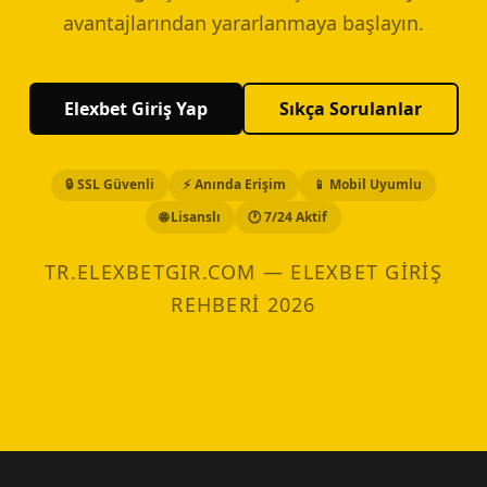
avantajlarından yararlanmaya başlayın.
Elexbet Giriş Yap
Sıkça Sorulanlar
🔒 SSL Güvenli
⚡ Anında Erişim
📱 Mobil Uyumlu
🌐 Lisanslı
🕐 7/24 Aktif
TR.ELEXBETGIR.COM — ELEXBET GİRİŞ
REHBERİ 2026