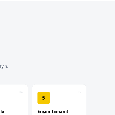
ayın.
5
la
Erişim Tamam!