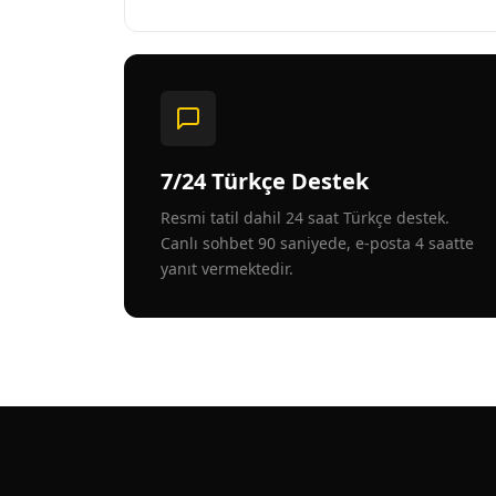
7/24 Türkçe Destek
Resmi tatil dahil 24 saat Türkçe destek.
Canlı sohbet 90 saniyede, e-posta 4 saatte
yanıt vermektedir.