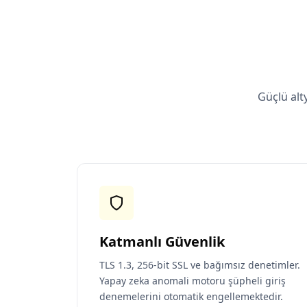
Güçlü alty
Katmanlı Güvenlik
TLS 1.3, 256-bit SSL ve bağımsız denetimler.
Yapay zeka anomali motoru şüpheli giriş
denemelerini otomatik engellemektedir.