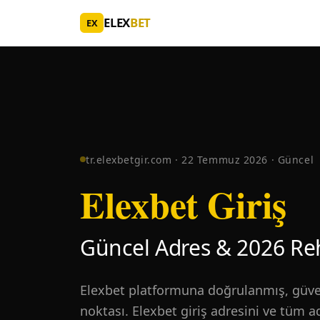
ELEX
BET
EX
tr.elexbetgir.com · 22 Temmuz 2026 · Güncel
Elexbet Giriş
Güncel Adres & 2026 Re
Elexbet platformuna doğrulanmış, güvenl
noktası. Elexbet giriş adresini ve tüm 