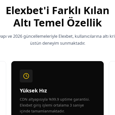
Elexbet'i Farklı Kılan
Altı Temel Özellik
apı ve 2026 güncellemeleriyle Elexbet, kullanıcılarına altı kr
üstün deneyim sunmaktadır.
Yüksek Hız
CDN altyapısıyla %99.9 uptime garantisi.
Elexbet giriş işlemi ortalama 3 saniye
içinde tamamlanmaktadır.