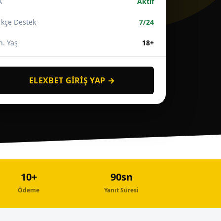
A
Aktif
rkçe Destek
7/24
n. Yaş
18+
ELEXBET GİRİŞ YAP →
10+
90sn
Ödeme
Yanıt Süresi