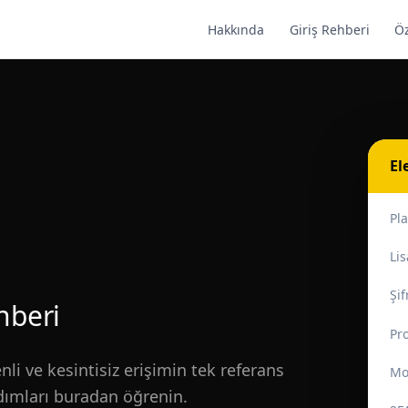
Hakkında
Giriş Rehberi
Öz
El
Pl
Li
Şi
hberi
Pr
i ve kesintisiz erişimin tek referans
Mo
adımları buradan öğrenin.