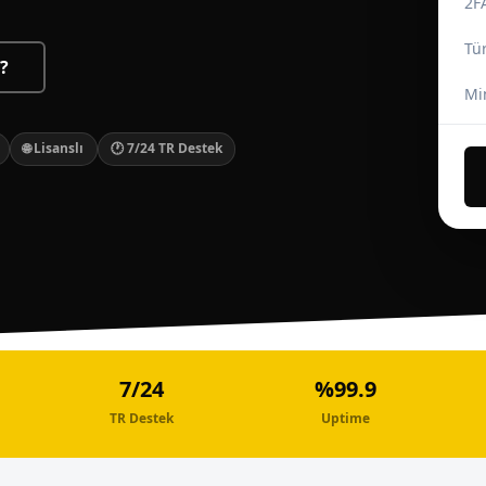
2F
Tü
?
Mi
🌐 Lisanslı
🕐 7/24 TR Destek
7/24
%99.9
TR Destek
Uptime