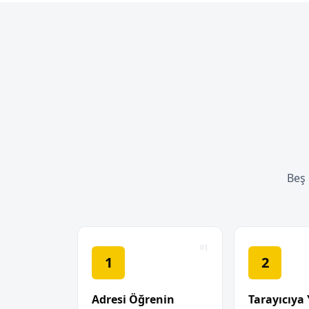
Beş 
1
2
Adresi Öğrenin
Tarayıcıya