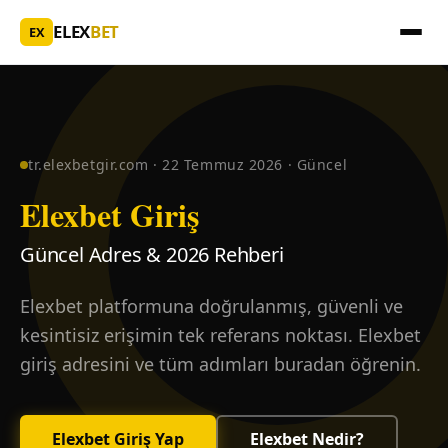
ELEX
BET
EX
tr.elexbetgir.com · 22 Temmuz 2026 · Güncel
Elexbet Giriş
Güncel Adres & 2026 Rehberi
Elexbet platformuna doğrulanmış, güvenli ve
kesintisiz erişimin tek referans noktası. Elexbet
giriş adresini ve tüm adımları buradan öğrenin.
Elexbet Giriş Yap
Elexbet Nedir?