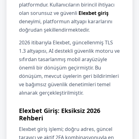
platformdur. Kullanıcıların birincil ihtiyacı
olan sorunsuz ve güvenli
Elexbet giriş
deneyimi, platformun altyapı kararlarını
doğrudan şekillendirmektedir.
2026 itibarıyla Elexbet, güncellenmiş TLS
1.3 altyapısı, AI destekli güvenlik motoru ve
sıfırdan tasarlanmış mobil arayüzüyle
önemli bir dönüşüm geçirmiştir. Bu
dönüşüm, mevcut üyelerin geri bildirimleri
ve bağımsız güvenlik denetimleri temel
alınarak gerçekleştirilmiştir.
Elexbet Giriş: Eksiksiz 2026
Rehberi
Elexbet giriş işlemi; doğru adres, güncel
tarayıcı ve aktif 2FA kombinasyonuyla en