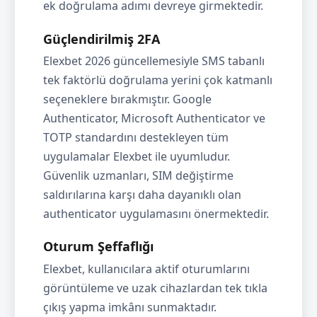
ek doğrulama adımı devreye girmektedir.
Güçlendirilmiş 2FA
Elexbet 2026 güncellemesiyle SMS tabanlı
tek faktörlü doğrulama yerini çok katmanlı
seçeneklere bırakmıştır. Google
Authenticator, Microsoft Authenticator ve
TOTP standardını destekleyen tüm
uygulamalar Elexbet ile uyumludur.
Güvenlik uzmanları, SIM değiştirme
saldırılarına karşı daha dayanıklı olan
authenticator uygulamasını önermektedir.
Oturum Şeffaflığı
Elexbet, kullanıcılara aktif oturumlarını
görüntüleme ve uzak cihazlardan tek tıkla
çıkış yapma imkânı sunmaktadır.