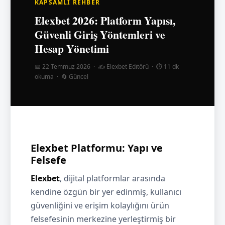
KAPSAMLI REHBER
Elexbet 2026: Platform Yapısı,
Güvenli Giriş Yöntemleri ve
Hesap Yönetimi
📅 22 Temmuz 2026 · ✍ Elexbet Editörü · ⏱ 11 dk
okuma · 🔄 Güncel
Elexbet Platformu: Yapı ve
Felsefe
Elexbet
, dijital platformlar arasında
kendine özgün bir yer edinmiş, kullanıcı
güvenliğini ve erişim kolaylığını ürün
felsefesinin merkezine yerleştirmiş bir