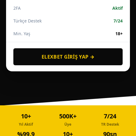
2FA
Aktif
Türkçe Destek
7/24
Min. Yaş
18+
ELEXBET GİRİŞ YAP →
10+
500K+
7/24
Yıl Aktif
Üye
TR Destek
%99.9
10+
90sn