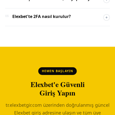
tüm özelliklere erişebilirsiniz.
adres üzerinden Kayıt Ol butonuna tıklayın, formu
doldurun ve e-posta veya SMS doğrulamasını
tamamlayın. Hesabınız hemen aktif olur ve hoş geldin
Elexbet giriş ekranındaki "Şifremi Unuttum"
08
Elexbet'te 2FA nasıl kurulur?
avantajlarına anında kavuşursunuz.
bağlantısına tıklayın. Üyelik e-posta adresinize
sıfırlama bağlantısı gönderilecektir. Bağlantı 15 dakika
geçerlidir. E-posta gelmezse spam klasörünüzü
Elexbet hesabınıza giriş yapın, sağ üstteki profil
kontrol edin; sorun devam ederse Elexbet canlı
menüsünden Güvenlik Ayarları'na gidin ve İki Faktörlü
desteğe başvurun.
Doğrulama seçeneğini aktif hale getirin. SMS veya
authenticator uygulama seçeneklerinden birini tercih
edin. SMS'e kıyasla authenticator uygulaması (Google,
Microsoft) SIM swap saldırılarına karşı çok daha
güvenlidir.
HEMEN BAŞLAYIN
Elexbet'e Güvenli
Giriş Yapın
tr.elexbetgir.com üzerinden doğrulanmış güncel
Elexbet giriş adresine ulaşın ve tüm üye