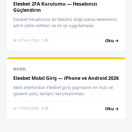
Elexbet 2FA Kurulumu — Hesabınızı
Güçlendirin
Elexbet hesabınıza iki faktörlü doğrulama eklemenin
adım adım rehberi ve en iyi uygulamalar.
Oku →
📅 18 Tem 2026 · 5 dk
MOBIL
Elexbet Mobil Giriş — iPhone ve Android 2026
Akıllı telefondan Elexbet giriş yapmanın en hızlı ve
güvenli yolu; tarayıcı karşılaştırması.
Oku →
📅 15 Tem 2026 · 4 dk