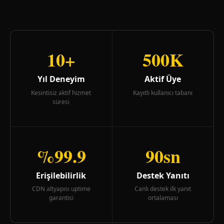
10+
500K
Yıl Deneyim
Aktif Üye
Kesintisiz aktif hizmet
Kayıtlı kullanıcı tabanı
süresi
%99.9
90sn
Erişilebilirlik
Destek Yanıtı
CDN altyapısı uptime
Canlı destek ilk yanıt
garantisi
ortalaması