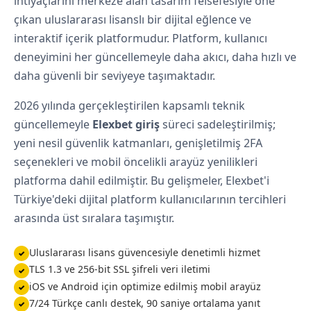
ihtiyaçlarını merkeze alan tasarım felsefesiyle öne
çıkan uluslararası lisanslı bir dijital eğlence ve
interaktif içerik platformudur. Platform, kullanıcı
deneyimini her güncellemeyle daha akıcı, daha hızlı ve
daha güvenli bir seviyeye taşımaktadır.
2026 yılında gerçekleştirilen kapsamlı teknik
güncellemeyle
Elexbet giriş
süreci sadeleştirilmiş;
yeni nesil güvenlik katmanları, genişletilmiş 2FA
seçenekleri ve mobil öncelikli arayüz yenilikleri
platforma dahil edilmiştir. Bu gelişmeler, Elexbet'i
Türkiye'deki dijital platform kullanıcılarının tercihleri
arasında üst sıralara taşımıştır.
Uluslararası lisans güvencesiyle denetimli hizmet
✓
TLS 1.3 ve 256-bit SSL şifreli veri iletimi
✓
iOS ve Android için optimize edilmiş mobil arayüz
✓
7/24 Türkçe canlı destek, 90 saniye ortalama yanıt
✓