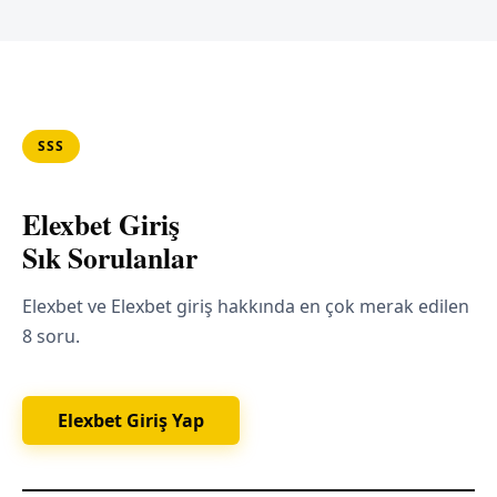
SSS
Elexbet Giriş
Sık Sorulanlar
Elexbet ve Elexbet giriş hakkında en çok merak edilen
8 soru.
Elexbet Giriş Yap