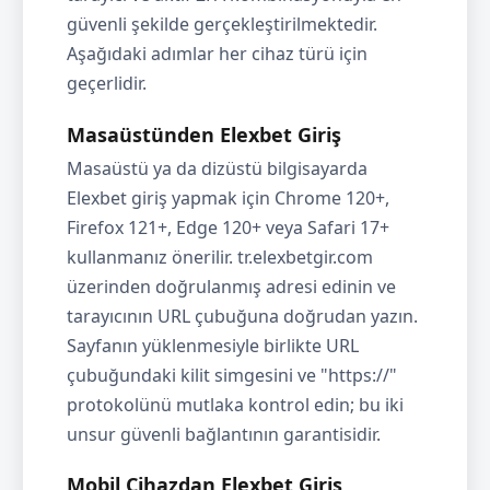
güvenli şekilde gerçekleştirilmektedir.
Aşağıdaki adımlar her cihaz türü için
geçerlidir.
Masaüstünden Elexbet Giriş
Masaüstü ya da dizüstü bilgisayarda
Elexbet giriş yapmak için Chrome 120+,
Firefox 121+, Edge 120+ veya Safari 17+
kullanmanız önerilir. tr.elexbetgir.com
üzerinden doğrulanmış adresi edinin ve
tarayıcının URL çubuğuna doğrudan yazın.
Sayfanın yüklenmesiyle birlikte URL
çubuğundaki kilit simgesini ve "https://"
protokolünü mutlaka kontrol edin; bu iki
unsur güvenli bağlantının garantisidir.
Mobil Cihazdan Elexbet Giriş