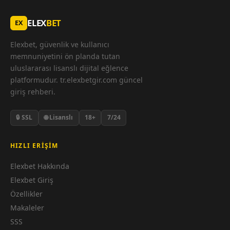
ELEX
BET
EX
Elexbet, güvenlik ve kullanıcı
memnuniyetini ön planda tutan
uluslararası lisanslı dijital eğlence
platformudur. tr.elexbetgir.com güncel
giriş rehberi.
🔒 SSL
🌐 Lisanslı
18+
7/24
HIZLI ERIŞIM
Elexbet Hakkında
Elexbet Giriş
Özellikler
Makaleler
SSS