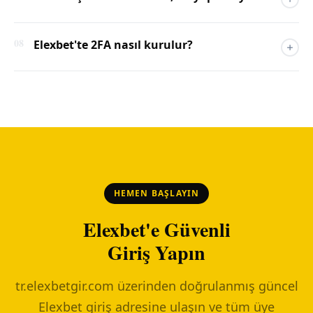
tüm özelliklere erişebilirsiniz.
adres üzerinden Kayıt Ol butonuna tıklayın, formu
doldurun ve e-posta veya SMS doğrulamasını
tamamlayın. Hesabınız hemen aktif olur ve hoş geldin
Elexbet giriş ekranındaki "Şifremi Unuttum"
08
Elexbet'te 2FA nasıl kurulur?
avantajlarına anında kavuşursunuz.
bağlantısına tıklayın. Üyelik e-posta adresinize
sıfırlama bağlantısı gönderilecektir. Bağlantı 15 dakika
geçerlidir. E-posta gelmezse spam klasörünüzü
Elexbet hesabınıza giriş yapın, sağ üstteki profil
kontrol edin; sorun devam ederse Elexbet canlı
menüsünden Güvenlik Ayarları'na gidin ve İki Faktörlü
desteğe başvurun.
Doğrulama seçeneğini aktif hale getirin. SMS veya
authenticator uygulama seçeneklerinden birini tercih
edin. SMS'e kıyasla authenticator uygulaması (Google,
Microsoft) SIM swap saldırılarına karşı çok daha
güvenlidir.
HEMEN BAŞLAYIN
Elexbet'e Güvenli
Giriş Yapın
tr.elexbetgir.com üzerinden doğrulanmış güncel
Elexbet giriş adresine ulaşın ve tüm üye