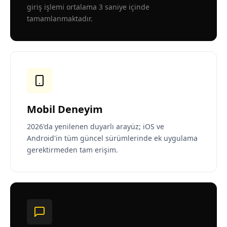
giriş işlemi ortalama 3 saniye içinde
tamamlanmaktadır.
Mobil Deneyim
2026'da yenilenen duyarlı arayüz; iOS ve
Android'in tüm güncel sürümlerinde ek uygulama
gerektirmeden tam erişim.