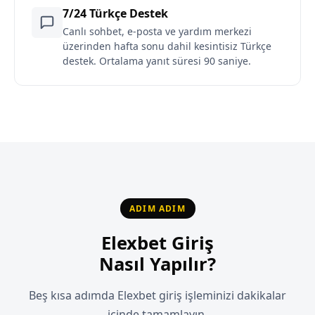
7/24 Türkçe Destek
Canlı sohbet, e-posta ve yardım merkezi
üzerinden hafta sonu dahil kesintisiz Türkçe
destek. Ortalama yanıt süresi 90 saniye.
ADIM ADIM
Elexbet Giriş
Nasıl Yapılır?
Beş kısa adımda Elexbet giriş işleminizi dakikalar
içinde tamamlayın.