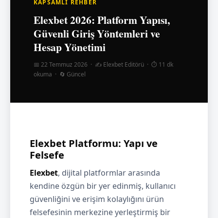
KAPSAMLI REHBER
Elexbet 2026: Platform Yapısı,
Güvenli Giriş Yöntemleri ve
Hesap Yönetimi
📅 22 Temmuz 2026 · ✍ Elexbet Editörü · ⏱ 11 dk
okuma · 🔄 Güncel
Elexbet Platformu: Yapı ve
Felsefe
Elexbet
, dijital platformlar arasında
kendine özgün bir yer edinmiş, kullanıcı
güvenliğini ve erişim kolaylığını ürün
felsefesinin merkezine yerleştirmiş bir