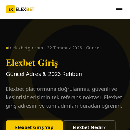
ELEX
BET
EX
tr.elexbetgir.com · 22 Temmuz 2026 · Güncel
Elexbet Giriş
Güncel Adres & 2026 Rehberi
Elexbet platformuna doğrulanmış, güvenli ve
kesintisiz erişimin tek referans noktası. Elexbet
giriş adresini ve tüm adımları buradan öğrenin.
Elexbet Giriş Yap
Elexbet Nedir?