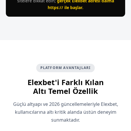
sitelere dikkat edin;
gerçek Elexbet adresi daima
https:// ile başlar.
PLATFORM AVANTAJLARI
Elexbet'i Farklı Kılan
Altı Temel Özellik
Güçlü altyapı ve 2026 güncellemeleriyle Elexbet,
kullanıcılarına altı kritik alanda üstün deneyim
sunmaktadır.