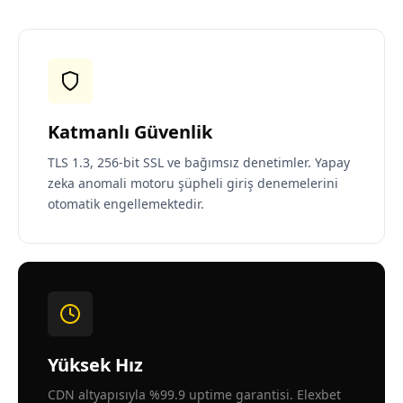
Katmanlı Güvenlik
TLS 1.3, 256-bit SSL ve bağımsız denetimler. Yapay
zeka anomali motoru şüpheli giriş denemelerini
otomatik engellemektedir.
Yüksek Hız
CDN altyapısıyla %99.9 uptime garantisi. Elexbet