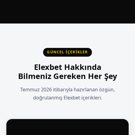
GÜNCEL İÇERIKLER
Elexbet Hakkında
Bilmeniz Gereken Her Şey
Temmuz 2026 itibarıyla hazırlanan özgün,
doğrulanmış Elexbet içerikleri.