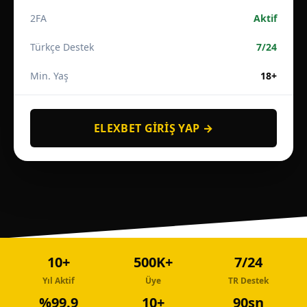
2FA
Aktif
Türkçe Destek
7/24
Min. Yaş
18+
ELEXBET GİRİŞ YAP →
10+
500K+
7/24
Yıl Aktif
Üye
TR Destek
%99.9
10+
90sn