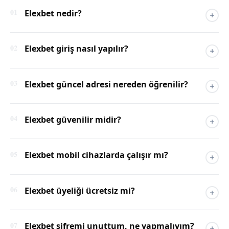
01
Elexbet nedir?
Elexbet, uluslararası lisans kapsamında faaliyet
02
Elexbet giriş nasıl yapılır?
gösteren, Türk kullanıcılara tam Türkçe arayüz ve 7/24
destek sunan dijital eğlence ve interaktif içerik
platformudur. Güvenlik odaklı altyapısı ve kesintisiz
tr.elexbetgir.com üzerinden doğrulanmış güncel
03
Elexbet güncel adresi nereden öğrenilir?
erişim altyapısıyla kullanıcı memnuniyetini öncelikli
Elexbet giriş adresini edinin. Adresi tarayıcınıza
hedef olarak benimseyen Elexbet, yıllar içinde güçlü
doğrudan yazın; URL'de kilit simgesi ve "https://"
bir üye tabanı oluşturmuştur.
olduğunu doğrulayın. Kullanıcı adı ve şifrenizi giriş
Elexbet güncel giriş adresi için tr.elexbetgir.com
04
Elexbet güvenilir midir?
formuna girin, Giriş butonuna tıklayın. 2FA aktifse
sayfasını düzenli olarak takip edin. Adres değişiklikleri
SMS ya da authenticator kodunuzu da girerek işlemi
anlık olarak güncellenmektedir. Arama motorlarından
tamamlayın.
ulaşılan sonuçlar her zaman resmi adres
Evet. Elexbet, uluslararası lisans çerçevesinde faaliyet
05
Elexbet mobil cihazlarda çalışır mı?
olmayabileceğinden, doğrulama için bu sayfayı
göstermekte olup bağımsız güvenlik denetimlerinden
kullanın ve adresi tarayıcınızda yer imi olarak
geçmektedir. 256-bit SSL şifreleme, TLS 1.3 protokolü
kaydedin.
ve yapay zeka destekli anomali tespiti, platformun
Evet. Elexbet'in 2026'da yenilenen duyarlı (responsive)
06
Elexbet üyeliği ücretsiz mi?
güvenlik standartlarını yüksek tutmaktadır.
arayüzü iOS ve Android'in tüm güncel sürümlerinde
sorunsuz çalışmaktadır. Ek uygulama indirmeye gerek
kalmadan mobil tarayıcıdan Elexbet giriş yapabilir,
Evet, Elexbet üyeliği tamamen ücretsizdir. Güncel
07
Elexbet şifremi unuttum, ne yapmalıyım?