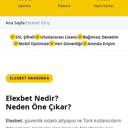
Uptime
Ödeme
Yanıt Süresi
Ana Sayfa
›
Elexbet Giriş
SSL Şifreli
Uluslararası Lisans
Bağımsız Denetim
✓
✓
✓
Mobil Optimize
Veri Güvenliği
Anında Erişim
✓
✓
✓
ELEXBET HAKKINDA
Elexbet Nedir?
Neden Öne Çıkar?
Elexbet
, güvenlik odaklı altyapısı ve Türk kullanıcıların