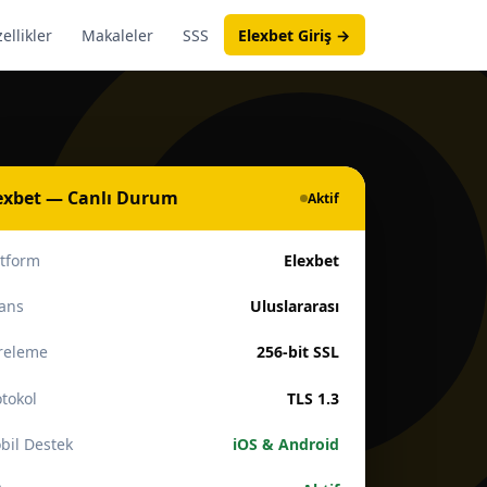
ellikler
Makaleler
SSS
Elexbet Giriş →
exbet — Canlı Durum
Aktif
atform
Elexbet
sans
Uluslararası
freleme
256-bit SSL
otokol
TLS 1.3
bil Destek
iOS & Android