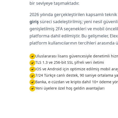
bir seviyeye taşımaktadır.
2026 yılında gerçekleştirilen kapsamlı tekni
giriş
süreci sadeleştirilmiş; yeni nesil güvenl
genişletilmiş 2FA seçenekleri ve mobil öncelik
platforma dahil edilmiştir. Bu gelişmeler, Elexb
platform kullanıcılarının tercihleri arasında üs
Uluslararası lisans güvencesiyle denetimli hiz
✓
TLS 1.3 ve 256-bit SSL şifreli veri iletimi
✓
iOS ve Android için optimize edilmiş mobil ara
✓
7/24 Türkçe canlı destek, 90 saniye ortalama ya
✓
Banka, e-cüzdan ve kripto dahil 10+ ödeme yö
✓
Yeni üyelere özel hoş geldin avantajları
✓