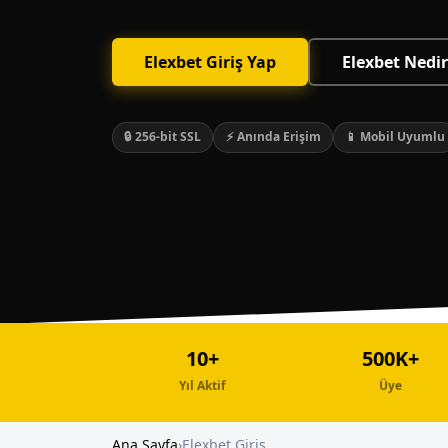
Elexbet Giriş Yap
Elexbet Nedir
🔒 256-bit SSL
⚡ Anında Erişim
📱 Mobil Uyumlu
10+
500K+
Yıl Aktif
Üye
Ana Sayfa
›
Elexbet Giriş