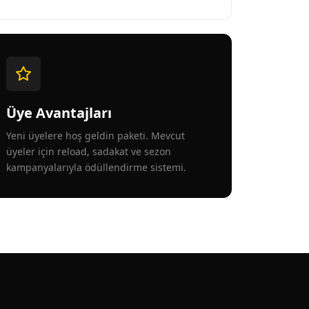
Üye Avantajları
Yeni üyelere hoş geldin paketi. Mevcut
üyeler için reload, sadakat ve sezon
kampanyalarıyla ödüllendirme sistemi.