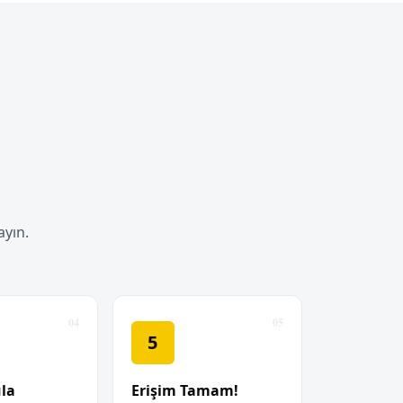
ayın.
5
la
Erişim Tamam!