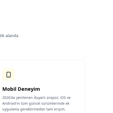
itik alanda
Mobil Deneyim
2026'da yenilenen duyarlı arayüz; iOS ve
Android'in tüm güncel sürümlerinde ek
uygulama gerektirmeden tam erişim.