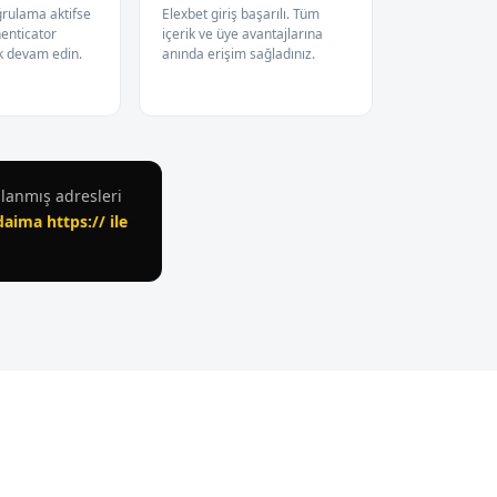
oğrulama aktifse
Elexbet giriş başarılı. Tüm
enticator
içerik ve üye avantajlarına
k devam edin.
anında erişim sağladınız.
ulanmış adresleri
aima https:// ile