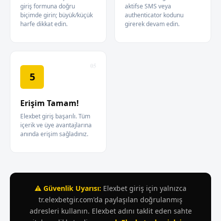
giriş formuna doğru
aktifse SMS veya
biçimde girin; büyük/küçük
authenticator kodunu
harfe dikkat edin.
girerek devam edin.
5
Erişim Tamam!
Elexbet giriş başarılı. Tüm
içerik ve üye avantajlarına
anında erişim sağladınız.
⚠ Güvenlik Uyarısı:
Elexbet giriş için yalnızca
tr.elexbetgir.com'da paylaşılan doğrulanmış
adresleri kullanın. Elexbet adını taklit eden sahte