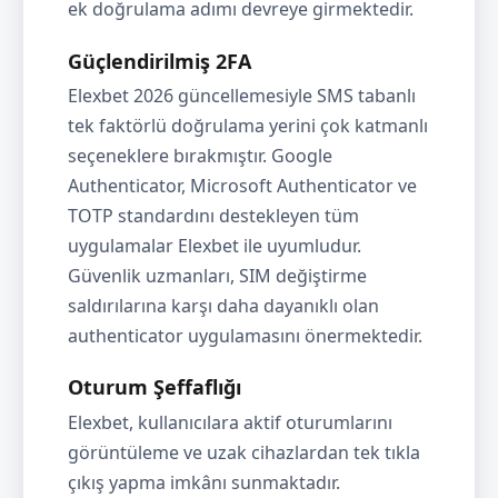
ek doğrulama adımı devreye girmektedir.
Güçlendirilmiş 2FA
Elexbet 2026 güncellemesiyle SMS tabanlı
tek faktörlü doğrulama yerini çok katmanlı
seçeneklere bırakmıştır. Google
Authenticator, Microsoft Authenticator ve
TOTP standardını destekleyen tüm
uygulamalar Elexbet ile uyumludur.
Güvenlik uzmanları, SIM değiştirme
saldırılarına karşı daha dayanıklı olan
authenticator uygulamasını önermektedir.
Oturum Şeffaflığı
Elexbet, kullanıcılara aktif oturumlarını
görüntüleme ve uzak cihazlardan tek tıkla
çıkış yapma imkânı sunmaktadır.