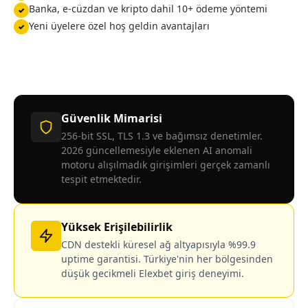
Banka, e-cüzdan ve kripto dahil 10+ ödeme yöntemi
✓
Yeni üyelere özel hoş geldin avantajları
✓
Güvenlik Mimarisi
256-bit SSL, TLS 1.3 ve bağımsız denetimler.
2026 güncellemesiyle eklenen AI anomali
motoru alışılmadık girişimleri gerçek zamanlı
tespit etmektedir.
Yüksek Erişilebilirlik
CDN destekli küresel ağ altyapısıyla %99.9
uptime garantisi. Türkiye'nin her bölgesinden
düşük gecikmeli Elexbet giriş deneyimi.