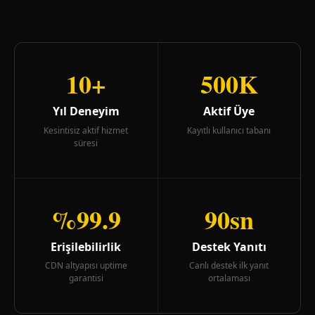
10+
500K
Yıl Deneyim
Aktif Üye
Kesintisiz aktif hizmet
Kayıtlı kullanıcı tabanı
süresi
%99.9
90sn
Erişilebilirlik
Destek Yanıtı
CDN altyapısı uptime
Canlı destek ilk yanıt
garantisi
ortalaması