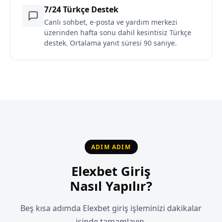
7/24 Türkçe Destek
Canlı sohbet, e-posta ve yardım merkezi
üzerinden hafta sonu dahil kesintisiz Türkçe
destek. Ortalama yanıt süresi 90 saniye.
ADIM ADIM
Elexbet Giriş
Nasıl Yapılır?
Beş kısa adımda Elexbet giriş işleminizi dakikalar
içinde tamamlayın.