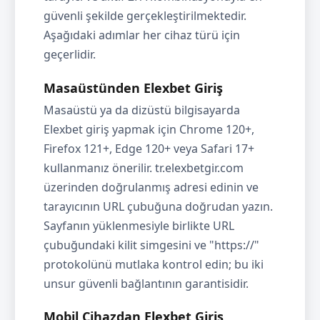
güvenli şekilde gerçekleştirilmektedir.
Aşağıdaki adımlar her cihaz türü için
geçerlidir.
Masaüstünden Elexbet Giriş
Masaüstü ya da dizüstü bilgisayarda
Elexbet giriş yapmak için Chrome 120+,
Firefox 121+, Edge 120+ veya Safari 17+
kullanmanız önerilir. tr.elexbetgir.com
üzerinden doğrulanmış adresi edinin ve
tarayıcının URL çubuğuna doğrudan yazın.
Sayfanın yüklenmesiyle birlikte URL
çubuğundaki kilit simgesini ve "https://"
protokolünü mutlaka kontrol edin; bu iki
unsur güvenli bağlantının garantisidir.
Mobil Cihazdan Elexbet Giriş