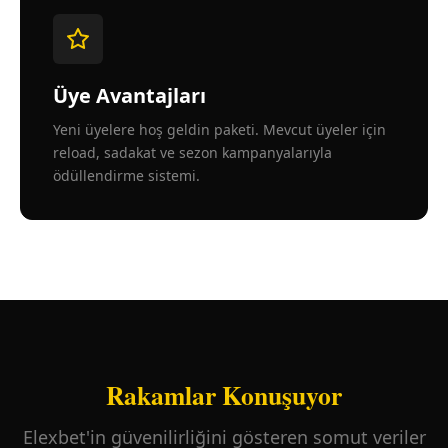
Üye Avantajları
Yeni üyelere hoş geldin paketi. Mevcut üyeler için
reload, sadakat ve sezon kampanyalarıyla
ödüllendirme sistemi.
Rakamlar Konuşuyor
Elexbet'in güvenilirliğini gösteren somut veriler