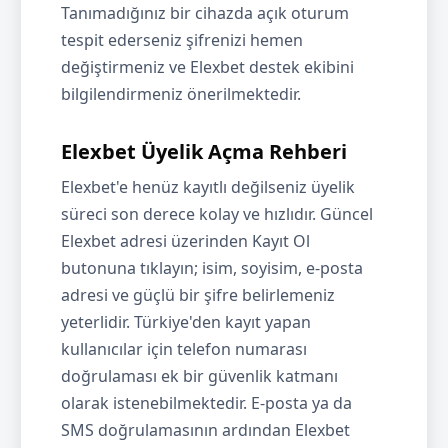
Tanımadığınız bir cihazda açık oturum
tespit ederseniz şifrenizi hemen
değiştirmeniz ve Elexbet destek ekibini
bilgilendirmeniz önerilmektedir.
Elexbet Üyelik Açma Rehberi
Elexbet'e henüz kayıtlı değilseniz üyelik
süreci son derece kolay ve hızlıdır. Güncel
Elexbet adresi üzerinden Kayıt Ol
butonuna tıklayın; isim, soyisim, e-posta
adresi ve güçlü bir şifre belirlemeniz
yeterlidir. Türkiye'den kayıt yapan
kullanıcılar için telefon numarası
doğrulaması ek bir güvenlik katmanı
olarak istenebilmektedir. E-posta ya da
SMS doğrulamasının ardından Elexbet