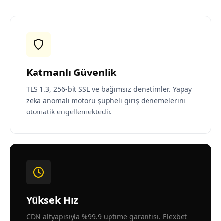
Katmanlı Güvenlik
TLS 1.3, 256-bit SSL ve bağımsız denetimler. Yapay
zeka anomali motoru şüpheli giriş denemelerini
otomatik engellemektedir.
Yüksek Hız
CDN altyapısıyla %99.9 uptime garantisi. Elexbet