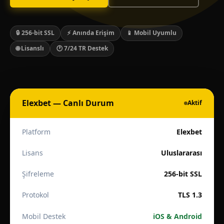
🔒 256-bit SSL
⚡ Anında Erişim
📱 Mobil Uyumlu
🌐 Lisanslı
🕐 7/24 TR Destek
Elexbet — Canlı Durum
Aktif
Platform
Elexbet
Lisans
Uluslararası
Şifreleme
256-bit SSL
Protokol
TLS 1.3
Mobil Destek
iOS & Android