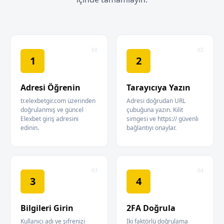
1
2
Adresi Öğrenin
Tarayıcıya Yazın
tr.elexbetgir.com üzerinden
Adresi doğrudan URL
doğrulanmış ve güncel
çubuğuna yazın. Kilit
Elexbet giriş adresini
simgesi ve https:// güvenli
edinin.
bağlantıyı onaylar.
3
4
Bilgileri Girin
2FA Doğrula
Kullanıcı adı ve şifrenizi
İki faktörlü doğrulama