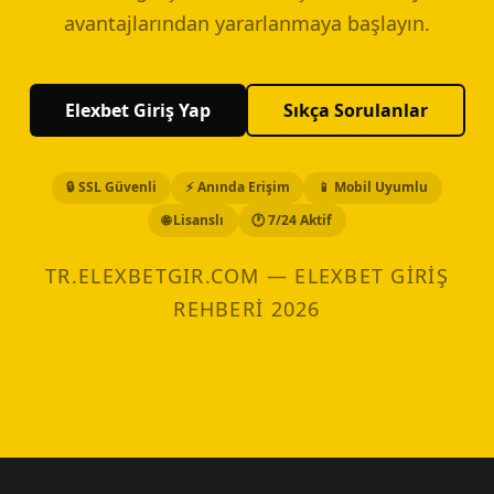
avantajlarından yararlanmaya başlayın.
Elexbet Giriş Yap
Sıkça Sorulanlar
🔒 SSL Güvenli
⚡ Anında Erişim
📱 Mobil Uyumlu
🌐 Lisanslı
🕐 7/24 Aktif
TR.ELEXBETGIR.COM — ELEXBET GİRİŞ
REHBERİ 2026