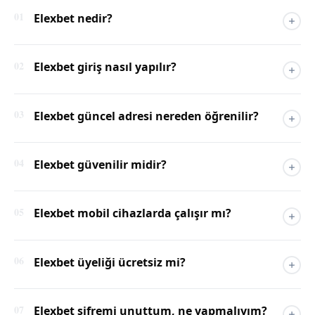
01
Elexbet nedir?
Elexbet, uluslararası lisans kapsamında faaliyet
02
Elexbet giriş nasıl yapılır?
gösteren, Türk kullanıcılara tam Türkçe arayüz ve 7/24
destek sunan dijital eğlence ve interaktif içerik
platformudur. Güvenlik odaklı altyapısı ve kesintisiz
tr.elexbetgir.com üzerinden doğrulanmış güncel
03
Elexbet güncel adresi nereden öğrenilir?
erişim altyapısıyla kullanıcı memnuniyetini öncelikli
Elexbet giriş adresini edinin. Adresi tarayıcınıza
hedef olarak benimseyen Elexbet, yıllar içinde güçlü
doğrudan yazın; URL'de kilit simgesi ve "https://"
bir üye tabanı oluşturmuştur.
olduğunu doğrulayın. Kullanıcı adı ve şifrenizi giriş
Elexbet güncel giriş adresi için tr.elexbetgir.com
04
Elexbet güvenilir midir?
formuna girin, Giriş butonuna tıklayın. 2FA aktifse
sayfasını düzenli olarak takip edin. Adres değişiklikleri
SMS ya da authenticator kodunuzu da girerek işlemi
anlık olarak güncellenmektedir. Arama motorlarından
tamamlayın.
ulaşılan sonuçlar her zaman resmi adres
Evet. Elexbet, uluslararası lisans çerçevesinde faaliyet
05
Elexbet mobil cihazlarda çalışır mı?
olmayabileceğinden, doğrulama için bu sayfayı
göstermekte olup bağımsız güvenlik denetimlerinden
kullanın ve adresi tarayıcınızda yer imi olarak
geçmektedir. 256-bit SSL şifreleme, TLS 1.3 protokolü
kaydedin.
ve yapay zeka destekli anomali tespiti, platformun
Evet. Elexbet'in 2026'da yenilenen duyarlı (responsive)
06
Elexbet üyeliği ücretsiz mi?
güvenlik standartlarını yüksek tutmaktadır.
arayüzü iOS ve Android'in tüm güncel sürümlerinde
sorunsuz çalışmaktadır. Ek uygulama indirmeye gerek
kalmadan mobil tarayıcıdan Elexbet giriş yapabilir,
Evet, Elexbet üyeliği tamamen ücretsizdir. Güncel
07
Elexbet şifremi unuttum, ne yapmalıyım?