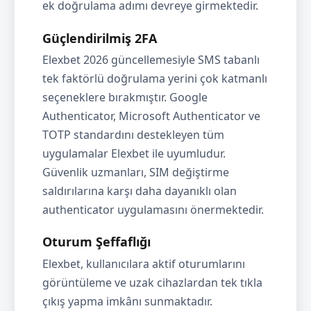
ek doğrulama adımı devreye girmektedir.
Güçlendirilmiş 2FA
Elexbet 2026 güncellemesiyle SMS tabanlı
tek faktörlü doğrulama yerini çok katmanlı
seçeneklere bırakmıştır. Google
Authenticator, Microsoft Authenticator ve
TOTP standardını destekleyen tüm
uygulamalar Elexbet ile uyumludur.
Güvenlik uzmanları, SIM değiştirme
saldırılarına karşı daha dayanıklı olan
authenticator uygulamasını önermektedir.
Oturum Şeffaflığı
Elexbet, kullanıcılara aktif oturumlarını
görüntüleme ve uzak cihazlardan tek tıkla
çıkış yapma imkânı sunmaktadır.