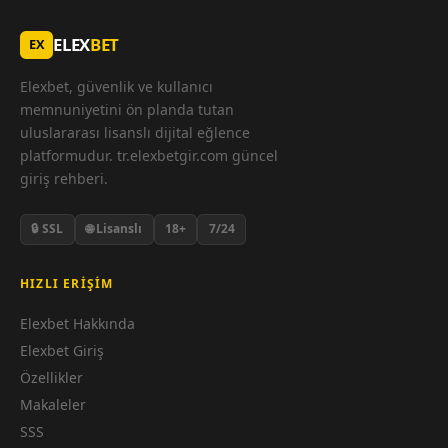
ELEX
BET
EX
Elexbet, güvenlik ve kullanıcı
memnuniyetini ön planda tutan
uluslararası lisanslı dijital eğlence
platformudur. tr.elexbetgir.com güncel
giriş rehberi.
🔒 SSL
🌐 Lisanslı
18+
7/24
HIZLI ERIŞIM
Elexbet Hakkında
Elexbet Giriş
Özellikler
Makaleler
SSS