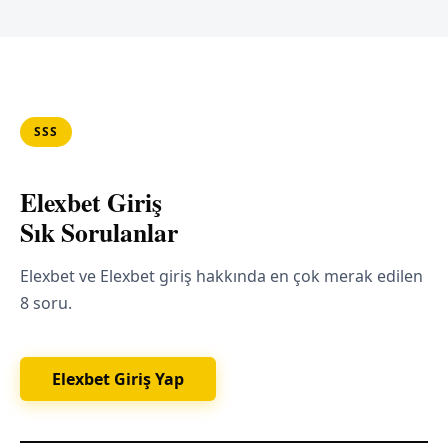
SSS
Elexbet Giriş
Sık Sorulanlar
Elexbet ve Elexbet giriş hakkında en çok merak edilen
8 soru.
Elexbet Giriş Yap