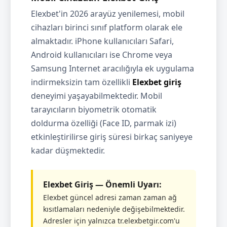
Elexbet'in 2026 arayüz yenilemesi, mobil
cihazları birinci sınıf platform olarak ele
almaktadır. iPhone kullanıcıları Safari,
Android kullanıcıları ise Chrome veya
Samsung Internet aracılığıyla ek uygulama
indirmeksizin tam özellikli
Elexbet giriş
deneyimi yaşayabilmektedir. Mobil
tarayıcıların biyometrik otomatik
doldurma özelliği (Face ID, parmak izi)
etkinleştirilirse giriş süresi birkaç saniyeye
kadar düşmektedir.
Elexbet Giriş — Önemli Uyarı:
Elexbet güncel adresi zaman zaman ağ
kısıtlamaları nedeniyle değişebilmektedir.
Adresler için yalnızca tr.elexbetgir.com'u