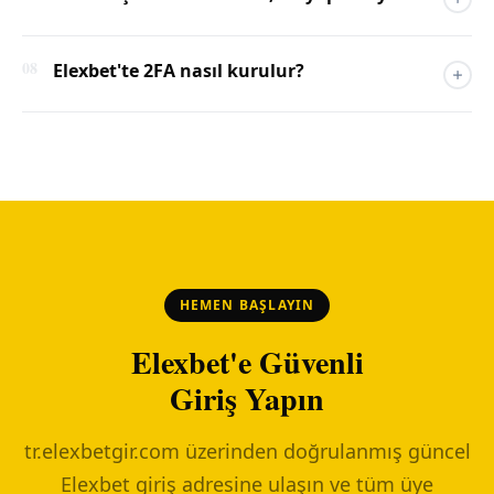
tüm özelliklere erişebilirsiniz.
adres üzerinden Kayıt Ol butonuna tıklayın, formu
doldurun ve e-posta veya SMS doğrulamasını
tamamlayın. Hesabınız hemen aktif olur ve hoş geldin
Elexbet giriş ekranındaki "Şifremi Unuttum"
08
Elexbet'te 2FA nasıl kurulur?
avantajlarına anında kavuşursunuz.
bağlantısına tıklayın. Üyelik e-posta adresinize
sıfırlama bağlantısı gönderilecektir. Bağlantı 15 dakika
geçerlidir. E-posta gelmezse spam klasörünüzü
Elexbet hesabınıza giriş yapın, sağ üstteki profil
kontrol edin; sorun devam ederse Elexbet canlı
menüsünden Güvenlik Ayarları'na gidin ve İki Faktörlü
desteğe başvurun.
Doğrulama seçeneğini aktif hale getirin. SMS veya
authenticator uygulama seçeneklerinden birini tercih
edin. SMS'e kıyasla authenticator uygulaması (Google,
Microsoft) SIM swap saldırılarına karşı çok daha
güvenlidir.
HEMEN BAŞLAYIN
Elexbet'e Güvenli
Giriş Yapın
tr.elexbetgir.com üzerinden doğrulanmış güncel
Elexbet giriş adresine ulaşın ve tüm üye