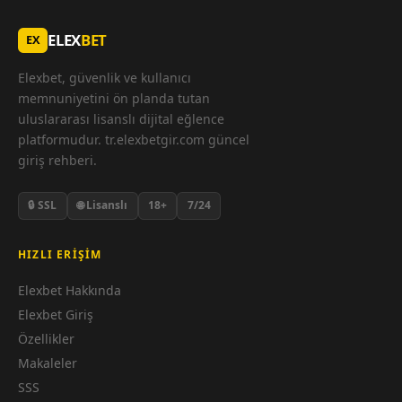
ELEX
BET
EX
Elexbet, güvenlik ve kullanıcı
memnuniyetini ön planda tutan
uluslararası lisanslı dijital eğlence
platformudur. tr.elexbetgir.com güncel
giriş rehberi.
🔒 SSL
🌐 Lisanslı
18+
7/24
HIZLI ERIŞIM
Elexbet Hakkında
Elexbet Giriş
Özellikler
Makaleler
SSS