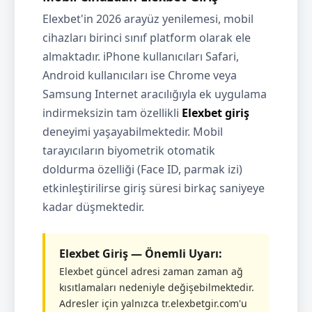
Elexbet'in 2026 arayüz yenilemesi, mobil
cihazları birinci sınıf platform olarak ele
almaktadır. iPhone kullanıcıları Safari,
Android kullanıcıları ise Chrome veya
Samsung Internet aracılığıyla ek uygulama
indirmeksizin tam özellikli
Elexbet giriş
deneyimi yaşayabilmektedir. Mobil
tarayıcıların biyometrik otomatik
doldurma özelliği (Face ID, parmak izi)
etkinleştirilirse giriş süresi birkaç saniyeye
kadar düşmektedir.
Elexbet Giriş — Önemli Uyarı:
Elexbet güncel adresi zaman zaman ağ
kısıtlamaları nedeniyle değişebilmektedir.
Adresler için yalnızca tr.elexbetgir.com'u