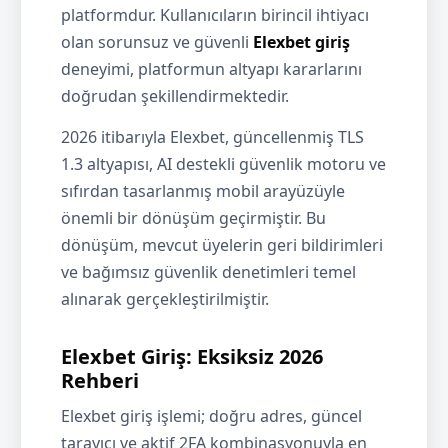
platformdur. Kullanıcıların birincil ihtiyacı
olan sorunsuz ve güvenli
Elexbet giriş
deneyimi, platformun altyapı kararlarını
doğrudan şekillendirmektedir.
2026 itibarıyla Elexbet, güncellenmiş TLS
1.3 altyapısı, AI destekli güvenlik motoru ve
sıfırdan tasarlanmış mobil arayüzüyle
önemli bir dönüşüm geçirmiştir. Bu
dönüşüm, mevcut üyelerin geri bildirimleri
ve bağımsız güvenlik denetimleri temel
alınarak gerçekleştirilmiştir.
Elexbet Giriş: Eksiksiz 2026
Rehberi
Elexbet giriş işlemi; doğru adres, güncel
tarayıcı ve aktif 2FA kombinasyonuyla en