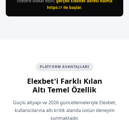
sitelere dikkat edin;
gerçek Elexbet adresi daima
https:// ile başlar.
PLATFORM AVANTAJLARI
Elexbet'i Farklı Kılan
Altı Temel Özellik
Güçlü altyapı ve 2026 güncellemeleriyle Elexbet,
kullanıcılarına altı kritik alanda üstün deneyim
sunmaktadır.