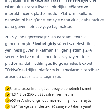
ihtiyaçlarını merkeze alan tasarım felsefesiyle öne
çıkan uluslararası lisanslı bir dijital eğlence ve
interaktif içerik platformudur. Platform, kullanıcı
deneyimini her güncellemeyle daha akıcı, daha hızlı ve
daha güvenli bir seviyeye taşımaktadır.
2026 yılında gerçekleştirilen kapsamlı teknik
güncellemeyle
Elexbet giriş
süreci sadeleştirilmiş;
yeni nesil güvenlik katmanları, genişletilmiş 2FA
seçenekleri ve mobil öncelikli arayüz yenilikleri
platforma dahil edilmiştir. Bu gelişmeler, Elexbet'i
Türkiye'deki dijital platform kullanıcılarının tercihleri
arasında üst sıralara taşımıştır.
Uluslararası lisans güvencesiyle denetimli hizmet
✓
TLS 1.3 ve 256-bit SSL şifreli veri iletimi
✓
iOS ve Android için optimize edilmiş mobil arayüz
✓
7/24 Türkçe canlı destek, 90 saniye ortalama yanıt
✓