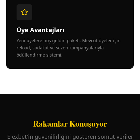
Üye Avantajları
Yeni üyelere hoş geldin paketi. Mevcut üyeler için
reload, sadakat ve sezon kampanyalarıyla
ödüllendirme sistemi.
Rakamlar Konuşuyor
Elexbet'in güvenilirliğini gösteren somut veriler