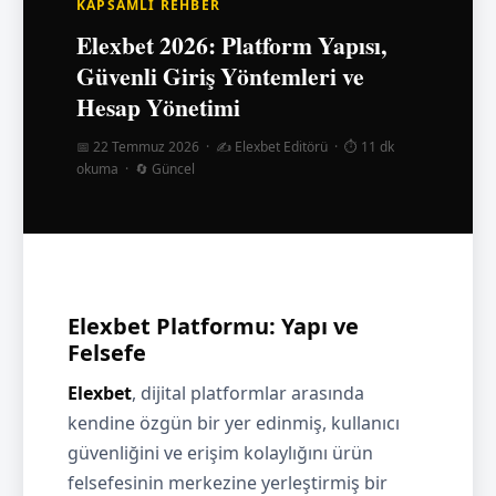
KAPSAMLI REHBER
Elexbet 2026: Platform Yapısı,
Güvenli Giriş Yöntemleri ve
Hesap Yönetimi
📅 22 Temmuz 2026 · ✍ Elexbet Editörü · ⏱ 11 dk
okuma · 🔄 Güncel
Elexbet Platformu: Yapı ve
Felsefe
Elexbet
, dijital platformlar arasında
kendine özgün bir yer edinmiş, kullanıcı
güvenliğini ve erişim kolaylığını ürün
felsefesinin merkezine yerleştirmiş bir