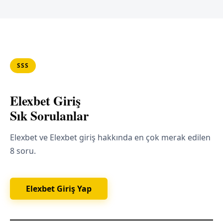
SSS
Elexbet Giriş
Sık Sorulanlar
Elexbet ve Elexbet giriş hakkında en çok merak edilen
8 soru.
Elexbet Giriş Yap