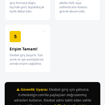
giriş formuna doğru
aktifse SMS veya
biçimde girin; büyük/küçük
authenticator kodunu
harfe dikkat edin.
girerek devam edin.
5
Erişim Tamam!
Elexbet giriş başarılı. Tüm
içerik ve üye avantajlarına
anında erişim sağladınız.
⚠ Güvenlik Uyarısı:
Elexbet giriş için yalnızca
tr.elexbetgir.com'da paylaşılan doğrulanmış
adresleri kullanın. Elexbet adını taklit eden sahte