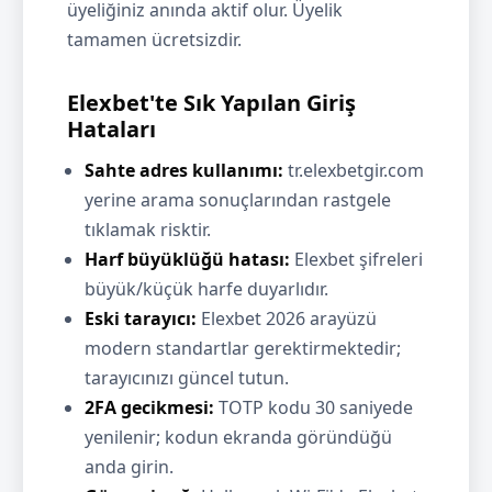
üyeliğiniz anında aktif olur. Üyelik
tamamen ücretsizdir.
Elexbet'te Sık Yapılan Giriş
Hataları
Sahte adres kullanımı:
tr.elexbetgir.com
yerine arama sonuçlarından rastgele
tıklamak risktir.
Harf büyüklüğü hatası:
Elexbet şifreleri
büyük/küçük harfe duyarlıdır.
Eski tarayıcı:
Elexbet 2026 arayüzü
modern standartlar gerektirmektedir;
tarayıcınızı güncel tutun.
2FA gecikmesi:
TOTP kodu 30 saniyede
yenilenir; kodun ekranda göründüğü
anda girin.