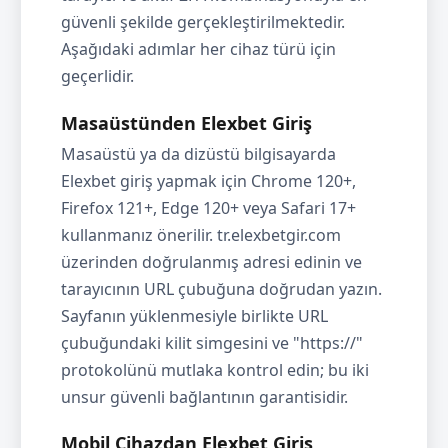
güvenli şekilde gerçekleştirilmektedir.
Aşağıdaki adımlar her cihaz türü için
geçerlidir.
Masaüstünden Elexbet Giriş
Masaüstü ya da dizüstü bilgisayarda
Elexbet giriş yapmak için Chrome 120+,
Firefox 121+, Edge 120+ veya Safari 17+
kullanmanız önerilir. tr.elexbetgir.com
üzerinden doğrulanmış adresi edinin ve
tarayıcının URL çubuğuna doğrudan yazın.
Sayfanın yüklenmesiyle birlikte URL
çubuğundaki kilit simgesini ve "https://"
protokolünü mutlaka kontrol edin; bu iki
unsur güvenli bağlantının garantisidir.
Mobil Cihazdan Elexbet Giriş