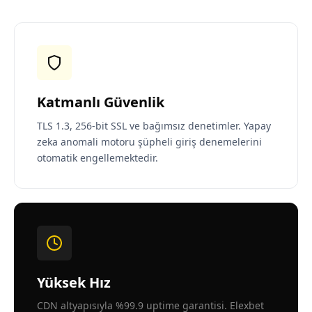
Katmanlı Güvenlik
TLS 1.3, 256-bit SSL ve bağımsız denetimler. Yapay
zeka anomali motoru şüpheli giriş denemelerini
otomatik engellemektedir.
Yüksek Hız
CDN altyapısıyla %99.9 uptime garantisi. Elexbet