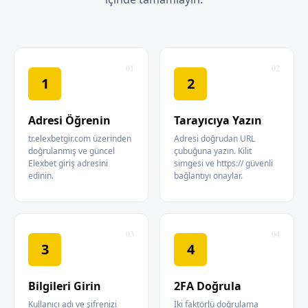
1
2
Adresi Öğrenin
Tarayıcıya Yazın
tr.elexbetgir.com üzerinden
Adresi doğrudan URL
doğrulanmış ve güncel
çubuğuna yazın. Kilit
Elexbet giriş adresini
simgesi ve https:// güvenli
edinin.
bağlantıyı onaylar.
3
4
Bilgileri Girin
2FA Doğrula
Kullanıcı adı ve şifrenizi
İki faktörlü doğrulama