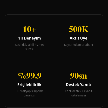
10+
500K
Yıl Deneyim
Aktif Üye
Kesintisiz aktif hizmet
Kayıtlı kullanıcı tabanı
süresi
%99.9
90sn
Erişilebilirlik
Destek Yanıtı
CDN altyapısı uptime
Canlı destek ilk yanıt
garantisi
ortalaması