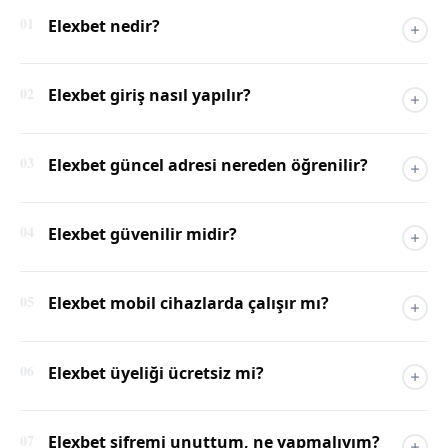
01
Elexbet nedir?
Elexbet, uluslararası lisans kapsamında faaliyet
02
Elexbet giriş nasıl yapılır?
gösteren, Türk kullanıcılara tam Türkçe arayüz ve 7/24
destek sunan dijital eğlence ve interaktif içerik
platformudur. Güvenlik odaklı altyapısı ve kesintisiz
tr.elexbetgir.com üzerinden doğrulanmış güncel
03
Elexbet güncel adresi nereden öğrenilir?
erişim altyapısıyla kullanıcı memnuniyetini öncelikli
Elexbet giriş adresini edinin. Adresi tarayıcınıza
hedef olarak benimseyen Elexbet, yıllar içinde güçlü
doğrudan yazın; URL'de kilit simgesi ve "https://"
bir üye tabanı oluşturmuştur.
olduğunu doğrulayın. Kullanıcı adı ve şifrenizi giriş
Elexbet güncel giriş adresi için tr.elexbetgir.com
04
Elexbet güvenilir midir?
formuna girin, Giriş butonuna tıklayın. 2FA aktifse
sayfasını düzenli olarak takip edin. Adres değişiklikleri
SMS ya da authenticator kodunuzu da girerek işlemi
anlık olarak güncellenmektedir. Arama motorlarından
tamamlayın.
ulaşılan sonuçlar her zaman resmi adres
Evet. Elexbet, uluslararası lisans çerçevesinde faaliyet
05
Elexbet mobil cihazlarda çalışır mı?
olmayabileceğinden, doğrulama için bu sayfayı
göstermekte olup bağımsız güvenlik denetimlerinden
kullanın ve adresi tarayıcınızda yer imi olarak
geçmektedir. 256-bit SSL şifreleme, TLS 1.3 protokolü
kaydedin.
ve yapay zeka destekli anomali tespiti, platformun
Evet. Elexbet'in 2026'da yenilenen duyarlı (responsive)
06
Elexbet üyeliği ücretsiz mi?
güvenlik standartlarını yüksek tutmaktadır.
arayüzü iOS ve Android'in tüm güncel sürümlerinde
sorunsuz çalışmaktadır. Ek uygulama indirmeye gerek
kalmadan mobil tarayıcıdan Elexbet giriş yapabilir,
Evet, Elexbet üyeliği tamamen ücretsizdir. Güncel
07
Elexbet şifremi unuttum, ne yapmalıyım?