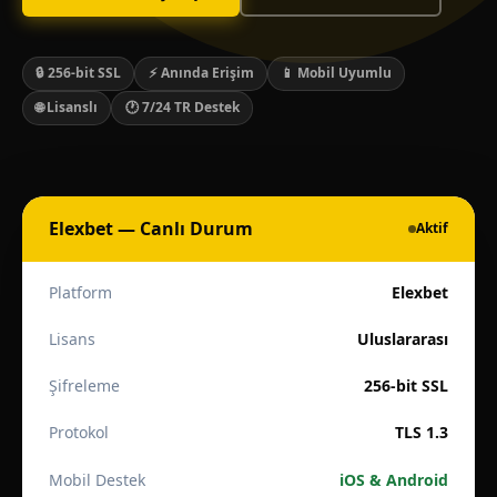
🔒 256-bit SSL
⚡ Anında Erişim
📱 Mobil Uyumlu
🌐 Lisanslı
🕐 7/24 TR Destek
Elexbet — Canlı Durum
Aktif
Platform
Elexbet
Lisans
Uluslararası
Şifreleme
256-bit SSL
Protokol
TLS 1.3
Mobil Destek
iOS & Android