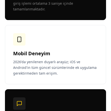
giriş işlemi ortalama 3 saniye içinde
tamamlanmaktadır.
Mobil Deneyim
2026'da yenilenen duyarlı arayüz; iOS ve
Android'in tüm güncel sürümlerinde ek uygulama
gerektirmeden tam erişim.