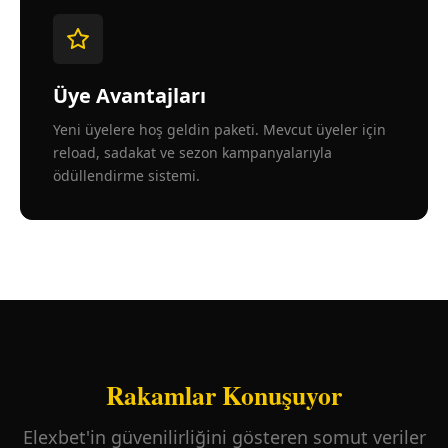
Üye Avantajları
Yeni üyelere hoş geldin paketi. Mevcut üyeler için
reload, sadakat ve sezon kampanyalarıyla
ödüllendirme sistemi.
Rakamlar Konuşuyor
Elexbet'in güvenilirliğini gösteren somut veriler