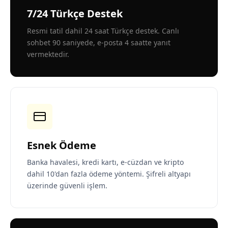
7/24 Türkçe Destek
Resmi tatil dahil 24 saat Türkçe destek. Canlı
sohbet 90 saniyede, e-posta 4 saatte yanıt
vermektedir.
Esnek Ödeme
Banka havalesi, kredi kartı, e-cüzdan ve kripto
dahil 10'dan fazla ödeme yöntemi. Şifreli altyapı
üzerinde güvenli işlem.