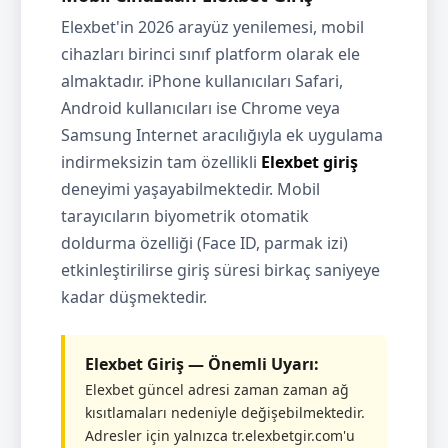
Elexbet'in 2026 arayüz yenilemesi, mobil
cihazları birinci sınıf platform olarak ele
almaktadır. iPhone kullanıcıları Safari,
Android kullanıcıları ise Chrome veya
Samsung Internet aracılığıyla ek uygulama
indirmeksizin tam özellikli
Elexbet giriş
deneyimi yaşayabilmektedir. Mobil
tarayıcıların biyometrik otomatik
doldurma özelliği (Face ID, parmak izi)
etkinleştirilirse giriş süresi birkaç saniyeye
kadar düşmektedir.
Elexbet Giriş — Önemli Uyarı:
Elexbet güncel adresi zaman zaman ağ
kısıtlamaları nedeniyle değişebilmektedir.
Adresler için yalnızca tr.elexbetgir.com'u