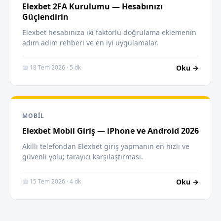
Elexbet 2FA Kurulumu — Hesabınızı
Güçlendirin
Elexbet hesabınıza iki faktörlü doğrulama eklemenin
adım adım rehberi ve en iyi uygulamalar.
Oku →
📅 18 Tem 2026 · 5 dk
MOBIL
Elexbet Mobil Giriş — iPhone ve Android 2026
Akıllı telefondan Elexbet giriş yapmanın en hızlı ve
güvenli yolu; tarayıcı karşılaştırması.
Oku →
📅 15 Tem 2026 · 4 dk