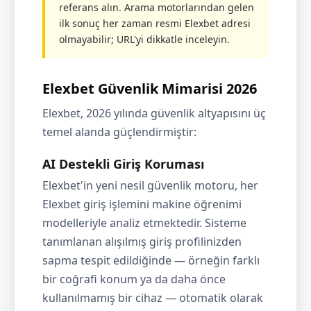
referans alın. Arama motorlarından gelen
ilk sonuç her zaman resmi Elexbet adresi
olmayabilir; URL'yi dikkatle inceleyin.
Elexbet Güvenlik Mimarisi 2026
Elexbet, 2026 yılında güvenlik altyapısını üç
temel alanda güçlendirmiştir:
AI Destekli Giriş Koruması
Elexbet'in yeni nesil güvenlik motoru, her
Elexbet giriş işlemini makine öğrenimi
modelleriyle analiz etmektedir. Sisteme
tanımlanan alışılmış giriş profilinizden
sapma tespit edildiğinde — örneğin farklı
bir coğrafi konum ya da daha önce
kullanılmamış bir cihaz — otomatik olarak