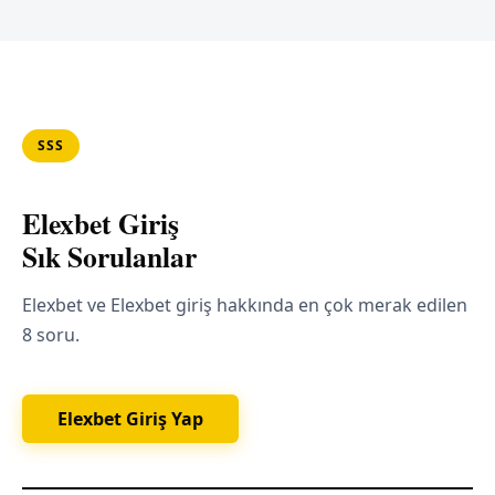
SSS
Elexbet Giriş
Sık Sorulanlar
Elexbet ve Elexbet giriş hakkında en çok merak edilen
8 soru.
Elexbet Giriş Yap