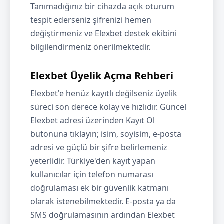
Tanımadığınız bir cihazda açık oturum
tespit ederseniz şifrenizi hemen
değiştirmeniz ve Elexbet destek ekibini
bilgilendirmeniz önerilmektedir.
Elexbet Üyelik Açma Rehberi
Elexbet'e henüz kayıtlı değilseniz üyelik
süreci son derece kolay ve hızlıdır. Güncel
Elexbet adresi üzerinden Kayıt Ol
butonuna tıklayın; isim, soyisim, e-posta
adresi ve güçlü bir şifre belirlemeniz
yeterlidir. Türkiye'den kayıt yapan
kullanıcılar için telefon numarası
doğrulaması ek bir güvenlik katmanı
olarak istenebilmektedir. E-posta ya da
SMS doğrulamasının ardından Elexbet