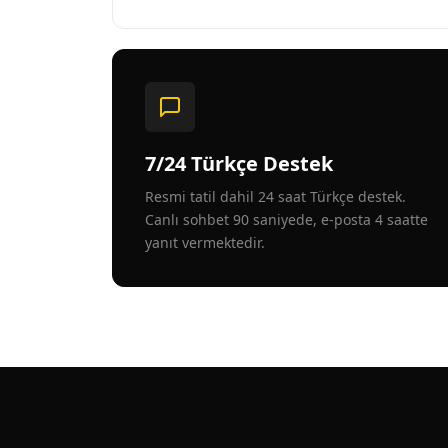
7/24 Türkçe Destek
Resmi tatil dahil 24 saat Türkçe destek.
Canlı sohbet 90 saniyede, e-posta 4 saatte
yanıt vermektedir.