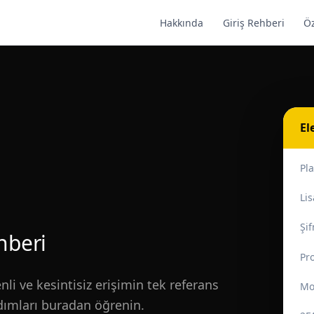
Hakkında
Giriş Rehberi
Öz
El
Pl
Li
Şi
hberi
Pr
i ve kesintisiz erişimin tek referans
Mo
adımları buradan öğrenin.