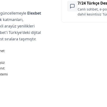
7/24 Türkçe De
Canlı sohbet, e-p
k güncellemeyle
Elexbet
dahil kesintisiz T
ik katmanları,
li arayüz yenilikleri
et'i Türkiye'deki dijital
t sıralara taşımıştır.
met
yüz
nıt
ntemi