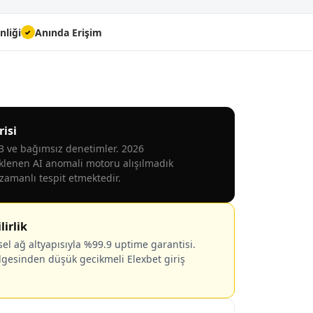
nliği
Anında Erişim
✓
isi
.3 ve bağımsız denetimler. 2026
klenen AI anomali motoru alışılmadık
 zamanlı tespit etmektedir.
lirlik
el ağ altyapısıyla %99.9 uptime garantisi.
lgesinden düşük gecikmeli Elexbet giriş