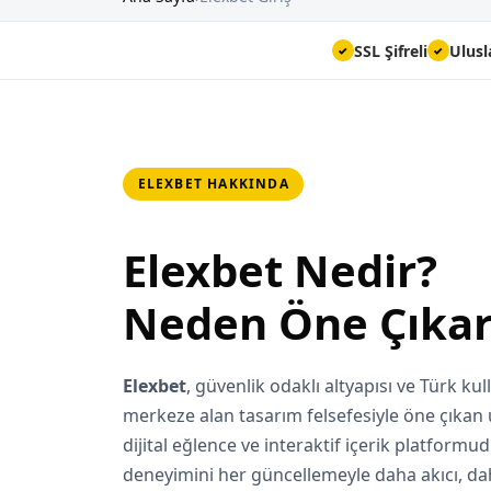
SSL Şifreli
Ulusl
✓
✓
ELEXBET HAKKINDA
Elexbet Nedir?
Neden Öne Çıkar
Elexbet
, güvenlik odaklı altyapısı ve Türk kull
merkeze alan tasarım felsefesiyle öne çıkan ul
dijital eğlence ve interaktif içerik platformud
deneyimini her güncellemeyle daha akıcı, dah