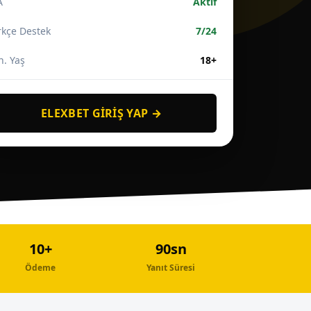
A
Aktif
rkçe Destek
7/24
n. Yaş
18+
ELEXBET GİRİŞ YAP →
10+
90sn
Ödeme
Yanıt Süresi