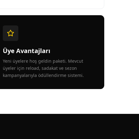
Üye Avantajları
Yeni üyelere hoş geldin paketi. Mevcut
üyeler için reload, sadakat ve sezon
kampanyalarıyla ödüllendirme sistemi.