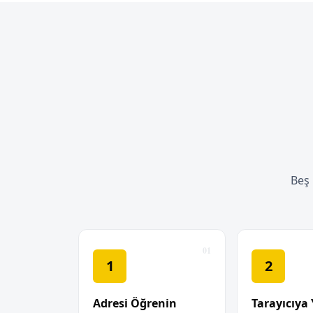
Beş 
1
2
Adresi Öğrenin
Tarayıcıya