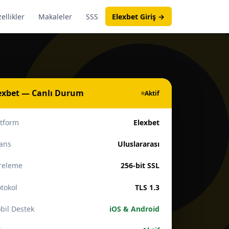
ellikler
Makaleler
SSS
Elexbet Giriş →
exbet — Canlı Durum
Aktif
atform
Elexbet
sans
Uluslararası
freleme
256-bit SSL
otokol
TLS 1.3
bil Destek
iOS & Android