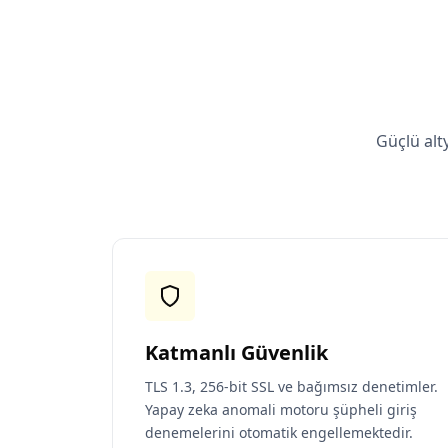
Güçlü alty
Katmanlı Güvenlik
TLS 1.3, 256-bit SSL ve bağımsız denetimler.
Yapay zeka anomali motoru şüpheli giriş
denemelerini otomatik engellemektedir.