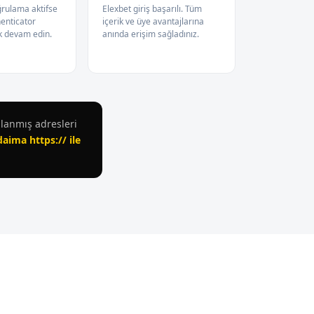
oğrulama aktifse
Elexbet giriş başarılı. Tüm
enticator
içerik ve üye avantajlarına
k devam edin.
anında erişim sağladınız.
ulanmış adresleri
aima https:// ile