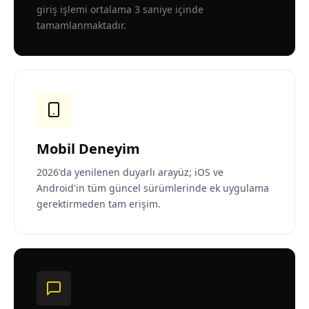
giriş işlemi ortalama 3 saniye içinde
tamamlanmaktadır.
Mobil Deneyim
2026'da yenilenen duyarlı arayüz; iOS ve
Android'in tüm güncel sürümlerinde ek uygulama
gerektirmeden tam erişim.