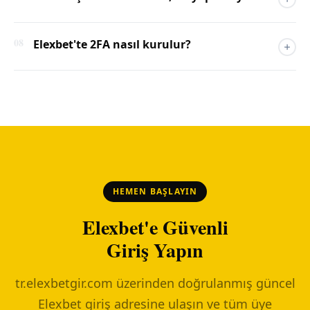
tüm özelliklere erişebilirsiniz.
adres üzerinden Kayıt Ol butonuna tıklayın, formu
doldurun ve e-posta veya SMS doğrulamasını
tamamlayın. Hesabınız hemen aktif olur ve hoş geldin
Elexbet giriş ekranındaki "Şifremi Unuttum"
08
Elexbet'te 2FA nasıl kurulur?
avantajlarına anında kavuşursunuz.
bağlantısına tıklayın. Üyelik e-posta adresinize
sıfırlama bağlantısı gönderilecektir. Bağlantı 15 dakika
geçerlidir. E-posta gelmezse spam klasörünüzü
Elexbet hesabınıza giriş yapın, sağ üstteki profil
kontrol edin; sorun devam ederse Elexbet canlı
menüsünden Güvenlik Ayarları'na gidin ve İki Faktörlü
desteğe başvurun.
Doğrulama seçeneğini aktif hale getirin. SMS veya
authenticator uygulama seçeneklerinden birini tercih
edin. SMS'e kıyasla authenticator uygulaması (Google,
Microsoft) SIM swap saldırılarına karşı çok daha
güvenlidir.
HEMEN BAŞLAYIN
Elexbet'e Güvenli
Giriş Yapın
tr.elexbetgir.com üzerinden doğrulanmış güncel
Elexbet giriş adresine ulaşın ve tüm üye