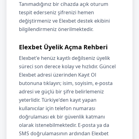
Tanımadığınız bir cihazda açık oturum
tespit ederseniz şifrenizi hemen
değiştirmeniz ve Elexbet destek ekibini
bilgilendirmeniz önerilmektedir.
Elexbet Üyelik Açma Rehberi
Elexbet'e henüz kayıtlı değilseniz üyelik
süreci son derece kolay ve hızlıdır. Güncel
Elexbet adresi üzerinden Kayıt Ol
butonuna tıklayın; isim, soyisim, e-posta
adresi ve güçlü bir şifre belirlemeniz
yeterlidir. Türkiye'den kayıt yapan
kullanıcılar için telefon numarası
doğrulaması ek bir güvenlik katmanı
olarak istenebilmektedir. E-posta ya da
SMS doğrulamasının ardından Elexbet