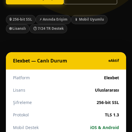
🔒 256-bit SSL
⚡ Anında Erişim
📱 Mobil Uyumlu
🌐 Lisanslı
🕐 7/24 TR Destek
Elexbet — Canlı Durum
Aktif
Platform
Elexbet
Lisans
Uluslararası
Şifreleme
256-bit SSL
Protokol
TLS 1.3
Mobil Destek
iOS & Android