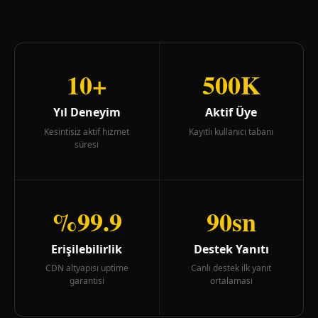
10+
500K
Yıl Deneyim
Aktif Üye
Kesintisiz aktif hizmet
Kayıtlı kullanıcı tabanı
süresi
%99.9
90sn
Erişilebilirlik
Destek Yanıtı
CDN altyapısı uptime
Canlı destek ilk yanıt
garantisi
ortalaması