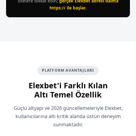
sitelere dikkat edin;
gerçek Elexbet adresi daima
https:// ile başlar.
PLATFORM AVANTAJLARI
Elexbet'i Farklı Kılan
Altı Temel Özellik
Güçlü altyapı ve 2026 güncellemeleriyle Elexbet,
kullanıcılarına altı kritik alanda üstün deneyim
sunmaktadır.