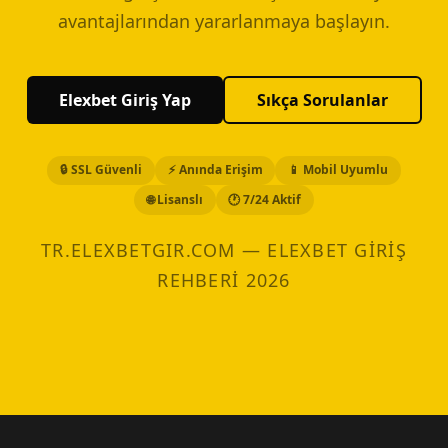
avantajlarından yararlanmaya başlayın.
Elexbet Giriş Yap
Sıkça Sorulanlar
🔒 SSL Güvenli
⚡ Anında Erişim
📱 Mobil Uyumlu
🌐 Lisanslı
🕐 7/24 Aktif
TR.ELEXBETGIR.COM — ELEXBET GİRİŞ
REHBERİ 2026