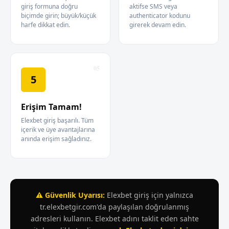
giriş formuna doğru
aktifse SMS veya
biçimde girin; büyük/küçük
authenticator kodunu
harfe dikkat edin.
girerek devam edin.
5
Erişim Tamam!
Elexbet giriş başarılı. Tüm
içerik ve üye avantajlarına
anında erişim sağladınız.
⚠ Güvenlik Uyarısı:
Elexbet giriş için yalnızca
tr.elexbetgir.com'da paylaşılan doğrulanmış
adresleri kullanın. Elexbet adını taklit eden sahte