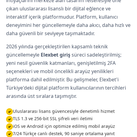
ihtiyaçlarını merkeze alan tasarım felsefesiyle öne
çıkan uluslararası lisanslı bir dijital eğlence ve
interaktif içerik platformudur. Platform, kullanıcı
deneyimini her güncellemeyle daha akıcı, daha hızlı ve
daha güvenli bir seviyeye taşımaktadır.
2026 yılında gerçekleştirilen kapsamlı teknik
güncellemeyle
Elexbet giriş
süreci sadeleştirilmiş;
yeni nesil güvenlik katmanları, genişletilmiş 2FA
seçenekleri ve mobil öncelikli arayüz yenilikleri
platforma dahil edilmiştir. Bu gelişmeler, Elexbet'i
Türkiye'deki dijital platform kullanıcılarının tercihleri
arasında üst sıralara taşımıştır.
Uluslararası lisans güvencesiyle denetimli hizmet
✓
TLS 1.3 ve 256-bit SSL şifreli veri iletimi
✓
iOS ve Android için optimize edilmiş mobil arayüz
✓
7/24 Türkçe canlı destek, 90 saniye ortalama yanıt
✓