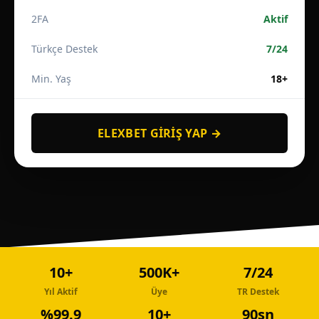
2FA
Aktif
Türkçe Destek
7/24
Min. Yaş
18+
ELEXBET GİRİŞ YAP →
10+
500K+
7/24
Yıl Aktif
Üye
TR Destek
%99.9
10+
90sn