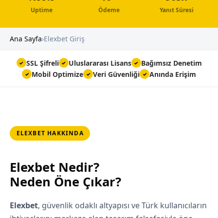
Uptime
Ödeme
Yanıt Süresi
Ana Sayfa
›
Elexbet Giriş
SSL Şifreli
Uluslararası Lisans
Bağımsız Denetim
✓
✓
✓
Mobil Optimize
Veri Güvenliği
Anında Erişim
✓
✓
✓
ELEXBET HAKKINDA
Elexbet Nedir?
Neden Öne Çıkar?
Elexbet
, güvenlik odaklı altyapısı ve Türk kullanıcıların