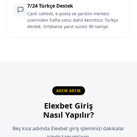
7/24 Türkçe Destek
Canlı sohbet, e-posta ve yardım merkezi
üzerinden hafta sonu dahil kesintisiz Türkçe
destek. Ortalama yanıt süresi 90 saniye.
ADIM ADIM
Elexbet Giriş
Nasıl Yapılır?
Beş kısa adımda Elexbet giriş işleminizi dakikalar
içinde tamamlayın.