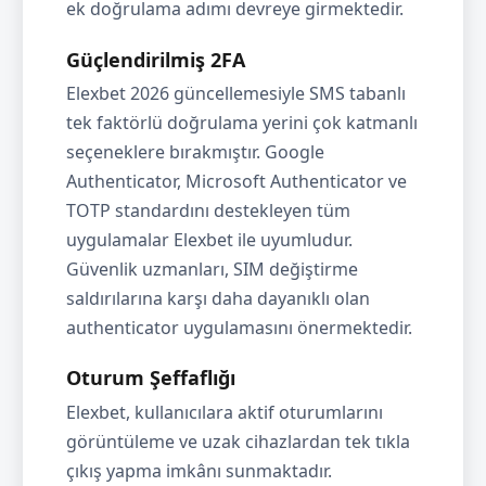
ek doğrulama adımı devreye girmektedir.
Güçlendirilmiş 2FA
Elexbet 2026 güncellemesiyle SMS tabanlı
tek faktörlü doğrulama yerini çok katmanlı
seçeneklere bırakmıştır. Google
Authenticator, Microsoft Authenticator ve
TOTP standardını destekleyen tüm
uygulamalar Elexbet ile uyumludur.
Güvenlik uzmanları, SIM değiştirme
saldırılarına karşı daha dayanıklı olan
authenticator uygulamasını önermektedir.
Oturum Şeffaflığı
Elexbet, kullanıcılara aktif oturumlarını
görüntüleme ve uzak cihazlardan tek tıkla
çıkış yapma imkânı sunmaktadır.