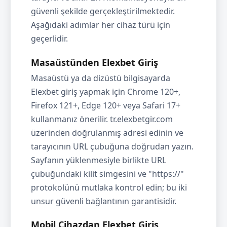
güvenli şekilde gerçekleştirilmektedir.
Aşağıdaki adımlar her cihaz türü için
geçerlidir.
Masaüstünden Elexbet Giriş
Masaüstü ya da dizüstü bilgisayarda
Elexbet giriş yapmak için Chrome 120+,
Firefox 121+, Edge 120+ veya Safari 17+
kullanmanız önerilir. tr.elexbetgir.com
üzerinden doğrulanmış adresi edinin ve
tarayıcının URL çubuğuna doğrudan yazın.
Sayfanın yüklenmesiyle birlikte URL
çubuğundaki kilit simgesini ve "https://"
protokolünü mutlaka kontrol edin; bu iki
unsur güvenli bağlantının garantisidir.
Mobil Cihazdan Elexbet Giriş