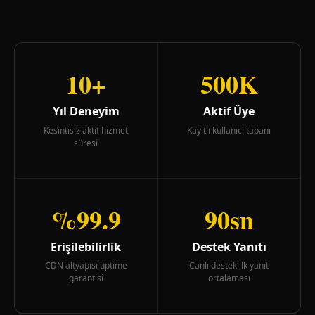
10+
500K
Yıl Deneyim
Aktif Üye
Kesintisiz aktif hizmet
Kayıtlı kullanıcı tabanı
süresi
%99.9
90sn
Erişilebilirlik
Destek Yanıtı
CDN altyapısı uptime
Canlı destek ilk yanıt
garantisi
ortalaması