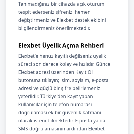
Tanımadığınız bir cihazda açık oturum
tespit ederseniz şifrenizi hemen
değiştirmeniz ve Elexbet destek ekibini
bilgilendirmeniz önerilmektedir.
Elexbet Üyelik Açma Rehberi
Elexbet'e henüz kayıtlı değilseniz üyelik
süreci son derece kolay ve hızlıdır. Güncel
Elexbet adresi üzerinden Kayıt Ol
butonuna tıklayın; isim, soyisim, e-posta
adresi ve güçlü bir şifre belirlemeniz
yeterlidir. Türkiye'den kayıt yapan
kullanıcılar için telefon numarası
doğrulaması ek bir güvenlik katmanı
olarak istenebilmektedir. E-posta ya da
SMS doğrulamasının ardından Elexbet