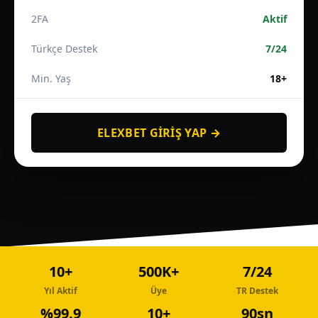
2FA
Aktif
Türkçe Destek
7/24
Min. Yaş
18+
ELEXBET GİRİŞ YAP →
10+
500K+
7/24
Yıl Aktif
Üye
TR Destek
%99.9
10+
90sn