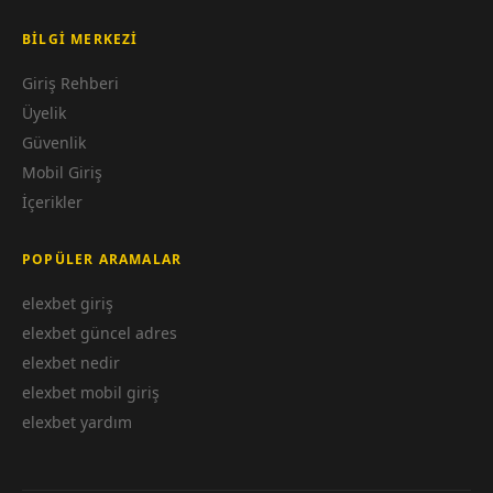
BILGI MERKEZI
Giriş Rehberi
Üyelik
Güvenlik
Mobil Giriş
İçerikler
POPÜLER ARAMALAR
elexbet giriş
elexbet güncel adres
elexbet nedir
elexbet mobil giriş
elexbet yardım