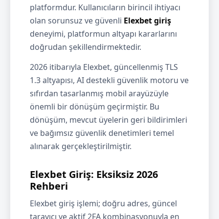
platformdur. Kullanıcıların birincil ihtiyacı
olan sorunsuz ve güvenli
Elexbet giriş
deneyimi, platformun altyapı kararlarını
doğrudan şekillendirmektedir.
2026 itibarıyla Elexbet, güncellenmiş TLS
1.3 altyapısı, AI destekli güvenlik motoru ve
sıfırdan tasarlanmış mobil arayüzüyle
önemli bir dönüşüm geçirmiştir. Bu
dönüşüm, mevcut üyelerin geri bildirimleri
ve bağımsız güvenlik denetimleri temel
alınarak gerçekleştirilmiştir.
Elexbet Giriş: Eksiksiz 2026
Rehberi
Elexbet giriş işlemi; doğru adres, güncel
tarayıcı ve aktif 2FA kombinasyonuyla en