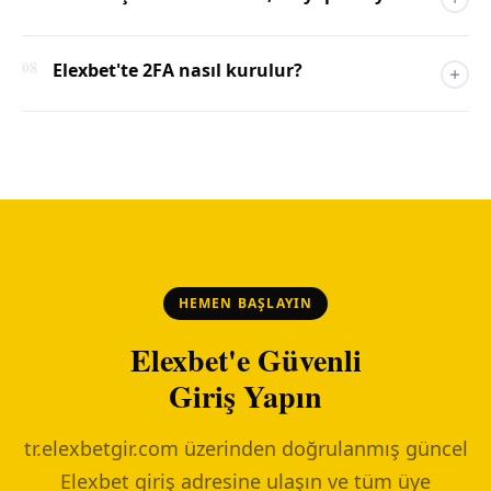
tüm özelliklere erişebilirsiniz.
adres üzerinden Kayıt Ol butonuna tıklayın, formu
doldurun ve e-posta veya SMS doğrulamasını
tamamlayın. Hesabınız hemen aktif olur ve hoş geldin
Elexbet giriş ekranındaki "Şifremi Unuttum"
08
Elexbet'te 2FA nasıl kurulur?
avantajlarına anında kavuşursunuz.
bağlantısına tıklayın. Üyelik e-posta adresinize
sıfırlama bağlantısı gönderilecektir. Bağlantı 15 dakika
geçerlidir. E-posta gelmezse spam klasörünüzü
Elexbet hesabınıza giriş yapın, sağ üstteki profil
kontrol edin; sorun devam ederse Elexbet canlı
menüsünden Güvenlik Ayarları'na gidin ve İki Faktörlü
desteğe başvurun.
Doğrulama seçeneğini aktif hale getirin. SMS veya
authenticator uygulama seçeneklerinden birini tercih
edin. SMS'e kıyasla authenticator uygulaması (Google,
Microsoft) SIM swap saldırılarına karşı çok daha
güvenlidir.
HEMEN BAŞLAYIN
Elexbet'e Güvenli
Giriş Yapın
tr.elexbetgir.com üzerinden doğrulanmış güncel
Elexbet giriş adresine ulaşın ve tüm üye