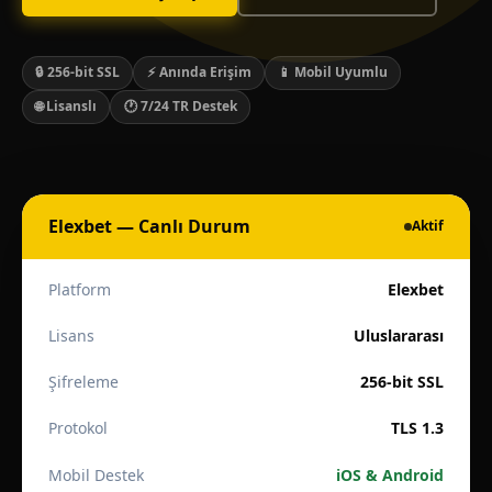
🔒 256-bit SSL
⚡ Anında Erişim
📱 Mobil Uyumlu
🌐 Lisanslı
🕐 7/24 TR Destek
Elexbet — Canlı Durum
Aktif
Platform
Elexbet
Lisans
Uluslararası
Şifreleme
256-bit SSL
Protokol
TLS 1.3
Mobil Destek
iOS & Android