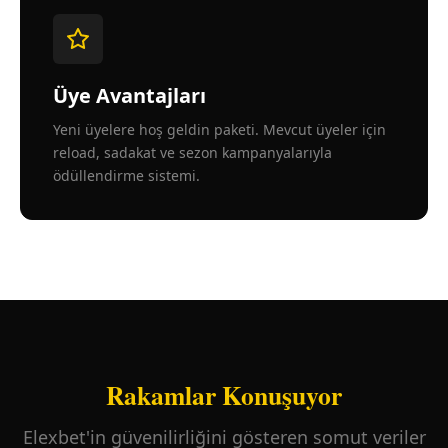
Üye Avantajları
Yeni üyelere hoş geldin paketi. Mevcut üyeler için
reload, sadakat ve sezon kampanyalarıyla
ödüllendirme sistemi.
Rakamlar Konuşuyor
Elexbet'in güvenilirliğini gösteren somut veriler