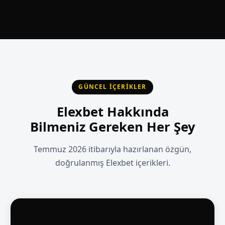
GÜNCEL İÇERIKLER
Elexbet Hakkında
Bilmeniz Gereken Her Şey
Temmuz 2026 itibarıyla hazırlanan özgün,
doğrulanmış Elexbet içerikleri.