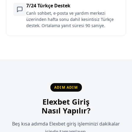
7/24 Türkçe Destek
Canlı sohbet, e-posta ve yardım merkezi
üzerinden hafta sonu dahil kesintisiz Türkçe
destek. Ortalama yanıt süresi 90 saniye.
ADIM ADIM
Elexbet Giriş
Nasıl Yapılır?
Beş kısa adımda Elexbet giriş işleminizi dakikalar
içinde tamamlayın.