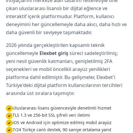
ihtiyaçlarını merkeze alan tasarım felsefesiyle öne
çıkan uluslararası lisanslı bir dijital eğlence ve
interaktif içerik platformudur. Platform, kullanıcı
deneyimini her güncellemeyle daha akıcı, daha hızlı ve
daha güvenli bir seviyeye taşımaktadır.
2026 yılında gerçekleştirilen kapsamlı teknik
güncellemeyle
Elexbet giriş
süreci sadeleştirilmiş;
yeni nesil güvenlik katmanları, genişletilmiş 2FA
seçenekleri ve mobil öncelikli arayüz yenilikleri
platforma dahil edilmiştir. Bu gelişmeler, Elexbet'i
Türkiye'deki dijital platform kullanıcılarının tercihleri
arasında üst sıralara taşımıştır.
Uluslararası lisans güvencesiyle denetimli hizmet
✓
TLS 1.3 ve 256-bit SSL şifreli veri iletimi
✓
iOS ve Android için optimize edilmiş mobil arayüz
✓
7/24 Türkçe canlı destek, 90 saniye ortalama yanıt
✓