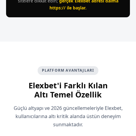
sitelere dikkat edin;
gerçek Elexbet adresi daima
https:// ile başlar.
PLATFORM AVANTAJLARI
Elexbet'i Farklı Kılan
Altı Temel Özellik
Güçlü altyapı ve 2026 güncellemeleriyle Elexbet,
kullanıcılarına altı kritik alanda üstün deneyim
sunmaktadır.