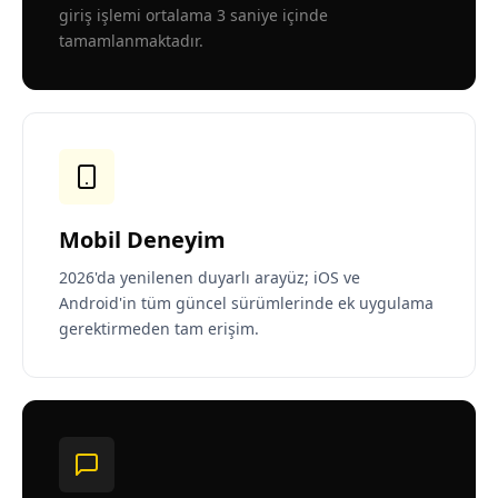
giriş işlemi ortalama 3 saniye içinde
tamamlanmaktadır.
Mobil Deneyim
2026'da yenilenen duyarlı arayüz; iOS ve
Android'in tüm güncel sürümlerinde ek uygulama
gerektirmeden tam erişim.