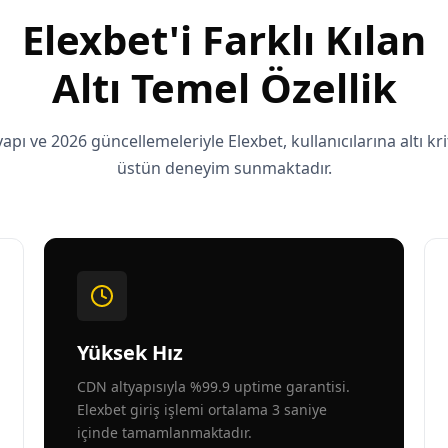
Elexbet'i Farklı Kılan
Altı Temel Özellik
apı ve 2026 güncellemeleriyle Elexbet, kullanıcılarına altı kr
üstün deneyim sunmaktadır.
Yüksek Hız
CDN altyapısıyla %99.9 uptime garantisi.
Elexbet giriş işlemi ortalama 3 saniye
içinde tamamlanmaktadır.