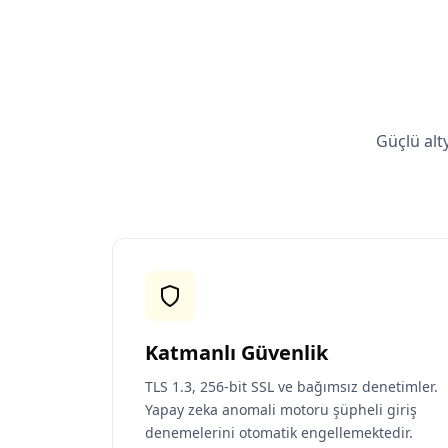
Güçlü alty
Katmanlı Güvenlik
TLS 1.3, 256-bit SSL ve bağımsız denetimler.
Yapay zeka anomali motoru şüpheli giriş
denemelerini otomatik engellemektedir.