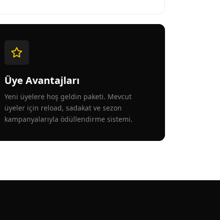
Üye Avantajları
Yeni üyelere hoş geldin paketi. Mevcut
üyeler için reload, sadakat ve sezon
kampanyalarıyla ödüllendirme sistemi.