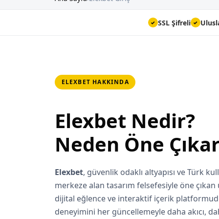
SSL Şifreli
Ulusl
✓
✓
ELEXBET HAKKINDA
Elexbet Nedir?
Neden Öne Çıkar
Elexbet
, güvenlik odaklı altyapısı ve Türk kull
merkeze alan tasarım felsefesiyle öne çıkan ul
dijital eğlence ve interaktif içerik platformud
deneyimini her güncellemeyle daha akıcı, dah