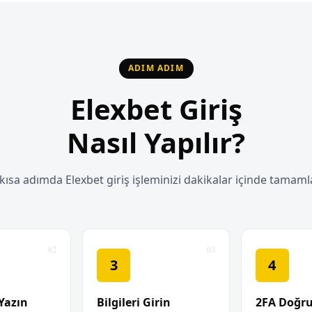
ADIM ADIM
Elexbet Giriş
Nasıl Yapılır?
kısa adımda Elexbet giriş işleminizi dakikalar içinde tamaml
3
4
 Yazın
Bilgileri Girin
2FA Doğru