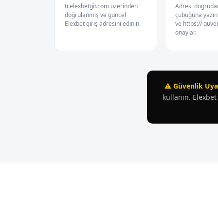
tr.elexbetgir.com üzerinden
Adresi doğruda
doğrulanmış ve güncel
çubuğuna yazın. 
Elexbet giriş adresini edinin.
ve https:// güve
onaylar.
⚠ Güvenlik Uyar
kullanın. Elexbet