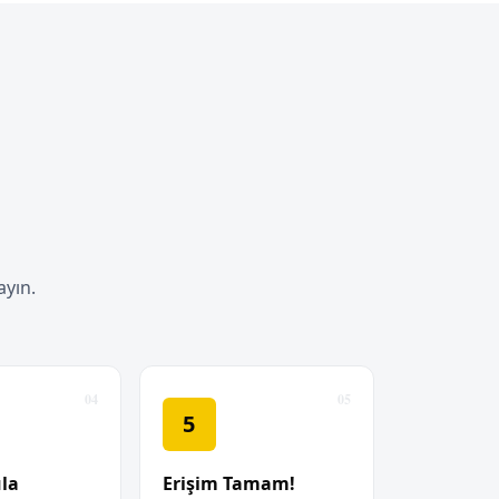
ayın.
5
la
Erişim Tamam!