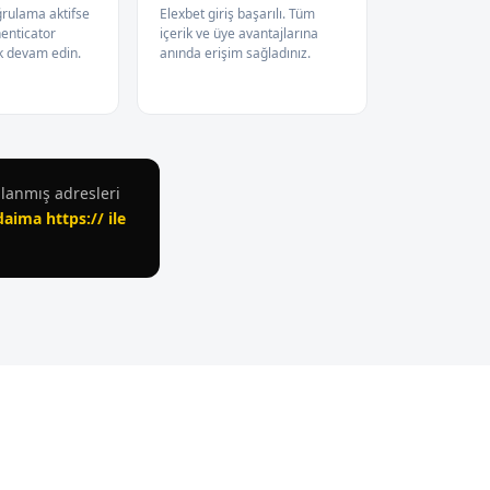
oğrulama aktifse
Elexbet giriş başarılı. Tüm
enticator
içerik ve üye avantajlarına
k devam edin.
anında erişim sağladınız.
ulanmış adresleri
aima https:// ile