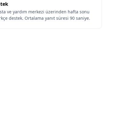
stek
osta ve yardım merkezi üzerinden hafta sonu
ürkçe destek. Ortalama yanıt süresi 90 saniye.