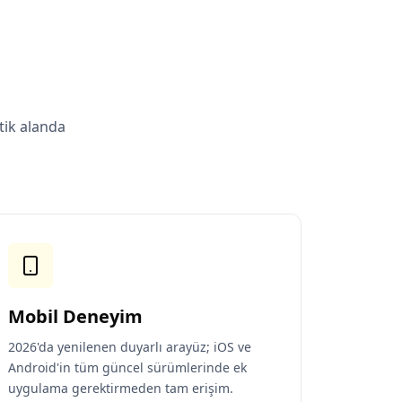
itik alanda
Mobil Deneyim
2026'da yenilenen duyarlı arayüz; iOS ve
Android'in tüm güncel sürümlerinde ek
uygulama gerektirmeden tam erişim.