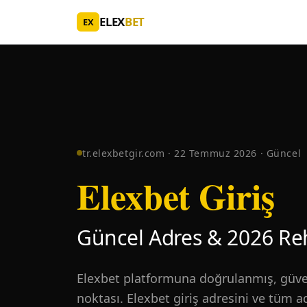
ELEX
BET
EX
tr.elexbetgir.com · 22 Temmuz 2026 · Güncel
Elexbet Giriş
Güncel Adres & 2026 Re
Elexbet platformuna doğrulanmış, güvenl
noktası. Elexbet giriş adresini ve tüm 