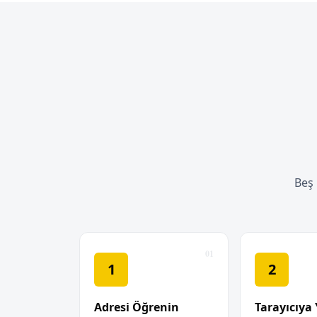
Beş 
1
2
Adresi Öğrenin
Tarayıcıya