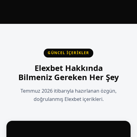
GÜNCEL İÇERIKLER
Elexbet Hakkında
Bilmeniz Gereken Her Şey
Temmuz 2026 itibarıyla hazırlanan özgün,
doğrulanmış Elexbet içerikleri.