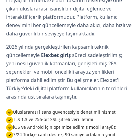
ihtiyaçlarını merkeze alan tasarım felsefesiyle öne
çıkan uluslararası lisanslı bir dijital eğlence ve
interaktif içerik platformudur. Platform, kullanıcı
deneyimini her güncellemeyle daha akıcı, daha hızlı ve
daha güvenli bir seviyeye taşımaktadır.
2026 yılında gerçekleştirilen kapsamlı teknik
güncellemeyle
Elexbet giriş
süreci sadeleştirilmiş;
yeni nesil güvenlik katmanları, genişletilmiş 2FA
seçenekleri ve mobil öncelikli arayüz yenilikleri
platforma dahil edilmiştir. Bu gelişmeler, Elexbet'i
Türkiye'deki dijital platform kullanıcılarının tercihleri
arasında üst sıralara taşımıştır.
Uluslararası lisans güvencesiyle denetimli hizmet
✓
TLS 1.3 ve 256-bit SSL şifreli veri iletimi
✓
iOS ve Android için optimize edilmiş mobil arayüz
✓
7/24 Türkçe canlı destek, 90 saniye ortalama yanıt
✓