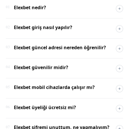
01
Elexbet nedir?
Elexbet, uluslararası lisans kapsamında faaliyet
02
Elexbet giriş nasıl yapılır?
gösteren, Türk kullanıcılara tam Türkçe arayüz ve 7/24
destek sunan dijital eğlence ve interaktif içerik
platformudur. Güvenlik odaklı altyapısı ve kesintisiz
tr.elexbetgir.com üzerinden doğrulanmış güncel
03
Elexbet güncel adresi nereden öğrenilir?
erişim altyapısıyla kullanıcı memnuniyetini öncelikli
Elexbet giriş adresini edinin. Adresi tarayıcınıza
hedef olarak benimseyen Elexbet, yıllar içinde güçlü
doğrudan yazın; URL'de kilit simgesi ve "https://"
bir üye tabanı oluşturmuştur.
olduğunu doğrulayın. Kullanıcı adı ve şifrenizi giriş
Elexbet güncel giriş adresi için tr.elexbetgir.com
04
Elexbet güvenilir midir?
formuna girin, Giriş butonuna tıklayın. 2FA aktifse
sayfasını düzenli olarak takip edin. Adres değişiklikleri
SMS ya da authenticator kodunuzu da girerek işlemi
anlık olarak güncellenmektedir. Arama motorlarından
tamamlayın.
ulaşılan sonuçlar her zaman resmi adres
Evet. Elexbet, uluslararası lisans çerçevesinde faaliyet
05
Elexbet mobil cihazlarda çalışır mı?
olmayabileceğinden, doğrulama için bu sayfayı
göstermekte olup bağımsız güvenlik denetimlerinden
kullanın ve adresi tarayıcınızda yer imi olarak
geçmektedir. 256-bit SSL şifreleme, TLS 1.3 protokolü
kaydedin.
ve yapay zeka destekli anomali tespiti, platformun
Evet. Elexbet'in 2026'da yenilenen duyarlı (responsive)
06
Elexbet üyeliği ücretsiz mi?
güvenlik standartlarını yüksek tutmaktadır.
arayüzü iOS ve Android'in tüm güncel sürümlerinde
sorunsuz çalışmaktadır. Ek uygulama indirmeye gerek
kalmadan mobil tarayıcıdan Elexbet giriş yapabilir,
Evet, Elexbet üyeliği tamamen ücretsizdir. Güncel
07
Elexbet şifremi unuttum, ne yapmalıyım?