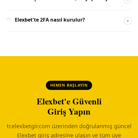
tüm özelliklere erişebilirsiniz.
adres üzerinden Kayıt Ol butonuna tıklayın, formu
doldurun ve e-posta veya SMS doğrulamasını
tamamlayın. Hesabınız hemen aktif olur ve hoş geldin
Elexbet giriş ekranındaki "Şifremi Unuttum"
08
Elexbet'te 2FA nasıl kurulur?
avantajlarına anında kavuşursunuz.
bağlantısına tıklayın. Üyelik e-posta adresinize
sıfırlama bağlantısı gönderilecektir. Bağlantı 15 dakika
geçerlidir. E-posta gelmezse spam klasörünüzü
Elexbet hesabınıza giriş yapın, sağ üstteki profil
kontrol edin; sorun devam ederse Elexbet canlı
menüsünden Güvenlik Ayarları'na gidin ve İki Faktörlü
desteğe başvurun.
Doğrulama seçeneğini aktif hale getirin. SMS veya
authenticator uygulama seçeneklerinden birini tercih
edin. SMS'e kıyasla authenticator uygulaması (Google,
Microsoft) SIM swap saldırılarına karşı çok daha
güvenlidir.
HEMEN BAŞLAYIN
Elexbet'e Güvenli
Giriş Yapın
tr.elexbetgir.com üzerinden doğrulanmış güncel
Elexbet giriş adresine ulaşın ve tüm üye