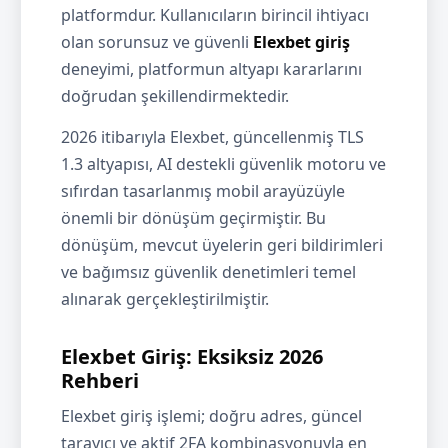
platformdur. Kullanıcıların birincil ihtiyacı
olan sorunsuz ve güvenli
Elexbet giriş
deneyimi, platformun altyapı kararlarını
doğrudan şekillendirmektedir.
2026 itibarıyla Elexbet, güncellenmiş TLS
1.3 altyapısı, AI destekli güvenlik motoru ve
sıfırdan tasarlanmış mobil arayüzüyle
önemli bir dönüşüm geçirmiştir. Bu
dönüşüm, mevcut üyelerin geri bildirimleri
ve bağımsız güvenlik denetimleri temel
alınarak gerçekleştirilmiştir.
Elexbet Giriş: Eksiksiz 2026
Rehberi
Elexbet giriş işlemi; doğru adres, güncel
tarayıcı ve aktif 2FA kombinasyonuyla en