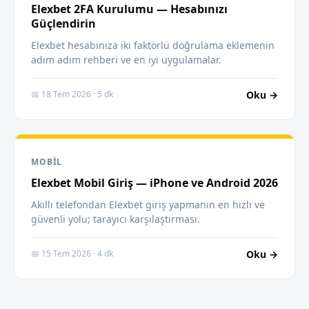
Elexbet 2FA Kurulumu — Hesabınızı
Güçlendirin
Elexbet hesabınıza iki faktörlü doğrulama eklemenin
adım adım rehberi ve en iyi uygulamalar.
Oku →
📅 18 Tem 2026 · 5 dk
MOBIL
Elexbet Mobil Giriş — iPhone ve Android 2026
Akıllı telefondan Elexbet giriş yapmanın en hızlı ve
güvenli yolu; tarayıcı karşılaştırması.
Oku →
📅 15 Tem 2026 · 4 dk