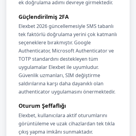
ek doğrulama adımı devreye girmektedir.
Güçlendirilmiş 2FA
Elexbet 2026 güncellemesiyle SMS tabanlı
tek faktörlü doğrulama yerini çok katmanlı
seçeneklere bırakmıştır. Google
Authenticator, Microsoft Authenticator ve
TOTP standardını destekleyen tüm
uygulamalar Elexbet ile uyumludur.
Güvenlik uzmanları, SIM değiştirme
saldırılarına karşı daha dayanıklı olan
authenticator uygulamasını önermektedir.
Oturum Şeffaflığı
Elexbet, kullanıcılara aktif oturumlarını
görüntüleme ve uzak cihazlardan tek tıkla
çıkış yapma imkânı sunmaktadır.