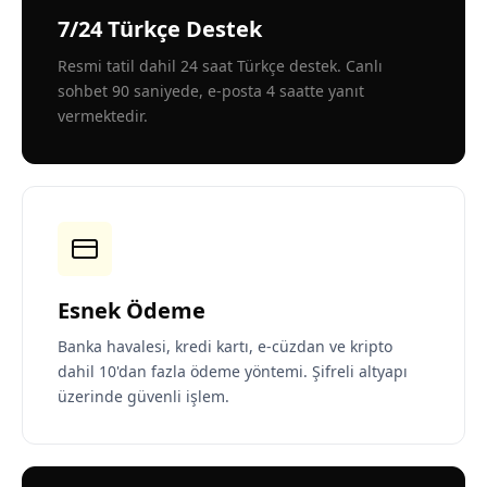
7/24 Türkçe Destek
Resmi tatil dahil 24 saat Türkçe destek. Canlı
sohbet 90 saniyede, e-posta 4 saatte yanıt
vermektedir.
Esnek Ödeme
Banka havalesi, kredi kartı, e-cüzdan ve kripto
dahil 10'dan fazla ödeme yöntemi. Şifreli altyapı
üzerinde güvenli işlem.