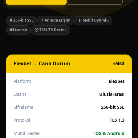
🔒 256-bit SSL
⚡ Anında Erişim
📱 Mobil Uyumlu
🌐 Lisanslı
🕐 7/24 TR Destek
Elexbet — Canlı Durum
Aktif
Platform
Elexbet
Lisans
Uluslararası
Şifreleme
256-bit SSL
Protokol
TLS 1.3
Mobil Destek
iOS & Android