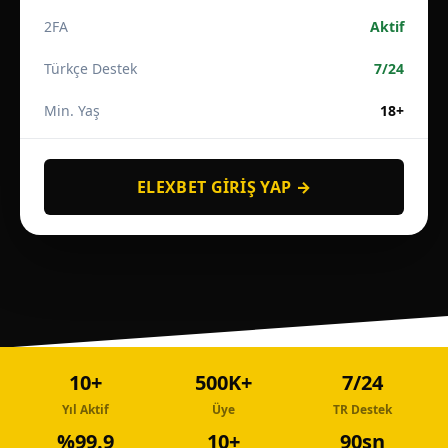
2FA
Aktif
Türkçe Destek
7/24
Min. Yaş
18+
ELEXBET GİRİŞ YAP →
10+
500K+
7/24
Yıl Aktif
Üye
TR Destek
%99.9
10+
90sn