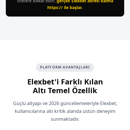
sitelere dikkat edin;
gerçek Elexbet adresi daima
https:// ile başlar.
PLATFORM AVANTAJLARI
Elexbet'i Farklı Kılan
Altı Temel Özellik
Güçlü altyapı ve 2026 güncellemeleriyle Elexbet,
kullanıcılarına altı kritik alanda üstün deneyim
sunmaktadır.