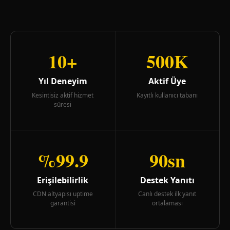
10+
500K
Yıl Deneyim
Aktif Üye
Kesintisiz aktif hizmet
Kayıtlı kullanıcı tabanı
süresi
%99.9
90sn
Erişilebilirlik
Destek Yanıtı
CDN altyapısı uptime
Canlı destek ilk yanıt
garantisi
ortalaması