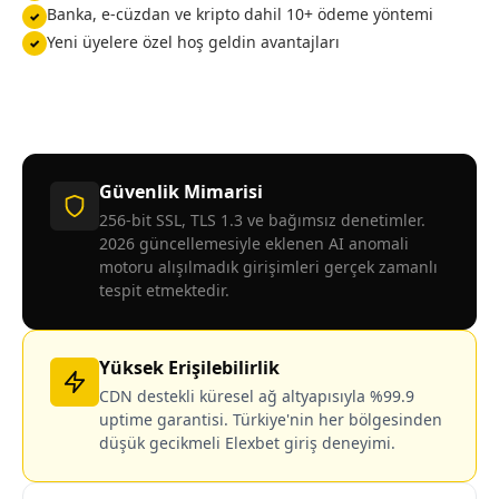
Banka, e-cüzdan ve kripto dahil 10+ ödeme yöntemi
✓
Yeni üyelere özel hoş geldin avantajları
✓
Güvenlik Mimarisi
256-bit SSL, TLS 1.3 ve bağımsız denetimler.
2026 güncellemesiyle eklenen AI anomali
motoru alışılmadık girişimleri gerçek zamanlı
tespit etmektedir.
Yüksek Erişilebilirlik
CDN destekli küresel ağ altyapısıyla %99.9
uptime garantisi. Türkiye'nin her bölgesinden
düşük gecikmeli Elexbet giriş deneyimi.