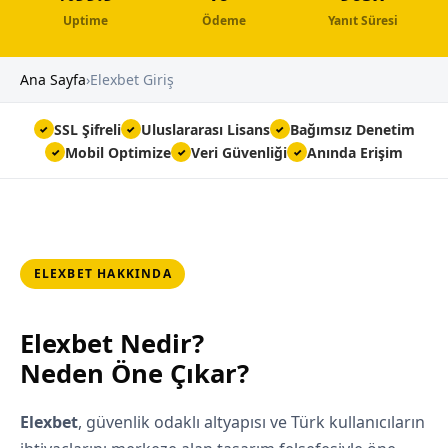
Uptime
Ödeme
Yanıt Süresi
Ana Sayfa
›
Elexbet Giriş
SSL Şifreli
Uluslararası Lisans
Bağımsız Denetim
✓
✓
✓
Mobil Optimize
Veri Güvenliği
Anında Erişim
✓
✓
✓
ELEXBET HAKKINDA
Elexbet Nedir?
Neden Öne Çıkar?
Elexbet
, güvenlik odaklı altyapısı ve Türk kullanıcıların