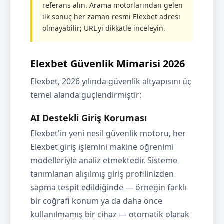
referans alın. Arama motorlarından gelen
ilk sonuç her zaman resmi Elexbet adresi
olmayabilir; URL'yi dikkatle inceleyin.
Elexbet Güvenlik Mimarisi 2026
Elexbet, 2026 yılında güvenlik altyapısını üç
temel alanda güçlendirmiştir:
AI Destekli Giriş Koruması
Elexbet'in yeni nesil güvenlik motoru, her
Elexbet giriş işlemini makine öğrenimi
modelleriyle analiz etmektedir. Sisteme
tanımlanan alışılmış giriş profilinizden
sapma tespit edildiğinde — örneğin farklı
bir coğrafi konum ya da daha önce
kullanılmamış bir cihaz — otomatik olarak