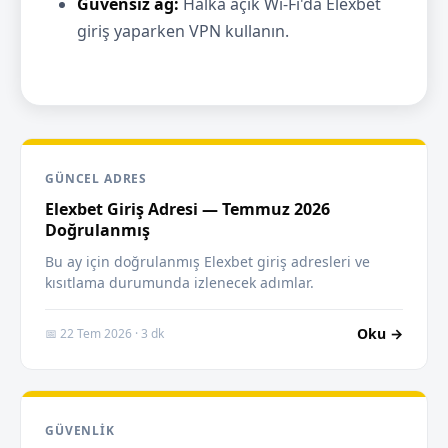
Güvensiz ağ:
Halka açık Wi-Fi'da Elexbet
giriş yaparken VPN kullanın.
GÜNCEL ADRES
Elexbet Giriş Adresi — Temmuz 2026
Doğrulanmış
Bu ay için doğrulanmış Elexbet giriş adresleri ve
kısıtlama durumunda izlenecek adımlar.
Oku →
📅 22 Tem 2026 · 3 dk
GÜVENLIK