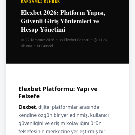
KAPSAMLI REHBER
Elexbet 2026: Platform Yapısı,
Güvenli Giriş Yöntemleri ve
Hesap Yönetimi
📅 22 Temmuz 2026 · ✍ Elexbet Editörü · ⏱ 11 dk
okuma · 🔄 Güncel
Elexbet Platformu: Yapı ve
Felsefe
Elexbet
, dijital platformlar arasında
kendine özgün bir yer edinmiş, kullanıcı
güvenliğini ve erişim kolaylığını ürün
felsefesinin merkezine yerleştirmiş bir