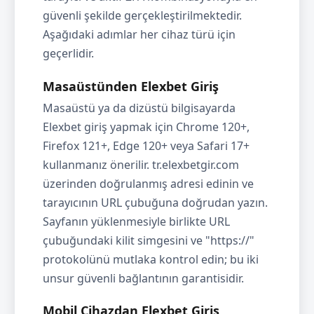
güvenli şekilde gerçekleştirilmektedir.
Aşağıdaki adımlar her cihaz türü için
geçerlidir.
Masaüstünden Elexbet Giriş
Masaüstü ya da dizüstü bilgisayarda
Elexbet giriş yapmak için Chrome 120+,
Firefox 121+, Edge 120+ veya Safari 17+
kullanmanız önerilir. tr.elexbetgir.com
üzerinden doğrulanmış adresi edinin ve
tarayıcının URL çubuğuna doğrudan yazın.
Sayfanın yüklenmesiyle birlikte URL
çubuğundaki kilit simgesini ve "https://"
protokolünü mutlaka kontrol edin; bu iki
unsur güvenli bağlantının garantisidir.
Mobil Cihazdan Elexbet Giriş