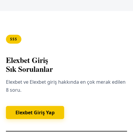
SSS
Elexbet Giriş
Sık Sorulanlar
Elexbet ve Elexbet giriş hakkında en çok merak edilen
8 soru.
Elexbet Giriş Yap