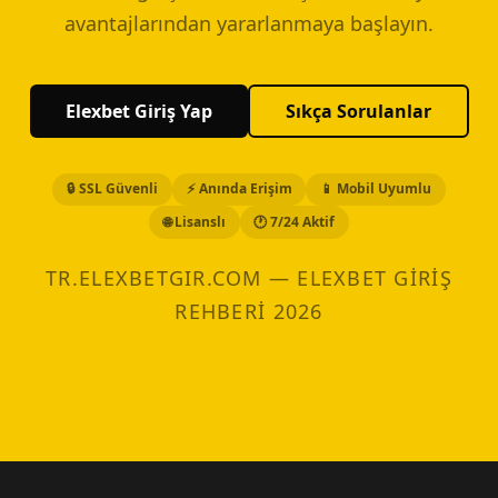
avantajlarından yararlanmaya başlayın.
Elexbet Giriş Yap
Sıkça Sorulanlar
🔒 SSL Güvenli
⚡ Anında Erişim
📱 Mobil Uyumlu
🌐 Lisanslı
🕐 7/24 Aktif
TR.ELEXBETGIR.COM — ELEXBET GİRİŞ
REHBERİ 2026