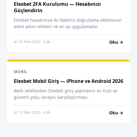
Elexbet 2FA Kurulumu — Hesabınızı
Güçlendirin
Elexbet hesabınıza iki faktörlü doğrulama eklemenin
adım adım rehberi ve en iyi uygulamalar.
Oku →
📅 18 Tem 2026 · 5 dk
MOBIL
Elexbet Mobil Giriş — iPhone ve Android 2026
Akıllı telefondan Elexbet giriş yapmanın en hızlı ve
güvenli yolu; tarayıcı karşılaştırması.
Oku →
📅 15 Tem 2026 · 4 dk