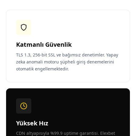
Katmanlı Güvenlik
TLS 1.3, 256-bit SSL ve bağımsız denetimler. Yapay
zeka anomali motoru şüpheli giriş denemelerini
otomatik engellemektedir.
Yüksek Hız
CDN altyapısıyla %99.9 uptime garantisi. Elexbet