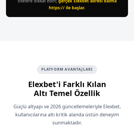
sitelere dikkat edin;
gerçek Elexbet adresi daima
https:// ile başlar.
PLATFORM AVANTAJLARI
Elexbet'i Farklı Kılan
Altı Temel Özellik
Güçlü altyapı ve 2026 güncellemeleriyle Elexbet,
kullanıcılarına altı kritik alanda üstün deneyim
sunmaktadır.