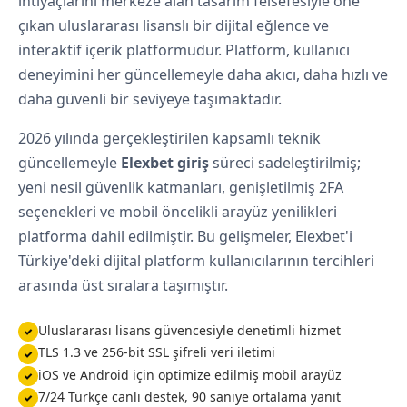
ihtiyaçlarını merkeze alan tasarım felsefesiyle öne
çıkan uluslararası lisanslı bir dijital eğlence ve
interaktif içerik platformudur. Platform, kullanıcı
deneyimini her güncellemeyle daha akıcı, daha hızlı ve
daha güvenli bir seviyeye taşımaktadır.
2026 yılında gerçekleştirilen kapsamlı teknik
güncellemeyle
Elexbet giriş
süreci sadeleştirilmiş;
yeni nesil güvenlik katmanları, genişletilmiş 2FA
seçenekleri ve mobil öncelikli arayüz yenilikleri
platforma dahil edilmiştir. Bu gelişmeler, Elexbet'i
Türkiye'deki dijital platform kullanıcılarının tercihleri
arasında üst sıralara taşımıştır.
Uluslararası lisans güvencesiyle denetimli hizmet
✓
TLS 1.3 ve 256-bit SSL şifreli veri iletimi
✓
iOS ve Android için optimize edilmiş mobil arayüz
✓
7/24 Türkçe canlı destek, 90 saniye ortalama yanıt
✓