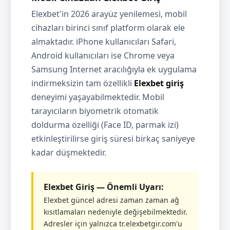
Elexbet'in 2026 arayüz yenilemesi, mobil
cihazları birinci sınıf platform olarak ele
almaktadır. iPhone kullanıcıları Safari,
Android kullanıcıları ise Chrome veya
Samsung Internet aracılığıyla ek uygulama
indirmeksizin tam özellikli
Elexbet giriş
deneyimi yaşayabilmektedir. Mobil
tarayıcıların biyometrik otomatik
doldurma özelliği (Face ID, parmak izi)
etkinleştirilirse giriş süresi birkaç saniyeye
kadar düşmektedir.
Elexbet Giriş — Önemli Uyarı:
Elexbet güncel adresi zaman zaman ağ
kısıtlamaları nedeniyle değişebilmektedir.
Adresler için yalnızca tr.elexbetgir.com'u