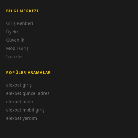
BILGI MERKEZI
Giriş Rehberi
Üyelik
Güvenlik
Mobil Giriş
İçerikler
POPÜLER ARAMALAR
elexbet giriş
elexbet güncel adres
elexbet nedir
elexbet mobil giriş
elexbet yardım