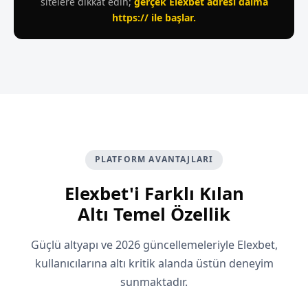
sitelere dikkat edin;
gerçek Elexbet adresi daima
https:// ile başlar.
PLATFORM AVANTAJLARI
Elexbet'i Farklı Kılan
Altı Temel Özellik
Güçlü altyapı ve 2026 güncellemeleriyle Elexbet,
kullanıcılarına altı kritik alanda üstün deneyim
sunmaktadır.