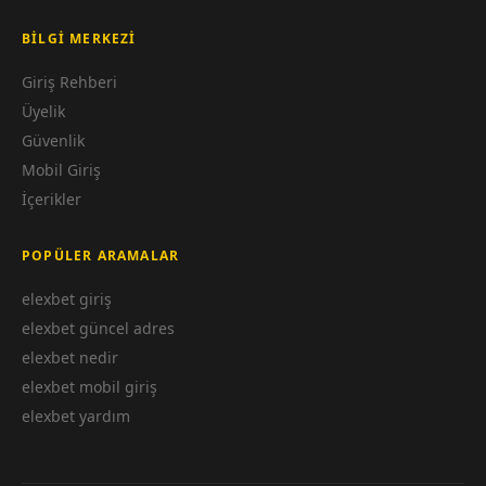
BILGI MERKEZI
Giriş Rehberi
Üyelik
Güvenlik
Mobil Giriş
İçerikler
POPÜLER ARAMALAR
elexbet giriş
elexbet güncel adres
elexbet nedir
elexbet mobil giriş
elexbet yardım