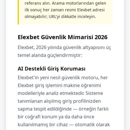
referans alın. Arama motorlarından gelen
ilk sonuç her zaman resmi Elexbet adresi
olmayabilir; URL'yi dikkatle inceleyin.
Elexbet Güvenlik Mimarisi 2026
Elexbet, 2026 yılında güvenlik altyapısını üç
temel alanda güçlendirmiştir:
AI Destekli Giriş Koruması
Elexbet'in yeni nesil güvenlik motoru, her
Elexbet giriş işlemini makine öğrenimi
modelleriyle analiz etmektedir. Sisteme
tanımlanan alışılmış giriş profilinizden
sapma tespit edildiğinde — örneğin farklı
bir coğrafi konum ya da daha önce
kullanılmamış bir cihaz — otomatik olarak