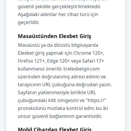
güvenli şekilde gerçekleştirilmektedir.
Aşağıdaki adımlar her cihaz türü için
geçerlidir.
Masaüstünden Elexbet Giriş
Masaüstü ya da dizüstü bilgisayarda
Elexbet giriş yapmak için Chrome 120+,
Firefox 121+, Edge 120+ veya Safari 17+
kullanmanız önerilir. tr.elexbetgir.com
üzerinden doğrulanmış adresi edinin ve
tarayıcının URL çubuğuna doğrudan yazın.
Sayfanın yüklenmesiyle birlikte URL
çubuğundaki kilit simgesini ve "https://"
protokolünü mutlaka kontrol edin; bu iki
unsur güvenli bağlantının garantisidir.
Mobil Cihazdan Elexbet Giriş