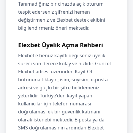
Tanımadığınız bir cihazda açık oturum
tespit ederseniz şifrenizi hemen
değiştirmeniz ve Elexbet destek ekibini
bilgilendirmeniz önerilmektedir.
Elexbet Üyelik Açma Rehberi
Elexbet'e henüz kayıtlı değilseniz üyelik
süreci son derece kolay ve hızlıdır. Güncel
Elexbet adresi üzerinden Kayıt Ol
butonuna tıklayın; isim, soyisim, e-posta
adresi ve güçlü bir şifre belirlemeniz
yeterlidir. Türkiye'den kayıt yapan
kullanıcılar için telefon numarası
doğrulaması ek bir güvenlik katmanı
olarak istenebilmektedir. E-posta ya da
SMS doğrulamasının ardından Elexbet