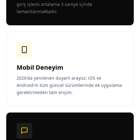
giriş işlemi ortalama 3 saniye içinde
tamamlanmaktadır.
Mobil Deneyim
2026'da yenilenen duyarlı arayüz; iOS ve
Android'in tüm güncel sürümlerinde ek uygulama
gerektirmeden tam erişim.