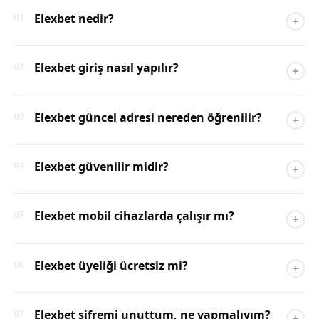
01
Elexbet nedir?
Elexbet, uluslararası lisans kapsamında faaliyet
02
Elexbet giriş nasıl yapılır?
gösteren, Türk kullanıcılara tam Türkçe arayüz ve 7/24
destek sunan dijital eğlence ve interaktif içerik
platformudur. Güvenlik odaklı altyapısı ve kesintisiz
tr.elexbetgir.com üzerinden doğrulanmış güncel
03
Elexbet güncel adresi nereden öğrenilir?
erişim altyapısıyla kullanıcı memnuniyetini öncelikli
Elexbet giriş adresini edinin. Adresi tarayıcınıza
hedef olarak benimseyen Elexbet, yıllar içinde güçlü
doğrudan yazın; URL'de kilit simgesi ve "https://"
bir üye tabanı oluşturmuştur.
olduğunu doğrulayın. Kullanıcı adı ve şifrenizi giriş
Elexbet güncel giriş adresi için tr.elexbetgir.com
04
Elexbet güvenilir midir?
formuna girin, Giriş butonuna tıklayın. 2FA aktifse
sayfasını düzenli olarak takip edin. Adres değişiklikleri
SMS ya da authenticator kodunuzu da girerek işlemi
anlık olarak güncellenmektedir. Arama motorlarından
tamamlayın.
ulaşılan sonuçlar her zaman resmi adres
Evet. Elexbet, uluslararası lisans çerçevesinde faaliyet
05
Elexbet mobil cihazlarda çalışır mı?
olmayabileceğinden, doğrulama için bu sayfayı
göstermekte olup bağımsız güvenlik denetimlerinden
kullanın ve adresi tarayıcınızda yer imi olarak
geçmektedir. 256-bit SSL şifreleme, TLS 1.3 protokolü
kaydedin.
ve yapay zeka destekli anomali tespiti, platformun
Evet. Elexbet'in 2026'da yenilenen duyarlı (responsive)
06
Elexbet üyeliği ücretsiz mi?
güvenlik standartlarını yüksek tutmaktadır.
arayüzü iOS ve Android'in tüm güncel sürümlerinde
sorunsuz çalışmaktadır. Ek uygulama indirmeye gerek
kalmadan mobil tarayıcıdan Elexbet giriş yapabilir,
Evet, Elexbet üyeliği tamamen ücretsizdir. Güncel
07
Elexbet şifremi unuttum, ne yapmalıyım?