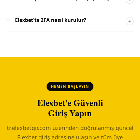
tüm özelliklere erişebilirsiniz.
adres üzerinden Kayıt Ol butonuna tıklayın, formu
doldurun ve e-posta veya SMS doğrulamasını
tamamlayın. Hesabınız hemen aktif olur ve hoş geldin
Elexbet giriş ekranındaki "Şifremi Unuttum"
08
Elexbet'te 2FA nasıl kurulur?
avantajlarına anında kavuşursunuz.
bağlantısına tıklayın. Üyelik e-posta adresinize
sıfırlama bağlantısı gönderilecektir. Bağlantı 15 dakika
geçerlidir. E-posta gelmezse spam klasörünüzü
Elexbet hesabınıza giriş yapın, sağ üstteki profil
kontrol edin; sorun devam ederse Elexbet canlı
menüsünden Güvenlik Ayarları'na gidin ve İki Faktörlü
desteğe başvurun.
Doğrulama seçeneğini aktif hale getirin. SMS veya
authenticator uygulama seçeneklerinden birini tercih
edin. SMS'e kıyasla authenticator uygulaması (Google,
Microsoft) SIM swap saldırılarına karşı çok daha
güvenlidir.
HEMEN BAŞLAYIN
Elexbet'e Güvenli
Giriş Yapın
tr.elexbetgir.com üzerinden doğrulanmış güncel
Elexbet giriş adresine ulaşın ve tüm üye