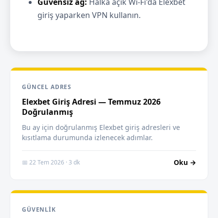
Güvensiz ağ:
Halka açık Wi-Fi'da Elexbet
giriş yaparken VPN kullanın.
GÜNCEL ADRES
Elexbet Giriş Adresi — Temmuz 2026
Doğrulanmış
Bu ay için doğrulanmış Elexbet giriş adresleri ve
kısıtlama durumunda izlenecek adımlar.
Oku →
📅 22 Tem 2026 · 3 dk
GÜVENLIK