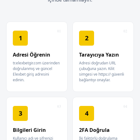
1
2
Adresi Öğrenin
Tarayıcıya Yazın
tr.elexbetgir.com üzerinden
Adresi doğrudan URL
doğrulanmış ve güncel
çubuğuna yazın. Kilit
Elexbet giriş adresini
simgesi ve https:// güvenli
edinin.
bağlantıyı onaylar.
3
4
Bilgileri Girin
2FA Doğrula
Kullanıcı adı ve şifrenizi
İki faktörlü doğrulama