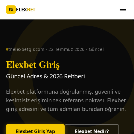
ELEX
BET
EX
tr.elexbetgir.com · 22 Temmuz 2026 · Güncel
Elexbet Giriş
Güncel Adres & 2026 Rehberi
Elexbet platformuna doğrulanmış, güvenli ve
kesintisiz erişimin tek referans noktası. Elexbet
giriş adresini ve tüm adımları buradan öğrenin.
Elexbet Giriş Yap
Elexbet Nedir?