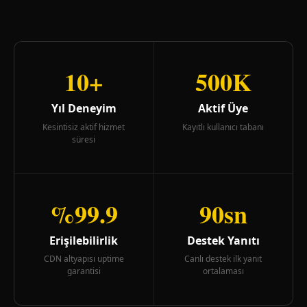
10+
500K
Yıl Deneyim
Aktif Üye
Kesintisiz aktif hizmet
Kayıtlı kullanıcı tabanı
süresi
%99.9
90sn
Erişilebilirlik
Destek Yanıtı
CDN altyapısı uptime
Canlı destek ilk yanıt
garantisi
ortalaması