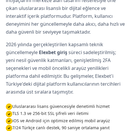
ihtiyaçlarını merkeze alan tasarım felsefesiyle öne
çıkan uluslararası lisanslı bir dijital eğlence ve
interaktif içerik platformudur. Platform, kullanıcı
deneyimini her güncellemeyle daha akıcı, daha hızlı ve
daha güvenli bir seviyeye taşımaktadır.
2026 yılında gerçekleştirilen kapsamlı teknik
güncellemeyle
Elexbet giriş
süreci sadeleştirilmiş;
yeni nesil güvenlik katmanları, genişletilmiş 2FA
seçenekleri ve mobil öncelikli arayüz yenilikleri
platforma dahil edilmiştir. Bu gelişmeler, Elexbet'i
Türkiye'deki dijital platform kullanıcılarının tercihleri
arasında üst sıralara taşımıştır.
Uluslararası lisans güvencesiyle denetimli hizmet
✓
TLS 1.3 ve 256-bit SSL şifreli veri iletimi
✓
iOS ve Android için optimize edilmiş mobil arayüz
✓
7/24 Türkçe canlı destek, 90 saniye ortalama yanıt
✓