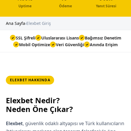
Uptime
Ödeme
Yanıt Süresi
Ana Sayfa
›
Elexbet Giriş
SSL Şifreli
Uluslararası Lisans
Bağımsız Denetim
✓
✓
✓
Mobil Optimize
Veri Güvenliği
Anında Erişim
✓
✓
✓
ELEXBET HAKKINDA
Elexbet Nedir?
Neden Öne Çıkar?
Elexbet
, güvenlik odaklı altyapısı ve Türk kullanıcıların