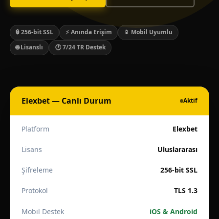
🔒 256-bit SSL
⚡ Anında Erişim
📱 Mobil Uyumlu
🌐 Lisanslı
🕐 7/24 TR Destek
Elexbet — Canlı Durum
Aktif
Platform
Elexbet
Lisans
Uluslararası
Şifreleme
256-bit SSL
Protokol
TLS 1.3
Mobil Destek
iOS & Android