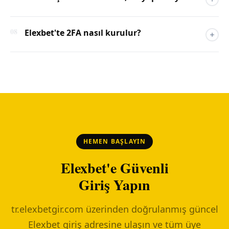
tüm özelliklere erişebilirsiniz.
adres üzerinden Kayıt Ol butonuna tıklayın, formu
doldurun ve e-posta veya SMS doğrulamasını
tamamlayın. Hesabınız hemen aktif olur ve hoş geldin
Elexbet giriş ekranındaki "Şifremi Unuttum"
08
Elexbet'te 2FA nasıl kurulur?
avantajlarına anında kavuşursunuz.
bağlantısına tıklayın. Üyelik e-posta adresinize
sıfırlama bağlantısı gönderilecektir. Bağlantı 15 dakika
geçerlidir. E-posta gelmezse spam klasörünüzü
Elexbet hesabınıza giriş yapın, sağ üstteki profil
kontrol edin; sorun devam ederse Elexbet canlı
menüsünden Güvenlik Ayarları'na gidin ve İki Faktörlü
desteğe başvurun.
Doğrulama seçeneğini aktif hale getirin. SMS veya
authenticator uygulama seçeneklerinden birini tercih
edin. SMS'e kıyasla authenticator uygulaması (Google,
Microsoft) SIM swap saldırılarına karşı çok daha
güvenlidir.
HEMEN BAŞLAYIN
Elexbet'e Güvenli
Giriş Yapın
tr.elexbetgir.com üzerinden doğrulanmış güncel
Elexbet giriş adresine ulaşın ve tüm üye