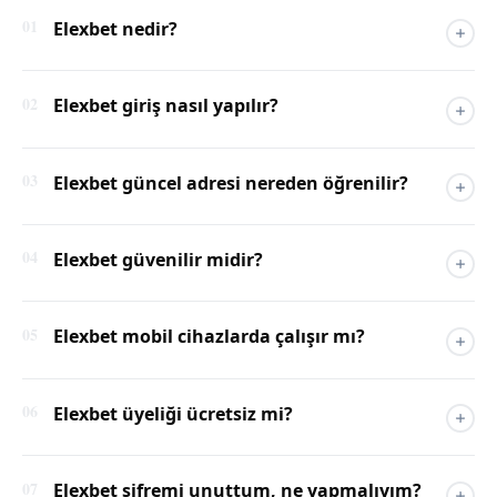
01
Elexbet nedir?
Elexbet, uluslararası lisans kapsamında faaliyet
02
Elexbet giriş nasıl yapılır?
gösteren, Türk kullanıcılara tam Türkçe arayüz ve 7/24
destek sunan dijital eğlence ve interaktif içerik
platformudur. Güvenlik odaklı altyapısı ve kesintisiz
tr.elexbetgir.com üzerinden doğrulanmış güncel
03
Elexbet güncel adresi nereden öğrenilir?
erişim altyapısıyla kullanıcı memnuniyetini öncelikli
Elexbet giriş adresini edinin. Adresi tarayıcınıza
hedef olarak benimseyen Elexbet, yıllar içinde güçlü
doğrudan yazın; URL'de kilit simgesi ve "https://"
bir üye tabanı oluşturmuştur.
olduğunu doğrulayın. Kullanıcı adı ve şifrenizi giriş
Elexbet güncel giriş adresi için tr.elexbetgir.com
04
Elexbet güvenilir midir?
formuna girin, Giriş butonuna tıklayın. 2FA aktifse
sayfasını düzenli olarak takip edin. Adres değişiklikleri
SMS ya da authenticator kodunuzu da girerek işlemi
anlık olarak güncellenmektedir. Arama motorlarından
tamamlayın.
ulaşılan sonuçlar her zaman resmi adres
Evet. Elexbet, uluslararası lisans çerçevesinde faaliyet
05
Elexbet mobil cihazlarda çalışır mı?
olmayabileceğinden, doğrulama için bu sayfayı
göstermekte olup bağımsız güvenlik denetimlerinden
kullanın ve adresi tarayıcınızda yer imi olarak
geçmektedir. 256-bit SSL şifreleme, TLS 1.3 protokolü
kaydedin.
ve yapay zeka destekli anomali tespiti, platformun
Evet. Elexbet'in 2026'da yenilenen duyarlı (responsive)
06
Elexbet üyeliği ücretsiz mi?
güvenlik standartlarını yüksek tutmaktadır.
arayüzü iOS ve Android'in tüm güncel sürümlerinde
sorunsuz çalışmaktadır. Ek uygulama indirmeye gerek
kalmadan mobil tarayıcıdan Elexbet giriş yapabilir,
Evet, Elexbet üyeliği tamamen ücretsizdir. Güncel
07
Elexbet şifremi unuttum, ne yapmalıyım?