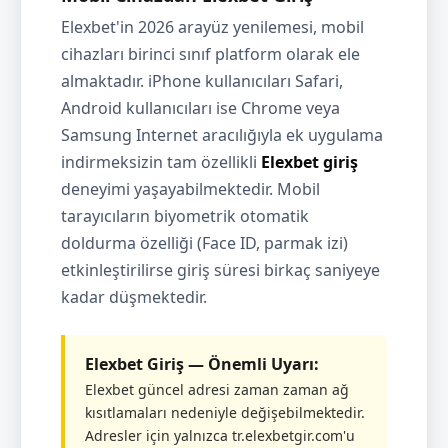
Elexbet'in 2026 arayüz yenilemesi, mobil
cihazları birinci sınıf platform olarak ele
almaktadır. iPhone kullanıcıları Safari,
Android kullanıcıları ise Chrome veya
Samsung Internet aracılığıyla ek uygulama
indirmeksizin tam özellikli
Elexbet giriş
deneyimi yaşayabilmektedir. Mobil
tarayıcıların biyometrik otomatik
doldurma özelliği (Face ID, parmak izi)
etkinleştirilirse giriş süresi birkaç saniyeye
kadar düşmektedir.
Elexbet Giriş — Önemli Uyarı:
Elexbet güncel adresi zaman zaman ağ
kısıtlamaları nedeniyle değişebilmektedir.
Adresler için yalnızca tr.elexbetgir.com'u