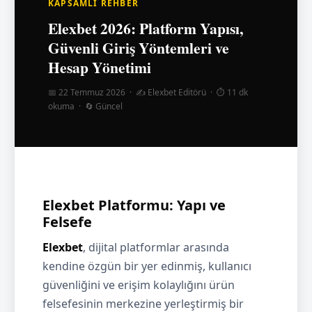
KAPSAMLI REHBER
Elexbet 2026: Platform Yapısı,
Güvenli Giriş Yöntemleri ve
Hesap Yönetimi
📅 22 Temmuz 2026 · ✍ Elexbet Editörü · ⏱ 11 dk
okuma · 🔄 Güncel
Elexbet Platformu: Yapı ve
Felsefe
Elexbet
, dijital platformlar arasında
kendine özgün bir yer edinmiş, kullanıcı
güvenliğini ve erişim kolaylığını ürün
felsefesinin merkezine yerleştirmiş bir