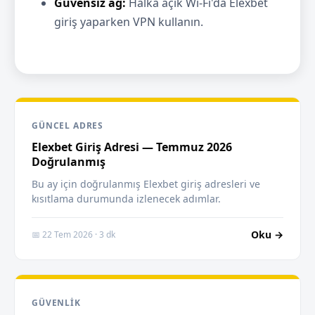
Güvensiz ağ:
Halka açık Wi-Fi'da Elexbet
giriş yaparken VPN kullanın.
GÜNCEL ADRES
Elexbet Giriş Adresi — Temmuz 2026
Doğrulanmış
Bu ay için doğrulanmış Elexbet giriş adresleri ve
kısıtlama durumunda izlenecek adımlar.
Oku →
📅 22 Tem 2026 · 3 dk
GÜVENLIK