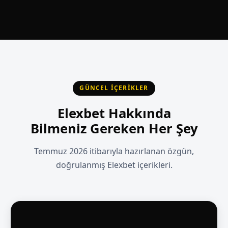
GÜNCEL İÇERIKLER
Elexbet Hakkında
Bilmeniz Gereken Her Şey
Temmuz 2026 itibarıyla hazırlanan özgün,
doğrulanmış Elexbet içerikleri.