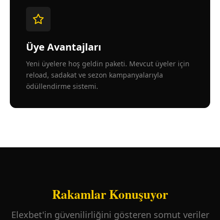
Üye Avantajları
Yeni üyelere hoş geldin paketi. Mevcut üyeler için
reload, sadakat ve sezon kampanyalarıyla
ödüllendirme sistemi.
Rakamlar Konuşuyor
Elexbet'in güvenilirliğini gösteren somut veriler