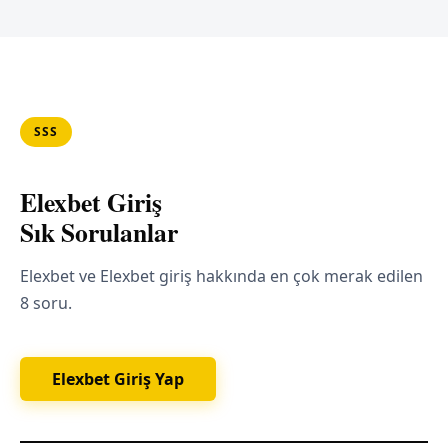
SSS
Elexbet Giriş
Sık Sorulanlar
Elexbet ve Elexbet giriş hakkında en çok merak edilen
8 soru.
Elexbet Giriş Yap