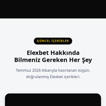
GÜNCEL İÇERIKLER
Elexbet Hakkında
Bilmeniz Gereken Her Şey
Temmuz 2026 itibarıyla hazırlanan özgün,
doğrulanmış Elexbet içerikleri.