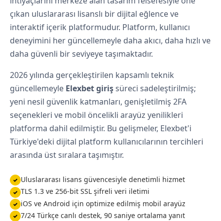
ihtiyaçlarını merkeze alan tasarım felsefesiyle öne
çıkan uluslararası lisanslı bir dijital eğlence ve
interaktif içerik platformudur. Platform, kullanıcı
deneyimini her güncellemeyle daha akıcı, daha hızlı ve
daha güvenli bir seviyeye taşımaktadır.
2026 yılında gerçekleştirilen kapsamlı teknik
güncellemeyle
Elexbet giriş
süreci sadeleştirilmiş;
yeni nesil güvenlik katmanları, genişletilmiş 2FA
seçenekleri ve mobil öncelikli arayüz yenilikleri
platforma dahil edilmiştir. Bu gelişmeler, Elexbet'i
Türkiye'deki dijital platform kullanıcılarının tercihleri
arasında üst sıralara taşımıştır.
Uluslararası lisans güvencesiyle denetimli hizmet
✓
TLS 1.3 ve 256-bit SSL şifreli veri iletimi
✓
iOS ve Android için optimize edilmiş mobil arayüz
✓
7/24 Türkçe canlı destek, 90 saniye ortalama yanıt
✓