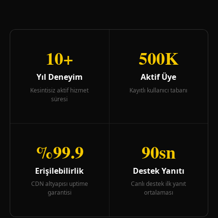
10+
500K
Yıl Deneyim
Aktif Üye
Kesintisiz aktif hizmet
Kayıtlı kullanıcı tabanı
süresi
%99.9
90sn
Erişilebilirlik
Destek Yanıtı
CDN altyapısı uptime
Canlı destek ilk yanıt
garantisi
ortalaması