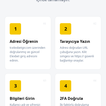
1
2
Adresi Öğrenin
Tarayıcıya Yazın
tr.elexbetgir.com üzerinden
Adresi doğrudan URL
doğrulanmış ve güncel
çubuğuna yazın. Kilit
Elexbet giriş adresini
simgesi ve https:// güvenli
edinin.
bağlantıyı onaylar.
3
4
Bilgileri Girin
2FA Doğrula
Kullanıcı adı ve şifrenizi
İki faktörlü doğrulama