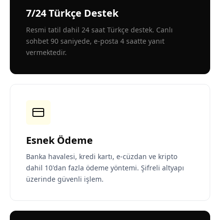
7/24 Türkçe Destek
Resmi tatil dahil 24 saat Türkçe destek. Canlı
sohbet 90 saniyede, e-posta 4 saatte yanıt
vermektedir.
Esnek Ödeme
Banka havalesi, kredi kartı, e-cüzdan ve kripto
dahil 10'dan fazla ödeme yöntemi. Şifreli altyapı
üzerinde güvenli işlem.