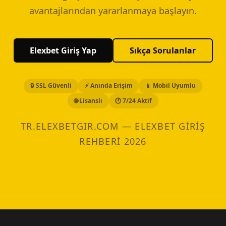
avantajlarından yararlanmaya başlayın.
Elexbet Giriş Yap
Sıkça Sorulanlar
🔒 SSL Güvenli
⚡ Anında Erişim
📱 Mobil Uyumlu
🌐 Lisanslı
🕐 7/24 Aktif
TR.ELEXBETGIR.COM — ELEXBET GİRİŞ
REHBERİ 2026