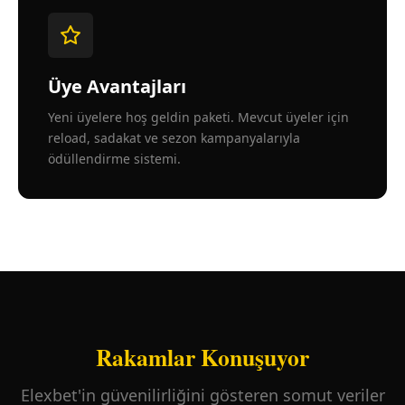
Üye Avantajları
Yeni üyelere hoş geldin paketi. Mevcut üyeler için
reload, sadakat ve sezon kampanyalarıyla
ödüllendirme sistemi.
Rakamlar Konuşuyor
Elexbet'in güvenilirliğini gösteren somut veriler