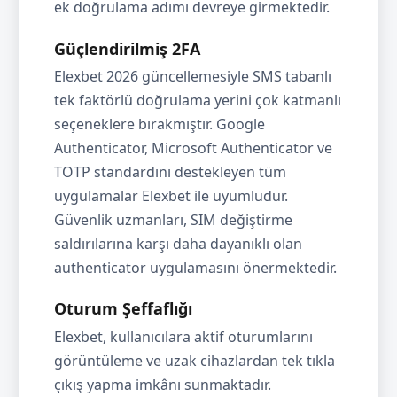
ek doğrulama adımı devreye girmektedir.
Güçlendirilmiş 2FA
Elexbet 2026 güncellemesiyle SMS tabanlı
tek faktörlü doğrulama yerini çok katmanlı
seçeneklere bırakmıştır. Google
Authenticator, Microsoft Authenticator ve
TOTP standardını destekleyen tüm
uygulamalar Elexbet ile uyumludur.
Güvenlik uzmanları, SIM değiştirme
saldırılarına karşı daha dayanıklı olan
authenticator uygulamasını önermektedir.
Oturum Şeffaflığı
Elexbet, kullanıcılara aktif oturumlarını
görüntüleme ve uzak cihazlardan tek tıkla
çıkış yapma imkânı sunmaktadır.