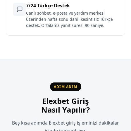
7/24 Türkçe Destek
Canlı sohbet, e-posta ve yardım merkezi
üzerinden hafta sonu dahil kesintisiz Türkçe
destek. Ortalama yanıt süresi 90 saniye.
ADIM ADIM
Elexbet Giriş
Nasıl Yapılır?
Beş kısa adımda Elexbet giriş işleminizi dakikalar
içinde tamamlayın.