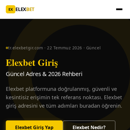
ELEX
BET
EX
tr.elexbetgir.com · 22 Temmuz 2026 · Güncel
Elexbet Giriş
Güncel Adres & 2026 Rehberi
Elexbet platformuna doğrulanmış, güvenli ve
kesintisiz erişimin tek referans noktası. Elexbet
giriş adresini ve tüm adımları buradan öğrenin.
Elexbet Giriş Yap
Elexbet Nedir?