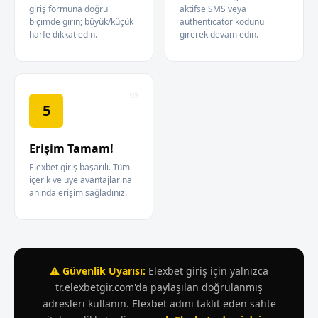
giriş formuna doğru
aktifse SMS veya
biçimde girin; büyük/küçük
authenticator kodunu
harfe dikkat edin.
girerek devam edin.
5
Erişim Tamam!
Elexbet giriş başarılı. Tüm
içerik ve üye avantajlarına
anında erişim sağladınız.
⚠ Güvenlik Uyarısı:
Elexbet giriş için yalnızca
tr.elexbetgir.com'da paylaşılan doğrulanmış
adresleri kullanın. Elexbet adını taklit eden sahte