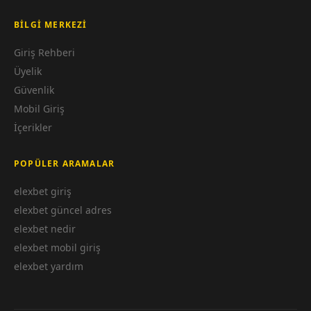
BILGI MERKEZI
Giriş Rehberi
Üyelik
Güvenlik
Mobil Giriş
İçerikler
POPÜLER ARAMALAR
elexbet giriş
elexbet güncel adres
elexbet nedir
elexbet mobil giriş
elexbet yardım