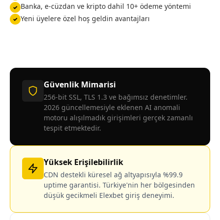
Banka, e-cüzdan ve kripto dahil 10+ ödeme yöntemi
✓
Yeni üyelere özel hoş geldin avantajları
✓
Güvenlik Mimarisi
256-bit SSL, TLS 1.3 ve bağımsız denetimler.
2026 güncellemesiyle eklenen AI anomali
motoru alışılmadık girişimleri gerçek zamanlı
tespit etmektedir.
Yüksek Erişilebilirlik
CDN destekli küresel ağ altyapısıyla %99.9
uptime garantisi. Türkiye'nin her bölgesinden
düşük gecikmeli Elexbet giriş deneyimi.