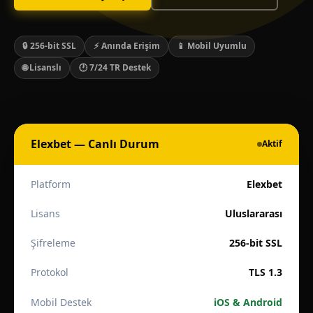
🔒 256-bit SSL
⚡ Anında Erişim
📱 Mobil Uyumlu
🌐 Lisanslı
🕐 7/24 TR Destek
Elexbet — Canlı Durum
Aktif
Platform
Elexbet
Lisans
Uluslararası
Şifreleme
256-bit SSL
Protokol
TLS 1.3
Mobil Destek
iOS & Android