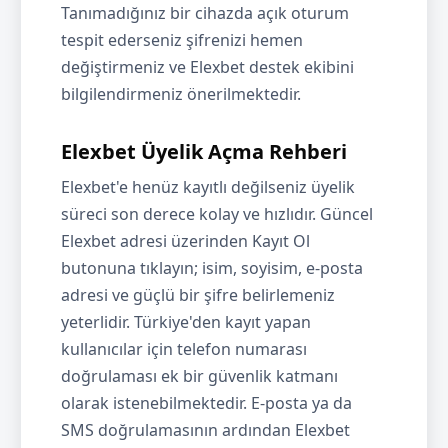
Tanımadığınız bir cihazda açık oturum
tespit ederseniz şifrenizi hemen
değiştirmeniz ve Elexbet destek ekibini
bilgilendirmeniz önerilmektedir.
Elexbet Üyelik Açma Rehberi
Elexbet'e henüz kayıtlı değilseniz üyelik
süreci son derece kolay ve hızlıdır. Güncel
Elexbet adresi üzerinden Kayıt Ol
butonuna tıklayın; isim, soyisim, e-posta
adresi ve güçlü bir şifre belirlemeniz
yeterlidir. Türkiye'den kayıt yapan
kullanıcılar için telefon numarası
doğrulaması ek bir güvenlik katmanı
olarak istenebilmektedir. E-posta ya da
SMS doğrulamasının ardından Elexbet