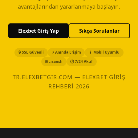
avantajlarından yararlanmaya başlayın.
Elexbet Giriş Yap
Sıkça Sorulanlar
🔒 SSL Güvenli
⚡ Anında Erişim
📱 Mobil Uyumlu
🌐 Lisanslı
🕐 7/24 Aktif
TR.ELEXBETGIR.COM — ELEXBET GİRİŞ
REHBERİ 2026