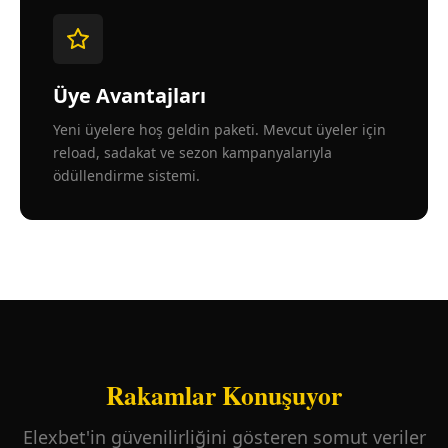
Üye Avantajları
Yeni üyelere hoş geldin paketi. Mevcut üyeler için
reload, sadakat ve sezon kampanyalarıyla
ödüllendirme sistemi.
Rakamlar Konuşuyor
Elexbet'in güvenilirliğini gösteren somut veriler