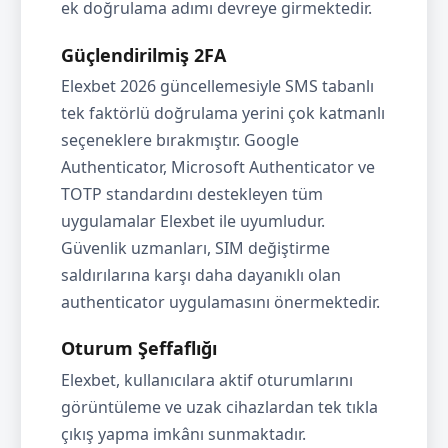
ek doğrulama adımı devreye girmektedir.
Güçlendirilmiş 2FA
Elexbet 2026 güncellemesiyle SMS tabanlı
tek faktörlü doğrulama yerini çok katmanlı
seçeneklere bırakmıştır. Google
Authenticator, Microsoft Authenticator ve
TOTP standardını destekleyen tüm
uygulamalar Elexbet ile uyumludur.
Güvenlik uzmanları, SIM değiştirme
saldırılarına karşı daha dayanıklı olan
authenticator uygulamasını önermektedir.
Oturum Şeffaflığı
Elexbet, kullanıcılara aktif oturumlarını
görüntüleme ve uzak cihazlardan tek tıkla
çıkış yapma imkânı sunmaktadır.