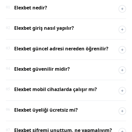
01
Elexbet nedir?
Elexbet, uluslararası lisans kapsamında faaliyet
02
Elexbet giriş nasıl yapılır?
gösteren, Türk kullanıcılara tam Türkçe arayüz ve 7/24
destek sunan dijital eğlence ve interaktif içerik
platformudur. Güvenlik odaklı altyapısı ve kesintisiz
tr.elexbetgir.com üzerinden doğrulanmış güncel
03
Elexbet güncel adresi nereden öğrenilir?
erişim altyapısıyla kullanıcı memnuniyetini öncelikli
Elexbet giriş adresini edinin. Adresi tarayıcınıza
hedef olarak benimseyen Elexbet, yıllar içinde güçlü
doğrudan yazın; URL'de kilit simgesi ve "https://"
bir üye tabanı oluşturmuştur.
olduğunu doğrulayın. Kullanıcı adı ve şifrenizi giriş
Elexbet güncel giriş adresi için tr.elexbetgir.com
04
Elexbet güvenilir midir?
formuna girin, Giriş butonuna tıklayın. 2FA aktifse
sayfasını düzenli olarak takip edin. Adres değişiklikleri
SMS ya da authenticator kodunuzu da girerek işlemi
anlık olarak güncellenmektedir. Arama motorlarından
tamamlayın.
ulaşılan sonuçlar her zaman resmi adres
Evet. Elexbet, uluslararası lisans çerçevesinde faaliyet
05
Elexbet mobil cihazlarda çalışır mı?
olmayabileceğinden, doğrulama için bu sayfayı
göstermekte olup bağımsız güvenlik denetimlerinden
kullanın ve adresi tarayıcınızda yer imi olarak
geçmektedir. 256-bit SSL şifreleme, TLS 1.3 protokolü
kaydedin.
ve yapay zeka destekli anomali tespiti, platformun
Evet. Elexbet'in 2026'da yenilenen duyarlı (responsive)
06
Elexbet üyeliği ücretsiz mi?
güvenlik standartlarını yüksek tutmaktadır.
arayüzü iOS ve Android'in tüm güncel sürümlerinde
sorunsuz çalışmaktadır. Ek uygulama indirmeye gerek
kalmadan mobil tarayıcıdan Elexbet giriş yapabilir,
Evet, Elexbet üyeliği tamamen ücretsizdir. Güncel
07
Elexbet şifremi unuttum, ne yapmalıyım?