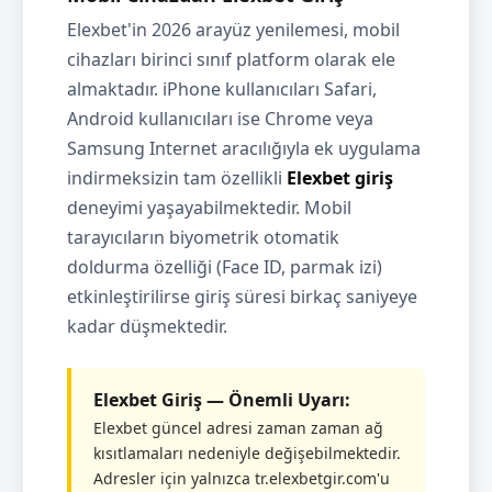
Elexbet'in 2026 arayüz yenilemesi, mobil
cihazları birinci sınıf platform olarak ele
almaktadır. iPhone kullanıcıları Safari,
Android kullanıcıları ise Chrome veya
Samsung Internet aracılığıyla ek uygulama
indirmeksizin tam özellikli
Elexbet giriş
deneyimi yaşayabilmektedir. Mobil
tarayıcıların biyometrik otomatik
doldurma özelliği (Face ID, parmak izi)
etkinleştirilirse giriş süresi birkaç saniyeye
kadar düşmektedir.
Elexbet Giriş — Önemli Uyarı:
Elexbet güncel adresi zaman zaman ağ
kısıtlamaları nedeniyle değişebilmektedir.
Adresler için yalnızca tr.elexbetgir.com'u