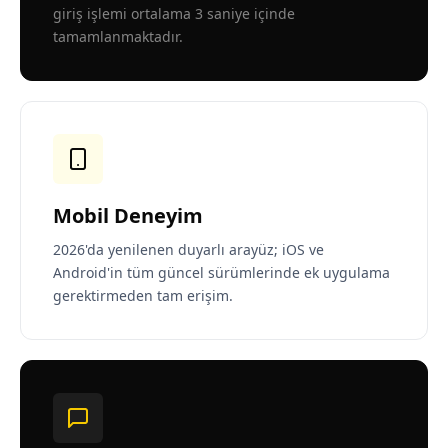
giriş işlemi ortalama 3 saniye içinde
tamamlanmaktadır.
Mobil Deneyim
2026'da yenilenen duyarlı arayüz; iOS ve
Android'in tüm güncel sürümlerinde ek uygulama
gerektirmeden tam erişim.