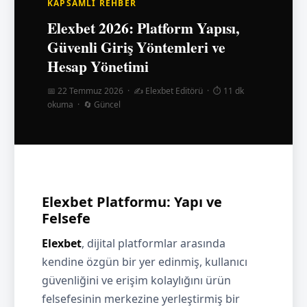
KAPSAMLI REHBER
Elexbet 2026: Platform Yapısı,
Güvenli Giriş Yöntemleri ve
Hesap Yönetimi
📅 22 Temmuz 2026 · ✍ Elexbet Editörü · ⏱ 11 dk
okuma · 🔄 Güncel
Elexbet Platformu: Yapı ve
Felsefe
Elexbet
, dijital platformlar arasında
kendine özgün bir yer edinmiş, kullanıcı
güvenliğini ve erişim kolaylığını ürün
felsefesinin merkezine yerleştirmiş bir