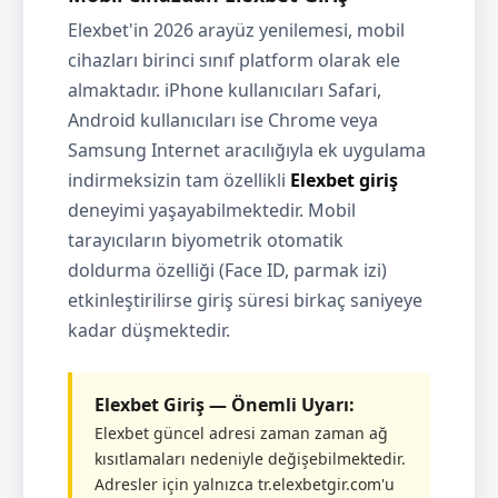
Elexbet'in 2026 arayüz yenilemesi, mobil
cihazları birinci sınıf platform olarak ele
almaktadır. iPhone kullanıcıları Safari,
Android kullanıcıları ise Chrome veya
Samsung Internet aracılığıyla ek uygulama
indirmeksizin tam özellikli
Elexbet giriş
deneyimi yaşayabilmektedir. Mobil
tarayıcıların biyometrik otomatik
doldurma özelliği (Face ID, parmak izi)
etkinleştirilirse giriş süresi birkaç saniyeye
kadar düşmektedir.
Elexbet Giriş — Önemli Uyarı:
Elexbet güncel adresi zaman zaman ağ
kısıtlamaları nedeniyle değişebilmektedir.
Adresler için yalnızca tr.elexbetgir.com'u