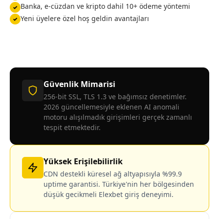
Banka, e-cüzdan ve kripto dahil 10+ ödeme yöntemi
✓
Yeni üyelere özel hoş geldin avantajları
✓
Güvenlik Mimarisi
256-bit SSL, TLS 1.3 ve bağımsız denetimler.
2026 güncellemesiyle eklenen AI anomali
motoru alışılmadık girişimleri gerçek zamanlı
tespit etmektedir.
Yüksek Erişilebilirlik
CDN destekli küresel ağ altyapısıyla %99.9
uptime garantisi. Türkiye'nin her bölgesinden
düşük gecikmeli Elexbet giriş deneyimi.