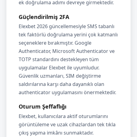
ek doğrulama adımı devreye girmektedir.
Güçlendirilmiş 2FA
Elexbet 2026 güncellemesiyle SMS tabanlı
tek faktörlü doğrulama yerini çok katmanlı
seçeneklere bırakmıştır. Google
Authenticator, Microsoft Authenticator ve
TOTP standardını destekleyen tüm
uygulamalar Elexbet ile uyumludur.
Güvenlik uzmanları, SIM değiştirme
saldırılarına karşı daha dayanıklı olan
authenticator uygulamasını önermektedir.
Oturum Şeffaflığı
Elexbet, kullanıcılara aktif oturumlarını
görüntüleme ve uzak cihazlardan tek tıkla
çıkış yapma imkânı sunmaktadır.