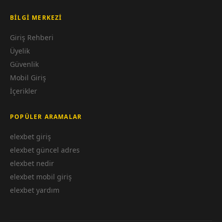
BILGI MERKEZI
Giriş Rehberi
Üyelik
Güvenlik
Mobil Giriş
İçerikler
POPÜLER ARAMALAR
elexbet giriş
elexbet güncel adres
elexbet nedir
elexbet mobil giriş
elexbet yardım