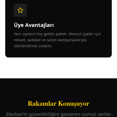
Üye Avantajları
Yeni üyelere hoş geldin paketi. Mevcut üyeler için
reload, sadakat ve sezon kampanyalarıyla
ödüllendirme sistemi.
Rakamlar Konuşuyor
Elexbet'in güvenilirliğini gösteren somut veriler