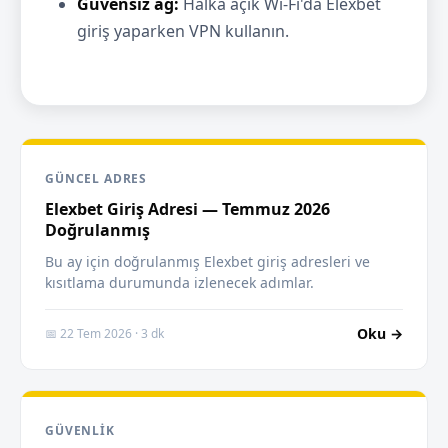
Güvensiz ağ:
Halka açık Wi-Fi'da Elexbet
giriş yaparken VPN kullanın.
GÜNCEL ADRES
Elexbet Giriş Adresi — Temmuz 2026
Doğrulanmış
Bu ay için doğrulanmış Elexbet giriş adresleri ve
kısıtlama durumunda izlenecek adımlar.
Oku →
📅 22 Tem 2026 · 3 dk
GÜVENLIK