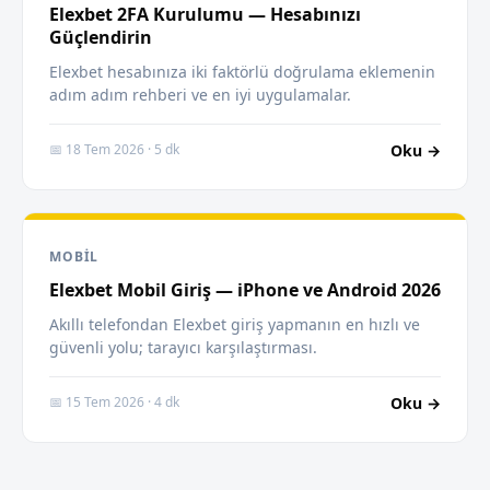
Elexbet 2FA Kurulumu — Hesabınızı
Güçlendirin
Elexbet hesabınıza iki faktörlü doğrulama eklemenin
adım adım rehberi ve en iyi uygulamalar.
Oku →
📅 18 Tem 2026 · 5 dk
MOBIL
Elexbet Mobil Giriş — iPhone ve Android 2026
Akıllı telefondan Elexbet giriş yapmanın en hızlı ve
güvenli yolu; tarayıcı karşılaştırması.
Oku →
📅 15 Tem 2026 · 4 dk