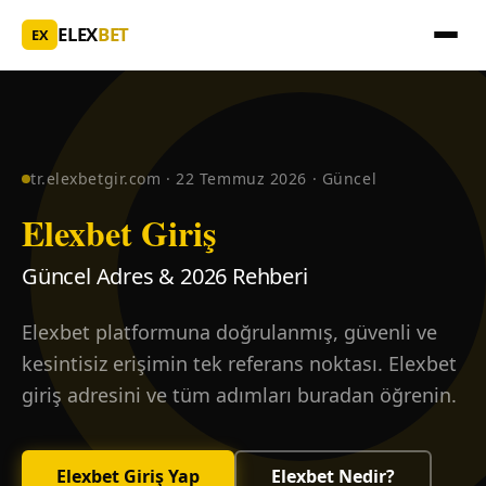
ELEX
BET
EX
tr.elexbetgir.com · 22 Temmuz 2026 · Güncel
Elexbet Giriş
Güncel Adres & 2026 Rehberi
Elexbet platformuna doğrulanmış, güvenli ve
kesintisiz erişimin tek referans noktası. Elexbet
giriş adresini ve tüm adımları buradan öğrenin.
Elexbet Giriş Yap
Elexbet Nedir?