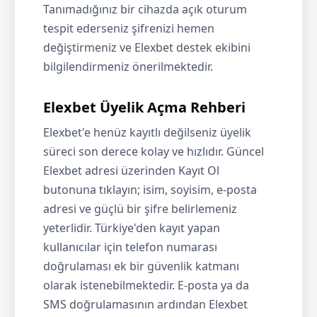
Tanımadığınız bir cihazda açık oturum
tespit ederseniz şifrenizi hemen
değiştirmeniz ve Elexbet destek ekibini
bilgilendirmeniz önerilmektedir.
Elexbet Üyelik Açma Rehberi
Elexbet'e henüz kayıtlı değilseniz üyelik
süreci son derece kolay ve hızlıdır. Güncel
Elexbet adresi üzerinden Kayıt Ol
butonuna tıklayın; isim, soyisim, e-posta
adresi ve güçlü bir şifre belirlemeniz
yeterlidir. Türkiye'den kayıt yapan
kullanıcılar için telefon numarası
doğrulaması ek bir güvenlik katmanı
olarak istenebilmektedir. E-posta ya da
SMS doğrulamasının ardından Elexbet