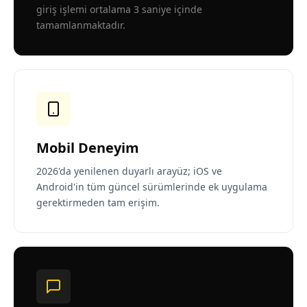
giriş işlemi ortalama 3 saniye içinde
tamamlanmaktadır.
Mobil Deneyim
2026'da yenilenen duyarlı arayüz; iOS ve
Android'in tüm güncel sürümlerinde ek uygulama
gerektirmeden tam erişim.