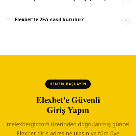
tüm özelliklere erişebilirsiniz.
adres üzerinden Kayıt Ol butonuna tıklayın, formu
doldurun ve e-posta veya SMS doğrulamasını
tamamlayın. Hesabınız hemen aktif olur ve hoş geldin
Elexbet giriş ekranındaki "Şifremi Unuttum"
08
Elexbet'te 2FA nasıl kurulur?
avantajlarına anında kavuşursunuz.
bağlantısına tıklayın. Üyelik e-posta adresinize
sıfırlama bağlantısı gönderilecektir. Bağlantı 15 dakika
geçerlidir. E-posta gelmezse spam klasörünüzü
Elexbet hesabınıza giriş yapın, sağ üstteki profil
kontrol edin; sorun devam ederse Elexbet canlı
menüsünden Güvenlik Ayarları'na gidin ve İki Faktörlü
desteğe başvurun.
Doğrulama seçeneğini aktif hale getirin. SMS veya
authenticator uygulama seçeneklerinden birini tercih
edin. SMS'e kıyasla authenticator uygulaması (Google,
Microsoft) SIM swap saldırılarına karşı çok daha
güvenlidir.
HEMEN BAŞLAYIN
Elexbet'e Güvenli
Giriş Yapın
tr.elexbetgir.com üzerinden doğrulanmış güncel
Elexbet giriş adresine ulaşın ve tüm üye