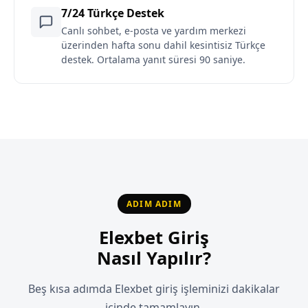
7/24 Türkçe Destek
Canlı sohbet, e-posta ve yardım merkezi
üzerinden hafta sonu dahil kesintisiz Türkçe
destek. Ortalama yanıt süresi 90 saniye.
ADIM ADIM
Elexbet Giriş
Nasıl Yapılır?
Beş kısa adımda Elexbet giriş işleminizi dakikalar
içinde tamamlayın.