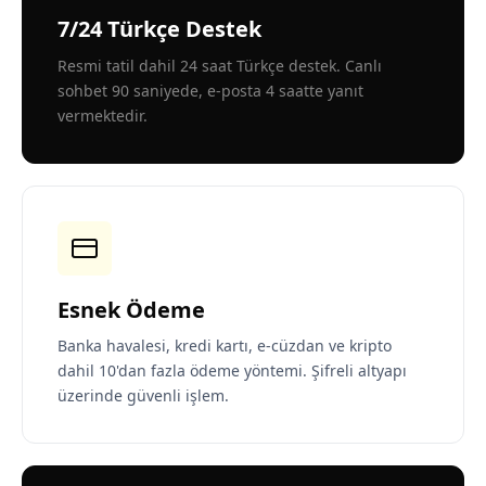
7/24 Türkçe Destek
Resmi tatil dahil 24 saat Türkçe destek. Canlı
sohbet 90 saniyede, e-posta 4 saatte yanıt
vermektedir.
Esnek Ödeme
Banka havalesi, kredi kartı, e-cüzdan ve kripto
dahil 10'dan fazla ödeme yöntemi. Şifreli altyapı
üzerinde güvenli işlem.