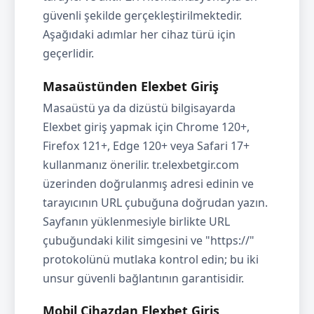
güvenli şekilde gerçekleştirilmektedir.
Aşağıdaki adımlar her cihaz türü için
geçerlidir.
Masaüstünden Elexbet Giriş
Masaüstü ya da dizüstü bilgisayarda
Elexbet giriş yapmak için Chrome 120+,
Firefox 121+, Edge 120+ veya Safari 17+
kullanmanız önerilir. tr.elexbetgir.com
üzerinden doğrulanmış adresi edinin ve
tarayıcının URL çubuğuna doğrudan yazın.
Sayfanın yüklenmesiyle birlikte URL
çubuğundaki kilit simgesini ve "https://"
protokolünü mutlaka kontrol edin; bu iki
unsur güvenli bağlantının garantisidir.
Mobil Cihazdan Elexbet Giriş