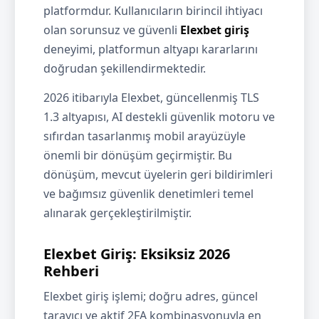
platformdur. Kullanıcıların birincil ihtiyacı
olan sorunsuz ve güvenli
Elexbet giriş
deneyimi, platformun altyapı kararlarını
doğrudan şekillendirmektedir.
2026 itibarıyla Elexbet, güncellenmiş TLS
1.3 altyapısı, AI destekli güvenlik motoru ve
sıfırdan tasarlanmış mobil arayüzüyle
önemli bir dönüşüm geçirmiştir. Bu
dönüşüm, mevcut üyelerin geri bildirimleri
ve bağımsız güvenlik denetimleri temel
alınarak gerçekleştirilmiştir.
Elexbet Giriş: Eksiksiz 2026
Rehberi
Elexbet giriş işlemi; doğru adres, güncel
tarayıcı ve aktif 2FA kombinasyonuyla en