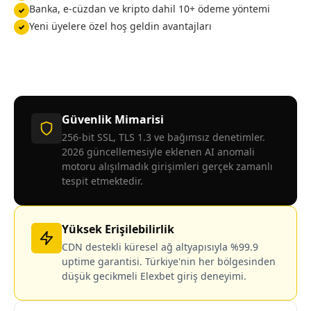
Banka, e-cüzdan ve kripto dahil 10+ ödeme yöntemi
✓
Yeni üyelere özel hoş geldin avantajları
✓
Güvenlik Mimarisi
256-bit SSL, TLS 1.3 ve bağımsız denetimler.
2026 güncellemesiyle eklenen AI anomali
motoru alışılmadık girişimleri gerçek zamanlı
tespit etmektedir.
Yüksek Erişilebilirlik
CDN destekli küresel ağ altyapısıyla %99.9
uptime garantisi. Türkiye'nin her bölgesinden
düşük gecikmeli Elexbet giriş deneyimi.