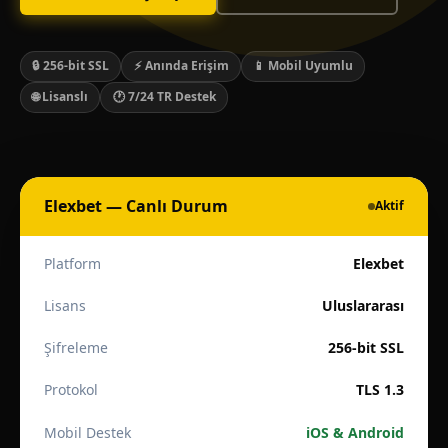
🔒 256-bit SSL
⚡ Anında Erişim
📱 Mobil Uyumlu
🌐 Lisanslı
🕐 7/24 TR Destek
Elexbet — Canlı Durum
Aktif
Platform
Elexbet
Lisans
Uluslararası
Şifreleme
256-bit SSL
Protokol
TLS 1.3
Mobil Destek
iOS & Android