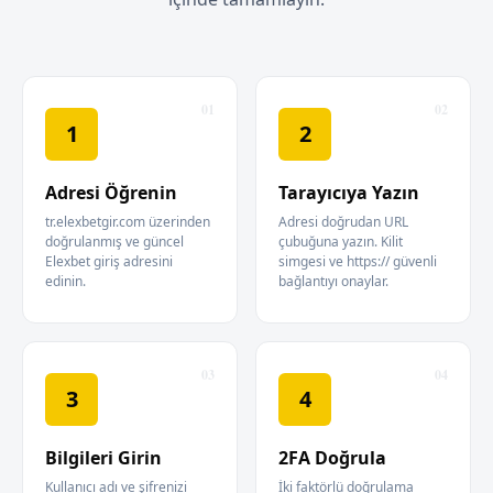
1
2
Adresi Öğrenin
Tarayıcıya Yazın
tr.elexbetgir.com üzerinden
Adresi doğrudan URL
doğrulanmış ve güncel
çubuğuna yazın. Kilit
Elexbet giriş adresini
simgesi ve https:// güvenli
edinin.
bağlantıyı onaylar.
3
4
Bilgileri Girin
2FA Doğrula
Kullanıcı adı ve şifrenizi
İki faktörlü doğrulama