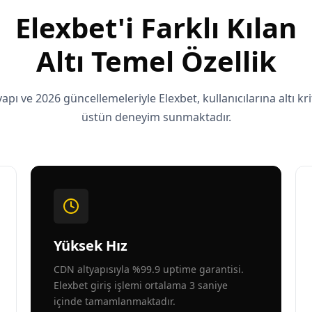
Elexbet'i Farklı Kılan
Altı Temel Özellik
apı ve 2026 güncellemeleriyle Elexbet, kullanıcılarına altı kr
üstün deneyim sunmaktadır.
Yüksek Hız
CDN altyapısıyla %99.9 uptime garantisi.
Elexbet giriş işlemi ortalama 3 saniye
içinde tamamlanmaktadır.