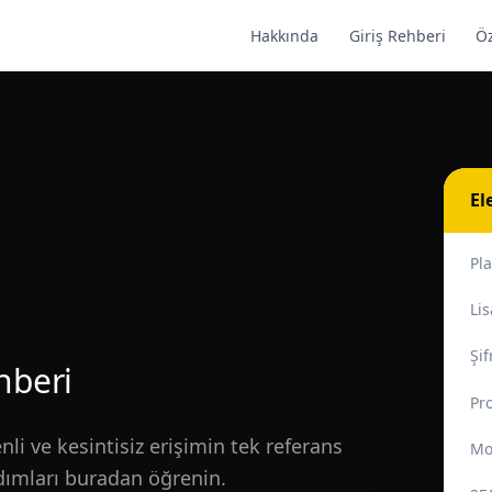
Hakkında
Giriş Rehberi
Öz
El
Pl
Li
Şi
hberi
Pr
i ve kesintisiz erişimin tek referans
Mo
adımları buradan öğrenin.