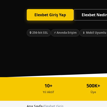
Elexbet Giriş Yap
Elexbet Nedir
🔒 256-bit SSL
⚡ Anında Erişim
📱 Mobil Uyumlu
10+
500K+
Yıl Aktif
Üye
Ana Sayfa
›
Elexbet Giriş