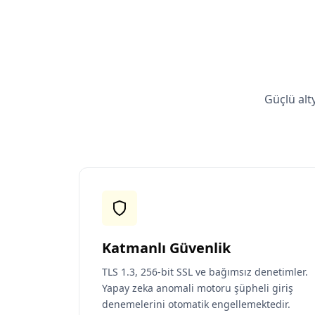
Güçlü alty
Katmanlı Güvenlik
TLS 1.3, 256-bit SSL ve bağımsız denetimler.
Yapay zeka anomali motoru şüpheli giriş
denemelerini otomatik engellemektedir.