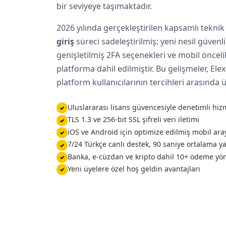
bir seviyeye taşımaktadır.
2026 yılında gerçekleştirilen kapsamlı tekni
giriş
süreci sadeleştirilmiş; yeni nesil güvenl
genişletilmiş 2FA seçenekleri ve mobil öncelik
platforma dahil edilmiştir. Bu gelişmeler, Elexb
platform kullanıcılarının tercihleri arasında üs
Uluslararası lisans güvencesiyle denetimli hiz
✓
TLS 1.3 ve 256-bit SSL şifreli veri iletimi
✓
iOS ve Android için optimize edilmiş mobil ara
✓
7/24 Türkçe canlı destek, 90 saniye ortalama ya
✓
Banka, e-cüzdan ve kripto dahil 10+ ödeme yö
✓
Yeni üyelere özel hoş geldin avantajları
✓