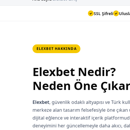
SSL Şifreli
Ulusl
✓
✓
ELEXBET HAKKINDA
Elexbet Nedir?
Neden Öne Çıkar
Elexbet
, güvenlik odaklı altyapısı ve Türk kull
merkeze alan tasarım felsefesiyle öne çıkan ul
dijital eğlence ve interaktif içerik platformud
deneyimini her güncellemeyle daha akıcı, dah