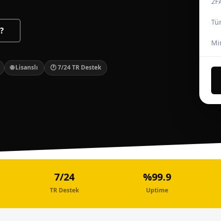
2F
Tü
?
Mi
🌐 Lisanslı
🕐 7/24 TR Destek
7/24
%99.9
TR Destek
Uptime