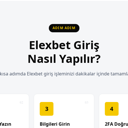
ADIM ADIM
Elexbet Giriş
Nasıl Yapılır?
kısa adımda Elexbet giriş işleminizi dakikalar içinde tamaml
3
4
 Yazın
Bilgileri Girin
2FA Doğru