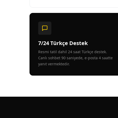
7/24 Türkçe Destek
Resmi tatil dahil 24 saat Türkçe destek.
Canlı sohbet 90 saniyede, e-posta 4 saatte
yanıt vermektedir.