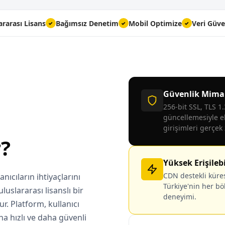
ararası Lisans
Bağımsız Denetim
Mobil Optimize
Veri Güve
✓
✓
✓
Güvenlik Mimar
256-bit SSL, TLS 1
güncellemesiyle e
girişimleri gerçek
?
Yüksek Erişilebi
CDN destekli küres
anıcıların ihtiyaçlarını
Türkiye'nin her bö
uslararası lisanslı bir
deneyimi.
ur. Platform, kullanıcı
a hızlı ve daha güvenli