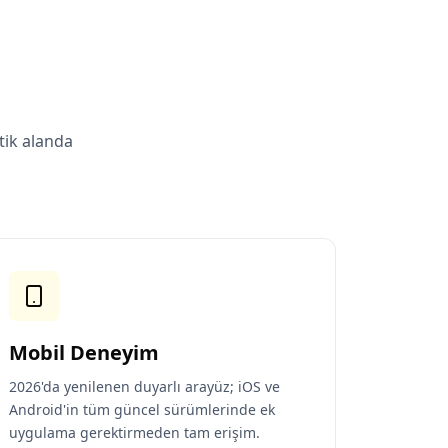
itik alanda
Mobil Deneyim
2026'da yenilenen duyarlı arayüz; iOS ve
Android'in tüm güncel sürümlerinde ek
uygulama gerektirmeden tam erişim.