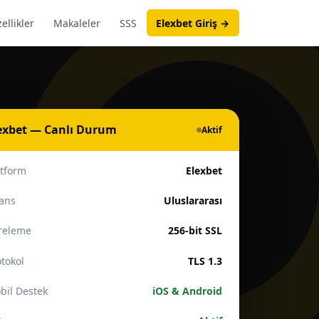
ellikler
Makaleler
SSS
Elexbet Giriş →
exbet — Canlı Durum
Aktif
atform
Elexbet
sans
Uluslararası
freleme
256-bit SSL
otokol
TLS 1.3
bil Destek
iOS & Android