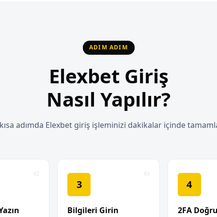
ADIM ADIM
Elexbet Giriş
Nasıl Yapılır?
kısa adımda Elexbet giriş işleminizi dakikalar içinde tamaml
3
4
 Yazın
Bilgileri Girin
2FA Doğru