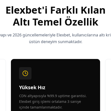
Elexbet'i Farklı Kılan
Altı Temel Özellik
apı ve 2026 güncellemeleriyle Elexbet, kullanıcılarına altı kr
üstün deneyim sunmaktadır.
Yüksek Hız
CDN altyapısıyla %99.9 uptime garantisi.
Elexbet giriş işlemi ortalama 3 saniye
içinde tamamlanmaktadır.