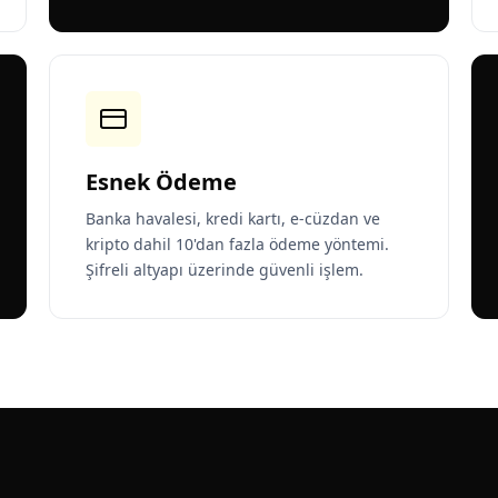
Esnek Ödeme
Banka havalesi, kredi kartı, e-cüzdan ve
kripto dahil 10'dan fazla ödeme yöntemi.
Şifreli altyapı üzerinde güvenli işlem.