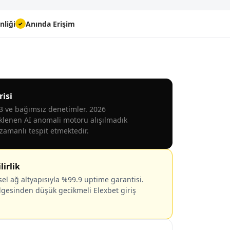
nliği
Anında Erişim
✓
isi
.3 ve bağımsız denetimler. 2026
klenen AI anomali motoru alışılmadık
 zamanlı tespit etmektedir.
lirlik
el ağ altyapısıyla %99.9 uptime garantisi.
lgesinden düşük gecikmeli Elexbet giriş