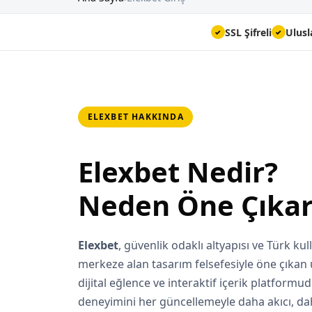
SSL Şifreli
Ulusl
✓
✓
ELEXBET HAKKINDA
Elexbet Nedir?
Neden Öne Çıkar
Elexbet
, güvenlik odaklı altyapısı ve Türk kull
merkeze alan tasarım felsefesiyle öne çıkan ul
dijital eğlence ve interaktif içerik platformud
deneyimini her güncellemeyle daha akıcı, dah