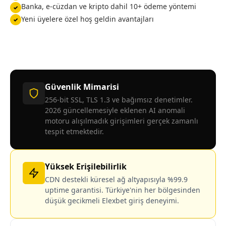
Banka, e-cüzdan ve kripto dahil 10+ ödeme yöntemi
✓
Yeni üyelere özel hoş geldin avantajları
✓
Güvenlik Mimarisi
256-bit SSL, TLS 1.3 ve bağımsız denetimler.
2026 güncellemesiyle eklenen AI anomali
motoru alışılmadık girişimleri gerçek zamanlı
tespit etmektedir.
Yüksek Erişilebilirlik
CDN destekli küresel ağ altyapısıyla %99.9
uptime garantisi. Türkiye'nin her bölgesinden
düşük gecikmeli Elexbet giriş deneyimi.