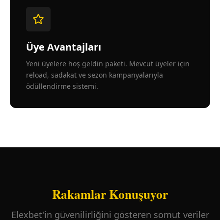
Üye Avantajları
Yeni üyelere hoş geldin paketi. Mevcut üyeler için
reload, sadakat ve sezon kampanyalarıyla
ödüllendirme sistemi.
Rakamlar Konuşuyor
Elexbet'in güvenilirliğini gösteren somut veriler