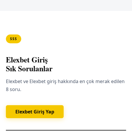
SSS
Elexbet Giriş
Sık Sorulanlar
Elexbet ve Elexbet giriş hakkında en çok merak edilen
8 soru.
Elexbet Giriş Yap