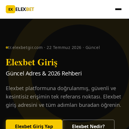
ELEX
BET
EX
tr.elexbetgir.com · 22 Temmuz 2026 · Güncel
Elexbet Giriş
Güncel Adres & 2026 Rehberi
Elexbet platformuna doğrulanmış, güvenli ve
kesintisiz erişimin tek referans noktası. Elexbet
giriş adresini ve tüm adımları buradan öğrenin.
Elexbet Giriş Yap
Elexbet Nedir?