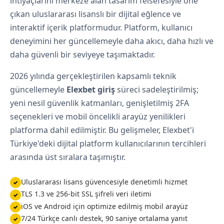
ihtiyaçlarını merkeze alan tasarım felsefesiyle öne
çıkan uluslararası lisanslı bir dijital eğlence ve
interaktif içerik platformudur. Platform, kullanıcı
deneyimini her güncellemeyle daha akıcı, daha hızlı ve
daha güvenli bir seviyeye taşımaktadır.
2026 yılında gerçekleştirilen kapsamlı teknik
güncellemeyle
Elexbet giriş
süreci sadeleştirilmiş;
yeni nesil güvenlik katmanları, genişletilmiş 2FA
seçenekleri ve mobil öncelikli arayüz yenilikleri
platforma dahil edilmiştir. Bu gelişmeler, Elexbet'i
Türkiye'deki dijital platform kullanıcılarının tercihleri
arasında üst sıralara taşımıştır.
Uluslararası lisans güvencesiyle denetimli hizmet
✓
TLS 1.3 ve 256-bit SSL şifreli veri iletimi
✓
iOS ve Android için optimize edilmiş mobil arayüz
✓
7/24 Türkçe canlı destek, 90 saniye ortalama yanıt
✓