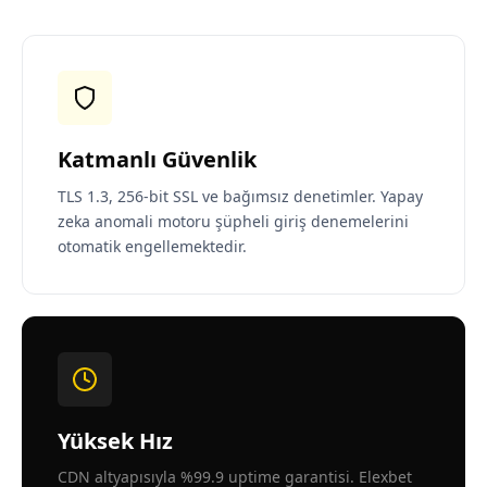
Katmanlı Güvenlik
TLS 1.3, 256-bit SSL ve bağımsız denetimler. Yapay
zeka anomali motoru şüpheli giriş denemelerini
otomatik engellemektedir.
Yüksek Hız
CDN altyapısıyla %99.9 uptime garantisi. Elexbet