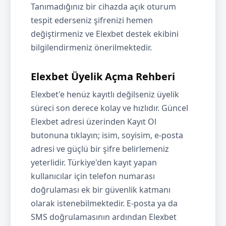
Tanımadığınız bir cihazda açık oturum
tespit ederseniz şifrenizi hemen
değiştirmeniz ve Elexbet destek ekibini
bilgilendirmeniz önerilmektedir.
Elexbet Üyelik Açma Rehberi
Elexbet'e henüz kayıtlı değilseniz üyelik
süreci son derece kolay ve hızlıdır. Güncel
Elexbet adresi üzerinden Kayıt Ol
butonuna tıklayın; isim, soyisim, e-posta
adresi ve güçlü bir şifre belirlemeniz
yeterlidir. Türkiye'den kayıt yapan
kullanıcılar için telefon numarası
doğrulaması ek bir güvenlik katmanı
olarak istenebilmektedir. E-posta ya da
SMS doğrulamasının ardından Elexbet