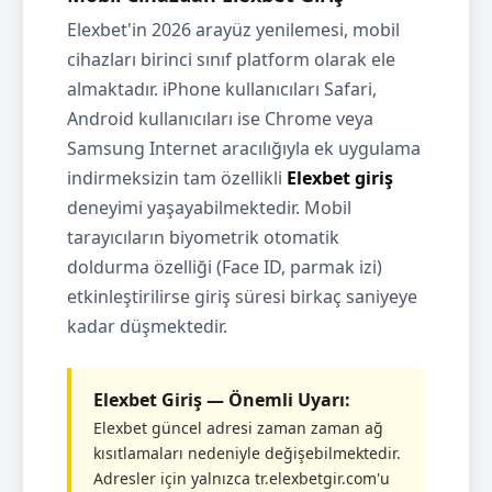
Elexbet'in 2026 arayüz yenilemesi, mobil
cihazları birinci sınıf platform olarak ele
almaktadır. iPhone kullanıcıları Safari,
Android kullanıcıları ise Chrome veya
Samsung Internet aracılığıyla ek uygulama
indirmeksizin tam özellikli
Elexbet giriş
deneyimi yaşayabilmektedir. Mobil
tarayıcıların biyometrik otomatik
doldurma özelliği (Face ID, parmak izi)
etkinleştirilirse giriş süresi birkaç saniyeye
kadar düşmektedir.
Elexbet Giriş — Önemli Uyarı:
Elexbet güncel adresi zaman zaman ağ
kısıtlamaları nedeniyle değişebilmektedir.
Adresler için yalnızca tr.elexbetgir.com'u