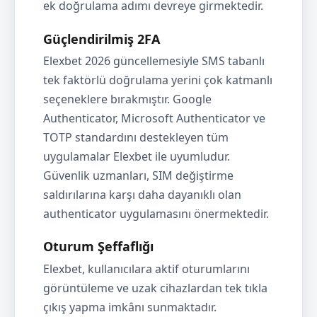
ek doğrulama adımı devreye girmektedir.
Güçlendirilmiş 2FA
Elexbet 2026 güncellemesiyle SMS tabanlı
tek faktörlü doğrulama yerini çok katmanlı
seçeneklere bırakmıştır. Google
Authenticator, Microsoft Authenticator ve
TOTP standardını destekleyen tüm
uygulamalar Elexbet ile uyumludur.
Güvenlik uzmanları, SIM değiştirme
saldırılarına karşı daha dayanıklı olan
authenticator uygulamasını önermektedir.
Oturum Şeffaflığı
Elexbet, kullanıcılara aktif oturumlarını
görüntüleme ve uzak cihazlardan tek tıkla
çıkış yapma imkânı sunmaktadır.