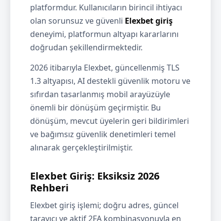
platformdur. Kullanıcıların birincil ihtiyacı
olan sorunsuz ve güvenli
Elexbet giriş
deneyimi, platformun altyapı kararlarını
doğrudan şekillendirmektedir.
2026 itibarıyla Elexbet, güncellenmiş TLS
1.3 altyapısı, AI destekli güvenlik motoru ve
sıfırdan tasarlanmış mobil arayüzüyle
önemli bir dönüşüm geçirmiştir. Bu
dönüşüm, mevcut üyelerin geri bildirimleri
ve bağımsız güvenlik denetimleri temel
alınarak gerçekleştirilmiştir.
Elexbet Giriş: Eksiksiz 2026
Rehberi
Elexbet giriş işlemi; doğru adres, güncel
tarayıcı ve aktif 2FA kombinasyonuyla en