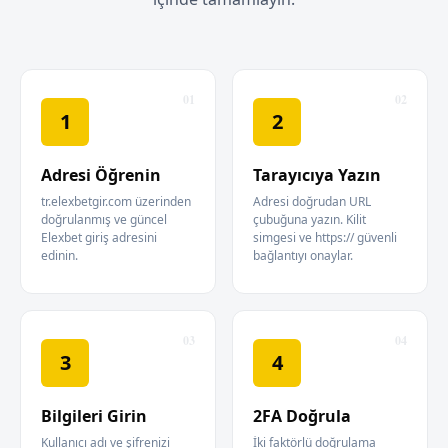
1
2
Adresi Öğrenin
Tarayıcıya Yazın
tr.elexbetgir.com üzerinden
Adresi doğrudan URL
doğrulanmış ve güncel
çubuğuna yazın. Kilit
Elexbet giriş adresini
simgesi ve https:// güvenli
edinin.
bağlantıyı onaylar.
3
4
Bilgileri Girin
2FA Doğrula
Kullanıcı adı ve şifrenizi
İki faktörlü doğrulama