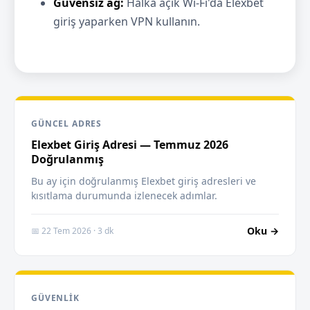
Güvensiz ağ:
Halka açık Wi-Fi'da Elexbet
giriş yaparken VPN kullanın.
GÜNCEL ADRES
Elexbet Giriş Adresi — Temmuz 2026
Doğrulanmış
Bu ay için doğrulanmış Elexbet giriş adresleri ve
kısıtlama durumunda izlenecek adımlar.
Oku →
📅 22 Tem 2026 · 3 dk
GÜVENLIK