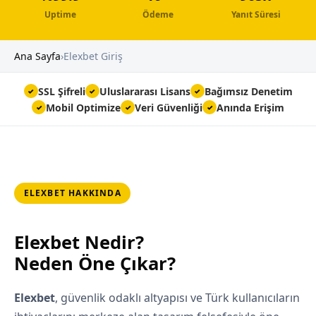
Uptime
Ödeme
Yanıt Süresi
Ana Sayfa
›
Elexbet Giriş
SSL Şifreli
Uluslararası Lisans
Bağımsız Denetim
✓
✓
✓
Mobil Optimize
Veri Güvenliği
Anında Erişim
✓
✓
✓
ELEXBET HAKKINDA
Elexbet Nedir?
Neden Öne Çıkar?
Elexbet
, güvenlik odaklı altyapısı ve Türk kullanıcıların