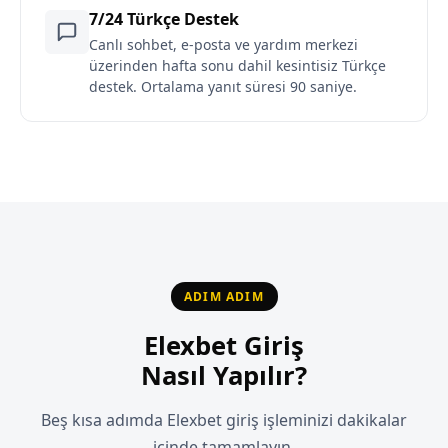
7/24 Türkçe Destek
Canlı sohbet, e-posta ve yardım merkezi
üzerinden hafta sonu dahil kesintisiz Türkçe
destek. Ortalama yanıt süresi 90 saniye.
ADIM ADIM
Elexbet Giriş
Nasıl Yapılır?
Beş kısa adımda Elexbet giriş işleminizi dakikalar
içinde tamamlayın.