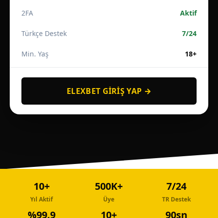
2FA
Aktif
Türkçe Destek
7/24
Min. Yaş
18+
ELEXBET GİRİŞ YAP →
10+
500K+
7/24
Yıl Aktif
Üye
TR Destek
%99.9
10+
90sn