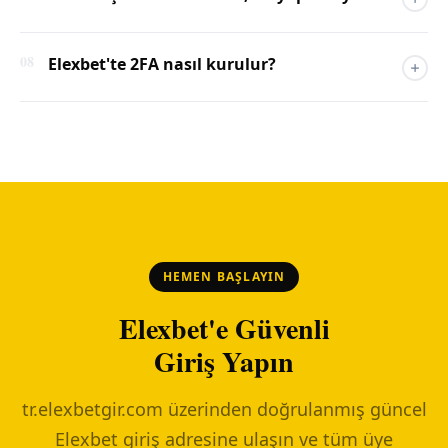
tüm özelliklere erişebilirsiniz.
adres üzerinden Kayıt Ol butonuna tıklayın, formu
doldurun ve e-posta veya SMS doğrulamasını
tamamlayın. Hesabınız hemen aktif olur ve hoş geldin
Elexbet giriş ekranındaki "Şifremi Unuttum"
08
Elexbet'te 2FA nasıl kurulur?
avantajlarına anında kavuşursunuz.
bağlantısına tıklayın. Üyelik e-posta adresinize
sıfırlama bağlantısı gönderilecektir. Bağlantı 15 dakika
geçerlidir. E-posta gelmezse spam klasörünüzü
Elexbet hesabınıza giriş yapın, sağ üstteki profil
kontrol edin; sorun devam ederse Elexbet canlı
menüsünden Güvenlik Ayarları'na gidin ve İki Faktörlü
desteğe başvurun.
Doğrulama seçeneğini aktif hale getirin. SMS veya
authenticator uygulama seçeneklerinden birini tercih
edin. SMS'e kıyasla authenticator uygulaması (Google,
Microsoft) SIM swap saldırılarına karşı çok daha
güvenlidir.
HEMEN BAŞLAYIN
Elexbet'e Güvenli
Giriş Yapın
tr.elexbetgir.com üzerinden doğrulanmış güncel
Elexbet giriş adresine ulaşın ve tüm üye