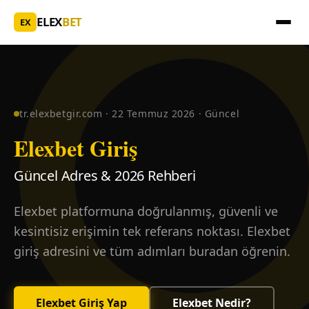
ELEX
BET
EX
tr.elexbetgir.com · 22 Temmuz 2026 · Güncel
Elexbet Giriş
Güncel Adres & 2026 Rehberi
Elexbet platformuna doğrulanmış, güvenli ve
kesintisiz erişimin tek referans noktası. Elexbet
giriş adresini ve tüm adımları buradan öğrenin.
Elexbet Giriş Yap
Elexbet Nedir?