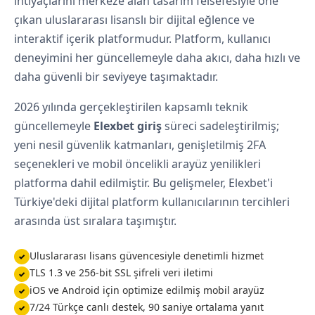
ihtiyaçlarını merkeze alan tasarım felsefesiyle öne
çıkan uluslararası lisanslı bir dijital eğlence ve
interaktif içerik platformudur. Platform, kullanıcı
deneyimini her güncellemeyle daha akıcı, daha hızlı ve
daha güvenli bir seviyeye taşımaktadır.
2026 yılında gerçekleştirilen kapsamlı teknik
güncellemeyle
Elexbet giriş
süreci sadeleştirilmiş;
yeni nesil güvenlik katmanları, genişletilmiş 2FA
seçenekleri ve mobil öncelikli arayüz yenilikleri
platforma dahil edilmiştir. Bu gelişmeler, Elexbet'i
Türkiye'deki dijital platform kullanıcılarının tercihleri
arasında üst sıralara taşımıştır.
Uluslararası lisans güvencesiyle denetimli hizmet
✓
TLS 1.3 ve 256-bit SSL şifreli veri iletimi
✓
iOS ve Android için optimize edilmiş mobil arayüz
✓
7/24 Türkçe canlı destek, 90 saniye ortalama yanıt
✓