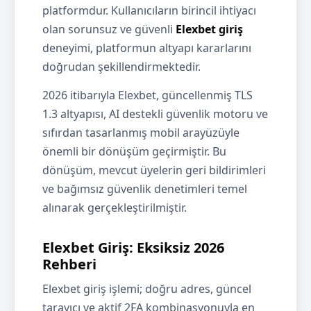
platformdur. Kullanıcıların birincil ihtiyacı
olan sorunsuz ve güvenli
Elexbet giriş
deneyimi, platformun altyapı kararlarını
doğrudan şekillendirmektedir.
2026 itibarıyla Elexbet, güncellenmiş TLS
1.3 altyapısı, AI destekli güvenlik motoru ve
sıfırdan tasarlanmış mobil arayüzüyle
önemli bir dönüşüm geçirmiştir. Bu
dönüşüm, mevcut üyelerin geri bildirimleri
ve bağımsız güvenlik denetimleri temel
alınarak gerçekleştirilmiştir.
Elexbet Giriş: Eksiksiz 2026
Rehberi
Elexbet giriş işlemi; doğru adres, güncel
tarayıcı ve aktif 2FA kombinasyonuyla en