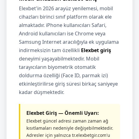
Elexbet'in 2026 arayüz yenilemesi, mobil
cihazları birinci sınıf platform olarak ele
almaktadır. iPhone kullanıcıları Safari,
Android kullanıcıları ise Chrome veya
Samsung Internet aracılığıyla ek uygulama
indirmeksizin tam özellikli
Elexbet giriş
deneyimi yaşayabilmektedir. Mobil
tarayıcıların biyometrik otomatik
doldurma özelliği (Face ID, parmak izi)
etkinleştirilirse giriş süresi birkaç saniyeye
kadar düşmektedir.
Elexbet Giriş — Önemli Uyarı:
Elexbet güncel adresi zaman zaman ağ
kısıtlamaları nedeniyle değişebilmektedir.
Adresler için yalnızca tr.elexbetgir.com'u