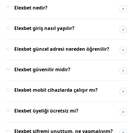
01
Elexbet nedir?
Elexbet, uluslararası lisans kapsamında faaliyet
02
Elexbet giriş nasıl yapılır?
gösteren, Türk kullanıcılara tam Türkçe arayüz ve 7/24
destek sunan dijital eğlence ve interaktif içerik
platformudur. Güvenlik odaklı altyapısı ve kesintisiz
tr.elexbetgir.com üzerinden doğrulanmış güncel
03
Elexbet güncel adresi nereden öğrenilir?
erişim altyapısıyla kullanıcı memnuniyetini öncelikli
Elexbet giriş adresini edinin. Adresi tarayıcınıza
hedef olarak benimseyen Elexbet, yıllar içinde güçlü
doğrudan yazın; URL'de kilit simgesi ve "https://"
bir üye tabanı oluşturmuştur.
olduğunu doğrulayın. Kullanıcı adı ve şifrenizi giriş
Elexbet güncel giriş adresi için tr.elexbetgir.com
04
Elexbet güvenilir midir?
formuna girin, Giriş butonuna tıklayın. 2FA aktifse
sayfasını düzenli olarak takip edin. Adres değişiklikleri
SMS ya da authenticator kodunuzu da girerek işlemi
anlık olarak güncellenmektedir. Arama motorlarından
tamamlayın.
ulaşılan sonuçlar her zaman resmi adres
Evet. Elexbet, uluslararası lisans çerçevesinde faaliyet
05
Elexbet mobil cihazlarda çalışır mı?
olmayabileceğinden, doğrulama için bu sayfayı
göstermekte olup bağımsız güvenlik denetimlerinden
kullanın ve adresi tarayıcınızda yer imi olarak
geçmektedir. 256-bit SSL şifreleme, TLS 1.3 protokolü
kaydedin.
ve yapay zeka destekli anomali tespiti, platformun
Evet. Elexbet'in 2026'da yenilenen duyarlı (responsive)
06
Elexbet üyeliği ücretsiz mi?
güvenlik standartlarını yüksek tutmaktadır.
arayüzü iOS ve Android'in tüm güncel sürümlerinde
sorunsuz çalışmaktadır. Ek uygulama indirmeye gerek
kalmadan mobil tarayıcıdan Elexbet giriş yapabilir,
Evet, Elexbet üyeliği tamamen ücretsizdir. Güncel
07
Elexbet şifremi unuttum, ne yapmalıyım?