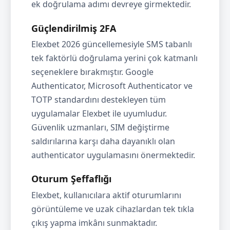
ek doğrulama adımı devreye girmektedir.
Güçlendirilmiş 2FA
Elexbet 2026 güncellemesiyle SMS tabanlı
tek faktörlü doğrulama yerini çok katmanlı
seçeneklere bırakmıştır. Google
Authenticator, Microsoft Authenticator ve
TOTP standardını destekleyen tüm
uygulamalar Elexbet ile uyumludur.
Güvenlik uzmanları, SIM değiştirme
saldırılarına karşı daha dayanıklı olan
authenticator uygulamasını önermektedir.
Oturum Şeffaflığı
Elexbet, kullanıcılara aktif oturumlarını
görüntüleme ve uzak cihazlardan tek tıkla
çıkış yapma imkânı sunmaktadır.