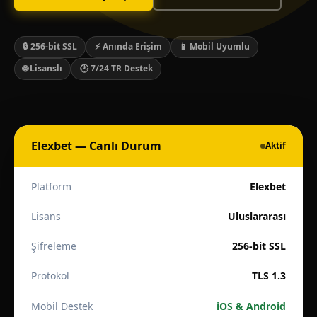
🔒 256-bit SSL
⚡ Anında Erişim
📱 Mobil Uyumlu
🌐 Lisanslı
🕐 7/24 TR Destek
Elexbet — Canlı Durum
Aktif
Platform
Elexbet
Lisans
Uluslararası
Şifreleme
256-bit SSL
Protokol
TLS 1.3
Mobil Destek
iOS & Android