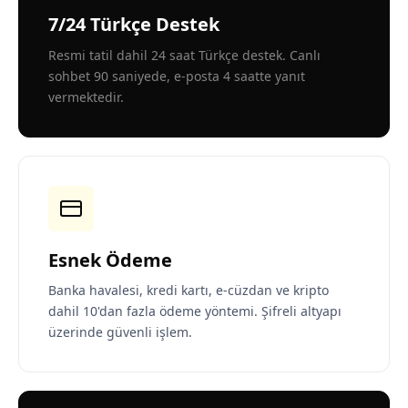
7/24 Türkçe Destek
Resmi tatil dahil 24 saat Türkçe destek. Canlı
sohbet 90 saniyede, e-posta 4 saatte yanıt
vermektedir.
Esnek Ödeme
Banka havalesi, kredi kartı, e-cüzdan ve kripto
dahil 10'dan fazla ödeme yöntemi. Şifreli altyapı
üzerinde güvenli işlem.