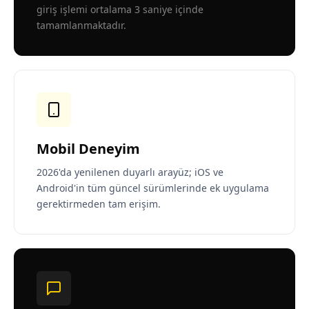
giriş işlemi ortalama 3 saniye içinde
tamamlanmaktadır.
Mobil Deneyim
2026'da yenilenen duyarlı arayüz; iOS ve
Android'in tüm güncel sürümlerinde ek uygulama
gerektirmeden tam erişim.