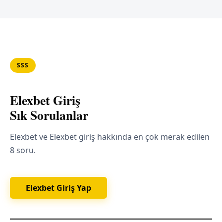
SSS
Elexbet Giriş
Sık Sorulanlar
Elexbet ve Elexbet giriş hakkında en çok merak edilen
8 soru.
Elexbet Giriş Yap