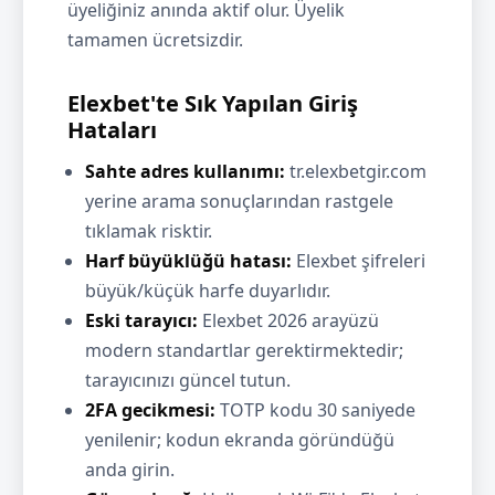
üyeliğiniz anında aktif olur. Üyelik
tamamen ücretsizdir.
Elexbet'te Sık Yapılan Giriş
Hataları
Sahte adres kullanımı:
tr.elexbetgir.com
yerine arama sonuçlarından rastgele
tıklamak risktir.
Harf büyüklüğü hatası:
Elexbet şifreleri
büyük/küçük harfe duyarlıdır.
Eski tarayıcı:
Elexbet 2026 arayüzü
modern standartlar gerektirmektedir;
tarayıcınızı güncel tutun.
2FA gecikmesi:
TOTP kodu 30 saniyede
yenilenir; kodun ekranda göründüğü
anda girin.