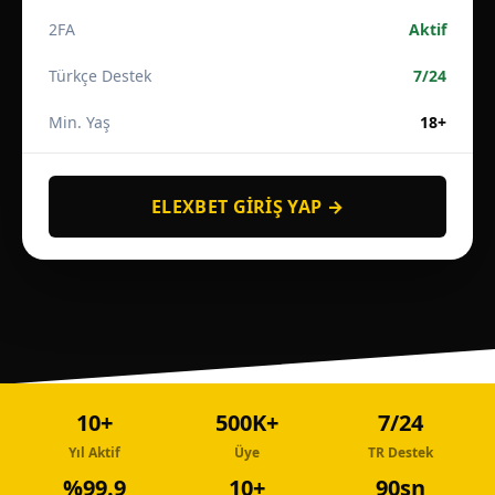
2FA
Aktif
Türkçe Destek
7/24
Min. Yaş
18+
ELEXBET GİRİŞ YAP →
10+
500K+
7/24
Yıl Aktif
Üye
TR Destek
%99.9
10+
90sn