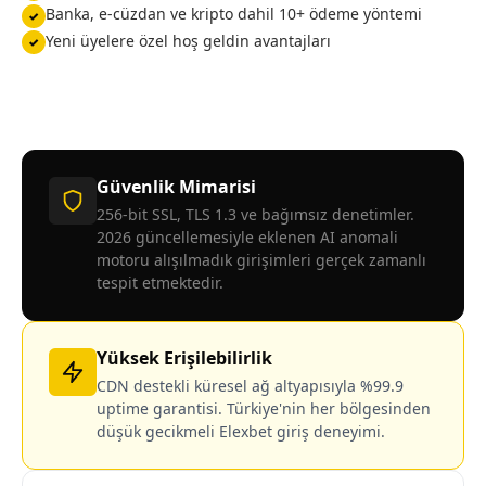
Banka, e-cüzdan ve kripto dahil 10+ ödeme yöntemi
✓
Yeni üyelere özel hoş geldin avantajları
✓
Güvenlik Mimarisi
256-bit SSL, TLS 1.3 ve bağımsız denetimler.
2026 güncellemesiyle eklenen AI anomali
motoru alışılmadık girişimleri gerçek zamanlı
tespit etmektedir.
Yüksek Erişilebilirlik
CDN destekli küresel ağ altyapısıyla %99.9
uptime garantisi. Türkiye'nin her bölgesinden
düşük gecikmeli Elexbet giriş deneyimi.