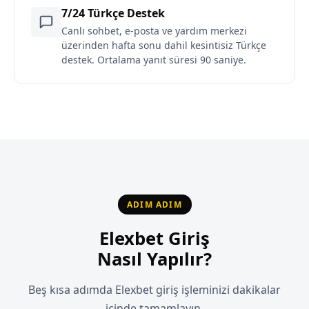
7/24 Türkçe Destek
Canlı sohbet, e-posta ve yardım merkezi
üzerinden hafta sonu dahil kesintisiz Türkçe
destek. Ortalama yanıt süresi 90 saniye.
ADIM ADIM
Elexbet Giriş
Nasıl Yapılır?
Beş kısa adımda Elexbet giriş işleminizi dakikalar
içinde tamamlayın.