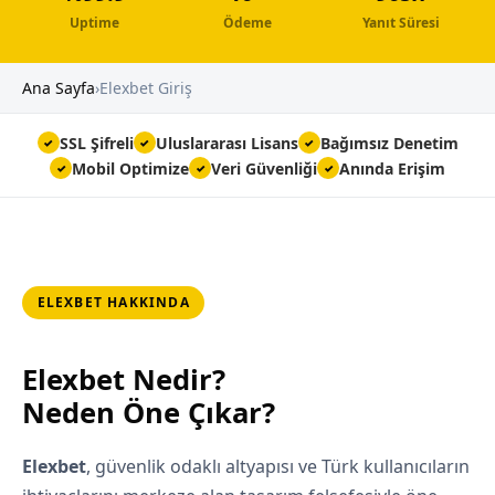
Uptime
Ödeme
Yanıt Süresi
Ana Sayfa
›
Elexbet Giriş
SSL Şifreli
Uluslararası Lisans
Bağımsız Denetim
✓
✓
✓
Mobil Optimize
Veri Güvenliği
Anında Erişim
✓
✓
✓
ELEXBET HAKKINDA
Elexbet Nedir?
Neden Öne Çıkar?
Elexbet
, güvenlik odaklı altyapısı ve Türk kullanıcıların