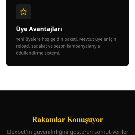
Üye Avantajları
Yeni üyelere hoş geldin paketi. Mevcut üyeler için
reload, sadakat ve sezon kampanyalarıyla
ödüllendirme sistemi.
Rakamlar Konuşuyor
Elexbet'in güvenilirliğini gösteren somut veriler