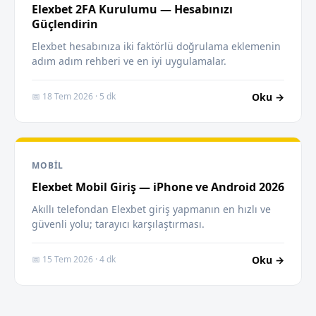
Elexbet 2FA Kurulumu — Hesabınızı
Güçlendirin
Elexbet hesabınıza iki faktörlü doğrulama eklemenin
adım adım rehberi ve en iyi uygulamalar.
Oku →
📅 18 Tem 2026 · 5 dk
MOBIL
Elexbet Mobil Giriş — iPhone ve Android 2026
Akıllı telefondan Elexbet giriş yapmanın en hızlı ve
güvenli yolu; tarayıcı karşılaştırması.
Oku →
📅 15 Tem 2026 · 4 dk