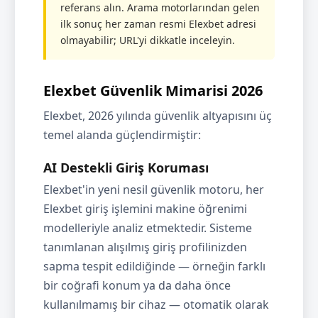
referans alın. Arama motorlarından gelen
ilk sonuç her zaman resmi Elexbet adresi
olmayabilir; URL'yi dikkatle inceleyin.
Elexbet Güvenlik Mimarisi 2026
Elexbet, 2026 yılında güvenlik altyapısını üç
temel alanda güçlendirmiştir:
AI Destekli Giriş Koruması
Elexbet'in yeni nesil güvenlik motoru, her
Elexbet giriş işlemini makine öğrenimi
modelleriyle analiz etmektedir. Sisteme
tanımlanan alışılmış giriş profilinizden
sapma tespit edildiğinde — örneğin farklı
bir coğrafi konum ya da daha önce
kullanılmamış bir cihaz — otomatik olarak