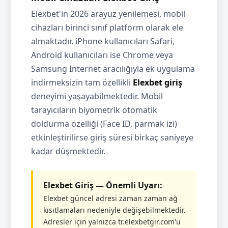
Elexbet'in 2026 arayüz yenilemesi, mobil
cihazları birinci sınıf platform olarak ele
almaktadır. iPhone kullanıcıları Safari,
Android kullanıcıları ise Chrome veya
Samsung Internet aracılığıyla ek uygulama
indirmeksizin tam özellikli
Elexbet giriş
deneyimi yaşayabilmektedir. Mobil
tarayıcıların biyometrik otomatik
doldurma özelliği (Face ID, parmak izi)
etkinleştirilirse giriş süresi birkaç saniyeye
kadar düşmektedir.
Elexbet Giriş — Önemli Uyarı:
Elexbet güncel adresi zaman zaman ağ
kısıtlamaları nedeniyle değişebilmektedir.
Adresler için yalnızca tr.elexbetgir.com'u