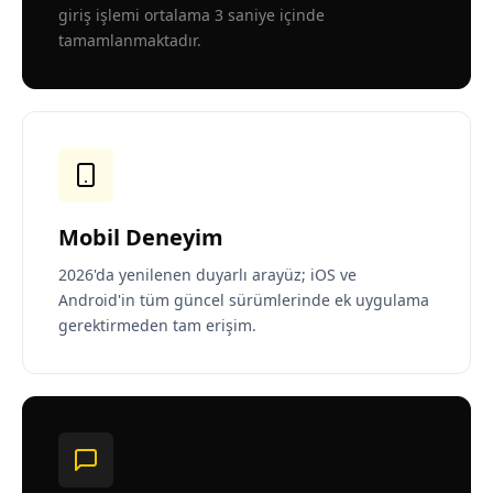
giriş işlemi ortalama 3 saniye içinde
tamamlanmaktadır.
Mobil Deneyim
2026'da yenilenen duyarlı arayüz; iOS ve
Android'in tüm güncel sürümlerinde ek uygulama
gerektirmeden tam erişim.