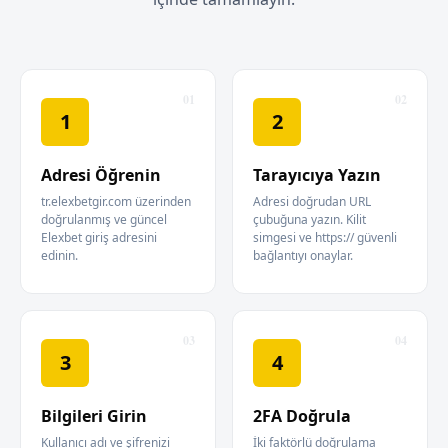
1
2
Adresi Öğrenin
Tarayıcıya Yazın
tr.elexbetgir.com üzerinden
Adresi doğrudan URL
doğrulanmış ve güncel
çubuğuna yazın. Kilit
Elexbet giriş adresini
simgesi ve https:// güvenli
edinin.
bağlantıyı onaylar.
3
4
Bilgileri Girin
2FA Doğrula
Kullanıcı adı ve şifrenizi
İki faktörlü doğrulama