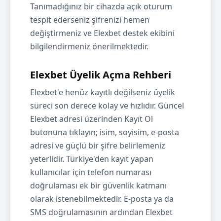
Tanımadığınız bir cihazda açık oturum
tespit ederseniz şifrenizi hemen
değiştirmeniz ve Elexbet destek ekibini
bilgilendirmeniz önerilmektedir.
Elexbet Üyelik Açma Rehberi
Elexbet'e henüz kayıtlı değilseniz üyelik
süreci son derece kolay ve hızlıdır. Güncel
Elexbet adresi üzerinden Kayıt Ol
butonuna tıklayın; isim, soyisim, e-posta
adresi ve güçlü bir şifre belirlemeniz
yeterlidir. Türkiye'den kayıt yapan
kullanıcılar için telefon numarası
doğrulaması ek bir güvenlik katmanı
olarak istenebilmektedir. E-posta ya da
SMS doğrulamasının ardından Elexbet