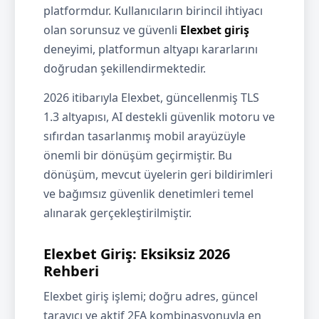
platformdur. Kullanıcıların birincil ihtiyacı
olan sorunsuz ve güvenli
Elexbet giriş
deneyimi, platformun altyapı kararlarını
doğrudan şekillendirmektedir.
2026 itibarıyla Elexbet, güncellenmiş TLS
1.3 altyapısı, AI destekli güvenlik motoru ve
sıfırdan tasarlanmış mobil arayüzüyle
önemli bir dönüşüm geçirmiştir. Bu
dönüşüm, mevcut üyelerin geri bildirimleri
ve bağımsız güvenlik denetimleri temel
alınarak gerçekleştirilmiştir.
Elexbet Giriş: Eksiksiz 2026
Rehberi
Elexbet giriş işlemi; doğru adres, güncel
tarayıcı ve aktif 2FA kombinasyonuyla en