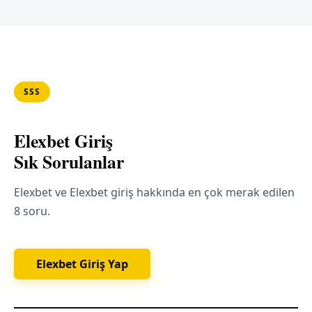
SSS
Elexbet Giriş
Sık Sorulanlar
Elexbet ve Elexbet giriş hakkında en çok merak edilen
8 soru.
Elexbet Giriş Yap