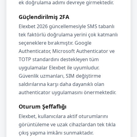
ek doğrulama adımı devreye girmektedir.
Güçlendirilmiş 2FA
Elexbet 2026 güncellemesiyle SMS tabanlı
tek faktörlü doğrulama yerini çok katmanlı
seçeneklere bırakmıştır. Google
Authenticator, Microsoft Authenticator ve
TOTP standardını destekleyen tüm
uygulamalar Elexbet ile uyumludur.
Güvenlik uzmanları, SIM değiştirme
saldırılarına karşı daha dayanıklı olan
authenticator uygulamasını önermektedir.
Oturum Şeffaflığı
Elexbet, kullanıcılara aktif oturumlarını
görüntüleme ve uzak cihazlardan tek tıkla
çıkış yapma imkânı sunmaktadır.