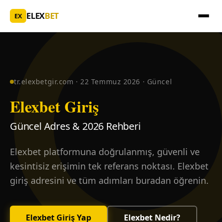
ELEX
BET
EX
tr.elexbetgir.com · 22 Temmuz 2026 · Güncel
Elexbet Giriş
Güncel Adres & 2026 Rehberi
Elexbet platformuna doğrulanmış, güvenli ve
kesintisiz erişimin tek referans noktası. Elexbet
giriş adresini ve tüm adımları buradan öğrenin.
Elexbet Giriş Yap
Elexbet Nedir?