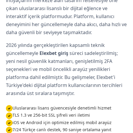
ihtiyaçlarını merkeze alan tasarım felsefesiyle öne
çıkan uluslararası lisanslı bir dijital eğlence ve
interaktif içerik platformudur. Platform, kullanıcı
deneyimini her güncellemeyle daha akıcı, daha hızlı ve
daha güvenli bir seviyeye taşımaktadır.
2026 yılında gerçekleştirilen kapsamlı teknik
güncellemeyle
Elexbet giriş
süreci sadeleştirilmiş;
yeni nesil güvenlik katmanları, genişletilmiş 2FA
seçenekleri ve mobil öncelikli arayüz yenilikleri
platforma dahil edilmiştir. Bu gelişmeler, Elexbet'i
Türkiye'deki dijital platform kullanıcılarının tercihleri
arasında üst sıralara taşımıştır.
Uluslararası lisans güvencesiyle denetimli hizmet
✓
TLS 1.3 ve 256-bit SSL şifreli veri iletimi
✓
iOS ve Android için optimize edilmiş mobil arayüz
✓
7/24 Türkçe canlı destek, 90 saniye ortalama yanıt
✓