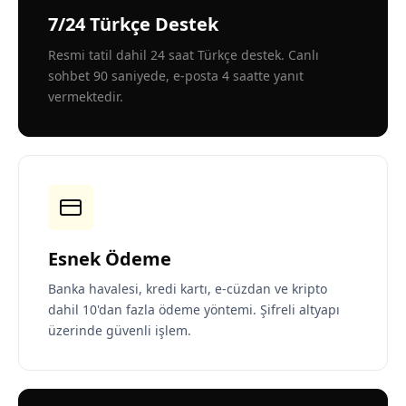
7/24 Türkçe Destek
Resmi tatil dahil 24 saat Türkçe destek. Canlı
sohbet 90 saniyede, e-posta 4 saatte yanıt
vermektedir.
Esnek Ödeme
Banka havalesi, kredi kartı, e-cüzdan ve kripto
dahil 10'dan fazla ödeme yöntemi. Şifreli altyapı
üzerinde güvenli işlem.