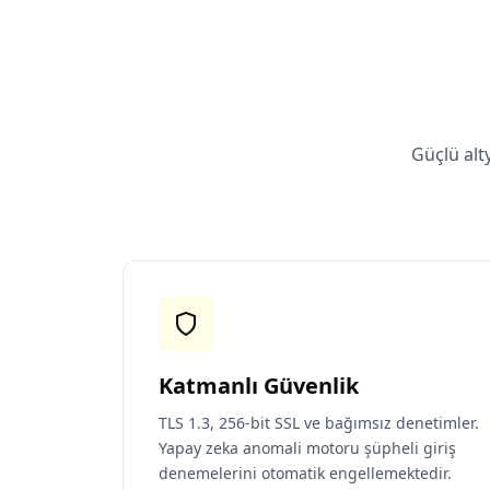
Güçlü alty
Katmanlı Güvenlik
TLS 1.3, 256-bit SSL ve bağımsız denetimler.
Yapay zeka anomali motoru şüpheli giriş
denemelerini otomatik engellemektedir.