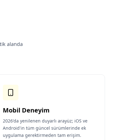
itik alanda
Mobil Deneyim
2026'da yenilenen duyarlı arayüz; iOS ve
Android'in tüm güncel sürümlerinde ek
uygulama gerektirmeden tam erişim.