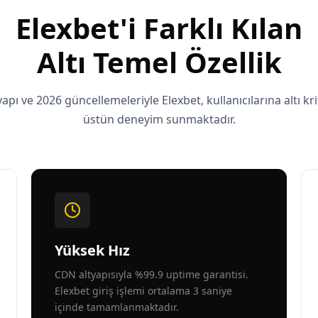
Elexbet'i Farklı Kılan
Altı Temel Özellik
apı ve 2026 güncellemeleriyle Elexbet, kullanıcılarına altı kr
üstün deneyim sunmaktadır.
Yüksek Hız
CDN altyapısıyla %99.9 uptime garantisi.
Elexbet giriş işlemi ortalama 3 saniye
içinde tamamlanmaktadır.