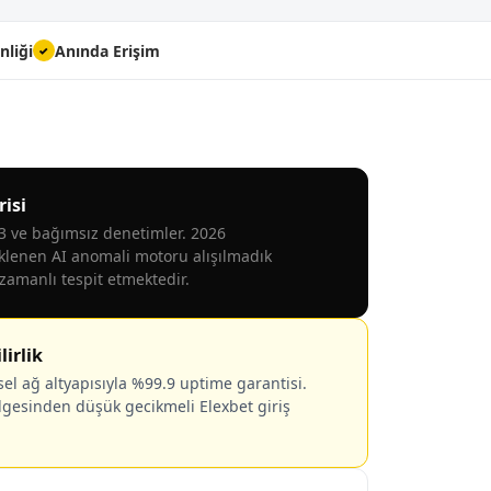
nliği
Anında Erişim
✓
isi
.3 ve bağımsız denetimler. 2026
klenen AI anomali motoru alışılmadık
 zamanlı tespit etmektedir.
lirlik
el ağ altyapısıyla %99.9 uptime garantisi.
lgesinden düşük gecikmeli Elexbet giriş