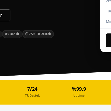
2F
Tü
?
Mi
🌐 Lisanslı
🕐 7/24 TR Destek
7/24
%99.9
TR Destek
Uptime