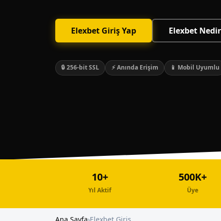
Elexbet Giriş Yap
Elexbet Nedir
🔒 256-bit SSL
⚡ Anında Erişim
📱 Mobil Uyumlu
10+
500K+
Yıl Aktif
Üye
Ana Sayfa
›
Elexbet Giriş