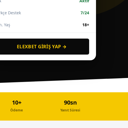
A
Aktif
rkçe Destek
7/24
n. Yaş
18+
ELEXBET GİRİŞ YAP →
10+
90sn
Ödeme
Yanıt Süresi