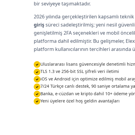
bir seviyeye taşımaktadır.
2026 yılında gerçekleştirilen kapsamlı tekni
giriş
süreci sadeleştirilmiş; yeni nesil güvenl
genişletilmiş 2FA seçenekleri ve mobil öncelik
platforma dahil edilmiştir. Bu gelişmeler, Elexb
platform kullanıcılarının tercihleri arasında üs
Uluslararası lisans güvencesiyle denetimli hiz
✓
TLS 1.3 ve 256-bit SSL şifreli veri iletimi
✓
iOS ve Android için optimize edilmiş mobil ara
✓
7/24 Türkçe canlı destek, 90 saniye ortalama ya
✓
Banka, e-cüzdan ve kripto dahil 10+ ödeme yö
✓
Yeni üyelere özel hoş geldin avantajları
✓