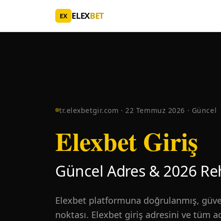
ELEX
BET
EX
tr.elexbetgir.com · 22 Temmuz 2026 · Güncel
Elexbet Giriş
Güncel Adres & 2026 Re
Elexbet platformuna doğrulanmış, güvenl
noktası. Elexbet giriş adresini ve tüm 