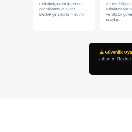
tr.elexbetgir.com üzerinden
Adresi doğruda
doğrulanmış ve güncel
çubuğuna yazın. 
Elexbet giriş adresini edinin.
ve https:// güve
onaylar.
⚠ Güvenlik Uyar
kullanın. Elexbet