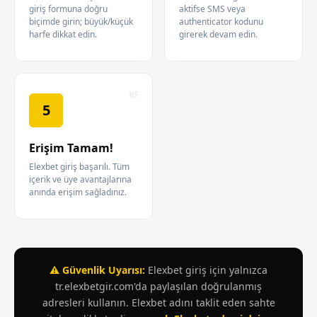
giriş formuna doğru
aktifse SMS veya
biçimde girin; büyük/küçük
authenticator kodunu
harfe dikkat edin.
girerek devam edin.
5
Erişim Tamam!
Elexbet giriş başarılı. Tüm
içerik ve üye avantajlarına
anında erişim sağladınız.
⚠ Güvenlik Uyarısı:
Elexbet giriş için yalnızca
tr.elexbetgir.com'da paylaşılan doğrulanmış
adresleri kullanın. Elexbet adını taklit eden sahte