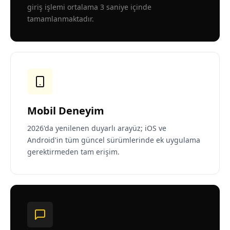
giriş işlemi ortalama 3 saniye içinde
tamamlanmaktadır.
Mobil Deneyim
2026'da yenilenen duyarlı arayüz; iOS ve
Android'in tüm güncel sürümlerinde ek uygulama
gerektirmeden tam erişim.