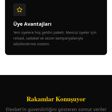
Üye Avantajları
Yeni üyelere hoş geldin paketi. Mevcut üyeler için
reload, sadakat ve sezon kampanyalarıyla
ödüllendirme sistemi.
Rakamlar Konuşuyor
Elexbet'in güvenilirliğini gösteren somut veriler