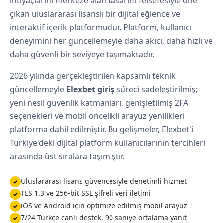
ihtiyaçlarını merkeze alan tasarım felsefesiyle öne
çıkan uluslararası lisanslı bir dijital eğlence ve
interaktif içerik platformudur. Platform, kullanıcı
deneyimini her güncellemeyle daha akıcı, daha hızlı ve
daha güvenli bir seviyeye taşımaktadır.
2026 yılında gerçekleştirilen kapsamlı teknik
güncellemeyle
Elexbet giriş
süreci sadeleştirilmiş;
yeni nesil güvenlik katmanları, genişletilmiş 2FA
seçenekleri ve mobil öncelikli arayüz yenilikleri
platforma dahil edilmiştir. Bu gelişmeler, Elexbet'i
Türkiye'deki dijital platform kullanıcılarının tercihleri
arasında üst sıralara taşımıştır.
Uluslararası lisans güvencesiyle denetimli hizmet
✓
TLS 1.3 ve 256-bit SSL şifreli veri iletimi
✓
iOS ve Android için optimize edilmiş mobil arayüz
✓
7/24 Türkçe canlı destek, 90 saniye ortalama yanıt
✓