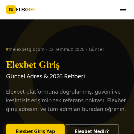
ELEX
BET
EX
tr.elexbetgir.com · 22 Temmuz 2026 · Güncel
Elexbet Giriş
Güncel Adres & 2026 Rehberi
Elexbet platformuna doğrulanmış, güvenli ve
kesintisiz erişimin tek referans noktası. Elexbet
giriş adresini ve tüm adımları buradan öğrenin.
Elexbet Giriş Yap
Elexbet Nedir?