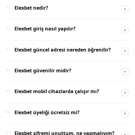
01
Elexbet nedir?
Elexbet, uluslararası lisans kapsamında faaliyet
02
Elexbet giriş nasıl yapılır?
gösteren, Türk kullanıcılara tam Türkçe arayüz ve 7/24
destek sunan dijital eğlence ve interaktif içerik
platformudur. Güvenlik odaklı altyapısı ve kesintisiz
tr.elexbetgir.com üzerinden doğrulanmış güncel
03
Elexbet güncel adresi nereden öğrenilir?
erişim altyapısıyla kullanıcı memnuniyetini öncelikli
Elexbet giriş adresini edinin. Adresi tarayıcınıza
hedef olarak benimseyen Elexbet, yıllar içinde güçlü
doğrudan yazın; URL'de kilit simgesi ve "https://"
bir üye tabanı oluşturmuştur.
olduğunu doğrulayın. Kullanıcı adı ve şifrenizi giriş
Elexbet güncel giriş adresi için tr.elexbetgir.com
04
Elexbet güvenilir midir?
formuna girin, Giriş butonuna tıklayın. 2FA aktifse
sayfasını düzenli olarak takip edin. Adres değişiklikleri
SMS ya da authenticator kodunuzu da girerek işlemi
anlık olarak güncellenmektedir. Arama motorlarından
tamamlayın.
ulaşılan sonuçlar her zaman resmi adres
Evet. Elexbet, uluslararası lisans çerçevesinde faaliyet
05
Elexbet mobil cihazlarda çalışır mı?
olmayabileceğinden, doğrulama için bu sayfayı
göstermekte olup bağımsız güvenlik denetimlerinden
kullanın ve adresi tarayıcınızda yer imi olarak
geçmektedir. 256-bit SSL şifreleme, TLS 1.3 protokolü
kaydedin.
ve yapay zeka destekli anomali tespiti, platformun
Evet. Elexbet'in 2026'da yenilenen duyarlı (responsive)
06
Elexbet üyeliği ücretsiz mi?
güvenlik standartlarını yüksek tutmaktadır.
arayüzü iOS ve Android'in tüm güncel sürümlerinde
sorunsuz çalışmaktadır. Ek uygulama indirmeye gerek
kalmadan mobil tarayıcıdan Elexbet giriş yapabilir,
Evet, Elexbet üyeliği tamamen ücretsizdir. Güncel
07
Elexbet şifremi unuttum, ne yapmalıyım?