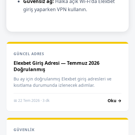
Güvensiz ağ:
Halka açık Wi-Fi'da Elexbet
giriş yaparken VPN kullanın.
GÜNCEL ADRES
Elexbet Giriş Adresi — Temmuz 2026
Doğrulanmış
Bu ay için doğrulanmış Elexbet giriş adresleri ve
kısıtlama durumunda izlenecek adımlar.
Oku →
📅 22 Tem 2026 · 3 dk
GÜVENLIK