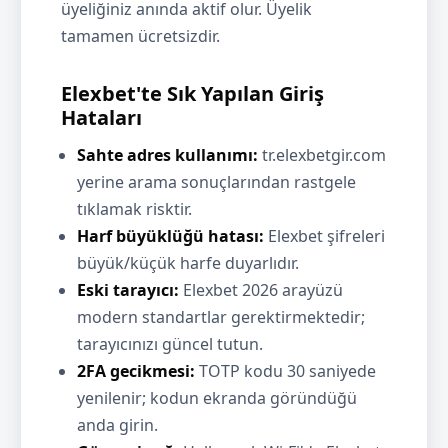
üyeliğiniz anında aktif olur. Üyelik
tamamen ücretsizdir.
Elexbet'te Sık Yapılan Giriş
Hataları
Sahte adres kullanımı:
tr.elexbetgir.com
yerine arama sonuçlarından rastgele
tıklamak risktir.
Harf büyüklüğü hatası:
Elexbet şifreleri
büyük/küçük harfe duyarlıdır.
Eski tarayıcı:
Elexbet 2026 arayüzü
modern standartlar gerektirmektedir;
tarayıcınızı güncel tutun.
2FA gecikmesi:
TOTP kodu 30 saniyede
yenilenir; kodun ekranda göründüğü
anda girin.