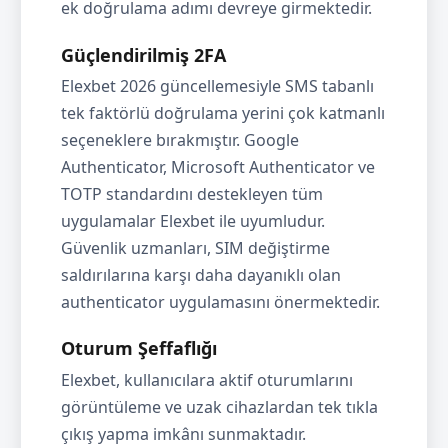
ek doğrulama adımı devreye girmektedir.
Güçlendirilmiş 2FA
Elexbet 2026 güncellemesiyle SMS tabanlı
tek faktörlü doğrulama yerini çok katmanlı
seçeneklere bırakmıştır. Google
Authenticator, Microsoft Authenticator ve
TOTP standardını destekleyen tüm
uygulamalar Elexbet ile uyumludur.
Güvenlik uzmanları, SIM değiştirme
saldırılarına karşı daha dayanıklı olan
authenticator uygulamasını önermektedir.
Oturum Şeffaflığı
Elexbet, kullanıcılara aktif oturumlarını
görüntüleme ve uzak cihazlardan tek tıkla
çıkış yapma imkânı sunmaktadır.