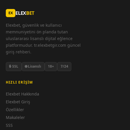
ELEX
BET
EX
Elexbet, güvenlik ve kullanıcı
memnuniyetini ön planda tutan
uluslararası lisanslı dijital eğlence
platformudur. tr.elexbetgir.com güncel
giriş rehberi.
🔒 SSL
🌐 Lisanslı
18+
7/24
HIZLI ERIŞIM
Elexbet Hakkında
Elexbet Giriş
Özellikler
Makaleler
SSS