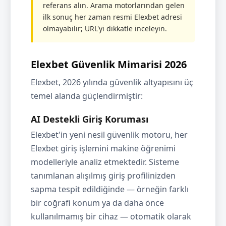
referans alın. Arama motorlarından gelen
ilk sonuç her zaman resmi Elexbet adresi
olmayabilir; URL'yi dikkatle inceleyin.
Elexbet Güvenlik Mimarisi 2026
Elexbet, 2026 yılında güvenlik altyapısını üç
temel alanda güçlendirmiştir:
AI Destekli Giriş Koruması
Elexbet'in yeni nesil güvenlik motoru, her
Elexbet giriş işlemini makine öğrenimi
modelleriyle analiz etmektedir. Sisteme
tanımlanan alışılmış giriş profilinizden
sapma tespit edildiğinde — örneğin farklı
bir coğrafi konum ya da daha önce
kullanılmamış bir cihaz — otomatik olarak