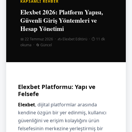
KAPSAMLI REHBER
Elexbet 2026: Platform Yapısı,
Güvenli Giriş Yöntemleri ve
Hesap Yönetimi
📅 22 Temmuz 2026 · ✍ Elexbet Editörü · ⏱ 11 dk
okuma · 🔄 Güncel
Elexbet Platformu: Yapı ve
Felsefe
Elexbet
, dijital platformlar arasında
kendine özgün bir yer edinmiş, kullanıcı
güvenliğini ve erişim kolaylığını ürün
felsefesinin merkezine yerleştirmiş bir