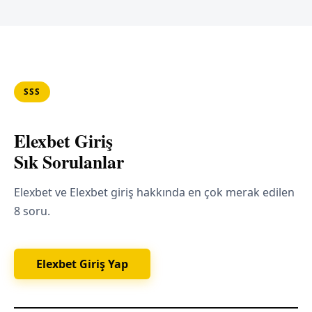
SSS
Elexbet Giriş
Sık Sorulanlar
Elexbet ve Elexbet giriş hakkında en çok merak edilen
8 soru.
Elexbet Giriş Yap