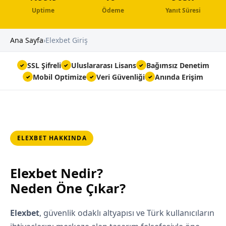
Uptime
Ödeme
Yanıt Süresi
Ana Sayfa
›
Elexbet Giriş
SSL Şifreli
Uluslararası Lisans
Bağımsız Denetim
✓
✓
✓
Mobil Optimize
Veri Güvenliği
Anında Erişim
✓
✓
✓
ELEXBET HAKKINDA
Elexbet Nedir?
Neden Öne Çıkar?
Elexbet
, güvenlik odaklı altyapısı ve Türk kullanıcıların