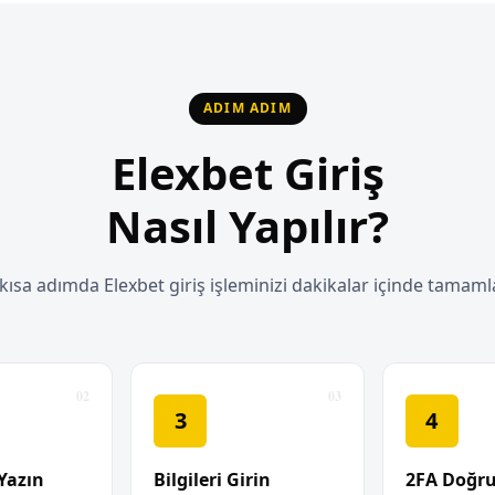
ADIM ADIM
Elexbet Giriş
Nasıl Yapılır?
kısa adımda Elexbet giriş işleminizi dakikalar içinde tamaml
3
4
 Yazın
Bilgileri Girin
2FA Doğru