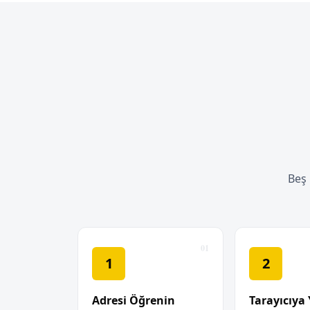
Beş 
1
2
Adresi Öğrenin
Tarayıcıya