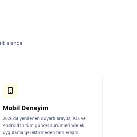
itik alanda
Mobil Deneyim
2026'da yenilenen duyarlı arayüz; iOS ve
Android'in tüm güncel sürümlerinde ek
uygulama gerektirmeden tam erişim.