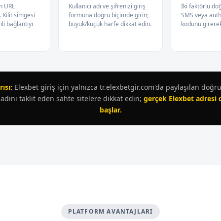
n URL
Kullanıcı adı ve şifrenizi giriş
İki faktörlü d
Kilit simgesi
formuna doğru biçimde girin;
SMS veya auth
nli bağlantıyı
büyük/küçük harfe dikkat edin.
kodunu girere
ısı:
Elexbet giriş için yalnızca tr.elexbetgir.com'da paylaşılan doğr
 adını taklit eden sahte sitelere dikkat edin;
gerçek Elexbet adresi d
başlar.
PLATFORM AVANTAJLARI