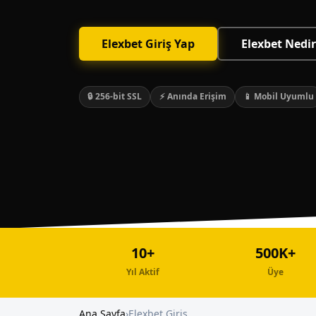
Elexbet Giriş Yap
Elexbet Nedir
🔒 256-bit SSL
⚡ Anında Erişim
📱 Mobil Uyumlu
10+
500K+
Yıl Aktif
Üye
Ana Sayfa
›
Elexbet Giriş