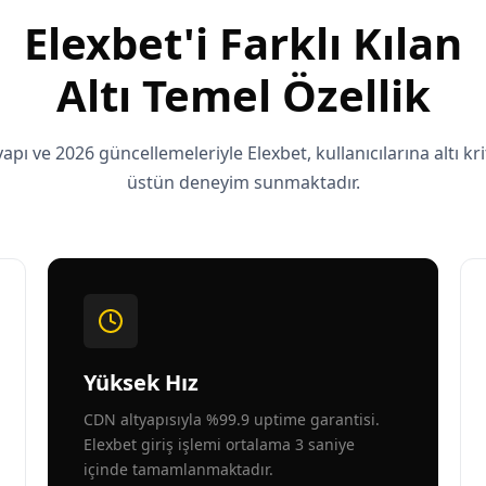
Elexbet'i Farklı Kılan
Altı Temel Özellik
apı ve 2026 güncellemeleriyle Elexbet, kullanıcılarına altı kr
üstün deneyim sunmaktadır.
Yüksek Hız
CDN altyapısıyla %99.9 uptime garantisi.
Elexbet giriş işlemi ortalama 3 saniye
içinde tamamlanmaktadır.