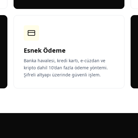
Esnek Ödeme
Banka havalesi, kredi kartı, e-cüzdan ve
kripto dahil 10'dan fazla ödeme yöntemi.
Şifreli altyapı üzerinde güvenli işlem.