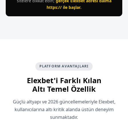
sitelere dikkat edin;
gerçek Elexbet adresi daima
https:// ile başlar.
PLATFORM AVANTAJLARI
Elexbet'i Farklı Kılan
Altı Temel Özellik
Güçlü altyapı ve 2026 güncellemeleriyle Elexbet,
kullanıcılarına altı kritik alanda üstün deneyim
sunmaktadır.