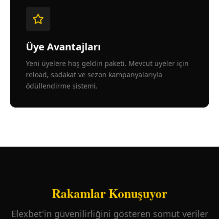
Üye Avantajları
Yeni üyelere hoş geldin paketi. Mevcut üyeler için
reload, sadakat ve sezon kampanyalarıyla
ödüllendirme sistemi.
Rakamlar Konuşuyor
Elexbet'in güvenilirliğini gösteren somut veriler