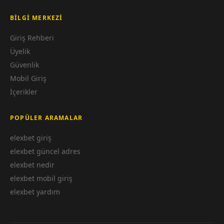
BILGI MERKEZI
Giriş Rehberi
Üyelik
Güvenlik
Mobil Giriş
İçerikler
POPÜLER ARAMALAR
elexbet giriş
elexbet güncel adres
elexbet nedir
elexbet mobil giriş
elexbet yardım