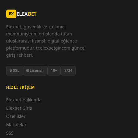
ELEX
BET
EX
Elexbet, güvenlik ve kullanıcı
memnuniyetini ön planda tutan
uluslararası lisanslı dijital eğlence
platformudur. tr.elexbetgir.com güncel
giriş rehberi.
🔒 SSL
🌐 Lisanslı
18+
7/24
HIZLI ERIŞIM
Elexbet Hakkında
Elexbet Giriş
Özellikler
Makaleler
SSS