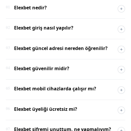
01
Elexbet nedir?
Elexbet, uluslararası lisans kapsamında faaliyet
02
Elexbet giriş nasıl yapılır?
gösteren, Türk kullanıcılara tam Türkçe arayüz ve 7/24
destek sunan dijital eğlence ve interaktif içerik
platformudur. Güvenlik odaklı altyapısı ve kesintisiz
tr.elexbetgir.com üzerinden doğrulanmış güncel
03
Elexbet güncel adresi nereden öğrenilir?
erişim altyapısıyla kullanıcı memnuniyetini öncelikli
Elexbet giriş adresini edinin. Adresi tarayıcınıza
hedef olarak benimseyen Elexbet, yıllar içinde güçlü
doğrudan yazın; URL'de kilit simgesi ve "https://"
bir üye tabanı oluşturmuştur.
olduğunu doğrulayın. Kullanıcı adı ve şifrenizi giriş
Elexbet güncel giriş adresi için tr.elexbetgir.com
04
Elexbet güvenilir midir?
formuna girin, Giriş butonuna tıklayın. 2FA aktifse
sayfasını düzenli olarak takip edin. Adres değişiklikleri
SMS ya da authenticator kodunuzu da girerek işlemi
anlık olarak güncellenmektedir. Arama motorlarından
tamamlayın.
ulaşılan sonuçlar her zaman resmi adres
Evet. Elexbet, uluslararası lisans çerçevesinde faaliyet
05
Elexbet mobil cihazlarda çalışır mı?
olmayabileceğinden, doğrulama için bu sayfayı
göstermekte olup bağımsız güvenlik denetimlerinden
kullanın ve adresi tarayıcınızda yer imi olarak
geçmektedir. 256-bit SSL şifreleme, TLS 1.3 protokolü
kaydedin.
ve yapay zeka destekli anomali tespiti, platformun
Evet. Elexbet'in 2026'da yenilenen duyarlı (responsive)
06
Elexbet üyeliği ücretsiz mi?
güvenlik standartlarını yüksek tutmaktadır.
arayüzü iOS ve Android'in tüm güncel sürümlerinde
sorunsuz çalışmaktadır. Ek uygulama indirmeye gerek
kalmadan mobil tarayıcıdan Elexbet giriş yapabilir,
Evet, Elexbet üyeliği tamamen ücretsizdir. Güncel
07
Elexbet şifremi unuttum, ne yapmalıyım?