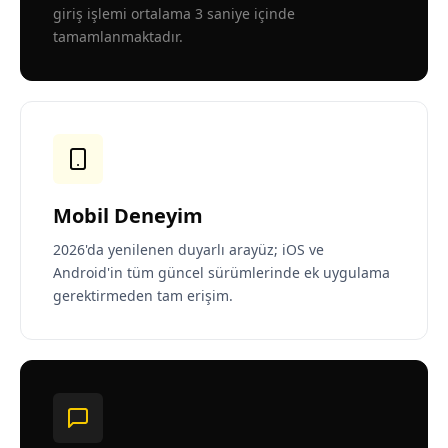
giriş işlemi ortalama 3 saniye içinde
tamamlanmaktadır.
Mobil Deneyim
2026'da yenilenen duyarlı arayüz; iOS ve
Android'in tüm güncel sürümlerinde ek uygulama
gerektirmeden tam erişim.