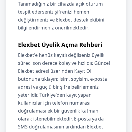
Tanımadığınız bir cihazda açık oturum
tespit ederseniz şifrenizi hemen
değiştirmeniz ve Elexbet destek ekibini
bilgilendirmeniz önerilmektedir.
Elexbet Üyelik Açma Rehberi
Elexbet'e henüz kayıtlı değilseniz üyelik
süreci son derece kolay ve hızlıdır. Güncel
Elexbet adresi üzerinden Kayıt Ol
butonuna tıklayın; isim, soyisim, e-posta
adresi ve güçlü bir şifre belirlemeniz
yeterlidir. Türkiye'den kayıt yapan
kullanıcılar için telefon numarası
doğrulaması ek bir güvenlik katmanı
olarak istenebilmektedir. E-posta ya da
SMS doğrulamasının ardından Elexbet