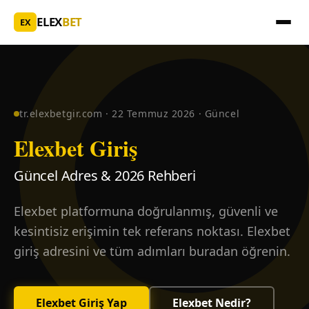
ELEX
BET
EX
tr.elexbetgir.com · 22 Temmuz 2026 · Güncel
Elexbet Giriş
Güncel Adres & 2026 Rehberi
Elexbet platformuna doğrulanmış, güvenli ve
kesintisiz erişimin tek referans noktası. Elexbet
giriş adresini ve tüm adımları buradan öğrenin.
Elexbet Giriş Yap
Elexbet Nedir?