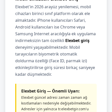
Elexbet'in 2026 arayüz yenilemesi, mobil
cihazları birinci sınıf platform olarak ele
almaktadır. iPhone kullanıcıları Safari,
Android kullanıcıları ise Chrome veya
Samsung Internet aracılığıyla ek uygulama
indirmeksizin tam özellikli
Elexbet giriş
deneyimi yaşayabilmektedir. Mobil
tarayıcıların biyometrik otomatik
doldurma özelliği (Face ID, parmak izi)
etkinleştirilirse giriş süresi birkaç saniyeye
kadar düşmektedir.
Elexbet Giriş — Önemli Uyarı:
Elexbet güncel adresi zaman zaman ağ
kısıtlamaları nedeniyle değişebilmektedir.
Adresler için yalnızca tr.elexbetgir.com'u