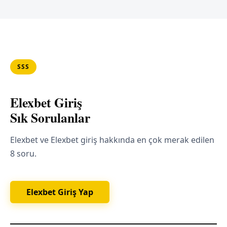
SSS
Elexbet Giriş
Sık Sorulanlar
Elexbet ve Elexbet giriş hakkında en çok merak edilen
8 soru.
Elexbet Giriş Yap