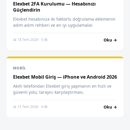
Elexbet 2FA Kurulumu — Hesabınızı
Güçlendirin
Elexbet hesabınıza iki faktörlü doğrulama eklemenin
adım adım rehberi ve en iyi uygulamalar.
Oku →
📅 18 Tem 2026 · 5 dk
MOBIL
Elexbet Mobil Giriş — iPhone ve Android 2026
Akıllı telefondan Elexbet giriş yapmanın en hızlı ve
güvenli yolu; tarayıcı karşılaştırması.
Oku →
📅 15 Tem 2026 · 4 dk