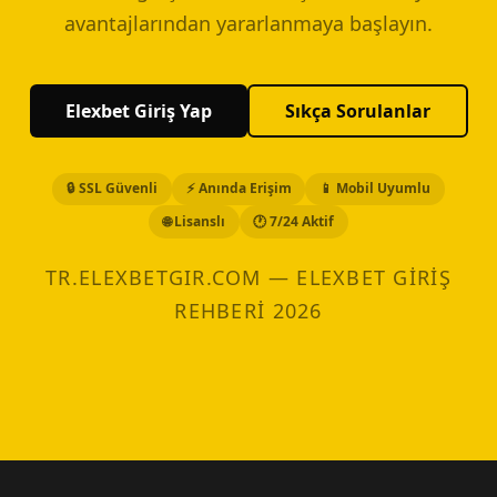
avantajlarından yararlanmaya başlayın.
Elexbet Giriş Yap
Sıkça Sorulanlar
🔒 SSL Güvenli
⚡ Anında Erişim
📱 Mobil Uyumlu
🌐 Lisanslı
🕐 7/24 Aktif
TR.ELEXBETGIR.COM — ELEXBET GİRİŞ
REHBERİ 2026