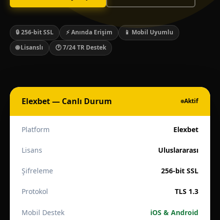
🔒 256-bit SSL
⚡ Anında Erişim
📱 Mobil Uyumlu
🌐 Lisanslı
🕐 7/24 TR Destek
Elexbet — Canlı Durum
Aktif
Platform
Elexbet
Lisans
Uluslararası
Şifreleme
256-bit SSL
Protokol
TLS 1.3
Mobil Destek
iOS & Android