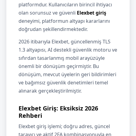
platformdur. Kullanıcıların birincil ihtiyacı
olan sorunsuz ve güvenli
Elexbet giriş
deneyimi, platformun altyapı kararlarını
doğrudan şekillendirmektedir.
2026 itibarıyla Elexbet, güncellenmiş TLS
1.3 altyapısı, AI destekli güvenlik motoru ve
sıfırdan tasarlanmış mobil arayüzüyle
önemli bir dönüşüm geçirmiştir. Bu
dönüşüm, mevcut üyelerin geri bildirimleri
ve bağımsız güvenlik denetimleri temel
alınarak gerçekleştirilmiştir.
Elexbet Giriş: Eksiksiz 2026
Rehberi
Elexbet giriş işlemi; doğru adres, güncel
tarayıcı ve aktif 2FA kombinasyonuyla en