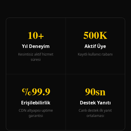
10+
500K
Yıl Deneyim
Aktif Üye
Kesintisiz aktif hizmet
Kayıtlı kullanıcı tabanı
süresi
%99.9
90sn
Erişilebilirlik
Destek Yanıtı
CDN altyapısı uptime
Canlı destek ilk yanıt
garantisi
ortalaması