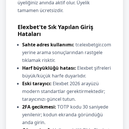
üyeliğiniz anında aktif olur. Üyelik
tamamen ücretsizdir.
Elexbet'te Sık Yapılan Giriş
Hataları
Sahte adres kullanımı:
tr.elexbetgir.com
yerine arama sonuçlarından rastgele
tıklamak risktir.
Harf büyüklüğü hatası:
Elexbet şifreleri
büyük/küçük harfe duyarlıdır.
Eski tarayıcı:
Elexbet 2026 arayüzü
modern standartlar gerektirmektedir;
tarayıcınızı güncel tutun.
2FA gecikmesi:
TOTP kodu 30 saniyede
yenilenir; kodun ekranda göründüğü
anda girin.