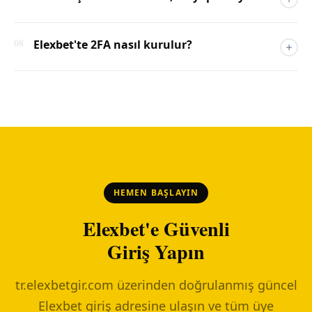
tüm özelliklere erişebilirsiniz.
adres üzerinden Kayıt Ol butonuna tıklayın, formu
doldurun ve e-posta veya SMS doğrulamasını
tamamlayın. Hesabınız hemen aktif olur ve hoş geldin
Elexbet giriş ekranındaki "Şifremi Unuttum"
08
Elexbet'te 2FA nasıl kurulur?
avantajlarına anında kavuşursunuz.
bağlantısına tıklayın. Üyelik e-posta adresinize
sıfırlama bağlantısı gönderilecektir. Bağlantı 15 dakika
geçerlidir. E-posta gelmezse spam klasörünüzü
Elexbet hesabınıza giriş yapın, sağ üstteki profil
kontrol edin; sorun devam ederse Elexbet canlı
menüsünden Güvenlik Ayarları'na gidin ve İki Faktörlü
desteğe başvurun.
Doğrulama seçeneğini aktif hale getirin. SMS veya
authenticator uygulama seçeneklerinden birini tercih
edin. SMS'e kıyasla authenticator uygulaması (Google,
Microsoft) SIM swap saldırılarına karşı çok daha
güvenlidir.
HEMEN BAŞLAYIN
Elexbet'e Güvenli
Giriş Yapın
tr.elexbetgir.com üzerinden doğrulanmış güncel
Elexbet giriş adresine ulaşın ve tüm üye