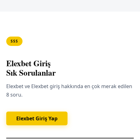
SSS
Elexbet Giriş
Sık Sorulanlar
Elexbet ve Elexbet giriş hakkında en çok merak edilen
8 soru.
Elexbet Giriş Yap