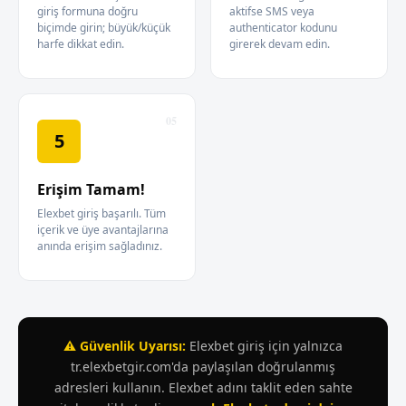
giriş formuna doğru
aktifse SMS veya
biçimde girin; büyük/küçük
authenticator kodunu
harfe dikkat edin.
girerek devam edin.
5
Erişim Tamam!
Elexbet giriş başarılı. Tüm
içerik ve üye avantajlarına
anında erişim sağladınız.
⚠ Güvenlik Uyarısı:
Elexbet giriş için yalnızca
tr.elexbetgir.com'da paylaşılan doğrulanmış
adresleri kullanın. Elexbet adını taklit eden sahte