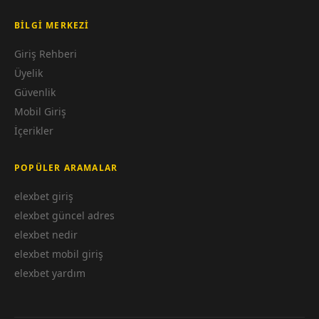
BILGI MERKEZI
Giriş Rehberi
Üyelik
Güvenlik
Mobil Giriş
İçerikler
POPÜLER ARAMALAR
elexbet giriş
elexbet güncel adres
elexbet nedir
elexbet mobil giriş
elexbet yardım