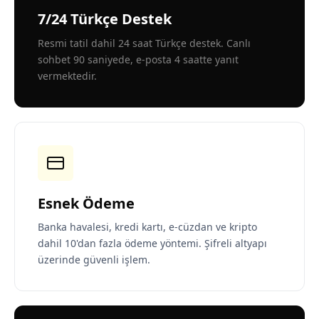
7/24 Türkçe Destek
Resmi tatil dahil 24 saat Türkçe destek. Canlı
sohbet 90 saniyede, e-posta 4 saatte yanıt
vermektedir.
Esnek Ödeme
Banka havalesi, kredi kartı, e-cüzdan ve kripto
dahil 10'dan fazla ödeme yöntemi. Şifreli altyapı
üzerinde güvenli işlem.