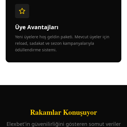
Üye Avantajları
Yeni üyelere hoş geldin paketi. Mevcut üyeler için
reload, sadakat ve sezon kampanyalarıyla
ödüllendirme sistemi.
Rakamlar Konuşuyor
Elexbet'in güvenilirliğini gösteren somut veriler