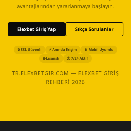
avantajlarından yararlanmaya başlayın.
Elexbet Giriş Yap
Sıkça Sorulanlar
🔒 SSL Güvenli
⚡ Anında Erişim
📱 Mobil Uyumlu
🌐 Lisanslı
🕐 7/24 Aktif
TR.ELEXBETGIR.COM — ELEXBET GİRİŞ
REHBERİ 2026