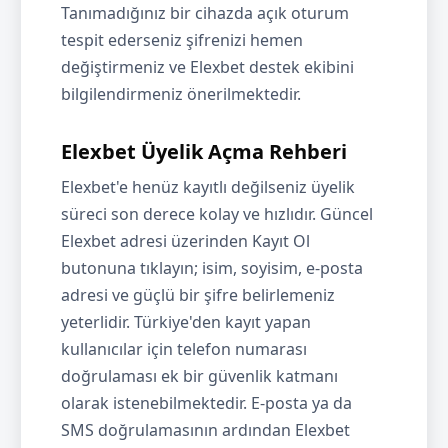
Tanımadığınız bir cihazda açık oturum
tespit ederseniz şifrenizi hemen
değiştirmeniz ve Elexbet destek ekibini
bilgilendirmeniz önerilmektedir.
Elexbet Üyelik Açma Rehberi
Elexbet'e henüz kayıtlı değilseniz üyelik
süreci son derece kolay ve hızlıdır. Güncel
Elexbet adresi üzerinden Kayıt Ol
butonuna tıklayın; isim, soyisim, e-posta
adresi ve güçlü bir şifre belirlemeniz
yeterlidir. Türkiye'den kayıt yapan
kullanıcılar için telefon numarası
doğrulaması ek bir güvenlik katmanı
olarak istenebilmektedir. E-posta ya da
SMS doğrulamasının ardından Elexbet