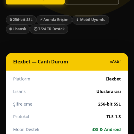
🔒 256-bit SSL
⚡ Anında Erişim
📱 Mobil Uyumlu
🌐 Lisanslı
🕐 7/24 TR Destek
Elexbet — Canlı Durum
Aktif
Platform
Elexbet
Lisans
Uluslararası
Şifreleme
256-bit SSL
Protokol
TLS 1.3
Mobil Destek
iOS & Android