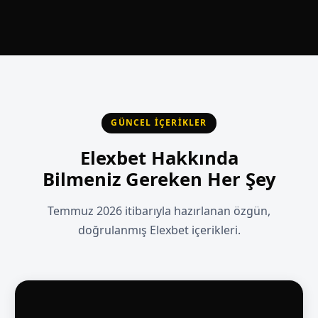
GÜNCEL İÇERIKLER
Elexbet Hakkında
Bilmeniz Gereken Her Şey
Temmuz 2026 itibarıyla hazırlanan özgün,
doğrulanmış Elexbet içerikleri.