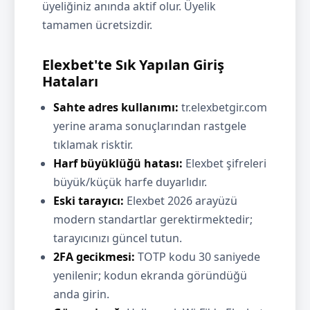
üyeliğiniz anında aktif olur. Üyelik
tamamen ücretsizdir.
Elexbet'te Sık Yapılan Giriş
Hataları
Sahte adres kullanımı:
tr.elexbetgir.com
yerine arama sonuçlarından rastgele
tıklamak risktir.
Harf büyüklüğü hatası:
Elexbet şifreleri
büyük/küçük harfe duyarlıdır.
Eski tarayıcı:
Elexbet 2026 arayüzü
modern standartlar gerektirmektedir;
tarayıcınızı güncel tutun.
2FA gecikmesi:
TOTP kodu 30 saniyede
yenilenir; kodun ekranda göründüğü
anda girin.