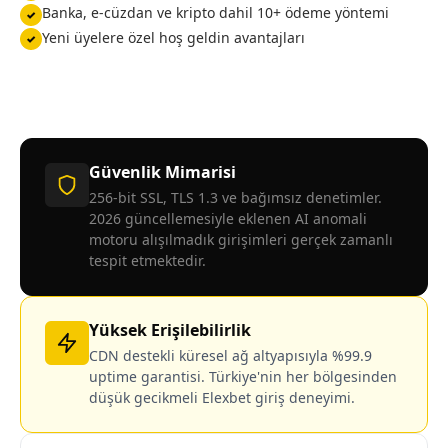
Banka, e-cüzdan ve kripto dahil 10+ ödeme yöntemi
✓
Yeni üyelere özel hoş geldin avantajları
✓
Güvenlik Mimarisi
256-bit SSL, TLS 1.3 ve bağımsız denetimler.
2026 güncellemesiyle eklenen AI anomali
motoru alışılmadık girişimleri gerçek zamanlı
tespit etmektedir.
Yüksek Erişilebilirlik
CDN destekli küresel ağ altyapısıyla %99.9
uptime garantisi. Türkiye'nin her bölgesinden
düşük gecikmeli Elexbet giriş deneyimi.