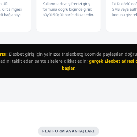
n URL
Kullanıcı adı ve şifrenizi giriş
İki faktörlü d
Kilit simgesi
formuna doğru biçimde girin;
SMS veya auth
nli bağlantıyı
büyük/küçük harfe dikkat edin.
kodunu girere
ısı:
Elexbet giriş için yalnızca tr.elexbetgir.com'da paylaşılan doğr
 adını taklit eden sahte sitelere dikkat edin;
gerçek Elexbet adresi d
başlar.
PLATFORM AVANTAJLARI