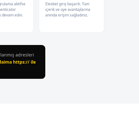
oğrulama aktifse
Elexbet giriş başarılı. Tüm
enticator
içerik ve üye avantajlarına
k devam edin.
anında erişim sağladınız.
ulanmış adresleri
aima https:// ile