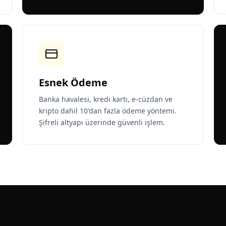
Esnek Ödeme
Banka havalesi, kredi kartı, e-cüzdan ve
kripto dahil 10'dan fazla ödeme yöntemi.
Şifreli altyapı üzerinde güvenli işlem.