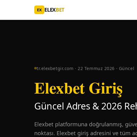
ELEX
BET
EX
tr.elexbetgir.com · 22 Temmuz 2026 · Güncel
Elexbet Giriş
Güncel Adres & 2026 Re
Elexbet platformuna doğrulanmış, güvenl
noktası. Elexbet giriş adresini ve tüm 