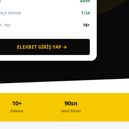
A
Aktif
rkçe Destek
7/24
n. Yaş
18+
ELEXBET GİRİŞ YAP →
10+
90sn
Ödeme
Yanıt Süresi