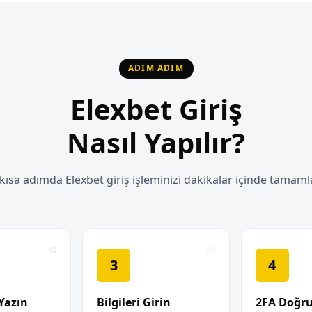
ADIM ADIM
Elexbet Giriş
Nasıl Yapılır?
kısa adımda Elexbet giriş işleminizi dakikalar içinde tamaml
3
4
 Yazın
Bilgileri Girin
2FA Doğru