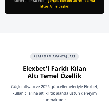
sitelere dikkat edin;
gerçek Elexbet adresi daima
https:// ile başlar.
PLATFORM AVANTAJLARI
Elexbet'i Farklı Kılan
Altı Temel Özellik
Güçlü altyapı ve 2026 güncellemeleriyle Elexbet,
kullanıcılarına altı kritik alanda üstün deneyim
sunmaktadır.