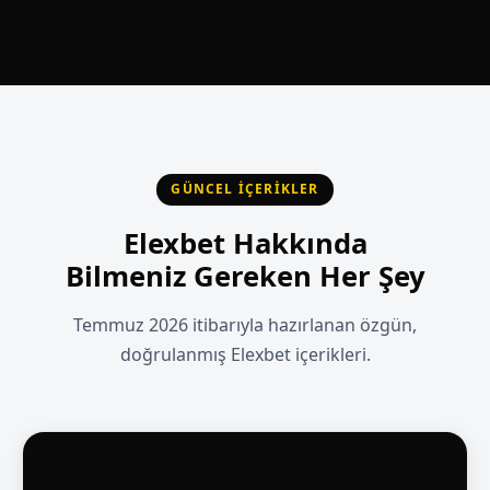
GÜNCEL İÇERIKLER
Elexbet Hakkında
Bilmeniz Gereken Her Şey
Temmuz 2026 itibarıyla hazırlanan özgün,
doğrulanmış Elexbet içerikleri.