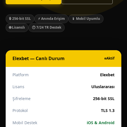
🔒 256-bit SSL
⚡ Anında Erişim
📱 Mobil Uyumlu
🌐 Lisanslı
🕐 7/24 TR Destek
Elexbet — Canlı Durum
Aktif
Platform
Elexbet
Lisans
Uluslararası
Şifreleme
256-bit SSL
Protokol
TLS 1.3
Mobil Destek
iOS & Android