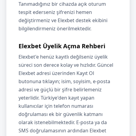
Tanımadığınız bir cihazda açık oturum
tespit ederseniz şifrenizi hemen
değiştirmeniz ve Elexbet destek ekibini
bilgilendirmeniz önerilmektedir.
Elexbet Üyelik Açma Rehberi
Elexbet'e henüz kayıtlı değilseniz üyelik
süreci son derece kolay ve hızlıdır. Güncel
Elexbet adresi üzerinden Kayıt Ol
butonuna tıklayın; isim, soyisim, e-posta
adresi ve güçlü bir şifre belirlemeniz
yeterlidir. Türkiye'den kayıt yapan
kullanıcılar için telefon numarası
doğrulaması ek bir güvenlik katmanı
olarak istenebilmektedir. E-posta ya da
SMS doğrulamasının ardından Elexbet