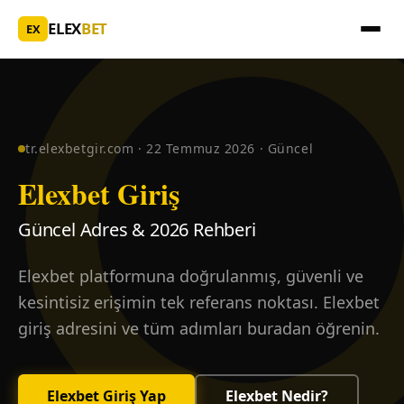
ELEX
BET
EX
tr.elexbetgir.com · 22 Temmuz 2026 · Güncel
Elexbet Giriş
Güncel Adres & 2026 Rehberi
Elexbet platformuna doğrulanmış, güvenli ve
kesintisiz erişimin tek referans noktası. Elexbet
giriş adresini ve tüm adımları buradan öğrenin.
Elexbet Giriş Yap
Elexbet Nedir?