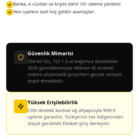
Banka, e-cüzdan ve kripto dahil 10+ ödeme yöntemi
✓
Yeni üyelere özel hoş geldin avantajları
✓
Güvenlik Mimarisi
256-bit SSL, TLS 1.3 ve bağımsız denetimler.
2026 güncellemesiyle eklenen AI anomali
motoru alışılmadık girişimleri gerçek zamanlı
tespit etmektedir.
Yüksek Erişilebilirlik
CDN destekli küresel ağ altyapısıyla %99.9
uptime garantisi. Türkiye'nin her bölgesinden
düşük gecikmeli Elexbet giriş deneyimi.