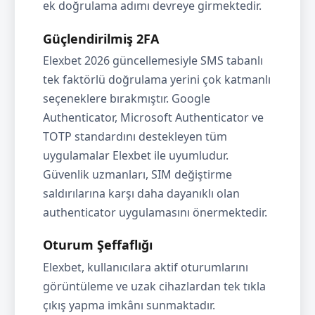
ek doğrulama adımı devreye girmektedir.
Güçlendirilmiş 2FA
Elexbet 2026 güncellemesiyle SMS tabanlı
tek faktörlü doğrulama yerini çok katmanlı
seçeneklere bırakmıştır. Google
Authenticator, Microsoft Authenticator ve
TOTP standardını destekleyen tüm
uygulamalar Elexbet ile uyumludur.
Güvenlik uzmanları, SIM değiştirme
saldırılarına karşı daha dayanıklı olan
authenticator uygulamasını önermektedir.
Oturum Şeffaflığı
Elexbet, kullanıcılara aktif oturumlarını
görüntüleme ve uzak cihazlardan tek tıkla
çıkış yapma imkânı sunmaktadır.