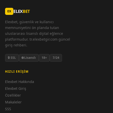
ELEX
BET
EX
Elexbet, güvenlik ve kullanıcı
memnuniyetini ön planda tutan
uluslararası lisanslı dijital eğlence
platformudur. tr.elexbetgir.com güncel
giriş rehberi.
🔒 SSL
🌐 Lisanslı
18+
7/24
HIZLI ERIŞIM
Elexbet Hakkında
Elexbet Giriş
Özellikler
Makaleler
SSS