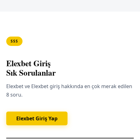
SSS
Elexbet Giriş
Sık Sorulanlar
Elexbet ve Elexbet giriş hakkında en çok merak edilen
8 soru.
Elexbet Giriş Yap