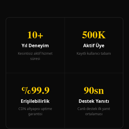
10+
500K
Yıl Deneyim
Aktif Üye
Kesintisiz aktif hizmet
Kayıtlı kullanıcı tabanı
süresi
%99.9
90sn
Erişilebilirlik
Destek Yanıtı
CDN altyapısı uptime
Canlı destek ilk yanıt
garantisi
ortalaması