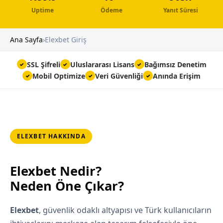
Uptime
Ödeme
Yanıt Süresi
Ana Sayfa
›
Elexbet Giriş
SSL Şifreli
Uluslararası Lisans
Bağımsız Denetim
✓
✓
✓
Mobil Optimize
Veri Güvenliği
Anında Erişim
✓
✓
✓
ELEXBET HAKKINDA
Elexbet Nedir?
Neden Öne Çıkar?
Elexbet
, güvenlik odaklı altyapısı ve Türk kullanıcıların