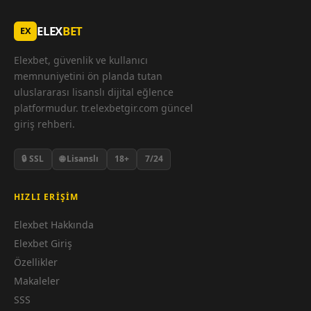
ELEX
BET
EX
Elexbet, güvenlik ve kullanıcı
memnuniyetini ön planda tutan
uluslararası lisanslı dijital eğlence
platformudur. tr.elexbetgir.com güncel
giriş rehberi.
🔒 SSL
🌐 Lisanslı
18+
7/24
HIZLI ERIŞIM
Elexbet Hakkında
Elexbet Giriş
Özellikler
Makaleler
SSS