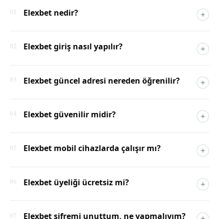
01
Elexbet nedir?
Elexbet, uluslararası lisans kapsamında faaliyet
02
Elexbet giriş nasıl yapılır?
gösteren, Türk kullanıcılara tam Türkçe arayüz ve 7/24
destek sunan dijital eğlence ve interaktif içerik
platformudur. Güvenlik odaklı altyapısı ve kesintisiz
tr.elexbetgir.com üzerinden doğrulanmış güncel
03
Elexbet güncel adresi nereden öğrenilir?
erişim altyapısıyla kullanıcı memnuniyetini öncelikli
Elexbet giriş adresini edinin. Adresi tarayıcınıza
hedef olarak benimseyen Elexbet, yıllar içinde güçlü
doğrudan yazın; URL'de kilit simgesi ve "https://"
bir üye tabanı oluşturmuştur.
olduğunu doğrulayın. Kullanıcı adı ve şifrenizi giriş
Elexbet güncel giriş adresi için tr.elexbetgir.com
04
Elexbet güvenilir midir?
formuna girin, Giriş butonuna tıklayın. 2FA aktifse
sayfasını düzenli olarak takip edin. Adres değişiklikleri
SMS ya da authenticator kodunuzu da girerek işlemi
anlık olarak güncellenmektedir. Arama motorlarından
tamamlayın.
ulaşılan sonuçlar her zaman resmi adres
Evet. Elexbet, uluslararası lisans çerçevesinde faaliyet
05
Elexbet mobil cihazlarda çalışır mı?
olmayabileceğinden, doğrulama için bu sayfayı
göstermekte olup bağımsız güvenlik denetimlerinden
kullanın ve adresi tarayıcınızda yer imi olarak
geçmektedir. 256-bit SSL şifreleme, TLS 1.3 protokolü
kaydedin.
ve yapay zeka destekli anomali tespiti, platformun
Evet. Elexbet'in 2026'da yenilenen duyarlı (responsive)
06
Elexbet üyeliği ücretsiz mi?
güvenlik standartlarını yüksek tutmaktadır.
arayüzü iOS ve Android'in tüm güncel sürümlerinde
sorunsuz çalışmaktadır. Ek uygulama indirmeye gerek
kalmadan mobil tarayıcıdan Elexbet giriş yapabilir,
Evet, Elexbet üyeliği tamamen ücretsizdir. Güncel
07
Elexbet şifremi unuttum, ne yapmalıyım?