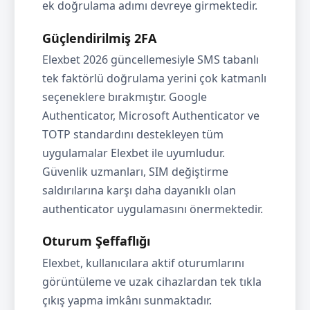
ek doğrulama adımı devreye girmektedir.
Güçlendirilmiş 2FA
Elexbet 2026 güncellemesiyle SMS tabanlı
tek faktörlü doğrulama yerini çok katmanlı
seçeneklere bırakmıştır. Google
Authenticator, Microsoft Authenticator ve
TOTP standardını destekleyen tüm
uygulamalar Elexbet ile uyumludur.
Güvenlik uzmanları, SIM değiştirme
saldırılarına karşı daha dayanıklı olan
authenticator uygulamasını önermektedir.
Oturum Şeffaflığı
Elexbet, kullanıcılara aktif oturumlarını
görüntüleme ve uzak cihazlardan tek tıkla
çıkış yapma imkânı sunmaktadır.