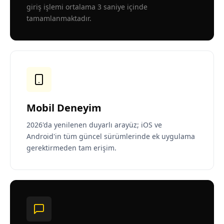
giriş işlemi ortalama 3 saniye içinde
tamamlanmaktadır.
Mobil Deneyim
2026'da yenilenen duyarlı arayüz; iOS ve
Android'in tüm güncel sürümlerinde ek uygulama
gerektirmeden tam erişim.