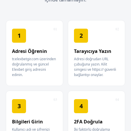
1
2
Adresi Öğrenin
Tarayıcıya Yazın
tr.elexbetgir.com üzerinden
Adresi doğrudan URL
doğrulanmış ve güncel
çubuğuna yazın. Kilit
Elexbet giriş adresini
simgesi ve https:// güvenli
edinin.
bağlantıyı onaylar.
3
4
Bilgileri Girin
2FA Doğrula
Kullanıcı adı ve şifrenizi
İki faktörlü doğrulama