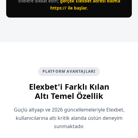
sitelere dikkat edin;
gerçek Elexbet adresi daima
https:// ile başlar.
PLATFORM AVANTAJLARI
Elexbet'i Farklı Kılan
Altı Temel Özellik
Güçlü altyapı ve 2026 güncellemeleriyle Elexbet,
kullanıcılarına altı kritik alanda üstün deneyim
sunmaktadır.