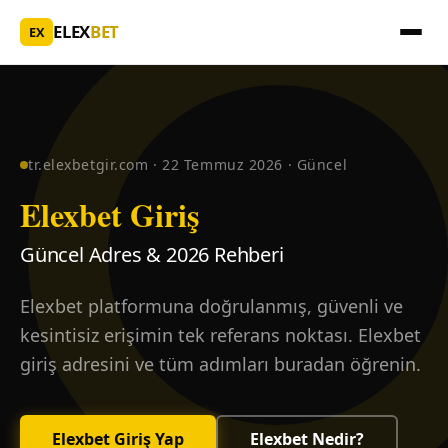
ELEX
BET
EX
tr.elexbetgir.com · 22 Temmuz 2026 · Güncel
Elexbet Giriş
Güncel Adres & 2026 Rehberi
Elexbet platformuna doğrulanmış, güvenli ve
kesintisiz erişimin tek referans noktası. Elexbet
giriş adresini ve tüm adımları buradan öğrenin.
Elexbet Giriş Yap
Elexbet Nedir?