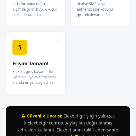
giriş formuna doğru
aktifse SMS veya
biçimde girin; büyük/küçük
authenticator kodunu
harfe dikkat edin.
girerek devam edin.
5
Erişim Tamam!
Elexbet giriş başarılı. Tüm
içerik ve üye avantajlarına
anında erişim sağladınız.
⚠ Güvenlik Uyarısı:
Elexbet giriş için yalnızca
tr.elexbetgir.com'da paylaşılan doğrulanmış
adresleri kullanın. Elexbet adını taklit eden sahte