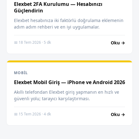
Elexbet 2FA Kurulumu — Hesabınızı
Güçlendirin
Elexbet hesabınıza iki faktörlü doğrulama eklemenin
adım adım rehberi ve en iyi uygulamalar.
Oku →
📅 18 Tem 2026 · 5 dk
MOBIL
Elexbet Mobil Giriş — iPhone ve Android 2026
Akıllı telefondan Elexbet giriş yapmanın en hızlı ve
güvenli yolu; tarayıcı karşılaştırması.
Oku →
📅 15 Tem 2026 · 4 dk