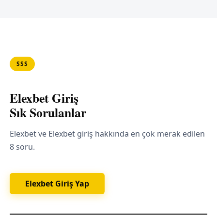
SSS
Elexbet Giriş
Sık Sorulanlar
Elexbet ve Elexbet giriş hakkında en çok merak edilen
8 soru.
Elexbet Giriş Yap