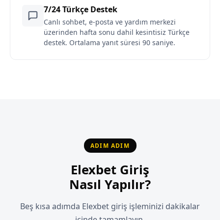
7/24 Türkçe Destek
Canlı sohbet, e-posta ve yardım merkezi
üzerinden hafta sonu dahil kesintisiz Türkçe
destek. Ortalama yanıt süresi 90 saniye.
ADIM ADIM
Elexbet Giriş
Nasıl Yapılır?
Beş kısa adımda Elexbet giriş işleminizi dakikalar
içinde tamamlayın.