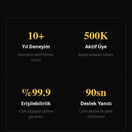
10+
500K
Yıl Deneyim
Aktif Üye
Kesintisiz aktif hizmet
Kayıtlı kullanıcı tabanı
süresi
%99.9
90sn
Erişilebilirlik
Destek Yanıtı
CDN altyapısı uptime
Canlı destek ilk yanıt
garantisi
ortalaması