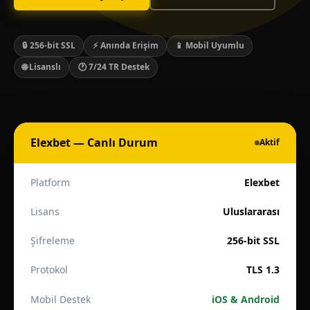
🔒 256-bit SSL
⚡ Anında Erişim
📱 Mobil Uyumlu
🌐 Lisanslı
🕐 7/24 TR Destek
Elexbet — Canlı Durum
Aktif
Platform
Elexbet
Lisans
Uluslararası
Şifreleme
256-bit SSL
Protokol
TLS 1.3
Mobil Destek
iOS & Android