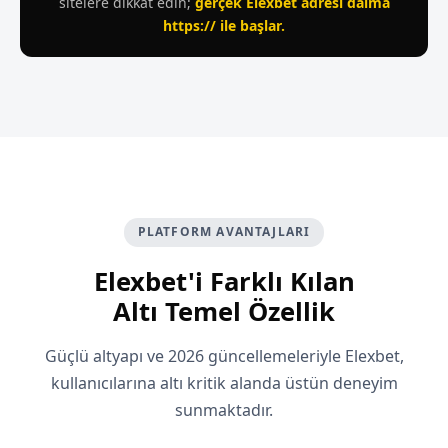
sitelere dikkat edin;
gerçek Elexbet adresi daima
https:// ile başlar.
PLATFORM AVANTAJLARI
Elexbet'i Farklı Kılan
Altı Temel Özellik
Güçlü altyapı ve 2026 güncellemeleriyle Elexbet,
kullanıcılarına altı kritik alanda üstün deneyim
sunmaktadır.