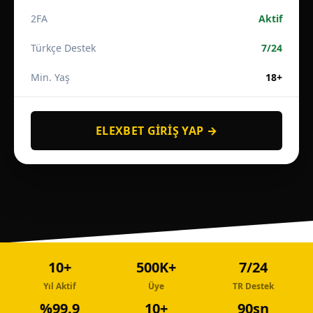
2FA
Aktif
Türkçe Destek
7/24
Min. Yaş
18+
ELEXBET GİRİŞ YAP →
10+
500K+
7/24
Yıl Aktif
Üye
TR Destek
%99.9
10+
90sn