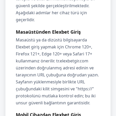
güvenli şekilde gerçekleştirilmektedir.
Aşağıdaki adımlar her cihaz türü için
geçerlidir.
Masaüstünden Elexbet Giriş
Masaüstü ya da dizüstü bilgisayarda
Elexbet giriş yapmak için Chrome 120+,
Firefox 121+, Edge 120+ veya Safari 17+
kullanmanız önerilir. tr.elexbetgir.com
üzerinden doğrulanmış adresi edinin ve
tarayıcının URL çubuğuna doğrudan yazın.
Sayfanın yüklenmesiyle birlikte URL
çubuğundaki kilit simgesini ve "https://"
protokolünü mutlaka kontrol edin; bu iki
unsur güvenli bağlantının garantisidir.
Mobil Cihazdan Elexbet Giriş