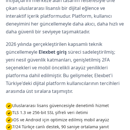
ihtiyaçlarını merkeze alan tasarım felsefesiyle öne
çıkan uluslararası lisanslı bir dijital eğlence ve
interaktif içerik platformudur. Platform, kullanıcı
deneyimini her güncellemeyle daha akıcı, daha hızlı ve
daha güvenli bir seviyeye taşımaktadır.
2026 yılında gerçekleştirilen kapsamlı teknik
güncellemeyle
Elexbet giriş
süreci sadeleştirilmiş;
yeni nesil güvenlik katmanları, genişletilmiş 2FA
seçenekleri ve mobil öncelikli arayüz yenilikleri
platforma dahil edilmiştir. Bu gelişmeler, Elexbet'i
Türkiye'deki dijital platform kullanıcılarının tercihleri
arasında üst sıralara taşımıştır.
Uluslararası lisans güvencesiyle denetimli hizmet
✓
TLS 1.3 ve 256-bit SSL şifreli veri iletimi
✓
iOS ve Android için optimize edilmiş mobil arayüz
✓
7/24 Türkçe canlı destek, 90 saniye ortalama yanıt
✓