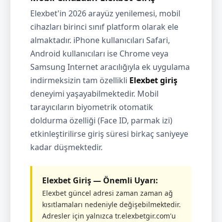
Elexbet'in 2026 arayüz yenilemesi, mobil
cihazları birinci sınıf platform olarak ele
almaktadır. iPhone kullanıcıları Safari,
Android kullanıcıları ise Chrome veya
Samsung Internet aracılığıyla ek uygulama
indirmeksizin tam özellikli
Elexbet giriş
deneyimi yaşayabilmektedir. Mobil
tarayıcıların biyometrik otomatik
doldurma özelliği (Face ID, parmak izi)
etkinleştirilirse giriş süresi birkaç saniyeye
kadar düşmektedir.
Elexbet Giriş — Önemli Uyarı:
Elexbet güncel adresi zaman zaman ağ
kısıtlamaları nedeniyle değişebilmektedir.
Adresler için yalnızca tr.elexbetgir.com'u