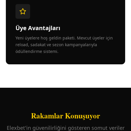
Üye Avantajları
Yeni üyelere hoş geldin paketi. Mevcut üyeler için
reload, sadakat ve sezon kampanyalarıyla
ödüllendirme sistemi.
Rakamlar Konuşuyor
Elexbet'in güvenilirliğini gösteren somut veriler