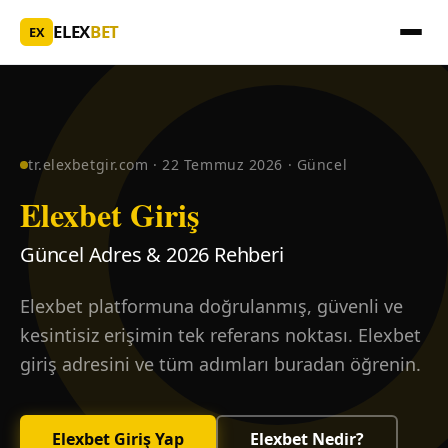
ELEX
BET
EX
tr.elexbetgir.com · 22 Temmuz 2026 · Güncel
Elexbet Giriş
Güncel Adres & 2026 Rehberi
Elexbet platformuna doğrulanmış, güvenli ve
kesintisiz erişimin tek referans noktası. Elexbet
giriş adresini ve tüm adımları buradan öğrenin.
Elexbet Giriş Yap
Elexbet Nedir?