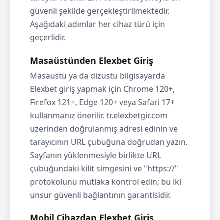
güvenli şekilde gerçekleştirilmektedir.
Aşağıdaki adımlar her cihaz türü için
geçerlidir.
Masaüstünden Elexbet Giriş
Masaüstü ya da dizüstü bilgisayarda
Elexbet giriş yapmak için Chrome 120+,
Firefox 121+, Edge 120+ veya Safari 17+
kullanmanız önerilir. tr.elexbetgir.com
üzerinden doğrulanmış adresi edinin ve
tarayıcının URL çubuğuna doğrudan yazın.
Sayfanın yüklenmesiyle birlikte URL
çubuğundaki kilit simgesini ve "https://"
protokolünü mutlaka kontrol edin; bu iki
unsur güvenli bağlantının garantisidir.
Mobil Cihazdan Elexbet Giriş