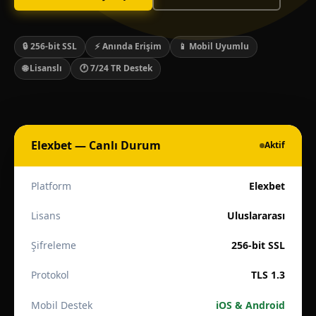
🔒 256-bit SSL
⚡ Anında Erişim
📱 Mobil Uyumlu
🌐 Lisanslı
🕐 7/24 TR Destek
Elexbet — Canlı Durum
Aktif
Platform
Elexbet
Lisans
Uluslararası
Şifreleme
256-bit SSL
Protokol
TLS 1.3
Mobil Destek
iOS & Android