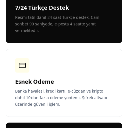
7/24 Türkçe Destek
Resmi tatil dahil 24 saat Türkçe destek. Canlı
sohbet 90 saniyede, e-posta 4 saatte yanıt
vermektedir.
Esnek Ödeme
Banka havalesi, kredi kartı, e-cüzdan ve kripto
dahil 10'dan fazla ödeme yöntemi. Şifreli altyapı
üzerinde güvenli işlem.