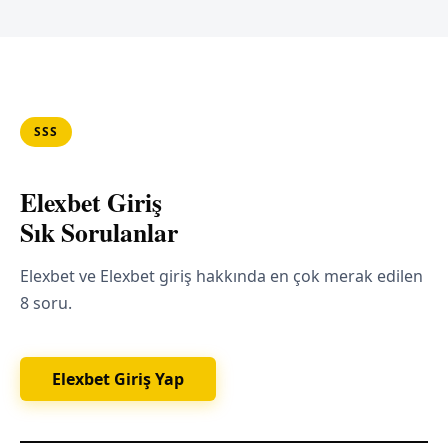
SSS
Elexbet Giriş
Sık Sorulanlar
Elexbet ve Elexbet giriş hakkında en çok merak edilen
8 soru.
Elexbet Giriş Yap