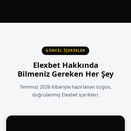
GÜNCEL İÇERIKLER
Elexbet Hakkında
Bilmeniz Gereken Her Şey
Temmuz 2026 itibarıyla hazırlanan özgün,
doğrulanmış Elexbet içerikleri.