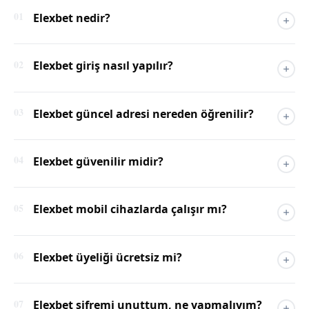
01
Elexbet nedir?
Elexbet, uluslararası lisans kapsamında faaliyet
02
Elexbet giriş nasıl yapılır?
gösteren, Türk kullanıcılara tam Türkçe arayüz ve 7/24
destek sunan dijital eğlence ve interaktif içerik
platformudur. Güvenlik odaklı altyapısı ve kesintisiz
tr.elexbetgir.com üzerinden doğrulanmış güncel
03
Elexbet güncel adresi nereden öğrenilir?
erişim altyapısıyla kullanıcı memnuniyetini öncelikli
Elexbet giriş adresini edinin. Adresi tarayıcınıza
hedef olarak benimseyen Elexbet, yıllar içinde güçlü
doğrudan yazın; URL'de kilit simgesi ve "https://"
bir üye tabanı oluşturmuştur.
olduğunu doğrulayın. Kullanıcı adı ve şifrenizi giriş
Elexbet güncel giriş adresi için tr.elexbetgir.com
04
Elexbet güvenilir midir?
formuna girin, Giriş butonuna tıklayın. 2FA aktifse
sayfasını düzenli olarak takip edin. Adres değişiklikleri
SMS ya da authenticator kodunuzu da girerek işlemi
anlık olarak güncellenmektedir. Arama motorlarından
tamamlayın.
ulaşılan sonuçlar her zaman resmi adres
Evet. Elexbet, uluslararası lisans çerçevesinde faaliyet
05
Elexbet mobil cihazlarda çalışır mı?
olmayabileceğinden, doğrulama için bu sayfayı
göstermekte olup bağımsız güvenlik denetimlerinden
kullanın ve adresi tarayıcınızda yer imi olarak
geçmektedir. 256-bit SSL şifreleme, TLS 1.3 protokolü
kaydedin.
ve yapay zeka destekli anomali tespiti, platformun
Evet. Elexbet'in 2026'da yenilenen duyarlı (responsive)
06
Elexbet üyeliği ücretsiz mi?
güvenlik standartlarını yüksek tutmaktadır.
arayüzü iOS ve Android'in tüm güncel sürümlerinde
sorunsuz çalışmaktadır. Ek uygulama indirmeye gerek
kalmadan mobil tarayıcıdan Elexbet giriş yapabilir,
Evet, Elexbet üyeliği tamamen ücretsizdir. Güncel
07
Elexbet şifremi unuttum, ne yapmalıyım?