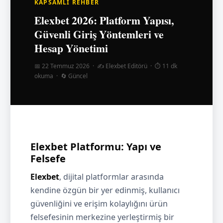
KAPSAMLI REHBER
Elexbet 2026: Platform Yapısı,
Güvenli Giriş Yöntemleri ve
Hesap Yönetimi
📅 22 Temmuz 2026 · ✍ Elexbet Editörü · ⏱ 11 dk
okuma · 🔄 Güncel
Elexbet Platformu: Yapı ve
Felsefe
Elexbet
, dijital platformlar arasında
kendine özgün bir yer edinmiş, kullanıcı
güvenliğini ve erişim kolaylığını ürün
felsefesinin merkezine yerleştirmiş bir