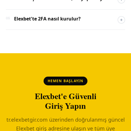
tüm özelliklere erişebilirsiniz.
adres üzerinden Kayıt Ol butonuna tıklayın, formu
doldurun ve e-posta veya SMS doğrulamasını
tamamlayın. Hesabınız hemen aktif olur ve hoş geldin
Elexbet giriş ekranındaki "Şifremi Unuttum"
08
Elexbet'te 2FA nasıl kurulur?
avantajlarına anında kavuşursunuz.
bağlantısına tıklayın. Üyelik e-posta adresinize
sıfırlama bağlantısı gönderilecektir. Bağlantı 15 dakika
geçerlidir. E-posta gelmezse spam klasörünüzü
Elexbet hesabınıza giriş yapın, sağ üstteki profil
kontrol edin; sorun devam ederse Elexbet canlı
menüsünden Güvenlik Ayarları'na gidin ve İki Faktörlü
desteğe başvurun.
Doğrulama seçeneğini aktif hale getirin. SMS veya
authenticator uygulama seçeneklerinden birini tercih
edin. SMS'e kıyasla authenticator uygulaması (Google,
Microsoft) SIM swap saldırılarına karşı çok daha
güvenlidir.
HEMEN BAŞLAYIN
Elexbet'e Güvenli
Giriş Yapın
tr.elexbetgir.com üzerinden doğrulanmış güncel
Elexbet giriş adresine ulaşın ve tüm üye