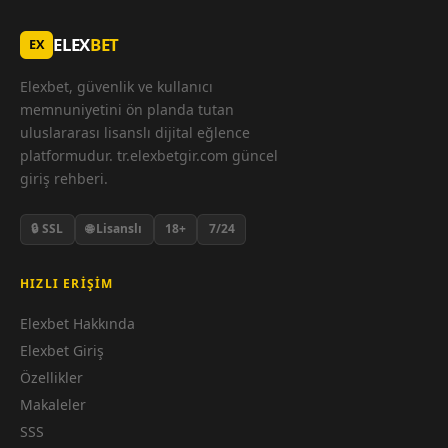
ELEX
BET
EX
Elexbet, güvenlik ve kullanıcı
memnuniyetini ön planda tutan
uluslararası lisanslı dijital eğlence
platformudur. tr.elexbetgir.com güncel
giriş rehberi.
🔒 SSL
🌐 Lisanslı
18+
7/24
HIZLI ERIŞIM
Elexbet Hakkında
Elexbet Giriş
Özellikler
Makaleler
SSS