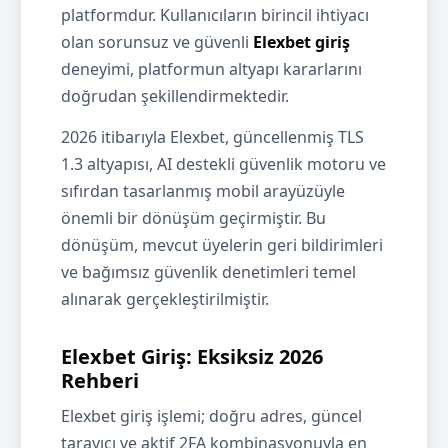
platformdur. Kullanıcıların birincil ihtiyacı
olan sorunsuz ve güvenli
Elexbet giriş
deneyimi, platformun altyapı kararlarını
doğrudan şekillendirmektedir.
2026 itibarıyla Elexbet, güncellenmiş TLS
1.3 altyapısı, AI destekli güvenlik motoru ve
sıfırdan tasarlanmış mobil arayüzüyle
önemli bir dönüşüm geçirmiştir. Bu
dönüşüm, mevcut üyelerin geri bildirimleri
ve bağımsız güvenlik denetimleri temel
alınarak gerçekleştirilmiştir.
Elexbet Giriş: Eksiksiz 2026
Rehberi
Elexbet giriş işlemi; doğru adres, güncel
tarayıcı ve aktif 2FA kombinasyonuyla en