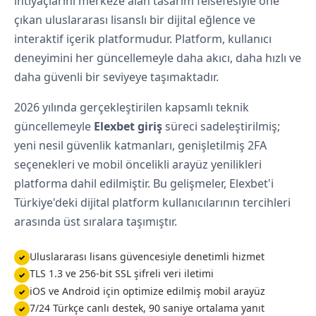
ihtiyaçlarını merkeze alan tasarım felsefesiyle öne
çıkan uluslararası lisanslı bir dijital eğlence ve
interaktif içerik platformudur. Platform, kullanıcı
deneyimini her güncellemeyle daha akıcı, daha hızlı ve
daha güvenli bir seviyeye taşımaktadır.
2026 yılında gerçekleştirilen kapsamlı teknik
güncellemeyle
Elexbet giriş
süreci sadeleştirilmiş;
yeni nesil güvenlik katmanları, genişletilmiş 2FA
seçenekleri ve mobil öncelikli arayüz yenilikleri
platforma dahil edilmiştir. Bu gelişmeler, Elexbet'i
Türkiye'deki dijital platform kullanıcılarının tercihleri
arasında üst sıralara taşımıştır.
Uluslararası lisans güvencesiyle denetimli hizmet
✓
TLS 1.3 ve 256-bit SSL şifreli veri iletimi
✓
iOS ve Android için optimize edilmiş mobil arayüz
✓
7/24 Türkçe canlı destek, 90 saniye ortalama yanıt
✓