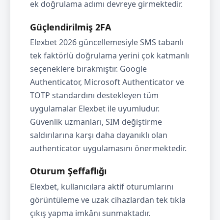
ek doğrulama adımı devreye girmektedir.
Güçlendirilmiş 2FA
Elexbet 2026 güncellemesiyle SMS tabanlı
tek faktörlü doğrulama yerini çok katmanlı
seçeneklere bırakmıştır. Google
Authenticator, Microsoft Authenticator ve
TOTP standardını destekleyen tüm
uygulamalar Elexbet ile uyumludur.
Güvenlik uzmanları, SIM değiştirme
saldırılarına karşı daha dayanıklı olan
authenticator uygulamasını önermektedir.
Oturum Şeffaflığı
Elexbet, kullanıcılara aktif oturumlarını
görüntüleme ve uzak cihazlardan tek tıkla
çıkış yapma imkânı sunmaktadır.