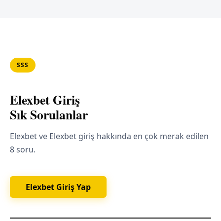
SSS
Elexbet Giriş
Sık Sorulanlar
Elexbet ve Elexbet giriş hakkında en çok merak edilen
8 soru.
Elexbet Giriş Yap