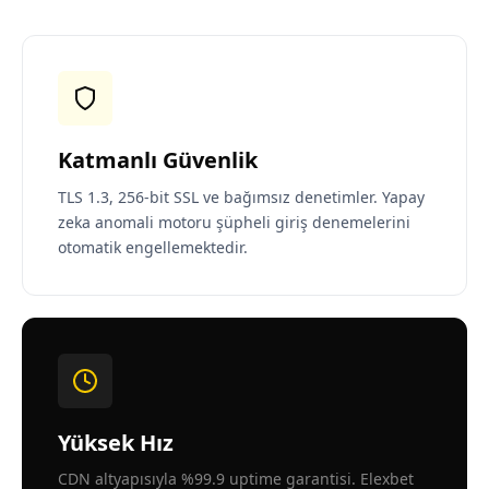
Katmanlı Güvenlik
TLS 1.3, 256-bit SSL ve bağımsız denetimler. Yapay
zeka anomali motoru şüpheli giriş denemelerini
otomatik engellemektedir.
Yüksek Hız
CDN altyapısıyla %99.9 uptime garantisi. Elexbet