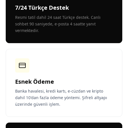
7/24 Türkçe Destek
Resmi tatil dahil 24 saat Türkçe destek. Canlı
sohbet 90 saniyede, e-posta 4 saatte yanıt
vermektedir.
Esnek Ödeme
Banka havalesi, kredi kartı, e-cüzdan ve kripto
dahil 10'dan fazla ödeme yöntemi. Şifreli altyapı
üzerinde güvenli işlem.