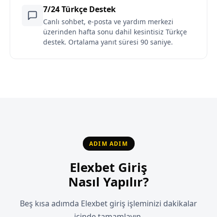
7/24 Türkçe Destek
Canlı sohbet, e-posta ve yardım merkezi
üzerinden hafta sonu dahil kesintisiz Türkçe
destek. Ortalama yanıt süresi 90 saniye.
ADIM ADIM
Elexbet Giriş
Nasıl Yapılır?
Beş kısa adımda Elexbet giriş işleminizi dakikalar
içinde tamamlayın.