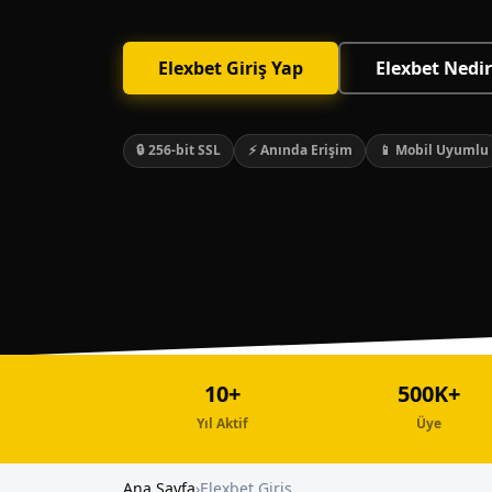
Elexbet Giriş Yap
Elexbet Nedir
🔒 256-bit SSL
⚡ Anında Erişim
📱 Mobil Uyumlu
10+
500K+
Yıl Aktif
Üye
Ana Sayfa
›
Elexbet Giriş