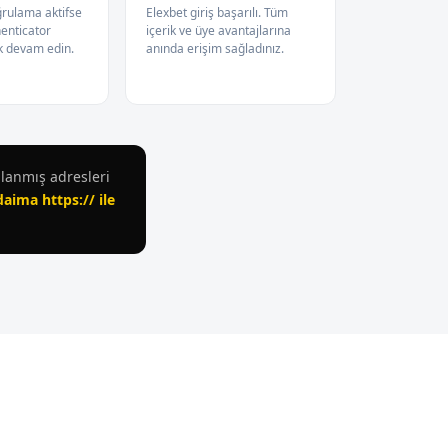
oğrulama aktifse
Elexbet giriş başarılı. Tüm
enticator
içerik ve üye avantajlarına
k devam edin.
anında erişim sağladınız.
ulanmış adresleri
aima https:// ile