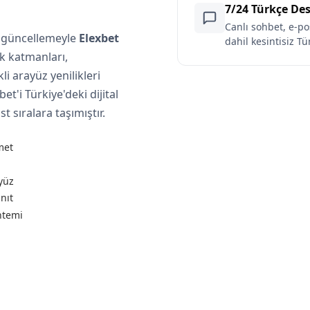
7/24 Türkçe De
Canlı sohbet, e-p
k güncellemeyle
Elexbet
dahil kesintisiz T
ik katmanları,
li arayüz yenilikleri
et'i Türkiye'deki dijital
t sıralara taşımıştır.
met
yüz
nıt
ntemi