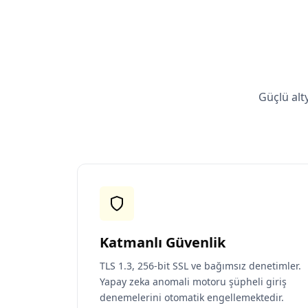
Güçlü alty
Katmanlı Güvenlik
TLS 1.3, 256-bit SSL ve bağımsız denetimler.
Yapay zeka anomali motoru şüpheli giriş
denemelerini otomatik engellemektedir.