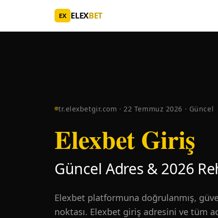
ELEX
BET
EX
tr.elexbetgir.com · 22 Temmuz 2026 · Güncel
Elexbet Giriş
Güncel Adres & 2026 Re
Elexbet platformuna doğrulanmış, güvenl
noktası. Elexbet giriş adresini ve tüm 