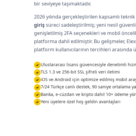
bir seviyeye taşımaktadır.
2026 yılında gerçekleştirilen kapsamlı tekni
giriş
süreci sadeleştirilmiş; yeni nesil güvenl
genişletilmiş 2FA seçenekleri ve mobil öncelik
platforma dahil edilmiştir. Bu gelişmeler, Elexb
platform kullanıcılarının tercihleri arasında üs
Uluslararası lisans güvencesiyle denetimli hiz
✓
TLS 1.3 ve 256-bit SSL şifreli veri iletimi
✓
iOS ve Android için optimize edilmiş mobil ara
✓
7/24 Türkçe canlı destek, 90 saniye ortalama ya
✓
Banka, e-cüzdan ve kripto dahil 10+ ödeme yö
✓
Yeni üyelere özel hoş geldin avantajları
✓