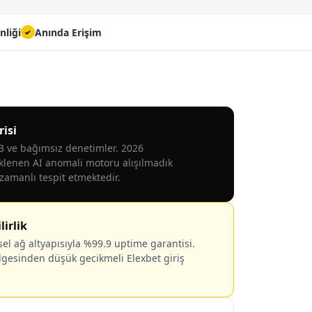
nliği
Anında Erişim
✓
isi
.3 ve bağımsız denetimler. 2026
klenen AI anomali motoru alışılmadık
 zamanlı tespit etmektedir.
lirlik
el ağ altyapısıyla %99.9 uptime garantisi.
lgesinden düşük gecikmeli Elexbet giriş