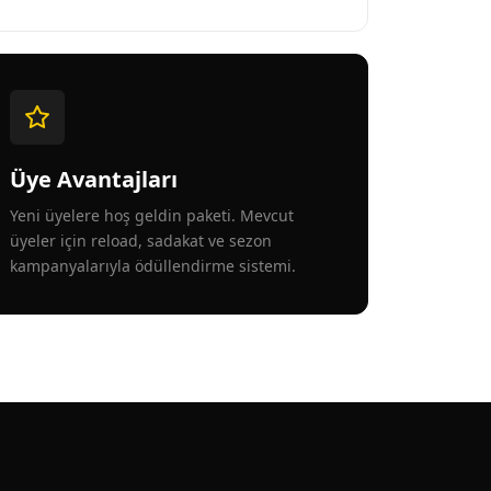
Üye Avantajları
Yeni üyelere hoş geldin paketi. Mevcut
üyeler için reload, sadakat ve sezon
kampanyalarıyla ödüllendirme sistemi.